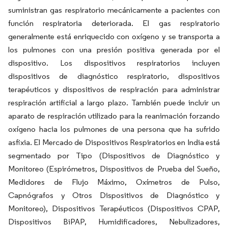
suministran gas respiratorio mecánicamente a pacientes con
función respiratoria deteriorada. El gas respiratorio
generalmente está enriquecido con oxígeno y se transporta a
los pulmones con una presión positiva generada por el
dispositivo. Los dispositivos respiratorios incluyen
dispositivos de diagnóstico respiratorio, dispositivos
terapéuticos y dispositivos de respiración para administrar
respiración artificial a largo plazo. También puede incluir un
aparato de respiración utilizado para la reanimación forzando
oxígeno hacia los pulmones de una persona que ha sufrido
asfixia. El Mercado de Dispositivos Respiratorios en India está
segmentado por Tipo (Dispositivos de Diagnóstico y
Monitoreo (Espirómetros, Dispositivos de Prueba del Sueño,
Medidores de Flujo Máximo, Oxímetros de Pulso,
Capnógrafos y Otros Dispositivos de Diagnóstico y
Monitoreo), Dispositivos Terapéuticos (Dispositivos CPAP,
Dispositivos BiPAP, Humidificadores, Nebulizadores,