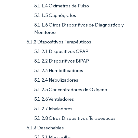
5.1.1.4 Oxímetros de Pulso
5.1.1.5 Capnógrafos
5.1.1.6 Otros Dispositivos de Diagnóstico y
Monitoreo
5.1.2 Dispositivos Terapéuticos
5.1.2.1 Dispositivos CPAP
5.1.2.2 Dispositivos BiPAP
5.1.2.3 Humidificadores
5.1.2.4 Nebulizadores
5.1.2.5 Concentradores de Oxígeno
5.1.2.6 Ventiladores
5.1.2.7 Inhaladores
5.1.2.8 Otros Dispositivos Terapéuticos
5.1.3 Desechables
5.1.3.1 Mascarillas