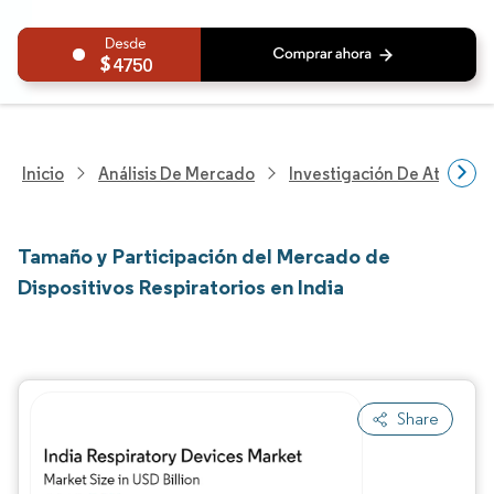
4750
Inicio
Análisis De Mercado
Investigación De Atenció
Tamaño y Participación del Mercado de
Dispositivos Respiratorios en India
Share