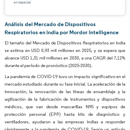
en especial
Análisis del Mercado de Dispositivos
Respiratorios en India por Mordor Intelligence
El tamaño del Mercado de Dispositivos Respiratorios en India
se estima en USD 0,93 mil millones en 2025, y se espera que
alcance USD 1,31 mil millones en 2030, a una CAGR del 7,12%
durante el período de pronóstico (2025-2030).
La pandemia de COVID-19 tuvo un impacto significativo en el
mercado estudiado durante su fase inicial. La aceleración de la
innovación, la renovación de las líneas de ensamblaje y la
agilización de la fabricación de instrumentos y dispositivos
médicos, que van desde mascarillas N95 y equipos de
protección personal (EPP) hasta kits de diagnóstico y
ventiladores, ayudaron a las empresas indias a responder
rápidamente a la pandemia de COVID-19. Según un artículo