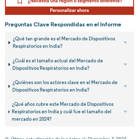
Preguntas Clave Respondidas en el Informe
¿Qué tan grande es el Mercado de Dispositivos
Respiratorios en India?
¿Cuál es el tamaño actual del Mercado de
Dispositivos Respiratorios en India?
¿Quiénes son los actores clave en el Mercado de
Dispositivos Respiratorios en India?
¿Qué años cubre este Mercado de Dispositivos
Respiratorios en India y cuál fue el tamaño del
mercado en 2024?
Última actualización de la página el:
Diciembre 3, 2024