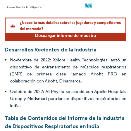
Imagen © Mordor Intelligence. El uso requiere atribución según CC BY 4.0.
Desarrollos Recientes de la Industria
Noviembre de 2022: Xplore Health Technologies lanzó un
dispositivo de entrenamiento de músculos respiratorios
(EMR) de primera clase llamado Airofit PRO en
colaboración con Airofit, Dinamarca.
Octubre de 2022: AirPhysio se asoció con Apollo Hospitals
Group y Medsmart para lanzar dispositivos respiratorios en
India.
Tabla de Contenidos del Informe de la Industria
de Dispositivos Respiratorios en India