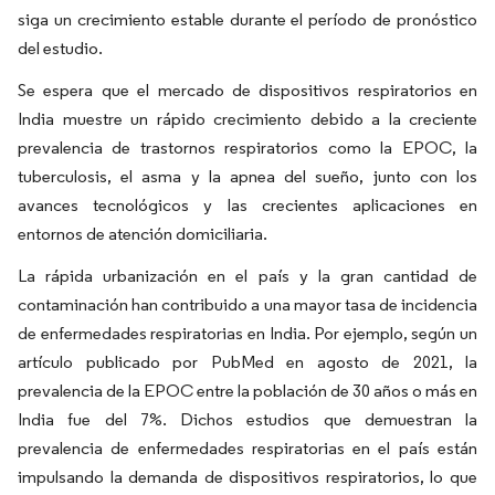
siga un crecimiento estable durante el período de pronóstico
del estudio.
Se espera que el mercado de dispositivos respiratorios en
India muestre un rápido crecimiento debido a la creciente
prevalencia de trastornos respiratorios como la EPOC, la
tuberculosis, el asma y la apnea del sueño, junto con los
avances tecnológicos y las crecientes aplicaciones en
entornos de atención domiciliaria.
La rápida urbanización en el país y la gran cantidad de
contaminación han contribuido a una mayor tasa de incidencia
de enfermedades respiratorias en India. Por ejemplo, según un
artículo publicado por PubMed en agosto de 2021, la
prevalencia de la EPOC entre la población de 30 años o más en
India fue del 7%. Dichos estudios que demuestran la
prevalencia de enfermedades respiratorias en el país están
impulsando la demanda de dispositivos respiratorios, lo que