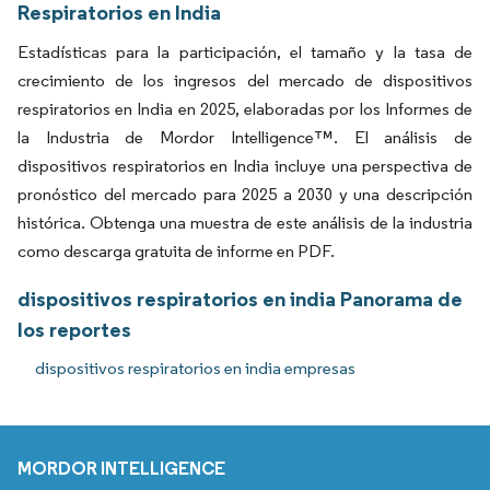
Respiratorios en India
Estadísticas para la participación, el tamaño y la tasa de
crecimiento de los ingresos del mercado de dispositivos
respiratorios en India en 2025, elaboradas por los Informes de
la Industria de Mordor Intelligence™. El análisis de
dispositivos respiratorios en India incluye una perspectiva de
pronóstico del mercado para 2025 a 2030 y una descripción
histórica. Obtenga una muestra de este análisis de la industria
como descarga gratuita de informe en PDF.
dispositivos respiratorios en india Panorama de
los reportes
dispositivos respiratorios en india empresas
MORDOR INTELLIGENCE