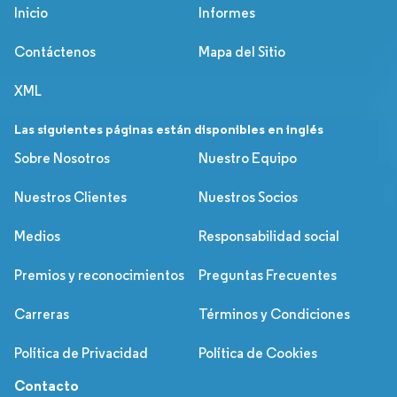
Inicio
Informes
Contáctenos
Mapa del Sitio
XML
Las siguientes páginas están disponibles en inglés
Sobre Nosotros
Nuestro Equipo
Nuestros Clientes
Nuestros Socios
Medios
Responsabilidad social
Premios y reconocimientos
Preguntas Frecuentes
Carreras
Términos y Condiciones
Política de Privacidad
Política de Cookies
Contacto