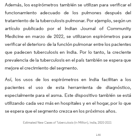
Además, los espirómetros también se utilizan para verificar el
funcionamiento adecuado de los pulmones después del
tratamiento de la tuberculosis pulmonar. Por ejemplo, según un
artículo publicado por el Indian Journal of Community
Medicine en marzo de 2022, se utilizaron espirómetros para
verificar el deterioro de la función pulmonar entre los pacientes
que padecen tuberculosis en India. Por lo tanto, la creciente
prevalencia de la tuberculosis en el país también se espera que
mejore el crecimiento del segmento.
Así, los usos de los espirómetros en India facilitan a los
pacientes el uso de esta herramienta de diagnóstico,
especialmente para el asma. Este dispositivo también se está
utilizando cada vez más en hospitales y en el hogar, por lo que
se espera que el segmento crezca en los próximos años.