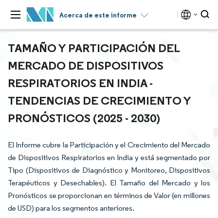
Acerca de este informe
TAMAÑO Y PARTICIPACIÓN DEL
MERCADO DE DISPOSITIVOS
RESPIRATORIOS EN INDIA -
TENDENCIAS DE CRECIMIENTO Y
PRONÓSTICOS (2025 - 2030)
El Informe cubre la Participación y el Crecimiento del Mercado
de Dispositivos Respiratorios en India y está segmentado por
Tipo (Dispositivos de Diagnóstico y Monitoreo, Dispositivos
Terapéuticos y Desechables). El Tamaño del Mercado y los
Pronósticos se proporcionan en términos de Valor (en millones
de USD) para los segmentos anteriores.