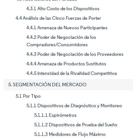
4.3.1 Alto Costo de los Dispositivos
4.4 Análisis de las Cinco Fuerzas de Porter
4.4.1 Amenaza de Nuevos Participantes
4.4.2 Poder de Negociación de los
Compradores/Consumidores
4.4.3 Poder de Negociación de los Proveedores
4.4.4 Amenaza de Productos Sustitutos
4.4.5 Intensidad de la Rivalidad Competitiva
5. SEGMENTACIÓN DEL MERCADO
5.1 Por Tipo
5.1.1 Dispositivos de Diagnóstico y Monitoreo
5.1.1.1 Espirómetros
5.1.1.2 Dispositivos de Prueba del Sueño
5.1.1.3 Medidores de Flujo Máximo