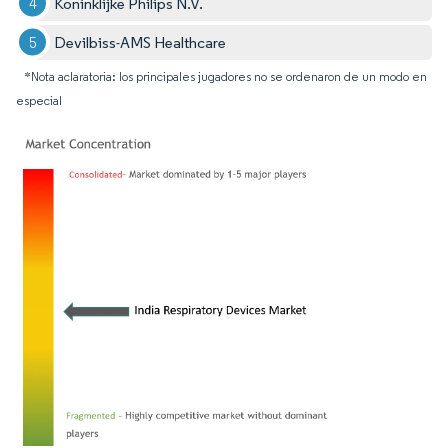
Koninklijke Philips N.V.
Devilbiss-AMS Healthcare
*Nota aclaratoria: los principales jugadores no se ordenaron de un modo en
especial