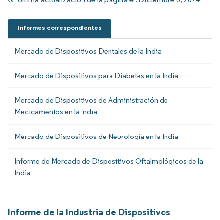
Informes correspondientes
Mercado de Dispositivos Dentales de la India
Mercado de Dispositivos para Diabetes en la India
Mercado de Dispositivos de Administración de
Medicamentos en la India
Mercado de Dispositivos de Neurología en la India
Informe de Mercado de Dispositivos Oftalmológicos de la
India
Informe de la Industria de Dispositivos