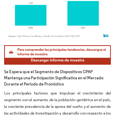
Imagen © Mordor Intelligence. El uso requiere atribución según CC BY 4.0.
Se Espera que el Segmento de Dispositivos CPAP
Mantenga una Participación Significativa en el Mercado
Durante el Período de Pronóstico
Los principales factores que impulsan el crecimiento del
segmento son el aumento de la población geriátrica en el país,
la creciente prevalencia de la apnea del sueño y el aumento de
las actividades de investigación y desarrollo con respecto a los