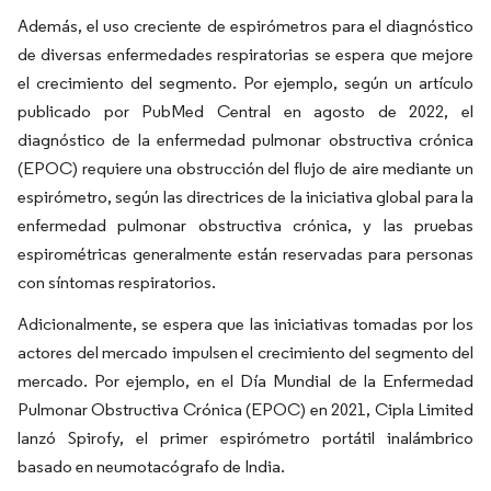
Además, el uso creciente de espirómetros para el diagnóstico
de diversas enfermedades respiratorias se espera que mejore
el crecimiento del segmento. Por ejemplo, según un artículo
publicado por PubMed Central en agosto de 2022, el
diagnóstico de la enfermedad pulmonar obstructiva crónica
(EPOC) requiere una obstrucción del flujo de aire mediante un
espirómetro, según las directrices de la iniciativa global para la
enfermedad pulmonar obstructiva crónica, y las pruebas
espirométricas generalmente están reservadas para personas
con síntomas respiratorios.
Adicionalmente, se espera que las iniciativas tomadas por los
actores del mercado impulsen el crecimiento del segmento del
mercado. Por ejemplo, en el Día Mundial de la Enfermedad
Pulmonar Obstructiva Crónica (EPOC) en 2021, Cipla Limited
lanzó Spirofy, el primer espirómetro portátil inalámbrico
basado en neumotacógrafo de India.