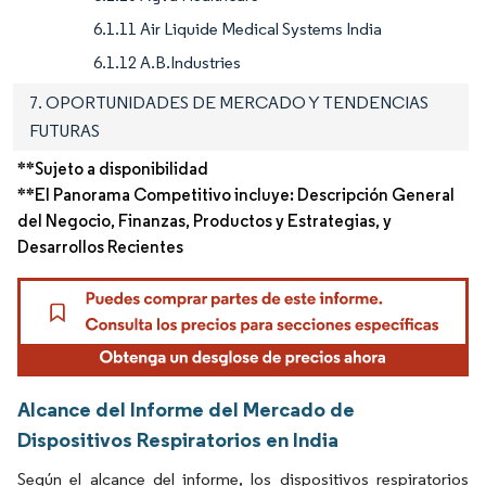
6.1.11 Air Liquide Medical Systems India
6.1.12 A.B.Industries
7. OPORTUNIDADES DE MERCADO Y TENDENCIAS
FUTURAS
**Sujeto a disponibilidad
**El Panorama Competitivo incluye: Descripción General
del Negocio, Finanzas, Productos y Estrategias, y
Desarrollos Recientes
Alcance del Informe del Mercado de
Dispositivos Respiratorios en India
Según el alcance del informe, los dispositivos respiratorios