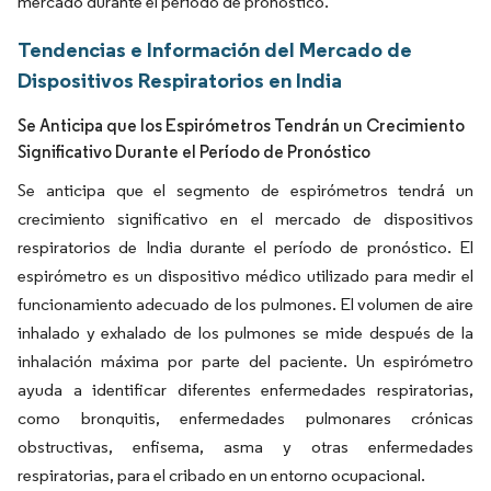
mercado durante el período de pronóstico.
Tendencias e Información del Mercado de
Dispositivos Respiratorios en India
Se Anticipa que los Espirómetros Tendrán un Crecimiento
Significativo Durante el Período de Pronóstico
Se anticipa que el segmento de espirómetros tendrá un
crecimiento significativo en el mercado de dispositivos
respiratorios de India durante el período de pronóstico. El
espirómetro es un dispositivo médico utilizado para medir el
funcionamiento adecuado de los pulmones. El volumen de aire
inhalado y exhalado de los pulmones se mide después de la
inhalación máxima por parte del paciente. Un espirómetro
ayuda a identificar diferentes enfermedades respiratorias,
como bronquitis, enfermedades pulmonares crónicas
obstructivas, enfisema, asma y otras enfermedades
respiratorias, para el cribado en un entorno ocupacional.