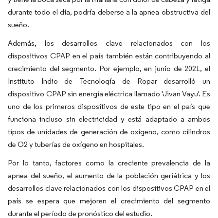
durante todo el día, podría deberse a la apnea obstructiva del
sueño.
Además, los desarrollos clave relacionados con los
dispositivos CPAP en el país también están contribuyendo al
crecimiento del segmento. Por ejemplo, en junio de 2021, el
Instituto Indio de Tecnología de Ropar desarrolló un
dispositivo CPAP sin energía eléctrica llamado 'Jivan Vayu'. Es
uno de los primeros dispositivos de este tipo en el país que
funciona incluso sin electricidad y está adaptado a ambos
tipos de unidades de generación de oxígeno, como cilindros
de O2 y tuberías de oxígeno en hospitales.
Por lo tanto, factores como la creciente prevalencia de la
apnea del sueño, el aumento de la población geriátrica y los
desarrollos clave relacionados con los dispositivos CPAP en el
país se espera que mejoren el crecimiento del segmento
durante el período de pronóstico del estudio.