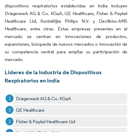
dispositivos respiratorios establecidas en India incluyen
Drägerwerk AG & Co. KGaA, GE Healthcare, Fisher & Paykel
Healthcare Ltd, Koninklijke Philips N.V. y Devilbiss-AMS
Healthcare, entre otras. Estas empresas presentes en el
mercado se centran en innovaciones de productos,
expansiones, búsqueda de nuevos mercados o innovación de
su competencia central para ampliar su participación de
mercado.
Líderes de la Industria de Dispositivos
Respiratorios en India
Drägerwerk AG & Co. KGaA
GE Healthcare
Fisher & Paykel Healthcare Ltd