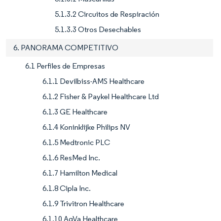
5.1.3.2 Circuitos de Respiración
5.1.3.3 Otros Desechables
6. PANORAMA COMPETITIVO
6.1 Perfiles de Empresas
6.1.1 Devilbiss-AMS Healthcare
6.1.2 Fisher & Paykel Healthcare Ltd
6.1.3 GE Healthcare
6.1.4 Koninklijke Philips NV
6.1.5 Medtronic PLC
6.1.6 ResMed Inc.
6.1.7 Hamilton Medical
6.1.8 Cipla Inc.
6.1.9 Trivitron Healthcare
6.1.10 AgVa Healthcare