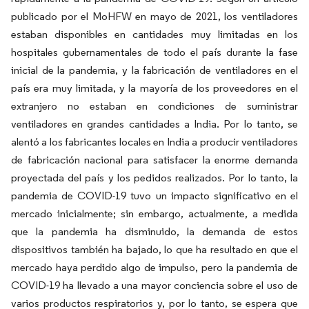
publicado por el MoHFW en mayo de 2021, los ventiladores
estaban disponibles en cantidades muy limitadas en los
hospitales gubernamentales de todo el país durante la fase
inicial de la pandemia, y la fabricación de ventiladores en el
país era muy limitada, y la mayoría de los proveedores en el
extranjero no estaban en condiciones de suministrar
ventiladores en grandes cantidades a India. Por lo tanto, se
alentó a los fabricantes locales en India a producir ventiladores
de fabricación nacional para satisfacer la enorme demanda
proyectada del país y los pedidos realizados. Por lo tanto, la
pandemia de COVID-19 tuvo un impacto significativo en el
mercado inicialmente; sin embargo, actualmente, a medida
que la pandemia ha disminuido, la demanda de estos
dispositivos también ha bajado, lo que ha resultado en que el
mercado haya perdido algo de impulso, pero la pandemia de
COVID-19 ha llevado a una mayor conciencia sobre el uso de
varios productos respiratorios y, por lo tanto, se espera que