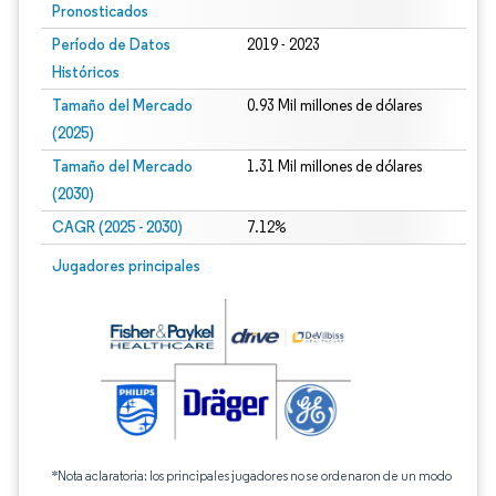
Pronosticados
Período de Datos
2019 - 2023
Históricos
Tamaño del Mercado
0.93 Mil millones de dólares
(2025)
Tamaño del Mercado
1.31 Mil millones de dólares
(2030)
CAGR (2025 - 2030)
7.12%
Jugadores principales
*Nota aclaratoria: los principales jugadores no se ordenaron de un modo