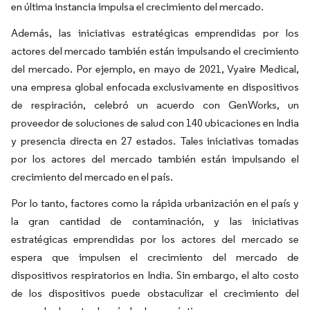
en última instancia impulsa el crecimiento del mercado.
Además, las iniciativas estratégicas emprendidas por los
actores del mercado también están impulsando el crecimiento
del mercado. Por ejemplo, en mayo de 2021, Vyaire Medical,
una empresa global enfocada exclusivamente en dispositivos
de respiración, celebró un acuerdo con GenWorks, un
proveedor de soluciones de salud con 140 ubicaciones en India
y presencia directa en 27 estados. Tales iniciativas tomadas
por los actores del mercado también están impulsando el
crecimiento del mercado en el país.
Por lo tanto, factores como la rápida urbanización en el país y
la gran cantidad de contaminación, y las iniciativas
estratégicas emprendidas por los actores del mercado se
espera que impulsen el crecimiento del mercado de
dispositivos respiratorios en India. Sin embargo, el alto costo
de los dispositivos puede obstaculizar el crecimiento del