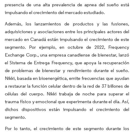
presencia de una alta prevalencia de apnea del sueño está
impulsando el crecimiento del mercado estudiado.
Además, los lanzamientos de productos y las fusiones,
adquisiciones y asociaciones entre los principales actores del
mercado en Canadá están impulsando el crecimiento de este
segmento. Por ejemplo, en octubre de 2022, Frequency
Exchange Corp., una empresa canadiense de bienestar, lanzó
el Sistema de Entrega Frequency, que apoya la recuperación
de problemas de bienestar y rendimiento durante el sueño.
Nikki, basada en bioenergética, emite frecuencias que ayudan
a restaurar la función celular dentro de la red de 37 billones de
células del cuerpo. Nikki trabaja de noche para superar el
trauma físico y emocional que experimenta durante el día. Así,
dichos dispositivos están impulsando el crecimiento del
segmento.
Por lo tanto, el crecimiento de este segmento durante los