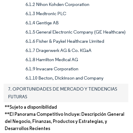
6.1.2 Nihon Kohden Corporation
6.1.3 Medtronic PLC
6.1.4 Gentige AB
6.1.5 General Electronic Company (GE Healthcare)
6.1.6 Fisher & Paykel Healthcare Limited
6.1.7 Dragerwerk AG & Co. KGaA
6.1.8 Hamilton Medical AG
6.1.9 Invacare Corporation
6.1.10 Becton, Dickinson and Company
7. OPORTUNIDADES DE MERCADO Y TENDENCIAS
FUTURAS
**Sujeto a disponibilidad
**El Panorama Competitivo Incluye: Descripción General
del Negocio, Finanzas, Productos y Estrategias, y
Desarrollos Recientes