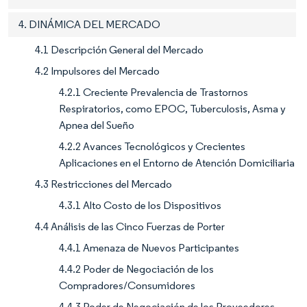
4. DINÁMICA DEL MERCADO
4.1 Descripción General del Mercado
4.2 Impulsores del Mercado
4.2.1 Creciente Prevalencia de Trastornos
Respiratorios, como EPOC, Tuberculosis, Asma y
Apnea del Sueño
4.2.2 Avances Tecnológicos y Crecientes
Aplicaciones en el Entorno de Atención Domiciliaria
4.3 Restricciones del Mercado
4.3.1 Alto Costo de los Dispositivos
4.4 Análisis de las Cinco Fuerzas de Porter
4.4.1 Amenaza de Nuevos Participantes
4.4.2 Poder de Negociación de los
Compradores/Consumidores
4.4.3 Poder de Negociación de los Proveedores