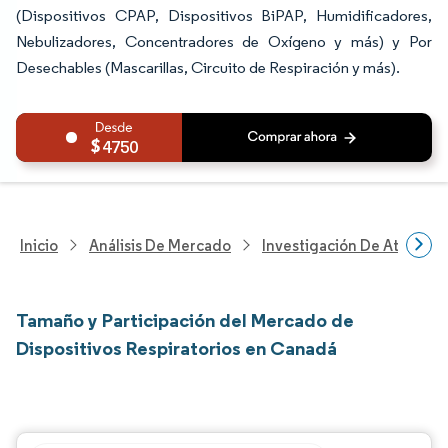
(Dispositivos CPAP, Dispositivos BiPAP, Humidificadores,
Nebulizadores, Concentradores de Oxígeno y más) y Por
Desechables (Mascarillas, Circuito de Respiración y más).
4750
Inicio
Análisis De Mercado
Investigación De Atenció
Tamaño y Participación del Mercado de
Dispositivos Respiratorios en Canadá