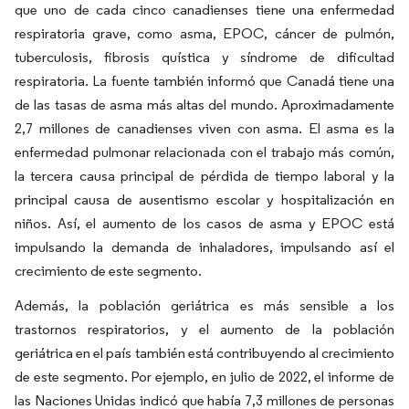
que uno de cada cinco canadienses tiene una enfermedad
respiratoria grave, como asma, EPOC, cáncer de pulmón,
tuberculosis, fibrosis quística y síndrome de dificultad
respiratoria. La fuente también informó que Canadá tiene una
de las tasas de asma más altas del mundo. Aproximadamente
2,7 millones de canadienses viven con asma. El asma es la
enfermedad pulmonar relacionada con el trabajo más común,
la tercera causa principal de pérdida de tiempo laboral y la
principal causa de ausentismo escolar y hospitalización en
niños. Así, el aumento de los casos de asma y EPOC está
impulsando la demanda de inhaladores, impulsando así el
crecimiento de este segmento.
Además, la población geriátrica es más sensible a los
trastornos respiratorios, y el aumento de la población
geriátrica en el país también está contribuyendo al crecimiento
de este segmento. Por ejemplo, en julio de 2022, el informe de
las Naciones Unidas indicó que había 7,3 millones de personas