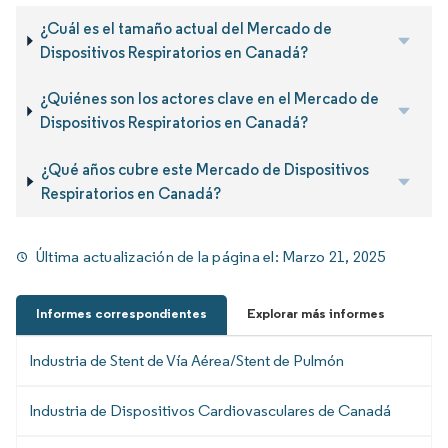
¿Cuál es el tamaño actual del Mercado de
Dispositivos Respiratorios en Canadá?
¿Quiénes son los actores clave en el Mercado de
Dispositivos Respiratorios en Canadá?
¿Qué años cubre este Mercado de Dispositivos
Respiratorios en Canadá?
Última actualización de la página el:
Marzo 21, 2025
Informes correspondientes
Explorar más informes
Industria de Stent de Vía Aérea/Stent de Pulmón
Industria de Dispositivos Cardiovasculares de Canadá