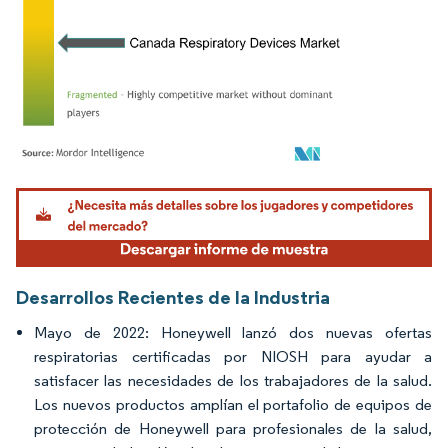
Imagen © Mordor Intelligence. El uso requiere atribución según CC BY 4.0.
Desarrollos Recientes de la Industria
Mayo de 2022: Honeywell lanzó dos nuevas ofertas
respiratorias certificadas por NIOSH para ayudar a
satisfacer las necesidades de los trabajadores de la salud.
Los nuevos productos amplían el portafolio de equipos de
protección de Honeywell para profesionales de la salud,