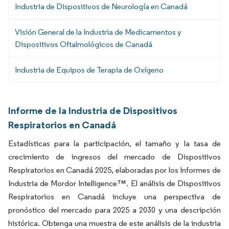
Industria de Dispositivos de Neurología en Canadá
Visión General de la Industria de Medicamentos y
Dispositivos Oftalmológicos de Canadá
Industria de Equipos de Terapia de Oxígeno
Informe de la Industria de Dispositivos
Respiratorios en Canadá
Estadísticas para la participación, el tamaño y la tasa de
crecimiento de ingresos del mercado de Dispositivos
Respiratorios en Canadá 2025, elaboradas por los Informes de
Industria de Mordor Intelligence™. El análisis de Dispositivos
Respiratorios en Canadá incluye una perspectiva de
pronóstico del mercado para 2025 a 2030 y una descripción
histórica. Obtenga una muestra de este análisis de la industria