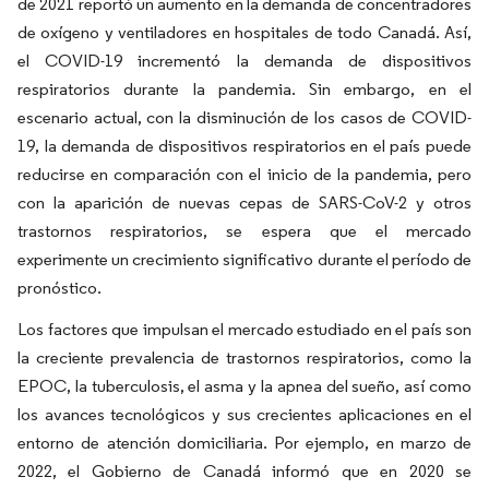
de 2021 reportó un aumento en la demanda de concentradores
de oxígeno y ventiladores en hospitales de todo Canadá. Así,
el COVID-19 incrementó la demanda de dispositivos
respiratorios durante la pandemia. Sin embargo, en el
escenario actual, con la disminución de los casos de COVID-
19, la demanda de dispositivos respiratorios en el país puede
reducirse en comparación con el inicio de la pandemia, pero
con la aparición de nuevas cepas de SARS-CoV-2 y otros
trastornos respiratorios, se espera que el mercado
experimente un crecimiento significativo durante el período de
pronóstico.
Los factores que impulsan el mercado estudiado en el país son
la creciente prevalencia de trastornos respiratorios, como la
EPOC, la tuberculosis, el asma y la apnea del sueño, así como
los avances tecnológicos y sus crecientes aplicaciones en el
entorno de atención domiciliaria. Por ejemplo, en marzo de
2022, el Gobierno de Canadá informó que en 2020 se