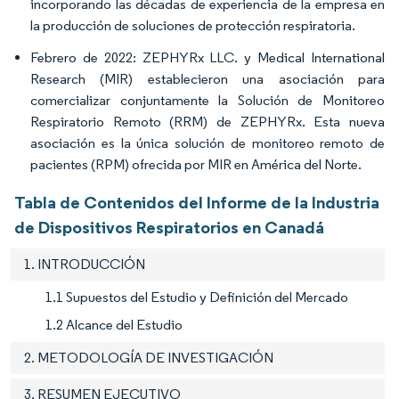
incorporando las décadas de experiencia de la empresa en
la producción de soluciones de protección respiratoria.
Febrero de 2022: ZEPHYRx LLC. y Medical International
Research (MIR) establecieron una asociación para
comercializar conjuntamente la Solución de Monitoreo
Respiratorio Remoto (RRM) de ZEPHYRx. Esta nueva
asociación es la única solución de monitoreo remoto de
pacientes (RPM) ofrecida por MIR en América del Norte.
Tabla de Contenidos del Informe de la Industria
de Dispositivos Respiratorios en Canadá
1. INTRODUCCIÓN
1.1 Supuestos del Estudio y Definición del Mercado
1.2 Alcance del Estudio
2. METODOLOGÍA DE INVESTIGACIÓN
3. RESUMEN EJECUTIVO