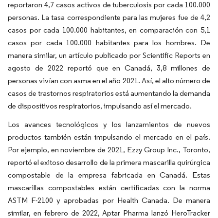
reportaron 4,7 casos activos de tuberculosis por cada 100.000
personas. La tasa correspondiente para las mujeres fue de 4,2
casos por cada 100.000 habitantes, en comparación con 5,1
casos por cada 100.000 habitantes para los hombres. De
manera similar, un artículo publicado por Scientific Reports en
agosto de 2022 reportó que en Canadá, 3,8 millones de
personas vivían con asma en el año 2021. Así, el alto número de
casos de trastornos respiratorios está aumentando la demanda
de dispositivos respiratorios, impulsando así el mercado.
Los avances tecnológicos y los lanzamientos de nuevos
productos también están impulsando el mercado en el país.
Por ejemplo, en noviembre de 2021, Ezzy Group Inc., Toronto,
reportó el exitoso desarrollo de la primera mascarilla quirúrgica
compostable de la empresa fabricada en Canadá. Estas
mascarillas compostables están certificadas con la norma
ASTM F-2100 y aprobadas por Health Canada. De manera
similar, en febrero de 2022, Aptar Pharma lanzó HeroTracker