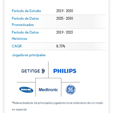
Período de Estudio
2019 - 2030
Período de Datos
2025 - 2030
Pronosticados
Período de Datos
2019 - 2023
Históricos
CAGR
8.73%
Jugadores principales
*Nota aclaratoria: los principales jugadores no se ordenaron de un modo
en especial