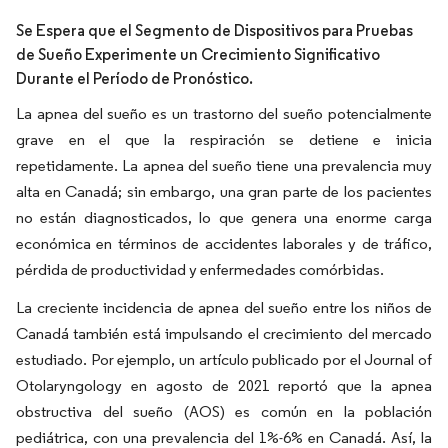
Se Espera que el Segmento de Dispositivos para Pruebas
de Sueño Experimente un Crecimiento Significativo
Durante el Período de Pronóstico.
La apnea del sueño es un trastorno del sueño potencialmente
grave en el que la respiración se detiene e inicia
repetidamente. La apnea del sueño tiene una prevalencia muy
alta en Canadá; sin embargo, una gran parte de los pacientes
no están diagnosticados, lo que genera una enorme carga
económica en términos de accidentes laborales y de tráfico,
pérdida de productividad y enfermedades comórbidas.
La creciente incidencia de apnea del sueño entre los niños de
Canadá también está impulsando el crecimiento del mercado
estudiado. Por ejemplo, un artículo publicado por el Journal of
Otolaryngology en agosto de 2021 reportó que la apnea
obstructiva del sueño (AOS) es común en la población
pediátrica, con una prevalencia del 1%-6% en Canadá. Así, la