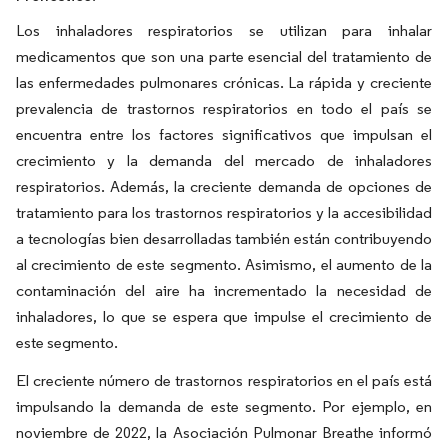
Los inhaladores respiratorios se utilizan para inhalar
medicamentos que son una parte esencial del tratamiento de
las enfermedades pulmonares crónicas. La rápida y creciente
prevalencia de trastornos respiratorios en todo el país se
encuentra entre los factores significativos que impulsan el
crecimiento y la demanda del mercado de inhaladores
respiratorios. Además, la creciente demanda de opciones de
tratamiento para los trastornos respiratorios y la accesibilidad
a tecnologías bien desarrolladas también están contribuyendo
al crecimiento de este segmento. Asimismo, el aumento de la
contaminación del aire ha incrementado la necesidad de
inhaladores, lo que se espera que impulse el crecimiento de
este segmento.
El creciente número de trastornos respiratorios en el país está
impulsando la demanda de este segmento. Por ejemplo, en
noviembre de 2022, la Asociación Pulmonar Breathe informó