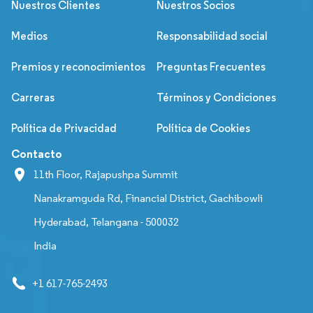
Nuestros Clientes
Nuestros Socios
Medios
Responsabilidad social
Premios y reconocimientos
Preguntas Frecuentes
Carreras
Términos y Condiciones
Política de Privacidad
Política de Cookies
Contacto
11th Floor, Rajapushpa Summit
Nanakramguda Rd, Financial District, Gachibowli
Hyderabad, Telangana - 500032
India
+1 617-765-2493