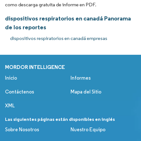
como descarga gratuita de informe en PDF.
dispositivos respiratorios en canadá Panorama
de los reportes
dispositivos respiratorios en canadá empresas
MORDOR INTELLIGENCE
Inicio
Informes
Contáctenos
Mapa del Sitio
XML
Las siguientes páginas están disponibles en inglés
Sobre Nosotros
Nuestro Equipo