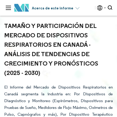
Acerca de este informe
TAMAÑO Y PARTICIPACIÓN DEL
MERCADO DE DISPOSITIVOS
RESPIRATORIOS EN CANADÁ -
ANÁLISIS DE TENDENCIAS DE
CRECIMIENTO Y PRONÓSTICOS
(2025 - 2030)
El informe del Mercado de Dispositivos Respiratorios en
Canadá segmenta la industria en: Por Dispositivos de
Diagnóstico y Monitoreo (Espirómetros, Dispositivos para
Pruebas de Sueño, Medidores de Flujo Máximo, Oxímetros de
Pulso, Capnógrafos y más), Por Dispositivo Terapéutico