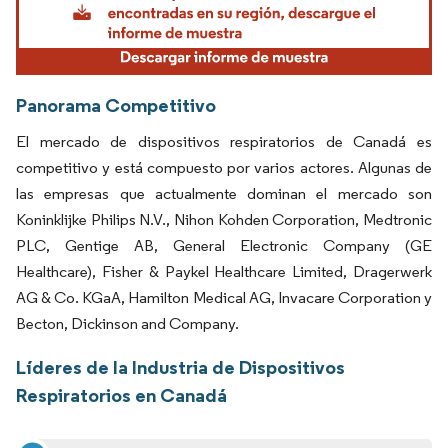
Panorama Competitivo
El mercado de dispositivos respiratorios de Canadá es
competitivo y está compuesto por varios actores. Algunas de
las empresas que actualmente dominan el mercado son
Koninklijke Philips N.V., Nihon Kohden Corporation, Medtronic
PLC, Gentige AB, General Electronic Company (GE
Healthcare), Fisher & Paykel Healthcare Limited, Dragerwerk
AG & Co. KGaA, Hamilton Medical AG, Invacare Corporation y
Becton, Dickinson and Company.
Líderes de la Industria de Dispositivos
Respiratorios en Canadá