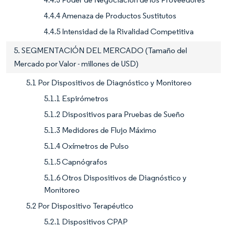
4.4.4 Amenaza de Productos Sustitutos
4.4.5 Intensidad de la Rivalidad Competitiva
5. SEGMENTACIÓN DEL MERCADO (Tamaño del
Mercado por Valor - millones de USD)
5.1 Por Dispositivos de Diagnóstico y Monitoreo
5.1.1 Espirómetros
5.1.2 Dispositivos para Pruebas de Sueño
5.1.3 Medidores de Flujo Máximo
5.1.4 Oxímetros de Pulso
5.1.5 Capnógrafos
5.1.6 Otros Dispositivos de Diagnóstico y
Monitoreo
5.2 Por Dispositivo Terapéutico
5.2.1 Dispositivos CPAP