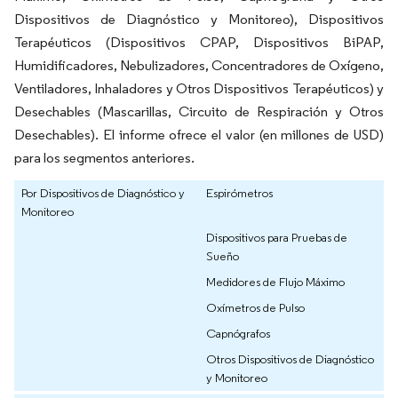
Dispositivos de Diagnóstico y Monitoreo), Dispositivos
Terapéuticos (Dispositivos CPAP, Dispositivos BiPAP,
Humidificadores, Nebulizadores, Concentradores de Oxígeno,
Ventiladores, Inhaladores y Otros Dispositivos Terapéuticos) y
Desechables (Mascarillas, Circuito de Respiración y Otros
Desechables). El informe ofrece el valor (en millones de USD)
para los segmentos anteriores.
Por Dispositivos de Diagnóstico y
Espirómetros
Monitoreo
Dispositivos para Pruebas de
Sueño
Medidores de Flujo Máximo
Oxímetros de Pulso
Capnógrafos
Otros Dispositivos de Diagnóstico
y Monitoreo