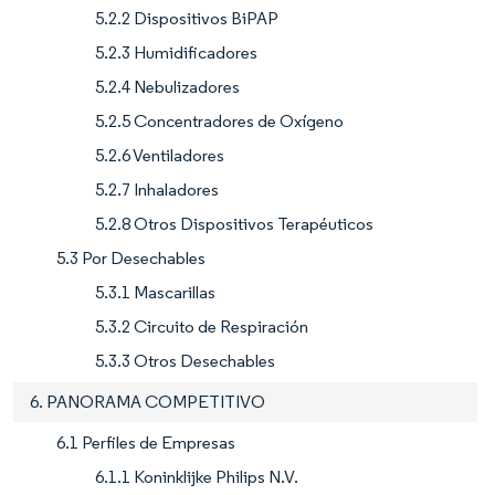
5.2.2 Dispositivos BiPAP
5.2.3 Humidificadores
5.2.4 Nebulizadores
5.2.5 Concentradores de Oxígeno
5.2.6 Ventiladores
5.2.7 Inhaladores
5.2.8 Otros Dispositivos Terapéuticos
5.3 Por Desechables
5.3.1 Mascarillas
5.3.2 Circuito de Respiración
5.3.3 Otros Desechables
6. PANORAMA COMPETITIVO
6.1 Perfiles de Empresas
6.1.1 Koninklijke Philips N.V.