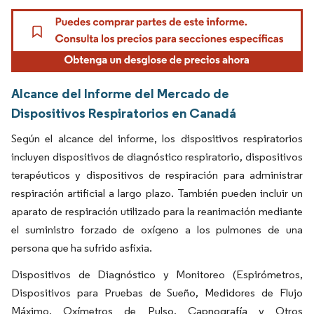
Alcance del Informe del Mercado de
Dispositivos Respiratorios en Canadá
Según el alcance del informe, los dispositivos respiratorios
incluyen dispositivos de diagnóstico respiratorio, dispositivos
terapéuticos y dispositivos de respiración para administrar
respiración artificial a largo plazo. También pueden incluir un
aparato de respiración utilizado para la reanimación mediante
el suministro forzado de oxígeno a los pulmones de una
persona que ha sufrido asfixia.
Dispositivos de Diagnóstico y Monitoreo (Espirómetros,
Dispositivos para Pruebas de Sueño, Medidores de Flujo
Máximo, Oxímetros de Pulso, Capnografía y Otros