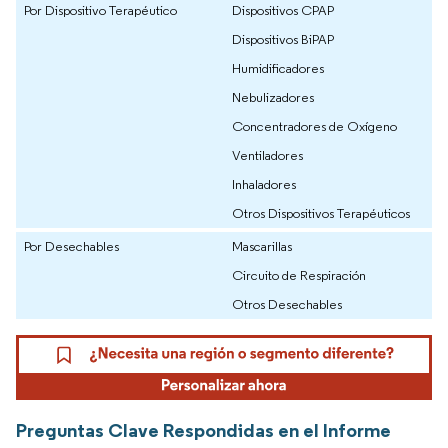
Por Dispositivo Terapéutico
Dispositivos CPAP
Dispositivos BiPAP
Humidificadores
Nebulizadores
Concentradores de Oxígeno
Ventiladores
Inhaladores
Otros Dispositivos Terapéuticos
Por Desechables
Mascarillas
Circuito de Respiración
Otros Desechables
Preguntas Clave Respondidas en el Informe