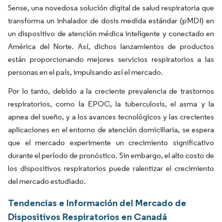
Sense, una novedosa solución digital de salud respiratoria que
transforma un inhalador de dosis medida estándar (pMDI) en
un dispositivo de atención médica inteligente y conectado en
América del Norte. Así, dichos lanzamientos de productos
están proporcionando mejores servicios respiratorios a las
personas en el país, impulsando así el mercado.
Por lo tanto, debido a la creciente prevalencia de trastornos
respiratorios, como la EPOC, la tuberculosis, el asma y la
apnea del sueño, y a los avances tecnológicos y las crecientes
aplicaciones en el entorno de atención domiciliaria, se espera
que el mercado experimente un crecimiento significativo
durante el período de pronóstico. Sin embargo, el alto costo de
los dispositivos respiratorios puede ralentizar el crecimiento
del mercado estudiado.
Tendencias e Información del Mercado de
Dispositivos Respiratorios en Canadá