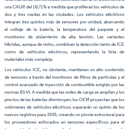
una CAGR del 18,71% a medida que proliferan los vehículos de
dos y tres ruedas en las ciudades. Los vehículos eléctricos
integran tres quintos más de sensores por unidad, abarcando
el voltaje de la batería, la temperatura del paquete y el
monitoreo de aislamiento de alta tensión. Las variantes
híbridas, aunque de nicho, combinan la detección tanto de ICE
como de vehículos eléctricos, representando la lista de
materiales más compleja.
Los vehículos ICE, no obstante, mantienen un alto contenido
de sensores a través del monitoreo de filtros de partículas y el
control avanzado de inyección de combustible exigido por las
normas BS-VI. A medida que las redes de carga se amplían y los
precios de las baterías disminuyen, los OEM proyectan que los
volúmenes de vehículos eléctricos superarán un quinto de los
nuevos registros para 2030, creando un pivote estructural para
los proveedores enfocados en sensores específicos para el