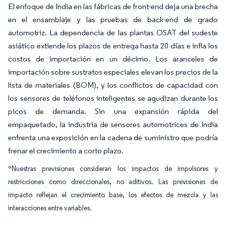
El enfoque de India en las fábricas de front-end deja una brecha
en el ensamblaje y las pruebas de back-end de grado
automotriz. La dependencia de las plantas OSAT del sudeste
asiático extiende los plazos de entrega hasta 20 días e infla los
costos de importación en un décimo. Los aranceles de
importación sobre sustratos especiales elevan los precios de la
lista de materiales (BOM), y los conflictos de capacidad con
los sensores de teléfonos inteligentes se agudizan durante los
picos de demanda. Sin una expansión rápida del
empaquetado, la industria de sensores automotrices de India
enfrenta una exposición en la cadena de suministro que podría
frenar el crecimiento a corto plazo.
*Nuestras previsiones consideran los impactos de impulsores y
restricciones como direccionales, no aditivos. Las previsiones de
impacto reflejan el crecimiento base, los efectos de mezcla y las
interacciones entre variables.