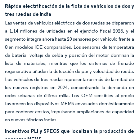
Rápida electrificación de la flota de vehículos de dos y
tres ruedas de India
Las ventas de vehículos eléctricos de dos ruedas se dispararon
a 1,14 millones de unidades en el ejercicio fiscal 2025, y el
segmento integra ahora hasta 20 sensores por vehículo frente a
8 en modelos ICE comparables. Los sensores de temperatura
de batería, voltaje de celda y posición del motor dominan la
lista de materiales, mientras que los sistemas de frenado
regenerativo añaden la detección de par y velocidad de rueda.
Los vehículos de tres ruedas representaron más de la mitad de
los nuevos registros en 2024, concentrando la demanda en
redes urbanas de última milla. Los OEM sensibles al precio
favorecen los dispositivos MEMS envasados domésticamente
para contener costos, impulsando ampliaciones de capacidad
en nuevas fábricas indias.
Incentivos PLI y SPECS que localizan la producción de