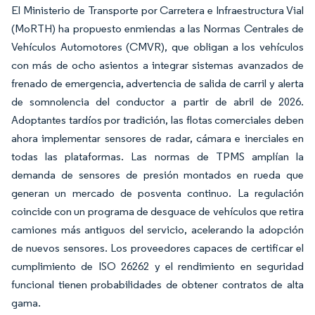
El Ministerio de Transporte por Carretera e Infraestructura Vial
(MoRTH) ha propuesto enmiendas a las Normas Centrales de
Vehículos Automotores (CMVR), que obligan a los vehículos
con más de ocho asientos a integrar sistemas avanzados de
frenado de emergencia, advertencia de salida de carril y alerta
de somnolencia del conductor a partir de abril de 2026.
Adoptantes tardíos por tradición, las flotas comerciales deben
ahora implementar sensores de radar, cámara e inerciales en
todas las plataformas. Las normas de TPMS amplían la
demanda de sensores de presión montados en rueda que
generan un mercado de posventa continuo. La regulación
coincide con un programa de desguace de vehículos que retira
camiones más antiguos del servicio, acelerando la adopción
de nuevos sensores. Los proveedores capaces de certificar el
cumplimiento de ISO 26262 y el rendimiento en seguridad
funcional tienen probabilidades de obtener contratos de alta
gama.