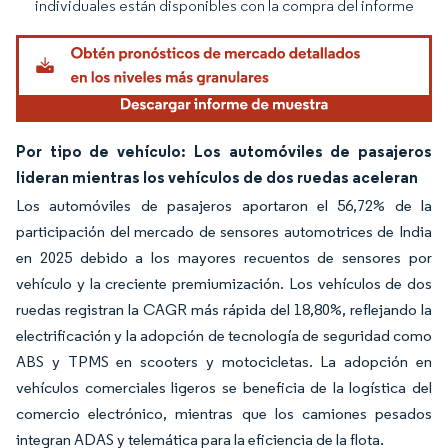
individuales están disponibles con la compra del informe
Por tipo de vehículo: Los automóviles de pasajeros
lideran mientras los vehículos de dos ruedas aceleran
Los automóviles de pasajeros aportaron el 56,72% de la
participación del mercado de sensores automotrices de India
en 2025 debido a los mayores recuentos de sensores por
vehículo y la creciente premiumización. Los vehículos de dos
ruedas registran la CAGR más rápida del 18,80%, reflejando la
electrificación y la adopción de tecnología de seguridad como
ABS y TPMS en scooters y motocicletas. La adopción en
vehículos comerciales ligeros se beneficia de la logística del
comercio electrónico, mientras que los camiones pesados
integran ADAS y telemática para la eficiencia de la flota.