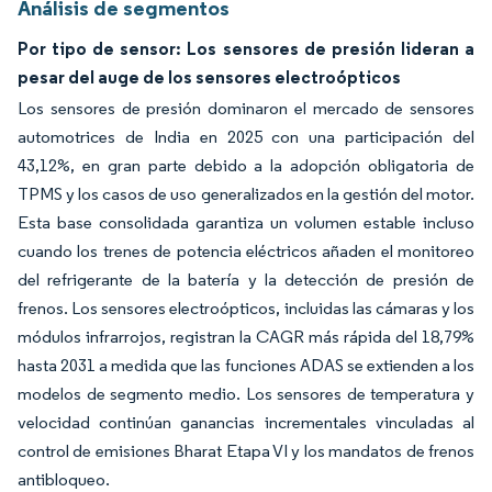
Análisis de segmentos
Por tipo de sensor: Los sensores de presión lideran a
pesar del auge de los sensores electroópticos
Los sensores de presión dominaron el mercado de sensores
automotrices de India en 2025 con una participación del
43,12%, en gran parte debido a la adopción obligatoria de
TPMS y los casos de uso generalizados en la gestión del motor.
Esta base consolidada garantiza un volumen estable incluso
cuando los trenes de potencia eléctricos añaden el monitoreo
del refrigerante de la batería y la detección de presión de
frenos. Los sensores electroópticos, incluidas las cámaras y los
módulos infrarrojos, registran la CAGR más rápida del 18,79%
hasta 2031 a medida que las funciones ADAS se extienden a los
modelos de segmento medio. Los sensores de temperatura y
velocidad continúan ganancias incrementales vinculadas al
control de emisiones Bharat Etapa VI y los mandatos de frenos
antibloqueo.