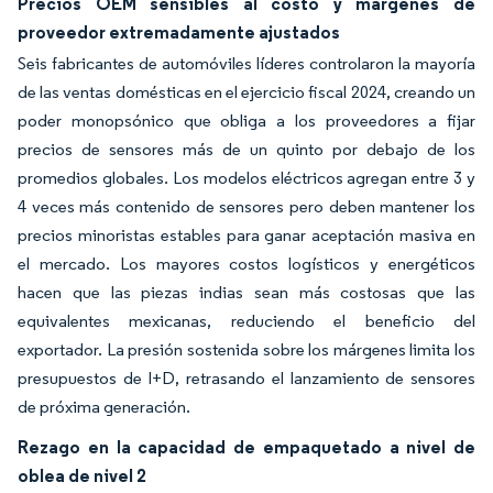
Precios OEM sensibles al costo y márgenes de
proveedor extremadamente ajustados
Seis fabricantes de automóviles líderes controlaron la mayoría
de las ventas domésticas en el ejercicio fiscal 2024, creando un
poder monopsónico que obliga a los proveedores a fijar
precios de sensores más de un quinto por debajo de los
promedios globales. Los modelos eléctricos agregan entre 3 y
4 veces más contenido de sensores pero deben mantener los
precios minoristas estables para ganar aceptación masiva en
el mercado. Los mayores costos logísticos y energéticos
hacen que las piezas indias sean más costosas que las
equivalentes mexicanas, reduciendo el beneficio del
exportador. La presión sostenida sobre los márgenes limita los
presupuestos de I+D, retrasando el lanzamiento de sensores
de próxima generación.
Rezago en la capacidad de empaquetado a nivel de
oblea de nivel 2