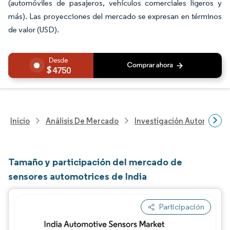
(automóviles de pasajeros, vehículos comerciales ligeros y
más). Las proyecciones del mercado se expresan en términos
de valor (USD).
4750
Inicio
Análisis De Mercado
Investigación Automotriz
Tamaño y participación del mercado de
sensores automotrices de India
Participación