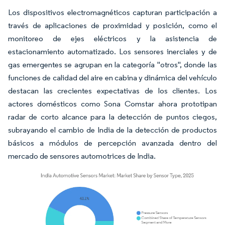
Los dispositivos electromagnéticos capturan participación a
través de aplicaciones de proximidad y posición, como el
monitoreo de ejes eléctricos y la asistencia de
estacionamiento automatizado. Los sensores inerciales y de
gas emergentes se agrupan en la categoría "otros", donde las
funciones de calidad del aire en cabina y dinámica del vehículo
destacan las crecientes expectativas de los clientes. Los
actores domésticos como Sona Comstar ahora prototipan
radar de corto alcance para la detección de puntos ciegos,
subrayando el cambio de India de la detección de productos
básicos a módulos de percepción avanzada dentro del
mercado de sensores automotrices de India.