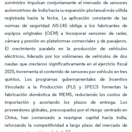
suministro impulsan conjuntamente el mercado de sensores
automotrices de India hacia su expansión plurianual más sólida
registrada hasta la fecha. La aplicación constante de las
normas de seguridad AIS-145 obliga a los fabricantes de
equipos originales (OEM) a incorporar sensores de radar,
cámara y presión en plataformas comerciales y de pasajeros.
El crecimiento paralelo en la producción de vehículos
eléctricos, liderado por los volúmenes de vehículos de dos
ruedas que crecieron significativamente en el ejercicio fiscal
2025, incrementa el contenido de sensores por vehículo en tres
quintos. Los programas gubernamentales de Incentivo
Vinculado a la Producción (PLI) y SPECS fomentan la
fabricación doméstica de MEMS, reduciendo los costos de
importación y acortando los plazos de entrega. Los
proveedores globales, preocupados por el riesgo centrado en
China, han comenzado a reasignar capital hacia India,
reforzando la competitividad a largo plazo del mercado de
[1]