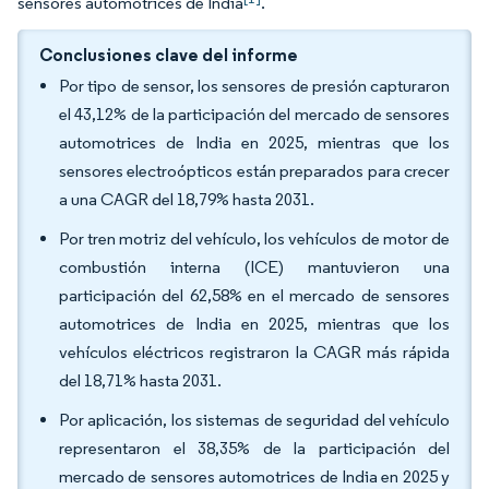
sensores automotrices de India
.
Conclusiones clave del informe
Por tipo de sensor, los sensores de presión capturaron
el 43,12% de la participación del mercado de sensores
automotrices de India en 2025, mientras que los
sensores electroópticos están preparados para crecer
a una CAGR del 18,79% hasta 2031.
Por tren motriz del vehículo, los vehículos de motor de
combustión interna (ICE) mantuvieron una
participación del 62,58% en el mercado de sensores
automotrices de India en 2025, mientras que los
vehículos eléctricos registraron la CAGR más rápida
del 18,71% hasta 2031.
Por aplicación, los sistemas de seguridad del vehículo
representaron el 38,35% de la participación del
mercado de sensores automotrices de India en 2025 y