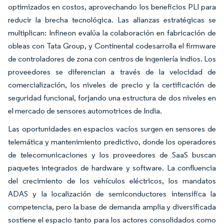
optimizados en costos, aprovechando los beneficios PLI para
reducir la brecha tecnológica. Las alianzas estratégicas se
multiplican: Infineon evalúa la colaboración en fabricación de
obleas con Tata Group, y Continental codesarrolla el firmware
de controladores de zona con centros de ingeniería indios. Los
proveedores se diferencian a través de la velocidad de
comercialización, los niveles de precio y la certificación de
seguridad funcional, forjando una estructura de dos niveles en
el mercado de sensores automotrices de India.
Las oportunidades en espacios vacíos surgen en sensores de
telemática y mantenimiento predictivo, donde los operadores
de telecomunicaciones y los proveedores de SaaS buscan
paquetes integrados de hardware y software. La confluencia
del crecimiento de los vehículos eléctricos, los mandatos
ADAS y la localización de semiconductores intensifica la
competencia, pero la base de demanda amplia y diversificada
sostiene el espacio tanto para los actores consolidados como