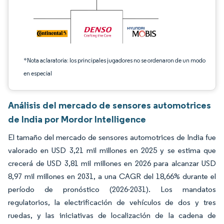
*Nota aclaratoria: los principales jugadores no se ordenaron de un modo
en especial
Análisis del mercado de sensores automotrices
de India por Mordor Intelligence
El tamaño del mercado de sensores automotrices de India fue
valorado en USD 3,21 mil millones en 2025 y se estima que
crecerá de USD 3,81 mil millones en 2026 para alcanzar USD
8,97 mil millones en 2031, a una CAGR del 18,66% durante el
período de pronóstico (2026-2031). Los mandatos
regulatorios, la electrificación de vehículos de dos y tres
ruedas, y las iniciativas de localización de la cadena de