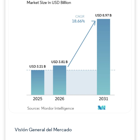
Imagen © Mordor Intelligence. El uso requie
Visión General del Mercado