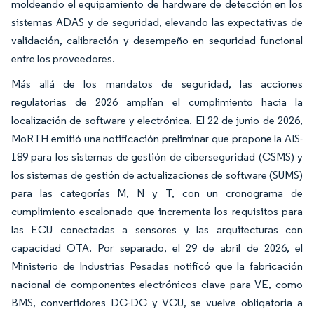
moldeando el equipamiento de hardware de detección en los
sistemas ADAS y de seguridad, elevando las expectativas de
validación, calibración y desempeño en seguridad funcional
entre los proveedores.
Más allá de los mandatos de seguridad, las acciones
regulatorias de 2026 amplían el cumplimiento hacia la
localización de software y electrónica. El 22 de junio de 2026,
MoRTH emitió una notificación preliminar que propone la AIS-
189 para los sistemas de gestión de ciberseguridad (CSMS) y
los sistemas de gestión de actualizaciones de software (SUMS)
para las categorías M, N y T, con un cronograma de
cumplimiento escalonado que incrementa los requisitos para
las ECU conectadas a sensores y las arquitecturas con
capacidad OTA. Por separado, el 29 de abril de 2026, el
Ministerio de Industrias Pesadas notificó que la fabricación
nacional de componentes electrónicos clave para VE, como
BMS, convertidores DC-DC y VCU, se vuelve obligatoria a