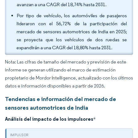
avanzan a una CAGR del 18,74% hasta 2031.
Por tipo de vehículo, los automóviles de pasajeros
lideraron con el 56,72% de la participación del
mercado de sensores automotrices de India en 2025;
se proyecta que los vehículos de dos ruedas se
expandirán a una CAGR del 18,80% hasta 2031.
Nota: Las cifras de tamaño del mercado y previsión de este
informe se generan utilizando el marco de estimación
propietario de Mordor Intelligence, actualizado con los últimos
datos e información disponibles a partir de 2026.
Tendencias e información del mercado de
sensores automotrices de India
Análisis del impacto de los impulsores
*