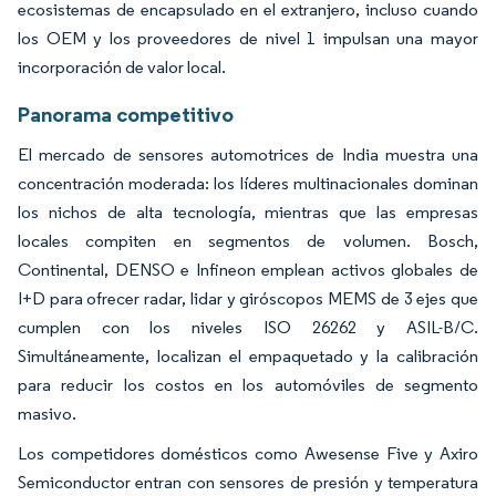
ecosistemas de encapsulado en el extranjero, incluso cuando
los OEM y los proveedores de nivel 1 impulsan una mayor
incorporación de valor local.
Panorama competitivo
El mercado de sensores automotrices de India muestra una
concentración moderada: los líderes multinacionales dominan
los nichos de alta tecnología, mientras que las empresas
locales compiten en segmentos de volumen. Bosch,
Continental, DENSO e Infineon emplean activos globales de
I+D para ofrecer radar, lidar y giróscopos MEMS de 3 ejes que
cumplen con los niveles ISO 26262 y ASIL-B/C.
Simultáneamente, localizan el empaquetado y la calibración
para reducir los costos en los automóviles de segmento
masivo.
Los competidores domésticos como Awesense Five y Axiro
Semiconductor entran con sensores de presión y temperatura