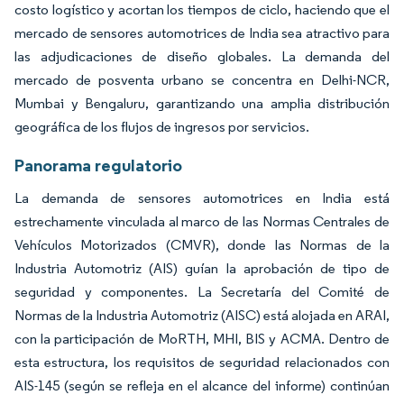
costo logístico y acortan los tiempos de ciclo, haciendo que el
mercado de sensores automotrices de India sea atractivo para
las adjudicaciones de diseño globales. La demanda del
mercado de posventa urbano se concentra en Delhi-NCR,
Mumbai y Bengaluru, garantizando una amplia distribución
geográfica de los flujos de ingresos por servicios.
Panorama regulatorio
La demanda de sensores automotrices en India está
estrechamente vinculada al marco de las Normas Centrales de
Vehículos Motorizados (CMVR), donde las Normas de la
Industria Automotriz (AIS) guían la aprobación de tipo de
seguridad y componentes. La Secretaría del Comité de
Normas de la Industria Automotriz (AISC) está alojada en ARAI,
con la participación de MoRTH, MHI, BIS y ACMA. Dentro de
esta estructura, los requisitos de seguridad relacionados con
AIS-145 (según se refleja en el alcance del informe) continúan