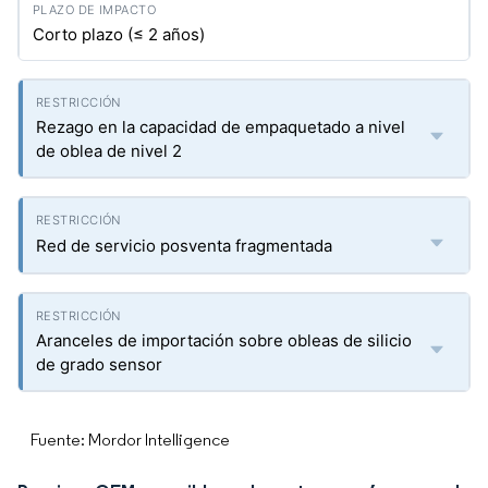
Corto plazo (≤ 2 años)
Rezago en la capacidad de empaquetado a nivel
de oblea de nivel 2
Red de servicio posventa fragmentada
Aranceles de importación sobre obleas de silicio
de grado sensor
Fuente: Mordor Intelligence