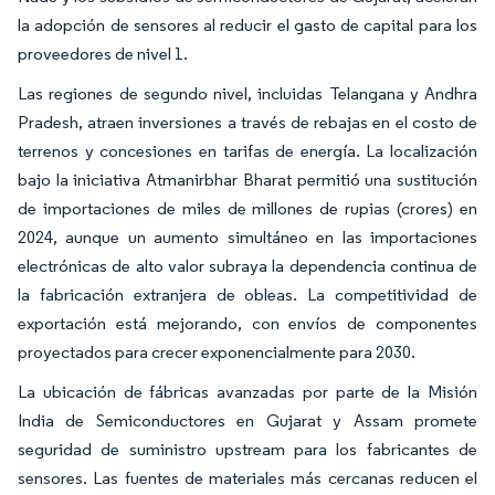
la adopción de sensores al reducir el gasto de capital para los
proveedores de nivel 1.
Las regiones de segundo nivel, incluidas Telangana y Andhra
Pradesh, atraen inversiones a través de rebajas en el costo de
terrenos y concesiones en tarifas de energía. La localización
bajo la iniciativa Atmanirbhar Bharat permitió una sustitución
de importaciones de miles de millones de rupias (crores) en
2024, aunque un aumento simultáneo en las importaciones
electrónicas de alto valor subraya la dependencia continua de
la fabricación extranjera de obleas. La competitividad de
exportación está mejorando, con envíos de componentes
proyectados para crecer exponencialmente para 2030.
La ubicación de fábricas avanzadas por parte de la Misión
India de Semiconductores en Gujarat y Assam promete
seguridad de suministro upstream para los fabricantes de
sensores. Las fuentes de materiales más cercanas reducen el