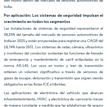
tren motriz dentro del mercado de sensores automotrices de
India.
Por aplicación: Los sistemas de seguridad impulsan el
crecimiento en todos los segmentos
Las instalaciones de sistemas de seguridad representaron el
38,35% del tamaño del mercado de sensores automotrices de
India en 2025 y están proyectadas para registrar una CAGR del
18,74% hasta 2031. Los sistemas de radar, cámara, ultrasónico
y monitoreo del conductor sustentan las funciones de frenado
de emergencia y mantenimiento de carril estipuladas en la
norma AIS-145. Los usos en motor y tren de transmisión
retienen un volumen significativo a través de sensores de
gases de escape, detonación y transmisión que siguen siendo
obligatorios en las flotas ICE e híbridas.
Las aplicaciones de electrónica del vehículo que abarcan
infoentretenimiento, HVAC y electrónica de carrocería crecen
de manera constante a medida que las plataformas de seguro