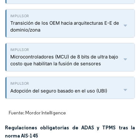
Transición de los OEM hacia arquitecturas E-E de
dominio/zona
Microcontroladores (MCU) de 8 bits de ultra bajo
costo que habilitan la fusión de sensores
Adopción del seguro basado en el uso (UBI)
Fuente: Mordor Intelligence
Regulaciones obligatorias de ADAS y TPMS tras la
norma AIS-145