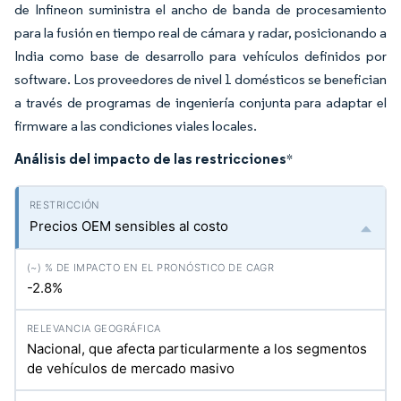
de Infineon suministra el ancho de banda de procesamiento
para la fusión en tiempo real de cámara y radar, posicionando a
India como base de desarrollo para vehículos definidos por
software. Los proveedores de nivel 1 domésticos se benefician
a través de programas de ingeniería conjunta para adaptar el
firmware a las condiciones viales locales.
Análisis del impacto de las restricciones
*
Precios OEM sensibles al costo
-2.8%
Nacional, que afecta particularmente a los segmentos
de vehículos de mercado masivo