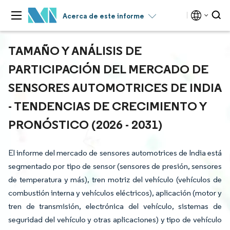
Acerca de este informe
TAMAÑO Y ANÁLISIS DE
PARTICIPACIÓN DEL MERCADO DE
SENSORES AUTOMOTRICES DE INDIA
- TENDENCIAS DE CRECIMIENTO Y
PRONÓSTICO (2026 - 2031)
El informe del mercado de sensores automotrices de India está
segmentado por tipo de sensor (sensores de presión, sensores
de temperatura y más), tren motriz del vehículo (vehículos de
combustión interna y vehículos eléctricos), aplicación (motor y
tren de transmisión, electrónica del vehículo, sistemas de
seguridad del vehículo y otras aplicaciones) y tipo de vehículo