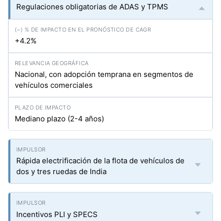
Regulaciones obligatorias de ADAS y TPMS
+4.2%
Nacional, con adopción temprana en segmentos de
vehículos comerciales
Mediano plazo (2-4 años)
Rápida electrificación de la flota de vehículos de
dos y tres ruedas de India
Incentivos PLI y SPECS