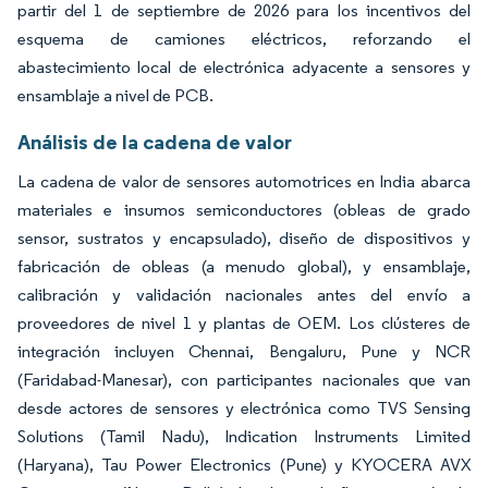
partir del 1 de septiembre de 2026 para los incentivos del
esquema de camiones eléctricos, reforzando el
abastecimiento local de electrónica adyacente a sensores y
ensamblaje a nivel de PCB.
Análisis de la cadena de valor
La cadena de valor de sensores automotrices en India abarca
materiales e insumos semiconductores (obleas de grado
sensor, sustratos y encapsulado), diseño de dispositivos y
fabricación de obleas (a menudo global), y ensamblaje,
calibración y validación nacionales antes del envío a
proveedores de nivel 1 y plantas de OEM. Los clústeres de
integración incluyen Chennai, Bengaluru, Pune y NCR
(Faridabad-Manesar), con participantes nacionales que van
desde actores de sensores y electrónica como TVS Sensing
Solutions (Tamil Nadu), Indication Instruments Limited
(Haryana), Tau Power Electronics (Pune) y KYOCERA AVX