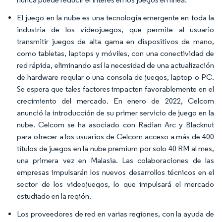
El juego en la nube es una tecnología emergente en toda la
industria de los videojuegos, que permite al usuario
transmitir juegos de alta gama en dispositivos de mano,
como tabletas, laptops y móviles, con una conectividad de
red rápida, eliminando así la necesidad de una actualización
de hardware regular o una consola de juegos, laptop o PC.
Se espera que tales factores impacten favorablemente en el
crecimiento del mercado. En enero de 2022, Celcom
anunció la introducción de su primer servicio de juego en la
nube. Celcom se ha asociado con Radian Arc y Blacknut
para ofrecer a los usuarios de Celcom acceso a más de 400
títulos de juegos en la nube premium por solo 40 RM al mes,
una primera vez en Malasia. Las colaboraciones de las
empresas impulsarán los nuevos desarrollos técnicos en el
sector de los videojuegos, lo que impulsará el mercado
estudiado en la región.
Los proveedores de red en varias regiones, con la ayuda de