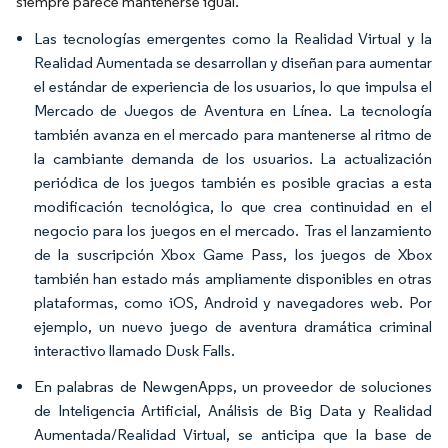
siempre parece mantenerse igual.
Las tecnologías emergentes como la Realidad Virtual y la
Realidad Aumentada se desarrollan y diseñan para aumentar
el estándar de experiencia de los usuarios, lo que impulsa el
Mercado de Juegos de Aventura en Línea. La tecnología
también avanza en el mercado para mantenerse al ritmo de
la cambiante demanda de los usuarios. La actualización
periódica de los juegos también es posible gracias a esta
modificación tecnológica, lo que crea continuidad en el
negocio para los juegos en el mercado. Tras el lanzamiento
de la suscripción Xbox Game Pass, los juegos de Xbox
también han estado más ampliamente disponibles en otras
plataformas, como iOS, Android y navegadores web. Por
ejemplo, un nuevo juego de aventura dramática criminal
interactivo llamado Dusk Falls.
En palabras de NewgenApps, un proveedor de soluciones
de Inteligencia Artificial, Análisis de Big Data y Realidad
Aumentada/Realidad Virtual, se anticipa que la base de