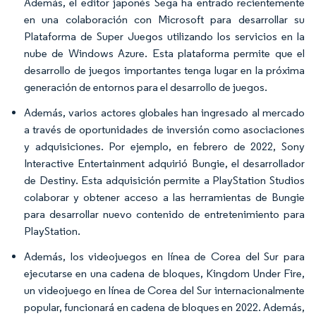
Además, el editor japonés Sega ha entrado recientemente
en una colaboración con Microsoft para desarrollar su
Plataforma de Super Juegos utilizando los servicios en la
nube de Windows Azure. Esta plataforma permite que el
desarrollo de juegos importantes tenga lugar en la próxima
generación de entornos para el desarrollo de juegos.
Además, varios actores globales han ingresado al mercado
a través de oportunidades de inversión como asociaciones
y adquisiciones. Por ejemplo, en febrero de 2022, Sony
Interactive Entertainment adquirió Bungie, el desarrollador
de Destiny. Esta adquisición permite a PlayStation Studios
colaborar y obtener acceso a las herramientas de Bungie
para desarrollar nuevo contenido de entretenimiento para
PlayStation.
Además, los videojuegos en línea de Corea del Sur para
ejecutarse en una cadena de bloques, Kingdom Under Fire,
un videojuego en línea de Corea del Sur internacionalmente
popular, funcionará en cadena de bloques en 2022. Además,