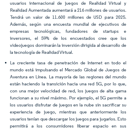
usuarios internacional de juegos de Realidad Virtual y
Realidad Aumentada aumentará a 216 millones de usuarios.
Tendrá un valor de 11.600 millones de USD para 2025.
Además, según una encuesta mundial de ejecutivos de
empresas tecnológicas, fundadores de startups e
inversores, el 59% de los encuestados cree que los
videojuegos dominarán la inversión dirigida al desarrollo de
la tecnología de Realidad Virtual.
La creciente tasa de penetración de Internet en todo el
mundo está impulsando el Mercado Global de Juegos de
Aventura en Línea. La mayoría de las regiones del mundo
están haciendo la transición hacia una red 5G, por lo que,
con una mejor velocidad de red, los juegos de alta gama
funcionan a su nivel máximo. Por ejemplo, el 5G permite a
los usuarios disfrutar de juegos en la nube sin sacrificar su
experiencia de juego, mientras que anteriormente los
usuarios tenían que descargar los juegos para jugarlos. Esto
permitirá a los consumidores liberar espacio en sus