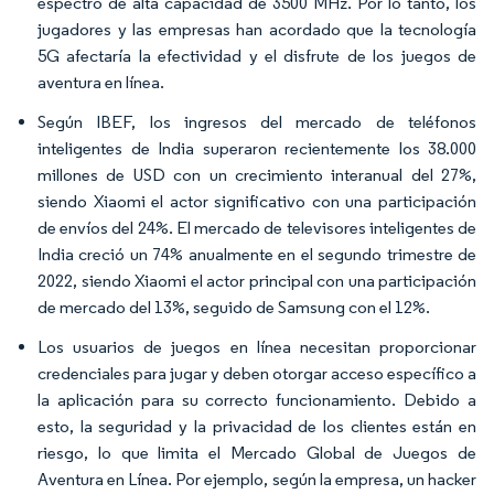
espectro de alta capacidad de 3500 MHz. Por lo tanto, los
jugadores y las empresas han acordado que la tecnología
5G afectaría la efectividad y el disfrute de los juegos de
aventura en línea.
Según IBEF, los ingresos del mercado de teléfonos
inteligentes de India superaron recientemente los 38.000
millones de USD con un crecimiento interanual del 27%,
siendo Xiaomi el actor significativo con una participación
de envíos del 24%. El mercado de televisores inteligentes de
India creció un 74% anualmente en el segundo trimestre de
2022, siendo Xiaomi el actor principal con una participación
de mercado del 13%, seguido de Samsung con el 12%.
Los usuarios de juegos en línea necesitan proporcionar
credenciales para jugar y deben otorgar acceso específico a
la aplicación para su correcto funcionamiento. Debido a
esto, la seguridad y la privacidad de los clientes están en
riesgo, lo que limita el Mercado Global de Juegos de
Aventura en Línea. Por ejemplo, según la empresa, un hacker