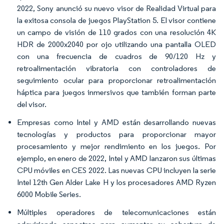
2022, Sony anunció su nuevo visor de Realidad Virtual para
la exitosa consola de juegos PlayStation 5. El visor contiene
un campo de visión de 110 grados con una resolución 4K
HDR de 2000x2040 por ojo utilizando una pantalla OLED
con una frecuencia de cuadros de 90/120 Hz y
retroalimentación vibratoria con controladores de
seguimiento ocular para proporcionar retroalimentación
háptica para juegos inmersivos que también forman parte
del visor.
Empresas como Intel y AMD están desarrollando nuevas
tecnologías y productos para proporcionar mayor
procesamiento y mejor rendimiento en los juegos. Por
ejemplo, en enero de 2022, Intel y AMD lanzaron sus últimas
CPU móviles en CES 2022. Las nuevas CPU incluyen la serie
Intel 12th Gen Alder Lake H y los procesadores AMD Ryzen
6000 Mobile Series.
Múltiples operadores de telecomunicaciones están