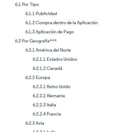
6.1 Por Tipo
6.1.1 Publicidad
6.1.2 Compra dentro de la Aplicación
6.1.3 Aplicación de Pago
6.2 Por Geografía***
6.2.1 América del Norte
6.2.1.1 Estados Unidos
6.2.1.2 Canadá
6.2.2 Europa
6.2.2.1 Reino Unido
6.2.2.2 Alemania
6.2.2.3 Italia
6.2.2.4 Francia
6.2.3 Asia