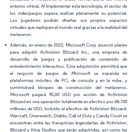
entorno virtual. Al implementar esta tecnología, el sector de
los videojuegos espera realizar plenamente su potencial.
Los jugadores podrán diseñar sus propios espacios
virtuales que repliquen el mundo real gracias a la realidad del
metaverso.
Además, en enero de 2022, Microsoft Corp anunció planes
para adquirir Activision Blizzard Inc., una empresa de
desarrollo de juegos y publicación de contenido de
entretenimiento interactivo. Esta adquisición permitirá que
el negocio de juegos de Microsoft se expanda en
plataformas móviles, de PC, de consola y en la nube, y
suministrará bloques de construcción del metaverso.
Microsoft pagará 95,00 USD por acción de Activision
Blizzard en una operación totalmente en efectivo por 68.700
millones de USD, incluido el efectivo de Activision Blizzard.
Warcraft, Overwatch, Diablo, Call of Duty y Candy Crush se
encuentran entre las franquicias legendarias de Activision,
Blizzard y King Studios que serán adquiridas, así como las