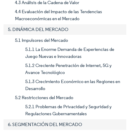
4.3 Análisis de la Cadena de Valor
4.4 Evaluación del Impacto de las Tendencias
Macroeconómicas en el Mercado
5. DINÁMICA DEL MERCADO
5.1 Impulsores del Mercado
5.1.1 La Enorme Demanda de Experiencias de
Juego Nuevas e Innovadoras
5.1.2 Creciente Penetración de Internet, 5G y
Avance Tecnológico
5.1.3 Crecimiento Económico en las Regiones en
Desarrollo
5.2 Restricciones del Mercado
5.2.1 Problemas de Privacidad y Seguridad y
Regulaciones Gubernamentales
6. SEGMENTACIÓN DEL MERCADO