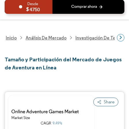
4750
Inicio
Análisis De Mercado
Investigación De Tecnolo
Tamaño y Participación del Mercado de Juegos
de Aventura en Línea
Share