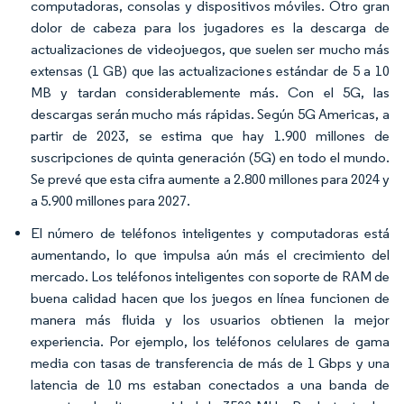
computadoras, consolas y dispositivos móviles. Otro gran
dolor de cabeza para los jugadores es la descarga de
actualizaciones de videojuegos, que suelen ser mucho más
extensas (1 GB) que las actualizaciones estándar de 5 a 10
MB y tardan considerablemente más. Con el 5G, las
descargas serán mucho más rápidas. Según 5G Americas, a
partir de 2023, se estima que hay 1.900 millones de
suscripciones de quinta generación (5G) en todo el mundo.
Se prevé que esta cifra aumente a 2.800 millones para 2024 y
a 5.900 millones para 2027.
El número de teléfonos inteligentes y computadoras está
aumentando, lo que impulsa aún más el crecimiento del
mercado. Los teléfonos inteligentes con soporte de RAM de
buena calidad hacen que los juegos en línea funcionen de
manera más fluida y los usuarios obtienen la mejor
experiencia. Por ejemplo, los teléfonos celulares de gama
media con tasas de transferencia de más de 1 Gbps y una
latencia de 10 ms estaban conectados a una banda de