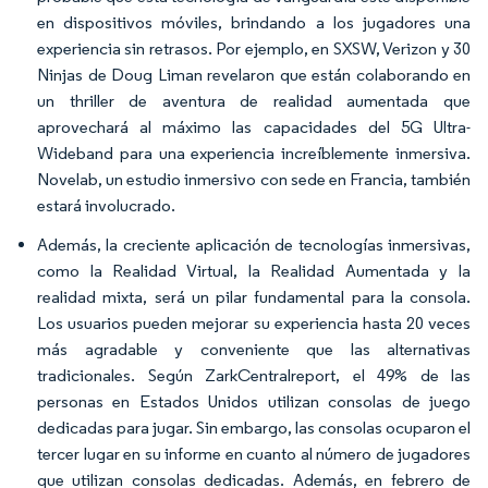
en dispositivos móviles, brindando a los jugadores una
experiencia sin retrasos. Por ejemplo, en SXSW, Verizon y 30
Ninjas de Doug Liman revelaron que están colaborando en
un thriller de aventura de realidad aumentada que
aprovechará al máximo las capacidades del 5G Ultra-
Wideband para una experiencia increíblemente inmersiva.
Novelab, un estudio inmersivo con sede en Francia, también
estará involucrado.
Además, la creciente aplicación de tecnologías inmersivas,
como la Realidad Virtual, la Realidad Aumentada y la
realidad mixta, será un pilar fundamental para la consola.
Los usuarios pueden mejorar su experiencia hasta 20 veces
más agradable y conveniente que las alternativas
tradicionales. Según ZarkCentralreport, el 49% de las
personas en Estados Unidos utilizan consolas de juego
dedicadas para jugar. Sin embargo, las consolas ocuparon el
tercer lugar en su informe en cuanto al número de jugadores
que utilizan consolas dedicadas. Además, en febrero de