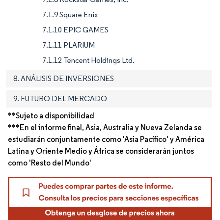
7.1.9 Square Enix
7.1.10 EPIC GAMES
7.1.11 PLARIUM
7.1.12 Tencent Holdings Ltd.
8. ANÁLISIS DE INVERSIONES
9. FUTURO DEL MERCADO
**Sujeto a disponibilidad
***En el informe final, Asia, Australia y Nueva Zelanda se
estudiarán conjuntamente como 'Asia Pacífico' y América
Latina y Oriente Medio y África se considerarán juntos
como 'Resto del Mundo'