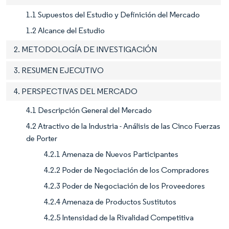
1.1 Supuestos del Estudio y Definición del Mercado
1.2 Alcance del Estudio
2. METODOLOGÍA DE INVESTIGACIÓN
3. RESUMEN EJECUTIVO
4. PERSPECTIVAS DEL MERCADO
4.1 Descripción General del Mercado
4.2 Atractivo de la Industria - Análisis de las Cinco Fuerzas
de Porter
4.2.1 Amenaza de Nuevos Participantes
4.2.2 Poder de Negociación de los Compradores
4.2.3 Poder de Negociación de los Proveedores
4.2.4 Amenaza de Productos Sustitutos
4.2.5 Intensidad de la Rivalidad Competitiva