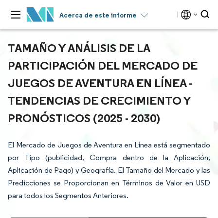
Acerca de este informe
TAMAÑO Y ANÁLISIS DE LA
PARTICIPACIÓN DEL MERCADO DE
JUEGOS DE AVENTURA EN LÍNEA -
TENDENCIAS DE CRECIMIENTO Y
PRONÓSTICOS (2025 - 2030)
El Mercado de Juegos de Aventura en Línea está segmentado
por Tipo (publicidad, Compra dentro de la Aplicación,
Aplicación de Pago) y Geografía. El Tamaño del Mercado y las
Predicciones se Proporcionan en Términos de Valor en USD
para todos los Segmentos Anteriores.