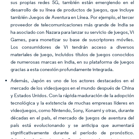
sus propias redes 5G, también están emergiendo en el
desarrollo de su línea de productos de juegos, que incluye
también Juegos de Aventura en Línea. Por ejemplo, el tercer
proveedor de telecomunicaciones más grande de India se
ha asociado con Nazara para lanzar su servicio de juegos, Vi
Games, para monetizar su base de suscriptores móviles.
Los consumidores de Vi tendrán acceso a diversos
materiales de juego, incluidos títulos de juegos conocidos
de numerosas marcas en India, en su plataforma de juegos
gracias a esta conexión profundamente integrada.
Además, Japón es uno de los actores destacados en el
mercado de los videojuegos en el mundo después de China
y Estados Unidos. Con la rápida maduración de la adopción
tecnológica y la existencia de muchas empresas líderes en
videojuegos, como Nintendo, Sony, Konami y otras, durante
décadas en el país, el mercado de juegos de aventura del
país está evolucionando y se anticipa que aumentará
significativamente durante el período de pronóstico.