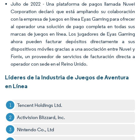
Julio de 2022 - Una plataforma de pagos llamada Nuvei
Corporation declaró que está ampliando su colaboración
con la empresa de juegos en línea Eyas Gaming para ofrecer
al operador una solución de pago completa en todas sus
marcas de juegos en línea. Los jugadores de Eyas Gaming
ahora pueden facturar depósitos directamente a sus
dispositivos móviles gracias a una asociación entre Nuvei y
Fonix, un proveedor de servicios de facturación directa a
operador con sede en el Reino Unido.
Líderes de la Industria de Juegos de Aventura
en Línea
Tencent Holdings Ltd.
Activision Blizzard, Inc.
Nintendo Co., Ltd