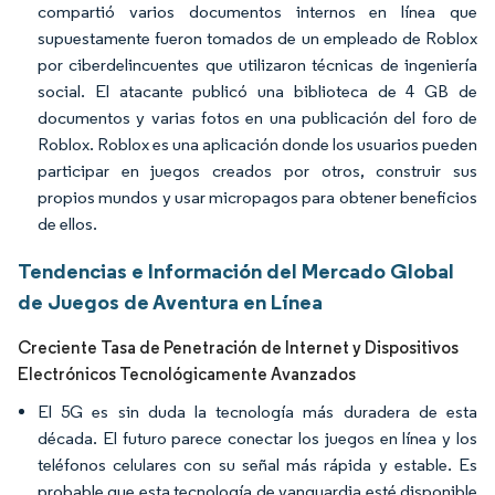
compartió varios documentos internos en línea que
supuestamente fueron tomados de un empleado de Roblox
por ciberdelincuentes que utilizaron técnicas de ingeniería
social. El atacante publicó una biblioteca de 4 GB de
documentos y varias fotos en una publicación del foro de
Roblox. Roblox es una aplicación donde los usuarios pueden
participar en juegos creados por otros, construir sus
propios mundos y usar micropagos para obtener beneficios
de ellos.
Tendencias e Información del Mercado Global
de Juegos de Aventura en Línea
Creciente Tasa de Penetración de Internet y Dispositivos
Electrónicos Tecnológicamente Avanzados
El 5G es sin duda la tecnología más duradera de esta
década. El futuro parece conectar los juegos en línea y los
teléfonos celulares con su señal más rápida y estable. Es
probable que esta tecnología de vanguardia esté disponible