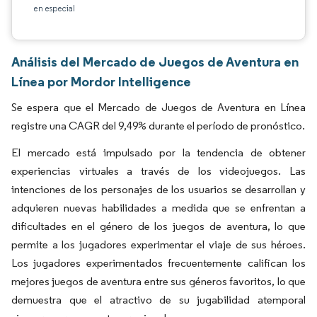
en especial
Análisis del Mercado de Juegos de Aventura en
Línea por Mordor Intelligence
Se espera que el Mercado de Juegos de Aventura en Línea
registre una CAGR del 9,49% durante el período de pronóstico.
El mercado está impulsado por la tendencia de obtener
experiencias virtuales a través de los videojuegos. Las
intenciones de los personajes de los usuarios se desarrollan y
adquieren nuevas habilidades a medida que se enfrentan a
dificultades en el género de los juegos de aventura, lo que
permite a los jugadores experimentar el viaje de sus héroes.
Los jugadores experimentados frecuentemente califican los
mejores juegos de aventura entre sus géneros favoritos, lo que
demuestra que el atractivo de su jugabilidad atemporal