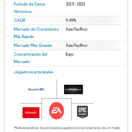
Período de Datos
2019 - 2023
Históricos
CAGR
9.49%
Mercado de Crecimiento
Asia Pacífico
Más Rápido
Mercado Más Grande
Asia Pacífico
Concentración del
Bajo
Mercado
Jugadores principales
*Nota aclaratoria: los principales jugadores no se ordenaron de un modo