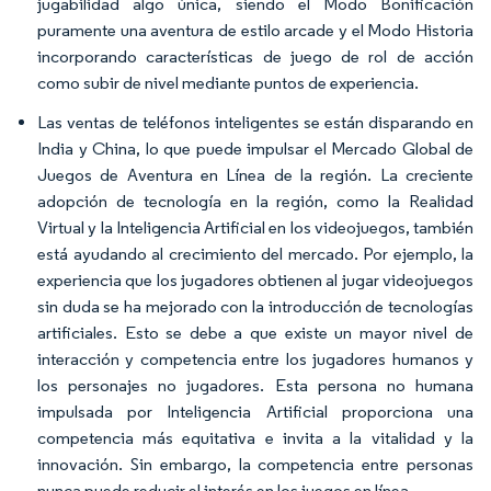
jugabilidad algo única, siendo el Modo Bonificación
puramente una aventura de estilo arcade y el Modo Historia
incorporando características de juego de rol de acción
como subir de nivel mediante puntos de experiencia.
Las ventas de teléfonos inteligentes se están disparando en
India y China, lo que puede impulsar el Mercado Global de
Juegos de Aventura en Línea de la región. La creciente
adopción de tecnología en la región, como la Realidad
Virtual y la Inteligencia Artificial en los videojuegos, también
está ayudando al crecimiento del mercado. Por ejemplo, la
experiencia que los jugadores obtienen al jugar videojuegos
sin duda se ha mejorado con la introducción de tecnologías
artificiales. Esto se debe a que existe un mayor nivel de
interacción y competencia entre los jugadores humanos y
los personajes no jugadores. Esta persona no humana
impulsada por Inteligencia Artificial proporciona una
competencia más equitativa e invita a la vitalidad y la
innovación. Sin embargo, la competencia entre personas
nunca puede reducir el interés en los juegos en línea.