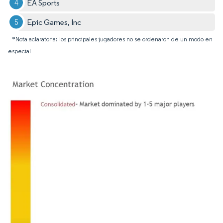
EA Sports
Epic Games, Inc
*Nota aclaratoria: los principales jugadores no se ordenaron de un modo en
especial