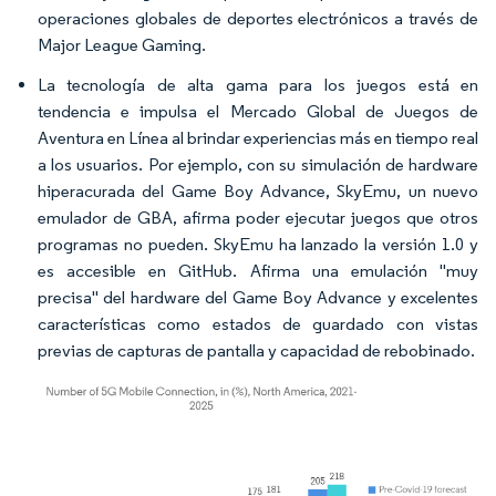
operaciones globales de deportes electrónicos a través de
Major League Gaming.
La tecnología de alta gama para los juegos está en
tendencia e impulsa el Mercado Global de Juegos de
Aventura en Línea al brindar experiencias más en tiempo real
a los usuarios. Por ejemplo, con su simulación de hardware
hiperacurada del Game Boy Advance, SkyEmu, un nuevo
emulador de GBA, afirma poder ejecutar juegos que otros
programas no pueden. SkyEmu ha lanzado la versión 1.0 y
es accesible en GitHub. Afirma una emulación "muy
precisa" del hardware del Game Boy Advance y excelentes
características como estados de guardado con vistas
previas de capturas de pantalla y capacidad de rebobinado.