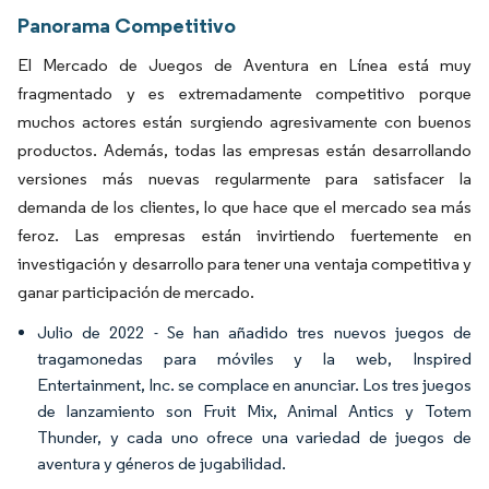
Panorama Competitivo
El Mercado de Juegos de Aventura en Línea está muy
fragmentado y es extremadamente competitivo porque
muchos actores están surgiendo agresivamente con buenos
productos. Además, todas las empresas están desarrollando
versiones más nuevas regularmente para satisfacer la
demanda de los clientes, lo que hace que el mercado sea más
feroz. Las empresas están invirtiendo fuertemente en
investigación y desarrollo para tener una ventaja competitiva y
ganar participación de mercado.
Julio de 2022 - Se han añadido tres nuevos juegos de
tragamonedas para móviles y la web, Inspired
Entertainment, Inc. se complace en anunciar. Los tres juegos
de lanzamiento son Fruit Mix, Animal Antics y Totem
Thunder, y cada uno ofrece una variedad de juegos de
aventura y géneros de jugabilidad.