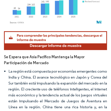
Imagen © Mordor Intelligence. El uso requiere atribución según CC BY 4.0.
Se Espera que Asia Pacífico Mantenga la Mayor
Participación de Mercado
La región está compuesta por economías emergentes como
India y China. El avance tecnológico en Japón y Corea del
Sur también está impulsando la expansión del mercado en la
región. El creciente uso de teléfonos inteligentes, el internet
más económico y la tendencia actual de los juegos virtuales
están impulsando el Mercado de Juegos de Aventura en
Línea en la región. China tiene una rica historia y, en la