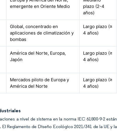
emergente en Oriente Medio
plazo (2-4
años)
Global, concentrado en
Largo plazo (≥
aplicaciones de climatización y
4 años)
bombas
América del Norte, Europa,
Largo plazo (≥
Japón
4 años)
Mercados piloto de Europa y
Largo plazo (≥
América del Norte
4 años)
dustriales
caciones a nivel de sistema en la norma IEC 61800-9-2 están
. El Reglamento de Diseño Ecológico 2021/341 de la UE y la