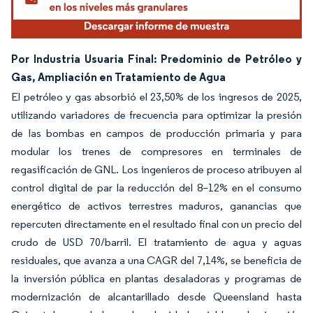
Por Industria Usuaria Final: Predominio de Petróleo y
Gas, Ampliación en Tratamiento de Agua
El petróleo y gas absorbió el 23,50% de los ingresos de 2025,
utilizando variadores de frecuencia para optimizar la presión
de las bombas en campos de producción primaria y para
modular los trenes de compresores en terminales de
regasificación de GNL. Los ingenieros de proceso atribuyen al
control digital de par la reducción del 8–12% en el consumo
energético de activos terrestres maduros, ganancias que
repercuten directamente en el resultado final con un precio del
crudo de USD 70/barril. El tratamiento de agua y aguas
residuales, que avanza a una CAGR del 7,14%, se beneficia de
la inversión pública en plantas desaladoras y programas de
modernización de alcantarillado desde Queensland hasta