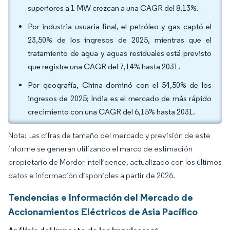
superiores a 1 MW crezcan a una CAGR del 8,13%.
Por industria usuaria final, el petróleo y gas captó el
23,50% de los ingresos de 2025, mientras que el
tratamiento de agua y aguas residuales está previsto
que registre una CAGR del 7,14% hasta 2031.
Por geografía, China dominó con el 54,50% de los
ingresos de 2025; India es el mercado de más rápido
crecimiento con una CAGR del 6,15% hasta 2031.
Nota: Las cifras de tamaño del mercado y previsión de este
informe se generan utilizando el marco de estimación
propietario de Mordor Intelligence, actualizado con los últimos
datos e información disponibles a partir de 2026.
Tendencias e Información del Mercado de
Accionamientos Eléctricos de Asia Pacífico