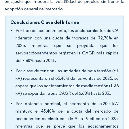
un ajuste que modera la volatilidad de precios sin frenar la
adopción general del mercado.
Conclusiones Clave del Informe
Por tipo de accionamiento, los accionamientos de CA
lideraron con una cuota de ingresos del 72,70% en
2025, mientras que se proyecta que los
servoaccionamientos registren la CAGR más rápida
del 7,80% hasta 2031.
Por clase de tensión, las unidades de baja tensión (<1
kV) representaron el 65,40% de las ventas de 2025; se
espera que los accionamientos de media tensión (1-36
kV) se expandan a una CAGR del 6,68% hasta 2031.
Por potencia nominal, el segmento de 5-200 kW
mantuvo el 43,40% de la cuota del mercado de
accionamientos eléctricos de Asia Pacífico en 2025,
mientras que se prevé que los accionamientos