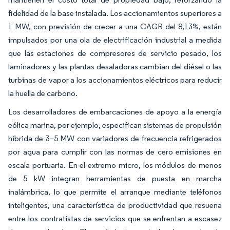
fidelidad de la base instalada. Los accionamientos superiores a
1 MW, con previsión de crecer a una CAGR del 8,13%, están
impulsados por una ola de electrificación industrial a medida
que las estaciones de compresores de servicio pesado, los
laminadores y las plantas desaladoras cambian del diésel o las
turbinas de vapor a los accionamientos eléctricos para reducir
la huella de carbono.
Los desarrolladores de embarcaciones de apoyo a la energía
eólica marina, por ejemplo, especifican sistemas de propulsión
híbrida de 3–5 MW con variadores de frecuencia refrigerados
por agua para cumplir con las normas de cero emisiones en
escala portuaria. En el extremo micro, los módulos de menos
de 5 kW integran herramientas de puesta en marcha
inalámbrica, lo que permite el arranque mediante teléfonos
inteligentes, una característica de productividad que resuena
entre los contratistas de servicios que se enfrentan a escasez