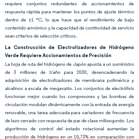
requiere conjuntos redundantes de accionamientos de
respuesta rápida para mantener los puntos de ajuste térmico
dentro de ±1 °C, lo que hace que el rendimiento de bajo
contenido armónico y la capacidad de continuidad de servicio
sean criterios de selección críticos.
La Construcción de Electrolizadores de Hidrógeno
Verde Requiere Accionamientos de Precisión
La hoja de ruta del hidrógeno de Japón apunta a un suministro
de 3 millones de t/año para 2030, desencadenando la
adquisición de electrolizadores de membrana polimérica y
alcalinos a escala de megavatio. Los conjuntos de electrólisis
funcionan mejor cuando los compresores y las bombas de
circulación modulan dinámicamente con la entrada de energía
renovable, una tarea adecuada para variadores de frecuencia
de lazo cerrado con respuesta de par de clase milisegundo. Los
algoritmos de control del estado rotacional aumentan la
producción de hidrógeno en un 10,73% en comparación con