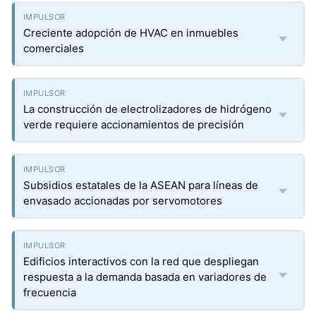
Creciente adopción de HVAC en inmuebles
comerciales
La construcción de electrolizadores de hidrógeno
verde requiere accionamientos de precisión
Subsidios estatales de la ASEAN para líneas de
envasado accionadas por servomotores
Edificios interactivos con la red que despliegan
respuesta a la demanda basada en variadores de
frecuencia