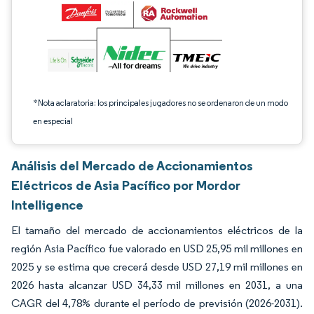
*Nota aclaratoria: los principales jugadores no se ordenaron de un modo
en especial
Análisis del Mercado de Accionamientos
Eléctricos de Asia Pacífico por Mordor
Intelligence
El tamaño del mercado de accionamientos eléctricos de la
región Asia Pacífico fue valorado en USD 25,95 mil millones en
2025 y se estima que crecerá desde USD 27,19 mil millones en
2026 hasta alcanzar USD 34,33 mil millones en 2031, a una
CAGR del 4,78% durante el período de previsión (2026-2031).