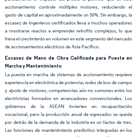
accionamiento controle múltiples motores, reduciendo el
gasto de capital en aproximadamente un 50%. Sin embargo, la
escasez de ingenieros certificados lleva a muchos operadores
a mostrarse reacios a emprender retrofits complejos, lo que
frena el crecimiento en volumen en este segmento del mercado
de accionamientos eléctricos de Asia Pacífico.
Escasez de Mano de Obra Calificada para Puesta en
Marcha y Mantenimiento
La puesta en marcha de sistemas de accionamiento requiere
experiencia en electrónica de potencia, redes de bus de campo
y ajuste de motores, competencias aún no comunes entre los
electricistas formados en arrancadores convencionales. Los
gobiernos de la ASEAN invierten en recapacitación
vocacional, pero la producción anual de egresados se queda
por detrás de la demanda de la industria en un factor de tres.
Las funciones de mantenimiento predictivo integradas en los