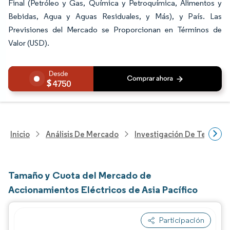
Final (Petróleo y Gas, Química y Petroquímica, Alimentos y
Bebidas, Agua y Aguas Residuales, y Más), y País. Las
Previsiones del Mercado se Proporcionan en Términos de
Valor (USD).
4750
Inicio
Análisis De Mercado
Investigación De Tecnolo
Tamaño y Cuota del Mercado de
Accionamientos Eléctricos de Asia Pacífico
Participación