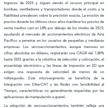
ingresos de 2025 y siguen siendo el recurso principal en
bombas, ventiladores y transportadores donde el costo y la
fiabilidad prevalecen sobre la precisión exacta. La erosión de
precios durante los últimos cinco años mantiene los precios de
venta medios casi un 18% por debajo de los niveles de 2019,
ayudando al mercado de accionamientos eléctricos de Asia
Pacífico a penetrar en los usuarios de pequeñas y medianas
empresas. Los servoaccionamientos, aunque menores en
cifras absolutas en dólares, registrarán una CAGR del 7,80%
hasta 2031 gracias a la robótica de selección y colocación, el
ensamblaje electrónico y las líneas de impresión en 3D que
exigen una respuesta de velocidad de menos de un
milisegundo. Este microsegmento se beneficia de la
integración con EtherCAT y las Redes con Sensibilidad al
Tiempo, características no generalmente requeridas por las
aplicaciones de manipulación a granel.
La adopción de servoaccionamientos también refleja una