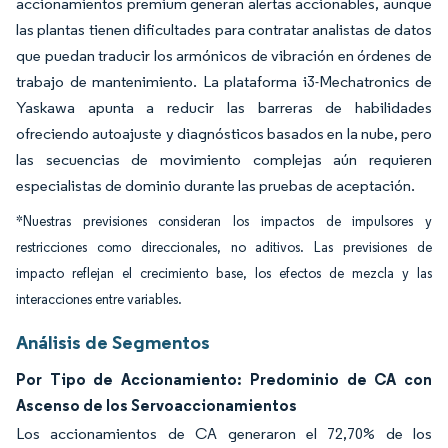
accionamientos premium generan alertas accionables, aunque
las plantas tienen dificultades para contratar analistas de datos
que puedan traducir los armónicos de vibración en órdenes de
trabajo de mantenimiento. La plataforma i3-Mechatronics de
Yaskawa apunta a reducir las barreras de habilidades
ofreciendo autoajuste y diagnósticos basados en la nube, pero
las secuencias de movimiento complejas aún requieren
especialistas de dominio durante las pruebas de aceptación.
*Nuestras previsiones consideran los impactos de impulsores y
restricciones como direccionales, no aditivos. Las previsiones de
impacto reflejan el crecimiento base, los efectos de mezcla y las
interacciones entre variables.
Análisis de Segmentos
Por Tipo de Accionamiento: Predominio de CA con
Ascenso de los Servoaccionamientos
Los accionamientos de CA generaron el 72,70% de los