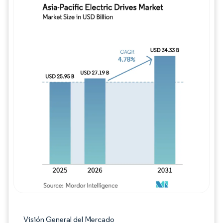
Imagen © Mordor Intelligence. El uso requie
Visión General del Mercado