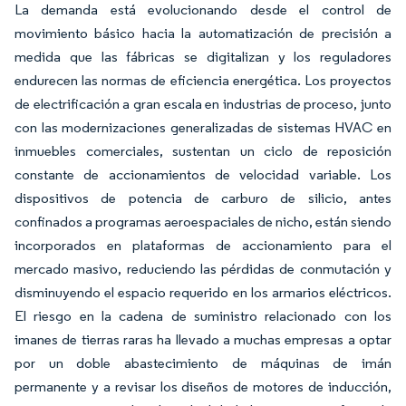
La demanda está evolucionando desde el control de
movimiento básico hacia la automatización de precisión a
medida que las fábricas se digitalizan y los reguladores
endurecen las normas de eficiencia energética. Los proyectos
de electrificación a gran escala en industrias de proceso, junto
con las modernizaciones generalizadas de sistemas HVAC en
inmuebles comerciales, sustentan un ciclo de reposición
constante de accionamientos de velocidad variable. Los
dispositivos de potencia de carburo de silicio, antes
confinados a programas aeroespaciales de nicho, están siendo
incorporados en plataformas de accionamiento para el
mercado masivo, reduciendo las pérdidas de conmutación y
disminuyendo el espacio requerido en los armarios eléctricos.
El riesgo en la cadena de suministro relacionado con los
imanes de tierras raras ha llevado a muchas empresas a optar
por un doble abastecimiento de máquinas de imán
permanente y a revisar los diseños de motores de inducción,