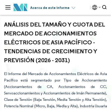
Acerca de este informe
ANÁLISIS DEL TAMAÑO Y CUOTA DEL
MERCADO DE ACCIONAMIENTOS
ELÉCTRICOS DE ASIA PACÍFICO -
TENDENCIAS DE CRECIMIENTO Y
PREVISIÓN (2026 - 2031)
El Informe del Mercado de Accionamientos Eléctricos de Asia
Pacífico está segmentado por Tipo de Accionamiento
(Accionamientos de CA, Accionamientos de CC,
Servoaccionamientos y Accionamientos de Imán Permanente),
Clase de Tensión (Baja Tensión, Media Tensión y Alta Tensión),
Potencia Nominal (Micro, Baja, Media y Alta), Industria Usuaria