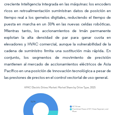
creciente inteligencia integrada en las máquinas: los encoders
ricos en retroalimentación suministran datos de posición en
tiempo real a los gemelos digitales, reduciendo el tiempo de
puesta en marcha en un 30% en las nuevas celdas robóticas.
Mientras tanto, los accionamientos de imán permanente
explotan la alta densidad de par para ganar cuota en
elevadores y HVAC comercial, aunque la vulnerabilidad de la
cadena de suministro limita una sustitución más rápida. En
conjunto, los segmentos de movimiento de precisión
mantienen al mercado de accionamientos eléctricos de Asia
Pacífico en una posición de innovación tecnológica a pesar de
las presiones de precios en el control vectorial de uso general.