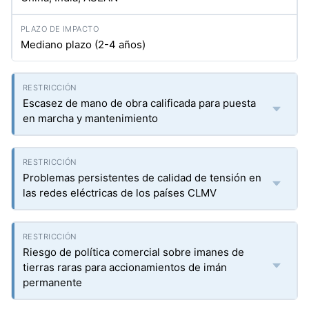
Mediano plazo (2-4 años)
Escasez de mano de obra calificada para puesta
en marcha y mantenimiento
Problemas persistentes de calidad de tensión en
las redes eléctricas de los países CLMV
Riesgo de política comercial sobre imanes de
tierras raras para accionamientos de imán
permanente