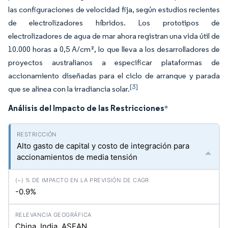
las configuraciones de velocidad fija, según estudios recientes
de electrolizadores híbridos. Los prototipos de
electrolizadores de agua de mar ahora registran una vida útil de
10.000 horas a 0,5 A/cm², lo que lleva a los desarrolladores de
proyectos australianos a especificar plataformas de
accionamiento diseñadas para el ciclo de arranque y parada
[3]
que se alinea con la irradiancia solar.
Análisis del Impacto de las Restricciones
*
Alto gasto de capital y costo de integración para
accionamientos de media tensión
-0.9%
China, India, ASEAN