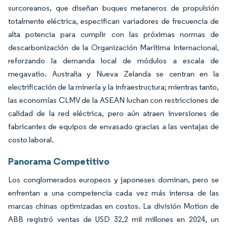
surcoreanos, que diseñan buques metaneros de propulsión
totalmente eléctrica, especifican variadores de frecuencia de
alta potencia para cumplir con las próximas normas de
descarbonización de la Organización Marítima Internacional,
reforzando la demanda local de módulos a escala de
megavatio. Australia y Nueva Zelanda se centran en la
electrificación de la minería y la infraestructura; mientras tanto,
las economías CLMV de la ASEAN luchan con restricciones de
calidad de la red eléctrica, pero aún atraen inversiones de
fabricantes de equipos de envasado gracias a las ventajas de
costo laboral.
Panorama Competitivo
Los conglomerados europeos y japoneses dominan, pero se
enfrentan a una competencia cada vez más intensa de las
marcas chinas optimizadas en costos. La división Motion de
ABB registró ventas de USD 32,2 mil millones en 2024, un