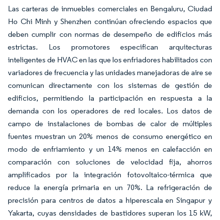
Las carteras de inmuebles comerciales en Bengaluru, Ciudad
Ho Chi Minh y Shenzhen continúan ofreciendo espacios que
deben cumplir con normas de desempeño de edificios más
estrictas. Los promotores especifican arquitecturas
inteligentes de HVAC en las que los enfriadores habilitados con
variadores de frecuencia y las unidades manejadoras de aire se
comunican directamente con los sistemas de gestión de
edificios, permitiendo la participación en respuesta a la
demanda con los operadores de red locales. Los datos de
campo de instalaciones de bombas de calor de múltiples
fuentes muestran un 20% menos de consumo energético en
modo de enfriamiento y un 14% menos en calefacción en
comparación con soluciones de velocidad fija, ahorros
amplificados por la integración fotovoltaico-térmica que
reduce la energía primaria en un 70%. La refrigeración de
precisión para centros de datos a hiperescala en Singapur y
Yakarta, cuyas densidades de bastidores superan los 15 kW,