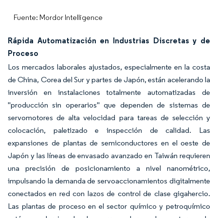
Fuente: Mordor Intelligence
Rápida Automatización en Industrias Discretas y de
Proceso
Los mercados laborales ajustados, especialmente en la costa
de China, Corea del Sur y partes de Japón, están acelerando la
inversión en instalaciones totalmente automatizadas de
"producción sin operarios" que dependen de sistemas de
servomotores de alta velocidad para tareas de selección y
colocación, paletizado e inspección de calidad. Las
expansiones de plantas de semiconductores en el oeste de
Japón y las líneas de envasado avanzado en Taiwán requieren
una precisión de posicionamiento a nivel nanométrico,
impulsando la demanda de servoaccionamientos digitalmente
conectados en red con lazos de control de clase gigahercio.
Las plantas de proceso en el sector químico y petroquímico