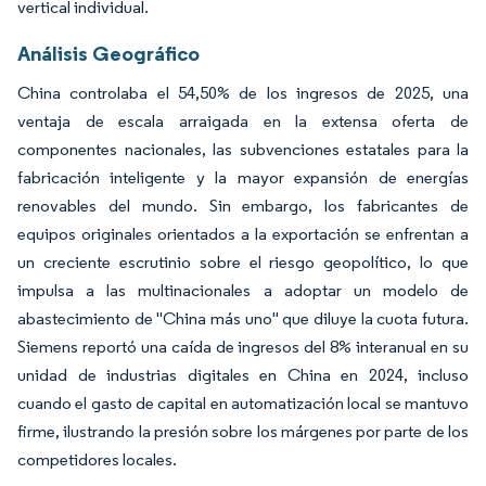
vertical individual.
Análisis Geográfico
China controlaba el 54,50% de los ingresos de 2025, una
ventaja de escala arraigada en la extensa oferta de
componentes nacionales, las subvenciones estatales para la
fabricación inteligente y la mayor expansión de energías
renovables del mundo. Sin embargo, los fabricantes de
equipos originales orientados a la exportación se enfrentan a
un creciente escrutinio sobre el riesgo geopolítico, lo que
impulsa a las multinacionales a adoptar un modelo de
abastecimiento de "China más uno" que diluye la cuota futura.
Siemens reportó una caída de ingresos del 8% interanual en su
unidad de industrias digitales en China en 2024, incluso
cuando el gasto de capital en automatización local se mantuvo
firme, ilustrando la presión sobre los márgenes por parte de los
competidores locales.