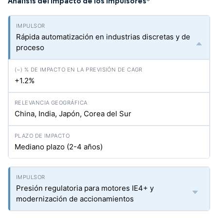
Análisis del Impacto de los Impulsores
*
Rápida automatización en industrias discretas y de
proceso
+1.2%
China, India, Japón, Corea del Sur
Mediano plazo (2-4 años)
Presión regulatoria para motores IE4+ y
modernización de accionamientos