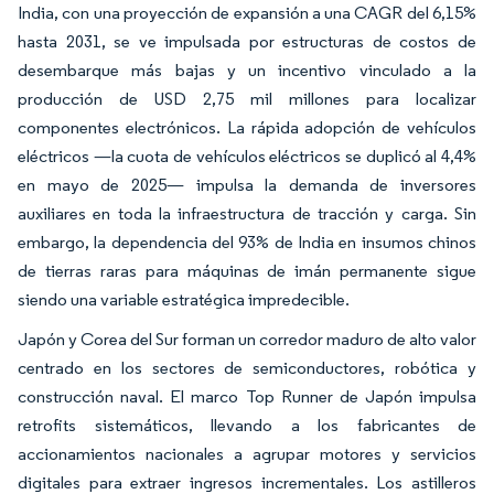
India, con una proyección de expansión a una CAGR del 6,15%
hasta 2031, se ve impulsada por estructuras de costos de
desembarque más bajas y un incentivo vinculado a la
producción de USD 2,75 mil millones para localizar
componentes electrónicos. La rápida adopción de vehículos
eléctricos —la cuota de vehículos eléctricos se duplicó al 4,4%
en mayo de 2025— impulsa la demanda de inversores
auxiliares en toda la infraestructura de tracción y carga. Sin
embargo, la dependencia del 93% de India en insumos chinos
de tierras raras para máquinas de imán permanente sigue
siendo una variable estratégica impredecible.
Japón y Corea del Sur forman un corredor maduro de alto valor
centrado en los sectores de semiconductores, robótica y
construcción naval. El marco Top Runner de Japón impulsa
retrofits sistemáticos, llevando a los fabricantes de
accionamientos nacionales a agrupar motores y servicios
digitales para extraer ingresos incrementales. Los astilleros