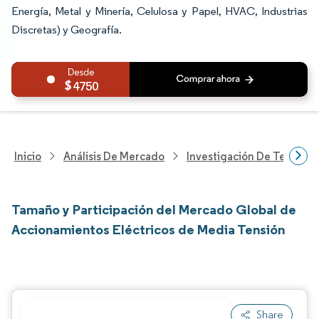
Energía, Metal y Minería, Celulosa y Papel, HVAC, Industrias
Discretas) y Geografía.
4750
Inicio
Análisis De Mercado
Investigación De Tecnolo
Tamaño y Participación del Mercado Global de
Accionamientos Eléctricos de Media Tensión
Share