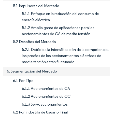
5.1 Impulsores del Mercado
5.1.1 Enfoque en la reducción del consumo de
energía eléctrica
5.1.2 Amplia gama de aplicaciones para los
accionamientos de CA de media tensión
5.2 Desafíos del Mercado
5.2.1 Debido a la intensificación de la competencia,
los precios de los accionamientos eléctricos de
media tensión están fluctuando
6. Segmentación del Mercado
6.1 Por Tipo
6.1.1 Accionamientos de CA
6.1.2 Accionamientos de CC
6.1.3 Servoaccionamientos
6.2 Por Industria de Usuario Final