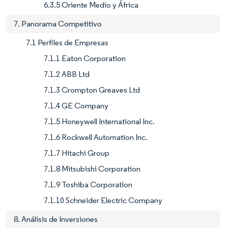
6.3.5 Oriente Medio y África
7. Panorama Competitivo
7.1 Perfiles de Empresas
7.1.1 Eaton Corporation
7.1.2 ABB Ltd
7.1.3 Crompton Greaves Ltd
7.1.4 GE Company
7.1.5 Honeywell International Inc.
7.1.6 Rockwell Automation Inc.
7.1.7 Hitachi Group
7.1.8 Mitsubishi Corporation
7.1.9 Toshiba Corporation
7.1.10 Schneider Electric Company
8. Análisis de Inversiones