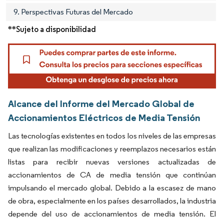
9. Perspectivas Futuras del Mercado
**Sujeto a disponibilidad
Alcance del Informe del Mercado Global de
Accionamientos Eléctricos de Media Tensión
Las tecnologías existentes en todos los niveles de las empresas
que realizan las modificaciones y reemplazos necesarios están
listas para recibir nuevas versiones actualizadas de
accionamientos de CA de media tensión que continúan
impulsando el mercado global. Debido a la escasez de mano
de obra, especialmente en los países desarrollados, la industria
depende del uso de accionamientos de media tensión. El