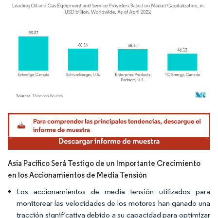
Imagen © Mordor Intelligence. El uso requiere atribución según CC BY 4.0.
Asia Pacífico Será Testigo de un Importante Crecimiento
en los Accionamientos de Media Tensión
Los accionamientos de media tensión utilizados para
monitorear las velocidades de los motores han ganado una
tracción significativa debido a su capacidad para optimizar