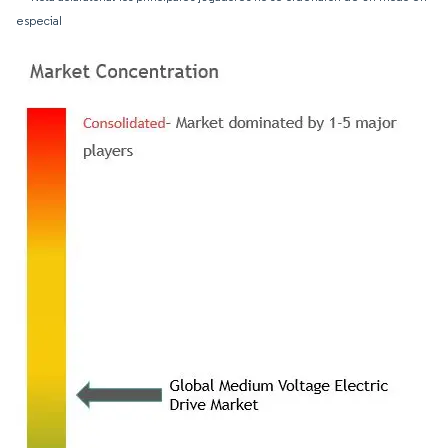
especial