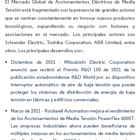
El Mercado Global de Accionamientos Eléctricos de Media
Tensión está fragmentado con la presencia de grandes actores
que se centran constantemente en innovar nuevos productos
tecnológicos, expandiendo su negocio con fusiones y
asociaciones en el mercado. Los principales actores son
Schneider Electric, Toshiba Corporation, ABB Limited, entre
otros. Los principales desarrollos son:.
Diciembre de 2021 - Mitsubishi Electric Corporation
anunció que recibió el Premio R&D 100 de 2021 de la
publicación estadounidense R&D World por su dispositivo
interruptor automático de aire de baja tensión que puede
proteger los sistemas de distribución de energía de baja
tensión en fábricas y edificios comerciales.
Marzo de 2021 - Rockwell Automation mejora el rendimiento
de los Accionamientos de Media Tensión PowerFlex 6000T.
Las empresas industriales ahora pueden beneficiarse de
múltiples mejoras en los accionamientos de media tensión