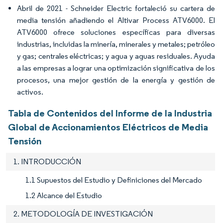
Abril de 2021 - Schneider Electric fortaleció su cartera de
media tensión añadiendo el Altivar Process ATV6000. El
ATV6000 ofrece soluciones específicas para diversas
industrias, incluidas la minería, minerales y metales; petróleo
y gas; centrales eléctricas; y agua y aguas residuales. Ayuda
a las empresas a lograr una optimización significativa de los
procesos, una mejor gestión de la energía y gestión de
activos.
Tabla de Contenidos del Informe de la Industria
Global de Accionamientos Eléctricos de Media
Tensión
1. INTRODUCCIÓN
1.1 Supuestos del Estudio y Definiciones del Mercado
1.2 Alcance del Estudio
2. METODOLOGÍA DE INVESTIGACIÓN