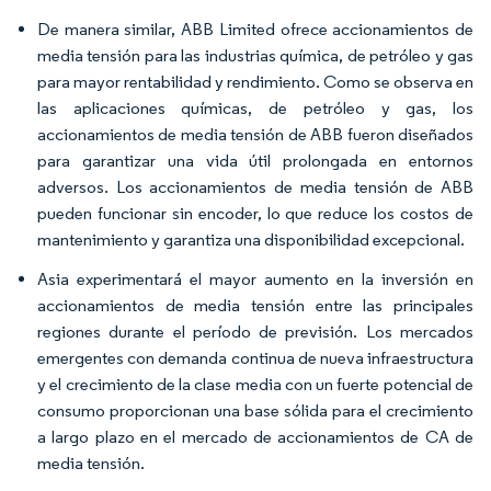
De manera similar, ABB Limited ofrece accionamientos de
media tensión para las industrias química, de petróleo y gas
para mayor rentabilidad y rendimiento. Como se observa en
las aplicaciones químicas, de petróleo y gas, los
accionamientos de media tensión de ABB fueron diseñados
para garantizar una vida útil prolongada en entornos
adversos. Los accionamientos de media tensión de ABB
pueden funcionar sin encoder, lo que reduce los costos de
mantenimiento y garantiza una disponibilidad excepcional.
Asia experimentará el mayor aumento en la inversión en
accionamientos de media tensión entre las principales
regiones durante el período de previsión. Los mercados
emergentes con demanda continua de nueva infraestructura
y el crecimiento de la clase media con un fuerte potencial de
consumo proporcionan una base sólida para el crecimiento
a largo plazo en el mercado de accionamientos de CA de
media tensión.