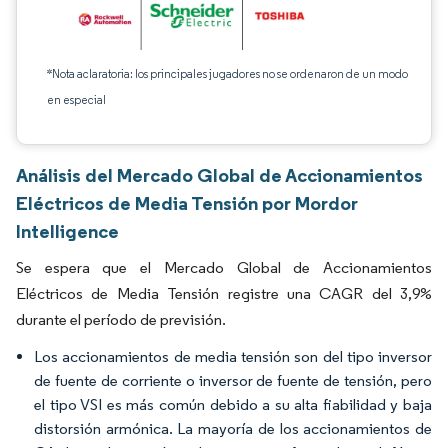
*Nota aclaratoria: los principales jugadores no se ordenaron de un modo
en especial
Análisis del Mercado Global de Accionamientos
Eléctricos de Media Tensión por Mordor
Intelligence
Se espera que el Mercado Global de Accionamientos
Eléctricos de Media Tensión registre una CAGR del 3,9%
durante el período de previsión.
Los accionamientos de media tensión son del tipo inversor
de fuente de corriente o inversor de fuente de tensión, pero
el tipo VSI es más común debido a su alta fiabilidad y baja
distorsión armónica. La mayoría de los accionamientos de