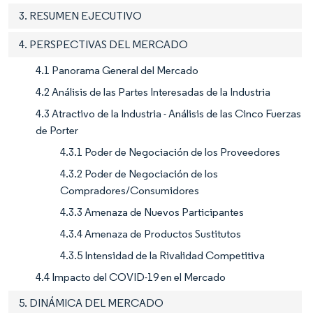
3. RESUMEN EJECUTIVO
4. PERSPECTIVAS DEL MERCADO
4.1 Panorama General del Mercado
4.2 Análisis de las Partes Interesadas de la Industria
4.3 Atractivo de la Industria - Análisis de las Cinco Fuerzas
de Porter
4.3.1 Poder de Negociación de los Proveedores
4.3.2 Poder de Negociación de los
Compradores/Consumidores
4.3.3 Amenaza de Nuevos Participantes
4.3.4 Amenaza de Productos Sustitutos
4.3.5 Intensidad de la Rivalidad Competitiva
4.4 Impacto del COVID-19 en el Mercado
5. DINÁMICA DEL MERCADO