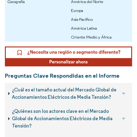
Geografía
América del Norte
Europa
Asia-Pacífico
América Latina
Oriente Medio y África
Preguntas Clave Respondidas en el Informe
¿Cuál es el tamaño actual del Mercado Global de
Accionamientos Eléctricos de Media Tensión?
¿Quiénes son los actores clave en el Mercado
Global de Accionamientos Eléctricos de Media
Tensión?