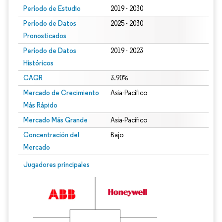
Período de Estudio
2019 - 2030
Período de Datos
2025 - 2030
Pronosticados
Período de Datos
2019 - 2023
Históricos
CAGR
3.90%
Mercado de Crecimiento
Asia-Pacífico
Más Rápido
Mercado Más Grande
Asia-Pacífico
Concentración del
Bajo
Mercado
Jugadores principales