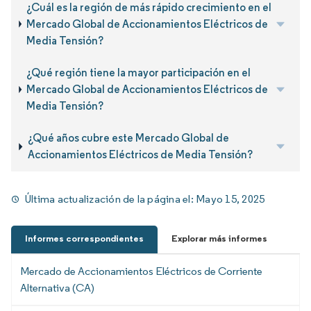
¿Cuál es la región de más rápido crecimiento en el
Mercado Global de Accionamientos Eléctricos de
Media Tensión?
¿Qué región tiene la mayor participación en el
Mercado Global de Accionamientos Eléctricos de
Media Tensión?
¿Qué años cubre este Mercado Global de
Accionamientos Eléctricos de Media Tensión?
Última actualización de la página el:
Mayo 15, 2025
Informes correspondientes
Explorar más informes
Mercado de Accionamientos Eléctricos de Corriente
Alternativa (CA)