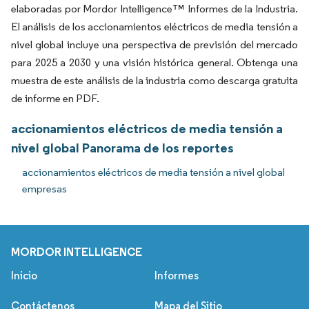
elaboradas por Mordor Intelligence™ Informes de la Industria.
El análisis de los accionamientos eléctricos de media tensión a
nivel global incluye una perspectiva de previsión del mercado
para 2025 a 2030 y una visión histórica general. Obtenga una
muestra de este análisis de la industria como descarga gratuita
de informe en PDF.
accionamientos eléctricos de media tensión a
nivel global Panorama de los reportes
accionamientos eléctricos de media tensión a nivel global
empresas
MORDOR INTELLIGENCE
Inicio
Informes
Contáctenos
Mapa del Sitio