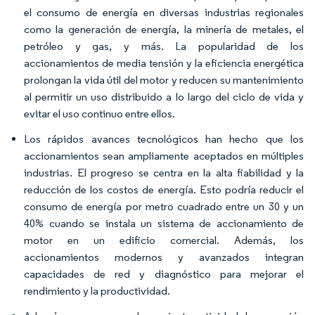
el consumo de energía en diversas industrias regionales
como la generación de energía, la minería de metales, el
petróleo y gas, y más. La popularidad de los
accionamientos de media tensión y la eficiencia energética
prolongan la vida útil del motor y reducen su mantenimiento
al permitir un uso distribuido a lo largo del ciclo de vida y
evitar el uso continuo entre ellos.
Los rápidos avances tecnológicos han hecho que los
accionamientos sean ampliamente aceptados en múltiples
industrias. El progreso se centra en la alta fiabilidad y la
reducción de los costos de energía. Esto podría reducir el
consumo de energía por metro cuadrado entre un 30 y un
40% cuando se instala un sistema de accionamiento de
motor en un edificio comercial. Además, los
accionamientos modernos y avanzados integran
capacidades de red y diagnóstico para mejorar el
rendimiento y la productividad.