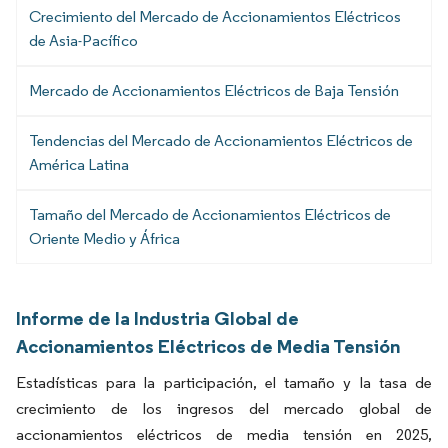
Crecimiento del Mercado de Accionamientos Eléctricos
de Asia-Pacífico
Mercado de Accionamientos Eléctricos de Baja Tensión
Tendencias del Mercado de Accionamientos Eléctricos de
América Latina
Tamaño del Mercado de Accionamientos Eléctricos de
Oriente Medio y África
Informe de la Industria Global de
Accionamientos Eléctricos de Media Tensión
Estadísticas para la participación, el tamaño y la tasa de
crecimiento de los ingresos del mercado global de
accionamientos eléctricos de media tensión en 2025,