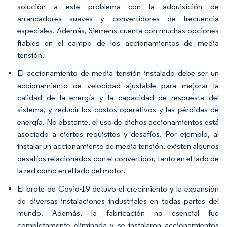
solución a este problema con la adquisición de
arrancadores suaves y convertidores de frecuencia
especiales. Además, Siemens cuenta con muchas opciones
fiables en el campo de los accionamientos de media
tensión.
El accionamiento de media tensión instalado debe ser un
accionamiento de velocidad ajustable para mejorar la
calidad de la energía y la capacidad de respuesta del
sistema, y reducir los costos operativos y las pérdidas de
energía. No obstante, el uso de dichos accionamientos está
asociado a ciertos requisitos y desafíos. Por ejemplo, al
instalar un accionamiento de media tensión, existen algunos
desafíos relacionados con el convertidor, tanto en el lado de
la red como en el lado del motor.
El brote de Covid-19 detuvo el crecimiento y la expansión
de diversas instalaciones industriales en todas partes del
mundo. Además, la fabricación no esencial fue
completamente eliminada y se instalaron accionamientos