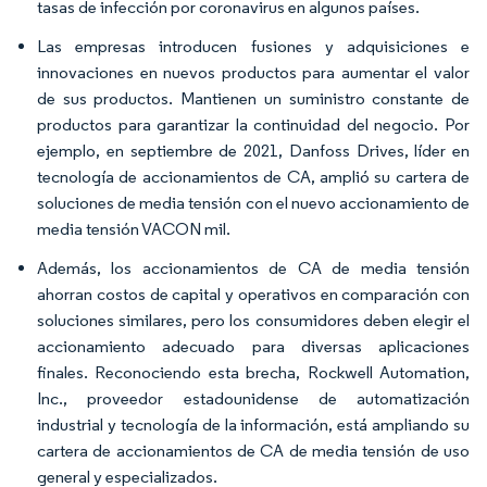
tasas de infección por coronavirus en algunos países.
Las empresas introducen fusiones y adquisiciones e
innovaciones en nuevos productos para aumentar el valor
de sus productos. Mantienen un suministro constante de
productos para garantizar la continuidad del negocio. Por
ejemplo, en septiembre de 2021, Danfoss Drives, líder en
tecnología de accionamientos de CA, amplió su cartera de
soluciones de media tensión con el nuevo accionamiento de
media tensión VACON mil.
Además, los accionamientos de CA de media tensión
ahorran costos de capital y operativos en comparación con
soluciones similares, pero los consumidores deben elegir el
accionamiento adecuado para diversas aplicaciones
finales. Reconociendo esta brecha, Rockwell Automation,
Inc., proveedor estadounidense de automatización
industrial y tecnología de la información, está ampliando su
cartera de accionamientos de CA de media tensión de uso
general y especializados.