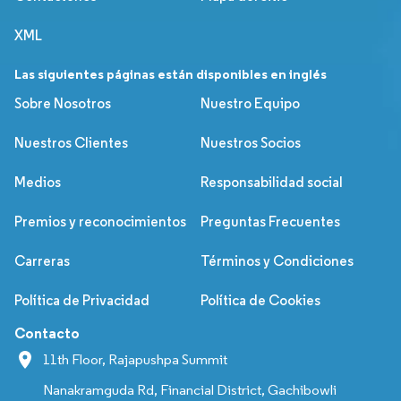
XML
Las siguientes páginas están disponibles en inglés
Sobre Nosotros
Nuestro Equipo
Nuestros Clientes
Nuestros Socios
Medios
Responsabilidad social
Premios y reconocimientos
Preguntas Frecuentes
Carreras
Términos y Condiciones
Política de Privacidad
Política de Cookies
Contacto
11th Floor, Rajapushpa Summit
Nanakramguda Rd, Financial District, Gachibowli