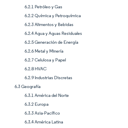
6.2.1 Petróleo y Gas
6.2.2 Química y Petroquímica
6.2.3 Alimentos y Bebidas
6.2.4 Agua y Aguas Residuales
6.2.5 Generación de Energía
6.2.6 Metal y Minería
6.2.7 Celulosa y Papel
6.2.8 HVAC
6.2.9 Industrias Discretas
6.3 Geografía
6.3.1 América del Norte
6.3.2 Europa
6.3.3 Asia-Pacífico
6.3.4 América Latina