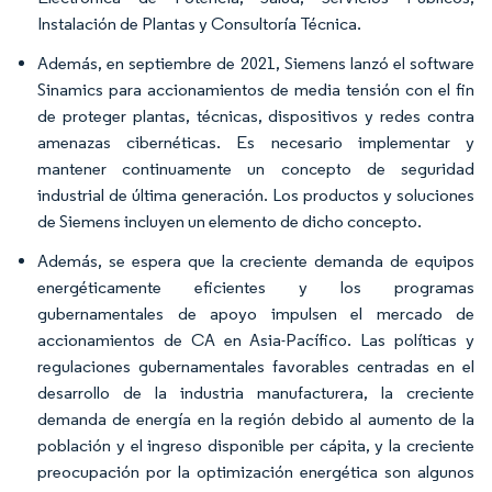
Instalación de Plantas y Consultoría Técnica.
Además, en septiembre de 2021, Siemens lanzó el software
Sinamics para accionamientos de media tensión con el fin
de proteger plantas, técnicas, dispositivos y redes contra
amenazas cibernéticas. Es necesario implementar y
mantener continuamente un concepto de seguridad
industrial de última generación. Los productos y soluciones
de Siemens incluyen un elemento de dicho concepto.
Además, se espera que la creciente demanda de equipos
energéticamente eficientes y los programas
gubernamentales de apoyo impulsen el mercado de
accionamientos de CA en Asia-Pacífico. Las políticas y
regulaciones gubernamentales favorables centradas en el
desarrollo de la industria manufacturera, la creciente
demanda de energía en la región debido al aumento de la
población y el ingreso disponible per cápita, y la creciente
preocupación por la optimización energética son algunos