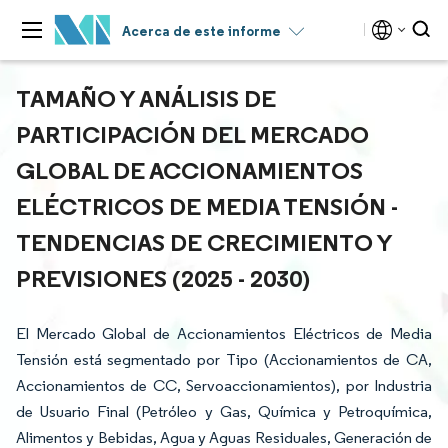
Acerca de este informe
TAMAÑO Y ANÁLISIS DE
PARTICIPACIÓN DEL MERCADO
GLOBAL DE ACCIONAMIENTOS
ELÉCTRICOS DE MEDIA TENSIÓN -
TENDENCIAS DE CRECIMIENTO Y
PREVISIONES (2025 - 2030)
El Mercado Global de Accionamientos Eléctricos de Media
Tensión está segmentado por Tipo (Accionamientos de CA,
Accionamientos de CC, Servoaccionamientos), por Industria
de Usuario Final (Petróleo y Gas, Química y Petroquímica,
Alimentos y Bebidas, Agua y Aguas Residuales, Generación de