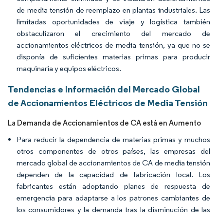
de media tensión de reemplazo en plantas industriales. Las
limitadas oportunidades de viaje y logística también
obstaculizaron el crecimiento del mercado de
accionamientos eléctricos de media tensión, ya que no se
disponía de suficientes materias primas para producir
maquinaria y equipos eléctricos.
Tendencias e Información del Mercado Global
de Accionamientos Eléctricos de Media Tensión
La Demanda de Accionamientos de CA está en Aumento
Para reducir la dependencia de materias primas y muchos
otros componentes de otros países, las empresas del
mercado global de accionamientos de CA de media tensión
dependen de la capacidad de fabricación local. Los
fabricantes están adoptando planes de respuesta de
emergencia para adaptarse a los patrones cambiantes de
los consumidores y la demanda tras la disminución de las