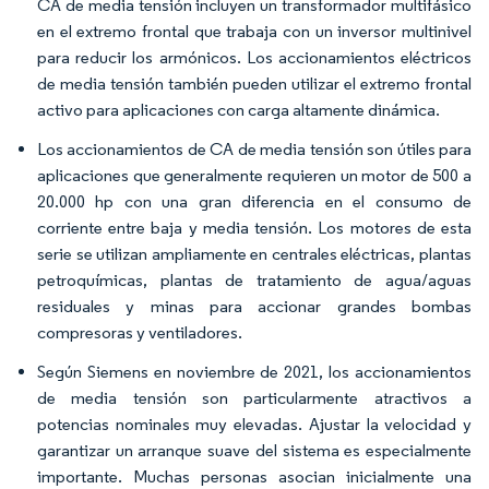
CA de media tensión incluyen un transformador multifásico
en el extremo frontal que trabaja con un inversor multinivel
para reducir los armónicos. Los accionamientos eléctricos
de media tensión también pueden utilizar el extremo frontal
activo para aplicaciones con carga altamente dinámica.
Los accionamientos de CA de media tensión son útiles para
aplicaciones que generalmente requieren un motor de 500 a
20.000 hp con una gran diferencia en el consumo de
corriente entre baja y media tensión. Los motores de esta
serie se utilizan ampliamente en centrales eléctricas, plantas
petroquímicas, plantas de tratamiento de agua/aguas
residuales y minas para accionar grandes bombas
compresoras y ventiladores.
Según Siemens en noviembre de 2021, los accionamientos
de media tensión son particularmente atractivos a
potencias nominales muy elevadas. Ajustar la velocidad y
garantizar un arranque suave del sistema es especialmente
importante. Muchas personas asocian inicialmente una