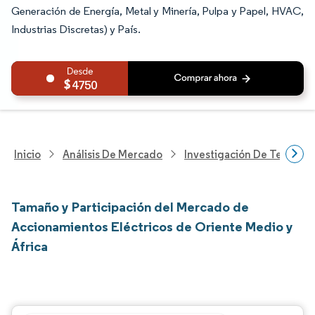
Generación de Energía, Metal y Minería, Pulpa y Papel, HVAC,
Industrias Discretas) y País.
4750
Inicio
Análisis De Mercado
Investigación De Tecnolo
Tamaño y Participación del Mercado de
Accionamientos Eléctricos de Oriente Medio y
África