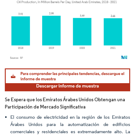
Imagen © Mordor Intelligence. El uso requiere atribución según CC BY 4.0.
Se Espera que los Emiratos Árabes Unidos Obtengan una
Participación de Mercado Significativa
El consumo de electricidad en la región de los Emiratos
Árabes Unidos para la automatización de edificios
comerciales y residenciales es extremadamente alto. La