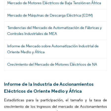
Mercado de Motores Eléctricos de Baja Tensión en África
Mercado de Máquinas de Descarga Eléctrica (EDM)
Tendencias del Mercado de Automatización de Fábricas y
Controles Industriales de MEA
Informe de Mercado sobre Automatización Industrial de
Oriente Medio y África
Crecimiento del Mercado de Motores Eléctricos de NA
Informe de la Industria de Accionamientos
Eléctricos de Oriente Medio y África
Estadísticas para la participación, el tamaño y la tasa de
crecimiento de los ingresos del mercado de Accionamientos