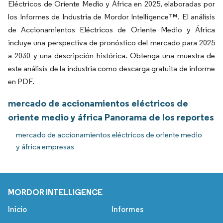
Eléctricos de Oriente Medio y África en 2025, elaboradas por
los Informes de Industria de Mordor Intelligence™. El análisis
de Accionamientos Eléctricos de Oriente Medio y África
incluye una perspectiva de pronóstico del mercado para 2025
a 2030 y una descripción histórica. Obtenga una muestra de
este análisis de la industria como descarga gratuita de informe
en PDF.
mercado de accionamientos eléctricos de
oriente medio y áfrica Panorama de los reportes
mercado de accionamientos eléctricos de oriente medio
y áfrica empresas
MORDOR INTELLIGENCE
Inicio
Informes