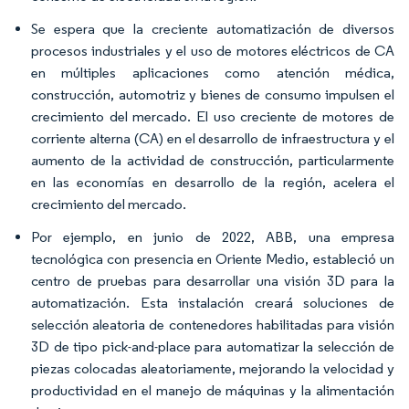
Se espera que la creciente automatización de diversos
procesos industriales y el uso de motores eléctricos de CA
en múltiples aplicaciones como atención médica,
construcción, automotriz y bienes de consumo impulsen el
crecimiento del mercado. El uso creciente de motores de
corriente alterna (CA) en el desarrollo de infraestructura y el
aumento de la actividad de construcción, particularmente
en las economías en desarrollo de la región, acelera el
crecimiento del mercado.
Por ejemplo, en junio de 2022, ABB, una empresa
tecnológica con presencia en Oriente Medio, estableció un
centro de pruebas para desarrollar una visión 3D para la
automatización. Esta instalación creará soluciones de
selección aleatoria de contenedores habilitadas para visión
3D de tipo pick-and-place para automatizar la selección de
piezas colocadas aleatoriamente, mejorando la velocidad y
productividad en el manejo de máquinas y la alimentación