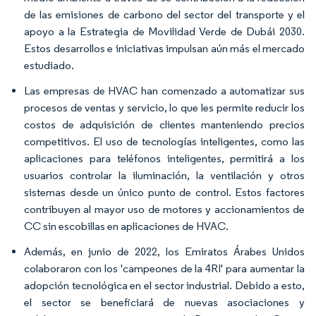
de las emisiones de carbono del sector del transporte y el
apoyo a la Estrategia de Movilidad Verde de Dubái 2030.
Estos desarrollos e iniciativas impulsan aún más el mercado
estudiado.
Las empresas de HVAC han comenzado a automatizar sus
procesos de ventas y servicio, lo que les permite reducir los
costos de adquisición de clientes manteniendo precios
competitivos. El uso de tecnologías inteligentes, como las
aplicaciones para teléfonos inteligentes, permitirá a los
usuarios controlar la iluminación, la ventilación y otros
sistemas desde un único punto de control. Estos factores
contribuyen al mayor uso de motores y accionamientos de
CC sin escobillas en aplicaciones de HVAC.
Además, en junio de 2022, los Emiratos Árabes Unidos
colaboraron con los 'campeones de la 4RI' para aumentar la
adopción tecnológica en el sector industrial. Debido a esto,
el sector se beneficiará de nuevas asociaciones y