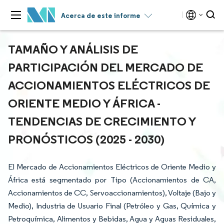
Acerca de este informe
TAMAÑO Y ANÁLISIS DE
PARTICIPACIÓN DEL MERCADO DE
ACCIONAMIENTOS ELÉCTRICOS DE
ORIENTE MEDIO Y ÁFRICA -
TENDENCIAS DE CRECIMIENTO Y
PRONÓSTICOS (2025 - 2030)
El Mercado de Accionamientos Eléctricos de Oriente Medio y
África está segmentado por Tipo (Accionamientos de CA,
Accionamientos de CC, Servoaccionamientos), Voltaje (Bajo y
Medio), Industria de Usuario Final (Petróleo y Gas, Química y
Petroquímica, Alimentos y Bebidas, Agua y Aguas Residuales,