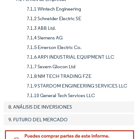
7.1.1 Wintech Engineering
7.1.2 Schneider Electric SE
7.1.3 ABB Ltd.
7.1.4 Siemens AG
7.1.5 Emerson Electric Co.
7.1.6 ARPI INDUSTRIAL EQUIPMENT LLC
7.1.7 Severn Glocon Ltd
7.1.8 NM TECH TRADING FZE
7.1.9 STARDOM ENGINEERING SERVICES LLC
7.1.10 General Tech Services LLC
8. ANÁLISIS DE INVERSIONES
9. FUTURO DEL MERCADO