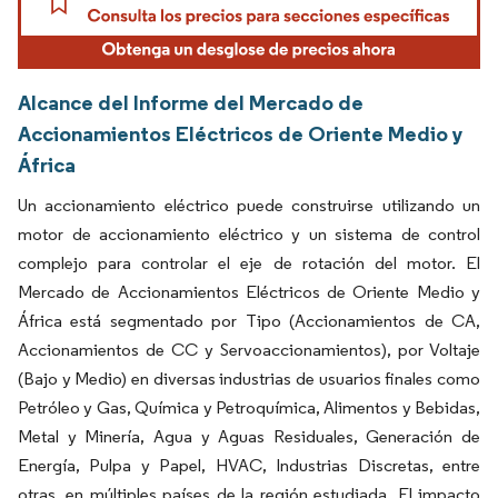
Alcance del Informe del Mercado de
Accionamientos Eléctricos de Oriente Medio y
África
Un accionamiento eléctrico puede construirse utilizando un
motor de accionamiento eléctrico y un sistema de control
complejo para controlar el eje de rotación del motor. El
Mercado de Accionamientos Eléctricos de Oriente Medio y
África está segmentado por Tipo (Accionamientos de CA,
Accionamientos de CC y Servoaccionamientos), por Voltaje
(Bajo y Medio) en diversas industrias de usuarios finales como
Petróleo y Gas, Química y Petroquímica, Alimentos y Bebidas,
Metal y Minería, Agua y Aguas Residuales, Generación de
Energía, Pulpa y Papel, HVAC, Industrias Discretas, entre
otras, en múltiples países de la región estudiada. El impacto