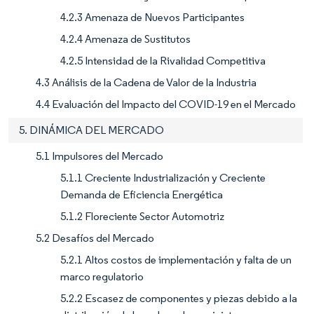
4.2.3 Amenaza de Nuevos Participantes
4.2.4 Amenaza de Sustitutos
4.2.5 Intensidad de la Rivalidad Competitiva
4.3 Análisis de la Cadena de Valor de la Industria
4.4 Evaluación del Impacto del COVID-19 en el Mercado
5. DINÁMICA DEL MERCADO
5.1 Impulsores del Mercado
5.1.1 Creciente Industrialización y Creciente
Demanda de Eficiencia Energética
5.1.2 Floreciente Sector Automotriz
5.2 Desafíos del Mercado
5.2.1 Altos costos de implementación y falta de un
marco regulatorio
5.2.2 Escasez de componentes y piezas debido a la