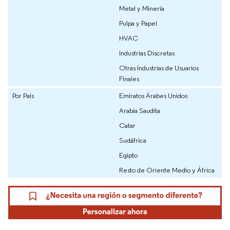
Metal y Minería
Pulpa y Papel
HVAC
Industrias Discretas
Otras Industrias de Usuarios
Finales
Por País
Emiratos Árabes Unidos
Arabia Saudita
Catar
Sudáfrica
Egipto
Resto de Oriente Medio y África