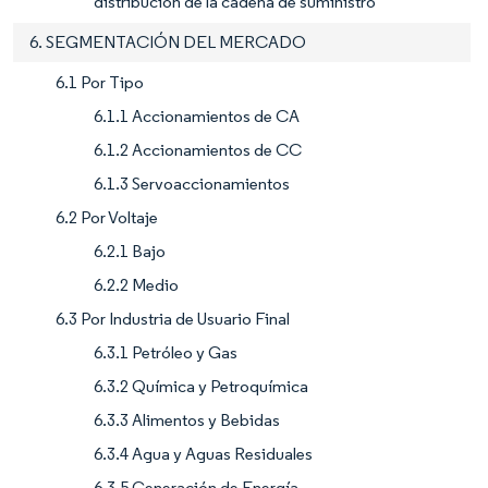
distribución de la cadena de suministro
6. SEGMENTACIÓN DEL MERCADO
6.1 Por Tipo
6.1.1 Accionamientos de CA
6.1.2 Accionamientos de CC
6.1.3 Servoaccionamientos
6.2 Por Voltaje
6.2.1 Bajo
6.2.2 Medio
6.3 Por Industria de Usuario Final
6.3.1 Petróleo y Gas
6.3.2 Química y Petroquímica
6.3.3 Alimentos y Bebidas
6.3.4 Agua y Aguas Residuales
6.3.5 Generación de Energía