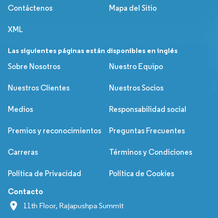
Contáctenos
Mapa del Sitio
XML
Las siguientes páginas están disponibles en inglés
Sobre Nosotros
Nuestro Equipo
Nuestros Clientes
Nuestros Socios
Medios
Responsabilidad social
Premios y reconocimientos
Preguntas Frecuentes
Carreras
Términos y Condiciones
Política de Privacidad
Política de Cookies
Contacto
11th Floor, Rajapushpa Summit