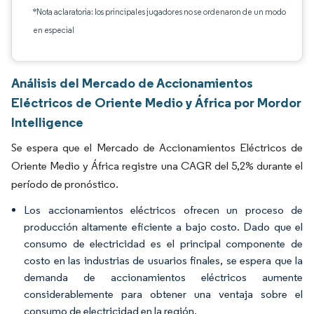
*Nota aclaratoria: los principales jugadores no se ordenaron de un modo
en especial
Análisis del Mercado de Accionamientos
Eléctricos de Oriente Medio y África por Mordor
Intelligence
Se espera que el Mercado de Accionamientos Eléctricos de
Oriente Medio y África registre una CAGR del 5,2% durante el
período de pronóstico.
Los accionamientos eléctricos ofrecen un proceso de
producción altamente eficiente a bajo costo. Dado que el
consumo de electricidad es el principal componente de
costo en las industrias de usuarios finales, se espera que la
demanda de accionamientos eléctricos aumente
considerablemente para obtener una ventaja sobre el
consumo de electricidad en la región.