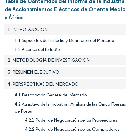
Tabla de Contenidos del Informe de la Industria
de Accionamientos Eléctricos de Oriente Medio
y África
1. INTRODUCCIÓN
1.1 Supuestos del Estudio y Definición del Mercado
1.2 Alcance del Estudio
2. METODOLOGÍA DE INVESTIGACIÓN
3. RESUMEN EJECUTIVO
4. PERSPECTIVAS DEL MERCADO
4.1 Descripción General del Mercado
4.2 Atractivo de la Industria - Análisis de las Cinco Fuerzas
de Porter
4.2.1 Poder de Negociación de los Proveedores
4.2.2 Poder de Negociación de los Compradores