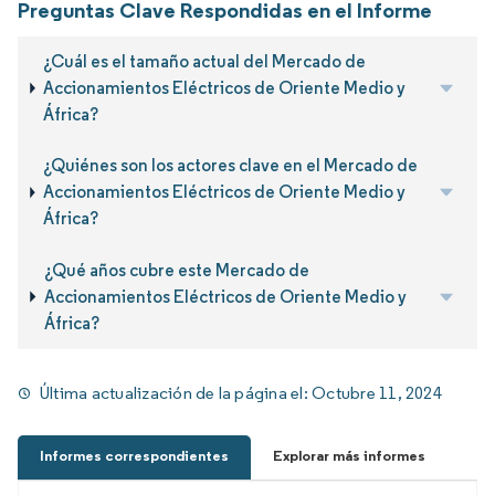
Preguntas Clave Respondidas en el Informe
¿Cuál es el tamaño actual del Mercado de
Accionamientos Eléctricos de Oriente Medio y
África?
¿Quiénes son los actores clave en el Mercado de
Accionamientos Eléctricos de Oriente Medio y
África?
¿Qué años cubre este Mercado de
Accionamientos Eléctricos de Oriente Medio y
África?
Última actualización de la página el:
Octubre 11, 2024
Informes correspondientes
Explorar más informes