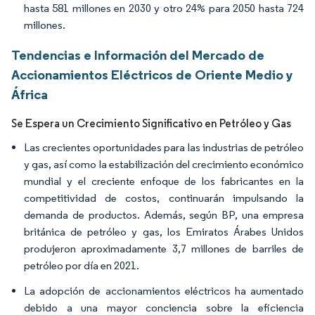
hasta 581 millones en 2030 y otro 24% para 2050 hasta 724
millones.
Tendencias e Información del Mercado de
Accionamientos Eléctricos de Oriente Medio y
África
Se Espera un Crecimiento Significativo en Petróleo y Gas
Las crecientes oportunidades para las industrias de petróleo
y gas, así como la estabilización del crecimiento económico
mundial y el creciente enfoque de los fabricantes en la
competitividad de costos, continuarán impulsando la
demanda de productos. Además, según BP, una empresa
británica de petróleo y gas, los Emiratos Árabes Unidos
produjeron aproximadamente 3,7 millones de barriles de
petróleo por día en 2021.
La adopción de accionamientos eléctricos ha aumentado
debido a una mayor conciencia sobre la eficiencia