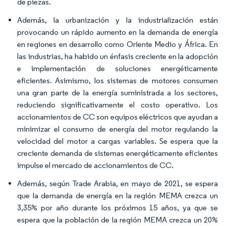
de piezas.
Además, la urbanización y la industrialización están
provocando un rápido aumento en la demanda de energía
en regiones en desarrollo como Oriente Medio y África. En
las industrias, ha habido un énfasis creciente en la adopción
e implementación de soluciones energéticamente
eficientes. Asimismo, los sistemas de motores consumen
una gran parte de la energía suministrada a los sectores,
reduciendo significativamente el costo operativo. Los
accionamientos de CC son equipos eléctricos que ayudan a
minimizar el consumo de energía del motor regulando la
velocidad del motor a cargas variables. Se espera que la
creciente demanda de sistemas energéticamente eficientes
impulse el mercado de accionamientos de CC.
Además, según Trade Arabia, en mayo de 2021, se espera
que la demanda de energía en la región MEMA crezca un
3,35% por año durante los próximos 15 años, ya que se
espera que la población de la región MEMA crezca un 20%