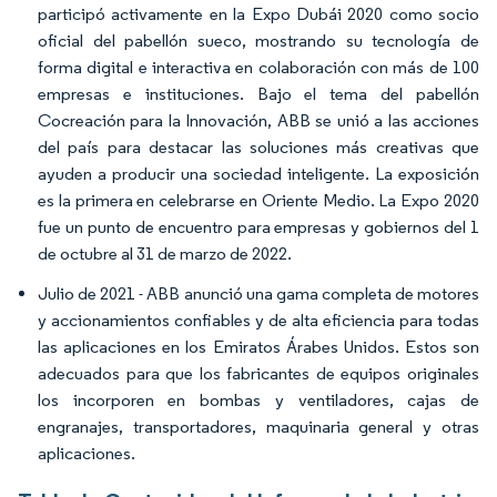
participó activamente en la Expo Dubái 2020 como socio
oficial del pabellón sueco, mostrando su tecnología de
forma digital e interactiva en colaboración con más de 100
empresas e instituciones. Bajo el tema del pabellón
Cocreación para la Innovación,
ABB se unió a las acciones
del país para destacar las soluciones más creativas que
ayuden a producir una sociedad inteligente. La exposición
es la primera en celebrarse en Oriente Medio. La Expo 2020
fue un punto de encuentro para empresas y gobiernos del 1
de octubre al 31 de marzo de 2022.
Julio de 2021 - ABB anunció una gama completa de motores
y accionamientos confiables y de alta eficiencia para todas
las aplicaciones en los Emiratos Árabes Unidos. Estos son
adecuados para que los fabricantes de equipos originales
los incorporen en bombas y ventiladores, cajas de
engranajes, transportadores, maquinaria general y otras
aplicaciones.