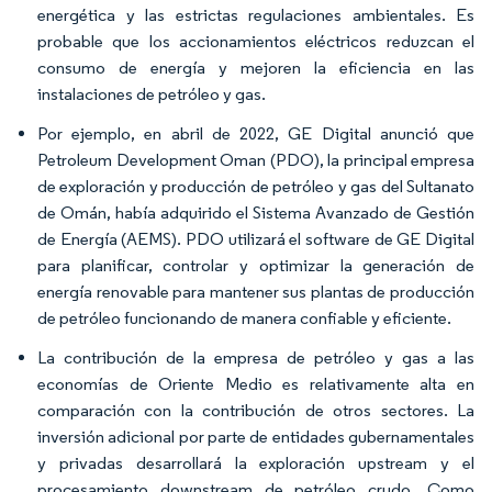
energética y las estrictas regulaciones ambientales. Es
probable que los accionamientos eléctricos reduzcan el
consumo de energía y mejoren la eficiencia en las
instalaciones de petróleo y gas.
Por ejemplo, en abril de 2022, GE Digital anunció que
Petroleum Development Oman (PDO), la principal empresa
de exploración y producción de petróleo y gas del Sultanato
de Omán, había adquirido el Sistema Avanzado de Gestión
de Energía (AEMS). PDO utilizará el software de GE Digital
para planificar, controlar y optimizar la generación de
energía renovable para mantener sus plantas de producción
de petróleo funcionando de manera confiable y eficiente.
La contribución de la empresa de petróleo y gas a las
economías de Oriente Medio es relativamente alta en
comparación con la contribución de otros sectores. La
inversión adicional por parte de entidades gubernamentales
y privadas desarrollará la exploración upstream y el
procesamiento downstream de petróleo crudo. Como