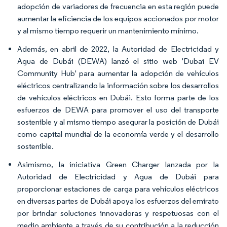
adopción de variadores de frecuencia en esta región puede
aumentar la eficiencia de los equipos accionados por motor
y al mismo tiempo requerir un mantenimiento mínimo.
Además, en abril de 2022, la Autoridad de Electricidad y
Agua de Dubái (DEWA) lanzó el sitio web 'Dubai EV
Community Hub' para aumentar la adopción de vehículos
eléctricos centralizando la información sobre los desarrollos
de vehículos eléctricos en Dubái. Esto forma parte de los
esfuerzos de DEWA para promover el uso del transporte
sostenible y al mismo tiempo asegurar la posición de Dubái
como capital mundial de la economía verde y el desarrollo
sostenible.
Asimismo, la iniciativa Green Charger lanzada por la
Autoridad de Electricidad y Agua de Dubái para
proporcionar estaciones de carga para vehículos eléctricos
en diversas partes de Dubái apoya los esfuerzos del emirato
por brindar soluciones innovadoras y respetuosas con el
medio ambiente a través de su contribución a la reducción