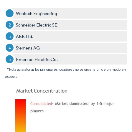
Wintech Engineering
Schneider Electric SE
ABB Ltd.
Siemens AG
Emerson Electric Co.
*Nota aclaratoria: los principales jugadores no se ordenaron de un modo en
especial