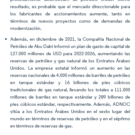
resultado, es probable que el mercado direccionable para
los fabricantes de accionamientos aumente, tanto en
términos de nuevos proyectos como de demandas de
modernización.
Además, en diciembre de 2021, la Compañía Nacional de
Petróleo de Abu Dabi informó un plan de gasto de capital de
127.000 millones de USD para 2022-2026, aumentando las
reservas de petróleo y gas natural de los Emiratos Árabes
Unidos. La empresa estatal informó un aumento en las
reservas nacionales de 4.000 millones de barriles de petróleo
en tanque estándar y 16 billones de pies cúbicos
tradicionales de gas natural, llevando los totales a 111.000
millones de barriles en tanque estándar y 289 billones de
pies cúbicos estándar, respectivamente. Además, ADNOC
sitúa a los Emiratos Árabes Unidos en el sexto lugar del
mundo en términos de reservas de petróleo y en el séptimo
en términos de reservas de gas.