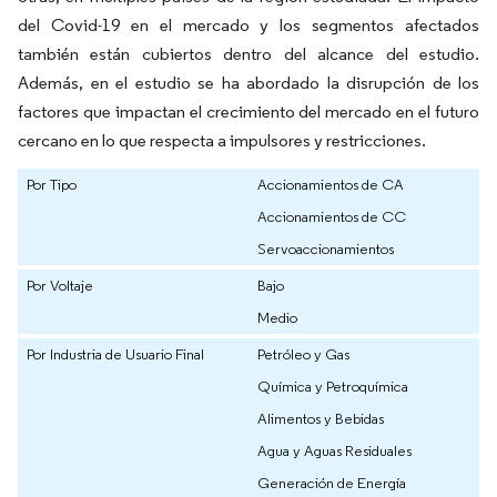
del Covid-19 en el mercado y los segmentos afectados
también están cubiertos dentro del alcance del estudio.
Además, en el estudio se ha abordado la disrupción de los
factores que impactan el crecimiento del mercado en el futuro
cercano en lo que respecta a impulsores y restricciones.
Por Tipo
Accionamientos de CA
Accionamientos de CC
Servoaccionamientos
Por Voltaje
Bajo
Medio
Por Industria de Usuario Final
Petróleo y Gas
Química y Petroquímica
Alimentos y Bebidas
Agua y Aguas Residuales
Generación de Energía