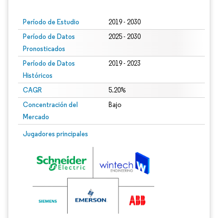
Período de Estudio
2019 - 2030
Período de Datos
2025 - 2030
Pronosticados
Período de Datos
2019 - 2023
Históricos
CAGR
5.20%
Concentración del
Bajo
Mercado
Jugadores principales