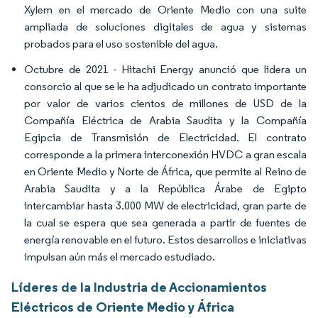
Xylem en el mercado de Oriente Medio con una suite
ampliada de soluciones digitales de agua y sistemas
probados para el uso sostenible del agua.
Octubre de 2021 - Hitachi Energy anunció que lidera un
consorcio al que se le ha adjudicado un contrato importante
por valor de varios cientos de millones de USD de la
Compañía Eléctrica de Arabia Saudita y la Compañía
Egipcia de Transmisión de Electricidad. El contrato
corresponde a la primera interconexión HVDC a gran escala
en Oriente Medio y Norte de África, que permite al Reino de
Arabia Saudita y a la República Árabe de Egipto
intercambiar hasta 3.000 MW de electricidad, gran parte de
la cual se espera que sea generada a partir de fuentes de
energía renovable en el futuro. Estos desarrollos e iniciativas
impulsan aún más el mercado estudiado.
Líderes de la Industria de Accionamientos
Eléctricos de Oriente Medio y África