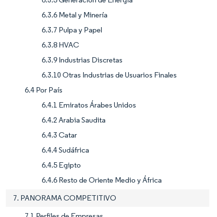
6.3.6 Metal y Minería
6.3.7 Pulpa y Papel
6.3.8 HVAC
6.3.9 Industrias Discretas
6.3.10 Otras Industrias de Usuarios Finales
6.4 Por País
6.4.1 Emiratos Árabes Unidos
6.4.2 Arabia Saudita
6.4.3 Catar
6.4.4 Sudáfrica
6.4.5 Egipto
6.4.6 Resto de Oriente Medio y África
7. PANORAMA COMPETITIVO
7.1 Perfiles de Empresas