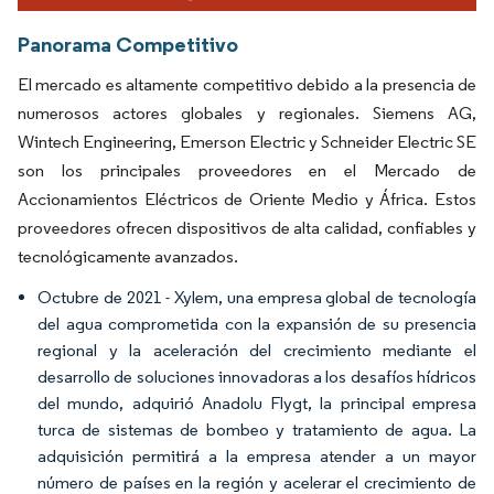
Panorama Competitivo
El mercado es altamente competitivo debido a la presencia de
numerosos actores globales y regionales. Siemens AG,
Wintech Engineering, Emerson Electric y Schneider Electric SE
son los principales proveedores en el Mercado de
Accionamientos Eléctricos de Oriente Medio y África. Estos
proveedores ofrecen dispositivos de alta calidad, confiables y
tecnológicamente avanzados.
Octubre de 2021 - Xylem, una empresa global de tecnología
del agua comprometida con la expansión de su presencia
regional y la aceleración del crecimiento mediante el
desarrollo de soluciones innovadoras a los desafíos hídricos
del mundo, adquirió Anadolu Flygt, la principal empresa
turca de sistemas de bombeo y tratamiento de agua. La
adquisición permitirá a la empresa atender a un mayor
número de países en la región y acelerar el crecimiento de