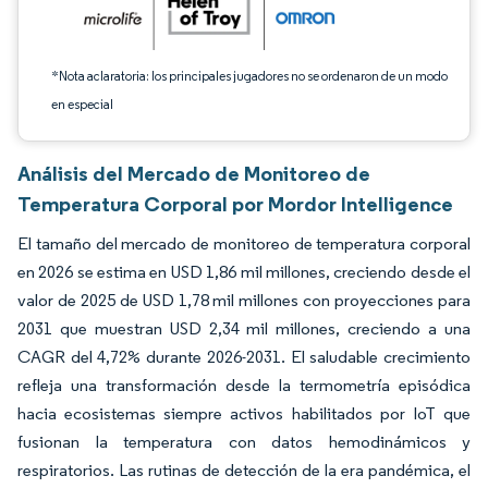
*Nota aclaratoria: los principales jugadores no se ordenaron de un modo
en especial
Análisis del Mercado de Monitoreo de
Temperatura Corporal por Mordor Intelligence
El tamaño del mercado de monitoreo de temperatura corporal
en 2026 se estima en USD 1,86 mil millones, creciendo desde el
valor de 2025 de USD 1,78 mil millones con proyecciones para
2031 que muestran USD 2,34 mil millones, creciendo a una
CAGR del 4,72% durante 2026-2031. El saludable crecimiento
refleja una transformación desde la termometría episódica
hacia ecosistemas siempre activos habilitados por IoT que
fusionan la temperatura con datos hemodinámicos y
respiratorios. Las rutinas de detección de la era pandémica, el