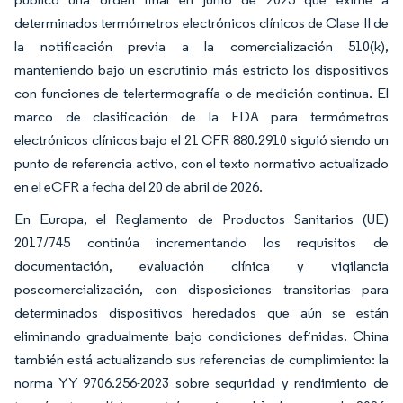
determinados termómetros electrónicos clínicos de Clase II de
la notificación previa a la comercialización 510(k),
manteniendo bajo un escrutinio más estricto los dispositivos
con funciones de telertermografía o de medición continua. El
marco de clasificación de la FDA para termómetros
electrónicos clínicos bajo el 21 CFR 880.2910 siguió siendo un
punto de referencia activo, con el texto normativo actualizado
en el eCFR a fecha del 20 de abril de 2026.
En Europa, el Reglamento de Productos Sanitarios (UE)
2017/745 continúa incrementando los requisitos de
documentación, evaluación clínica y vigilancia
poscomercialización, con disposiciones transitorias para
determinados dispositivos heredados que aún se están
eliminando gradualmente bajo condiciones definidas. China
también está actualizando sus referencias de cumplimiento: la
norma YY 9706.256-2023 sobre seguridad y rendimiento de