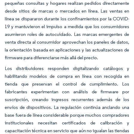
pequeñas consultas y hogares realizan pedidos directamente
desde sitios de marcas o mercados en línea. Las ventas en
línea se dispararon durante los confinamientos por la COVID-
19 y mantuvieron el impulso a medida que los consumidores
asumieron roles de autocuidado. Las marcas emergentes de
venta directa al consumidor aprovechan los paneles de datos,
la orientación basada en aplicaciones y las actualizaciones de
firmware para diferenciarse más allá del precio.
Los distribuidores responden digitalizando catálogos y
habilitando modelos de compra en línea con recogida en
tienda que preservan el control de cumplimiento. Los
fabricantes experimentan con análisis de firmware por
suscripción, creando ingresos recurrentes además de los
envíos de dispositivos. La regulación continúa anclando una
base fuera de línea considerable porque muchos compradores
institucionales necesitan certificados de calibración y
capacitación técnica en servicio que aún no igualan las tiendas