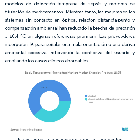
modelos de detección temprana de sepsis y motores de
titulación de medicamentos. Mientras tanto, las mejoras en los
sistemas sin contacto en óptica, relación distancia-punto y
compensación ambiental han reducido la brecha de precisión
a ±0,4 °C en algunas referencias premium. Los proveedores
incorporan IA para señalar una mala orientación o una deriva
ambiental excesiva, reforzando la confianza del usuario y
ampliando los casos clínicos abordables.
Nota: Las participaciones de todos los segmentos