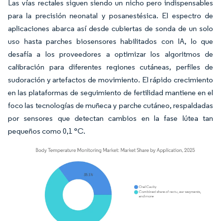
Las vías rectales siguen siendo un nicho pero indispensables
para la precisión neonatal y posanestésica. El espectro de
aplicaciones abarca así desde cubiertas de sonda de un solo
uso hasta parches biosensores habilitados con IA, lo que
desafía a los proveedores a optimizar los algoritmos de
calibración para diferentes regiones cutáneas, perfiles de
sudoración y artefactos de movimiento. El rápido crecimiento
en las plataformas de seguimiento de fertilidad mantiene en el
foco las tecnologías de muñeca y parche cutáneo, respaldadas
por sensores que detectan cambios en la fase lútea tan
pequeños como 0,1 °C.