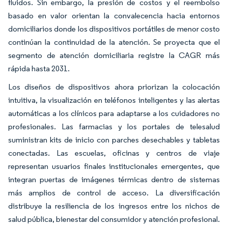
fluidos. Sin embargo, la presión de costos y el reembolso
basado en valor orientan la convalecencia hacia entornos
domiciliarios donde los dispositivos portátiles de menor costo
continúan la continuidad de la atención. Se proyecta que el
segmento de atención domiciliaria registre la CAGR más
rápida hasta 2031.
Los diseños de dispositivos ahora priorizan la colocación
intuitiva, la visualización en teléfonos inteligentes y las alertas
automáticas a los clínicos para adaptarse a los cuidadores no
profesionales. Las farmacias y los portales de telesalud
suministran kits de inicio con parches desechables y tabletas
conectadas. Las escuelas, oficinas y centros de viaje
representan usuarios finales institucionales emergentes, que
integran puertas de imágenes térmicas dentro de sistemas
más amplios de control de acceso. La diversificación
distribuye la resiliencia de los ingresos entre los nichos de
salud pública, bienestar del consumidor y atención profesional.