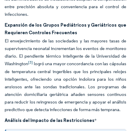
entre precisión absoluta y conveniencia para el control de
infecciones.
Expansión de los Grupos Pediátricos y Geriátricos que
Requieren Controles Frecuentes
El envejecimiento de las sociedades y las mayores tasas de
supervivencia neonatal incrementan los eventos de monitoreo
diario. El pendiente térmico inteligente de la Universidad de
[3]
Washington
logró una mayor concordancia con las cápsulas
de temperatura central ingeribles que los principales relojes
inteligentes, ofreciendo una opción indolora para los niños
ansiosos ante las sondas tradicionales. Los programas de
atención domiciliaria geriátrica añaden sensores continuos
para reducir los reingresos de emergencia y apoyar el análisis
predictivo que detecta infecciones de forma más temprana.
Análisis del Impacto de las Restricciones
*