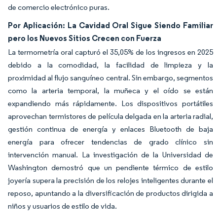
de comercio electrónico puras.
Por Aplicación: La Cavidad Oral Sigue Siendo Familiar
pero los Nuevos Sitios Crecen con Fuerza
La termometría oral capturó el 35,05% de los ingresos en 2025
debido a la comodidad, la facilidad de limpieza y la
proximidad al flujo sanguíneo central. Sin embargo, segmentos
como la arteria temporal, la muñeca y el oído se están
expandiendo más rápidamente. Los dispositivos portátiles
aprovechan termistores de película delgada en la arteria radial,
gestión continua de energía y enlaces Bluetooth de baja
energía para ofrecer tendencias de grado clínico sin
intervención manual. La investigación de la Universidad de
Washington demostró que un pendiente térmico de estilo
joyería supera la precisión de los relojes inteligentes durante el
reposo, apuntando a la diversificación de productos dirigida a
niños y usuarios de estilo de vida.