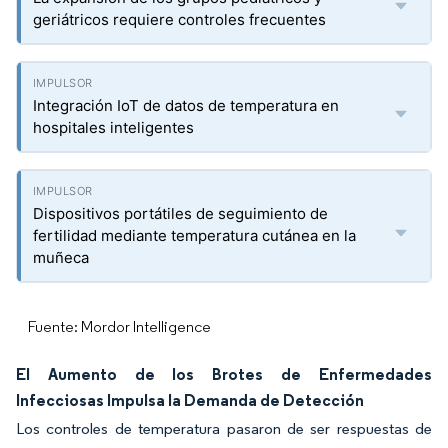
geriátricos requiere controles frecuentes
Integración IoT de datos de temperatura en
hospitales inteligentes
Dispositivos portátiles de seguimiento de
fertilidad mediante temperatura cutánea en la
muñeca
Fuente: Mordor Intelligence
El Aumento de los Brotes de Enfermedades
Infecciosas Impulsa la Demanda de Detección
Los controles de temperatura pasaron de ser respuestas de