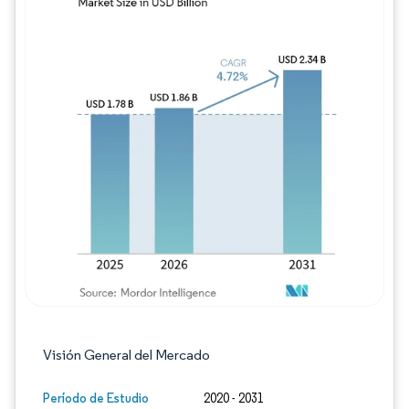
Imagen © Mordor Intelligence. El uso requie
Visión General del Mercado
Período de Estudio
2020 - 2031