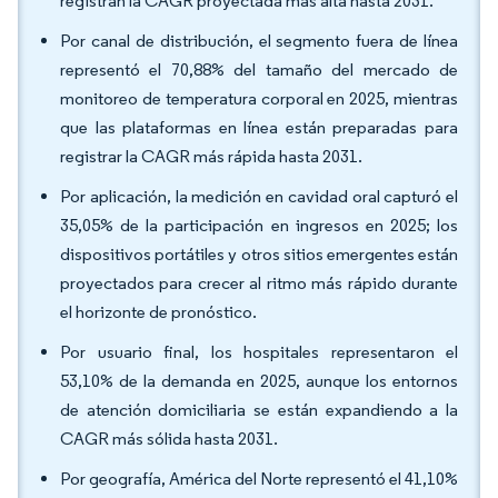
registran la CAGR proyectada más alta hasta 2031.
Por canal de distribución, el segmento fuera de línea
representó el 70,88% del tamaño del mercado de
monitoreo de temperatura corporal en 2025, mientras
que las plataformas en línea están preparadas para
registrar la CAGR más rápida hasta 2031.
Por aplicación, la medición en cavidad oral capturó el
35,05% de la participación en ingresos en 2025; los
dispositivos portátiles y otros sitios emergentes están
proyectados para crecer al ritmo más rápido durante
el horizonte de pronóstico.
Por usuario final, los hospitales representaron el
53,10% de la demanda en 2025, aunque los entornos
de atención domiciliaria se están expandiendo a la
CAGR más sólida hasta 2031.
Por geografía, América del Norte representó el 41,10%