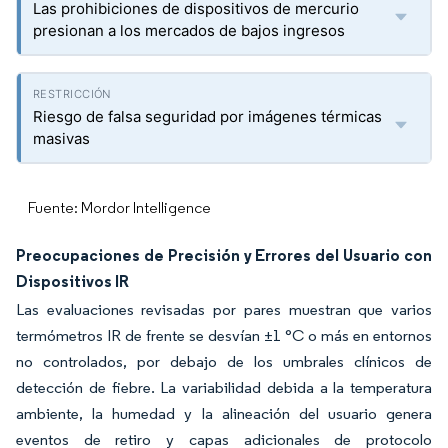
Las prohibiciones de dispositivos de mercurio
presionan a los mercados de bajos ingresos
Riesgo de falsa seguridad por imágenes térmicas
masivas
Fuente: Mordor Intelligence
Preocupaciones de Precisión y Errores del Usuario con
Dispositivos IR
Las evaluaciones revisadas por pares muestran que varios
termómetros IR de frente se desvían ±1 °C o más en entornos
no controlados, por debajo de los umbrales clínicos de
detección de fiebre. La variabilidad debida a la temperatura
ambiente, la humedad y la alineación del usuario genera
eventos de retiro y capas adicionales de protocolo