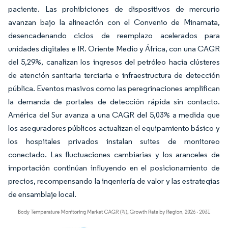
paciente. Las prohibiciones de dispositivos de mercurio
avanzan bajo la alineación con el Convenio de Minamata,
desencadenando ciclos de reemplazo acelerados para
unidades digitales e IR. Oriente Medio y África, con una CAGR
del 5,29%, canalizan los ingresos del petróleo hacia clústeres
de atención sanitaria terciaria e infraestructura de detección
pública. Eventos masivos como las peregrinaciones amplifican
la demanda de portales de detección rápida sin contacto.
América del Sur avanza a una CAGR del 5,03% a medida que
los aseguradores públicos actualizan el equipamiento básico y
los hospitales privados instalan suites de monitoreo
conectado. Las fluctuaciones cambiarias y los aranceles de
importación continúan influyendo en el posicionamiento de
precios, recompensando la ingeniería de valor y las estrategias
de ensamblaje local.