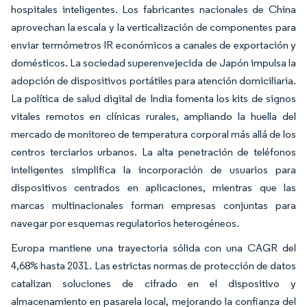
hospitales inteligentes. Los fabricantes nacionales de China
aprovechan la escala y la verticalización de componentes para
enviar termómetros IR económicos a canales de exportación y
domésticos. La sociedad superenvejecida de Japón impulsa la
adopción de dispositivos portátiles para atención domiciliaria.
La política de salud digital de India fomenta los kits de signos
vitales remotos en clínicas rurales, ampliando la huella del
mercado de monitoreo de temperatura corporal más allá de los
centros terciarios urbanos. La alta penetración de teléfonos
inteligentes simplifica la incorporación de usuarios para
dispositivos centrados en aplicaciones, mientras que las
marcas multinacionales forman empresas conjuntas para
navegar por esquemas regulatorios heterogéneos.
Europa mantiene una trayectoria sólida con una CAGR del
4,68% hasta 2031. Las estrictas normas de protección de datos
catalizan soluciones de cifrado en el dispositivo y
almacenamiento en pasarela local, mejorando la confianza del