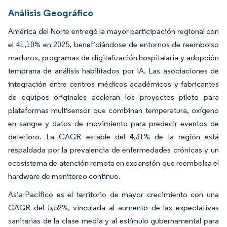
Análisis Geográfico
América del Norte entregó la mayor participación regional con
el 41,10% en 2025, beneficiándose de entornos de reembolso
maduros, programas de digitalización hospitalaria y adopción
temprana de análisis habilitados por IA. Las asociaciones de
integración entre centros médicos académicos y fabricantes
de equipos originales aceleran los proyectos piloto para
plataformas multisensor que combinan temperatura, oxígeno
en sangre y datos de movimiento para predecir eventos de
deterioro. La CAGR estable del 4,31% de la región está
respaldada por la prevalencia de enfermedades crónicas y un
ecosistema de atención remota en expansión que reembolsa el
hardware de monitoreo continuo.
Asia-Pacífico es el territorio de mayor crecimiento con una
CAGR del 5,52%, vinculada al aumento de las expectativas
sanitarias de la clase media y al estímulo gubernamental para