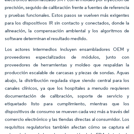
precisión, seguido de calibración frente a fuentes de referencia
y pruebas funcionales. Estos pasos se vuelven más exigentes
para los dispositivos IR sin contacto y conectados, donde la
alineación, la compensación ambiental y los algoritmos de
software determinan el resultado medido.
Los actores intermedios incluyen ensambladores OEM y
proveedores especializados de módulos, junto con
proveedores de herramientas y moldeo que respaldan la
producción escalable de carcasas y piezas de sondas. Aguas
abajo, la distribución regulada sigue siendo central para los
canales clínicos, ya que los hospitales a menudo requieren
documentación de calibración, soporte de servicio y
etiquetado listo para cumplimiento, mientras que los
dispositivos de consumo se mueven cada vez más a través del
comercio electrónico y las tiendas directas al consumidor. Los
requisitos regulatorios también afectan cómo se captura el