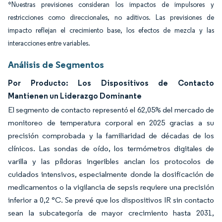
*Nuestras previsiones consideran los impactos de impulsores y
restricciones como direccionales, no aditivos. Las previsiones de
impacto reflejan el crecimiento base, los efectos de mezcla y las
interacciones entre variables.
Análisis de Segmentos
Por Producto: Los Dispositivos de Contacto
Mantienen un Liderazgo Dominante
El segmento de contacto representó el 62,05% del mercado de
monitoreo de temperatura corporal en 2025 gracias a su
precisión comprobada y la familiaridad de décadas de los
clínicos. Las sondas de oído, los termómetros digitales de
varilla y las píldoras ingeribles anclan los protocolos de
cuidados intensivos, especialmente donde la dosificación de
medicamentos o la vigilancia de sepsis requiere una precisión
inferior a 0,2 °C. Se prevé que los dispositivos IR sin contacto
sean la subcategoría de mayor crecimiento hasta 2031,