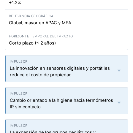
+1.2%
Global, mayor en APAC y MEA
Corto plazo (≤ 2 años)
La innovación en sensores digitales y portátiles
reduce el costo de propiedad
Cambio orientado a la higiene hacia termómetros
IR sin contacto
La expansión de los grupos pediátricos y