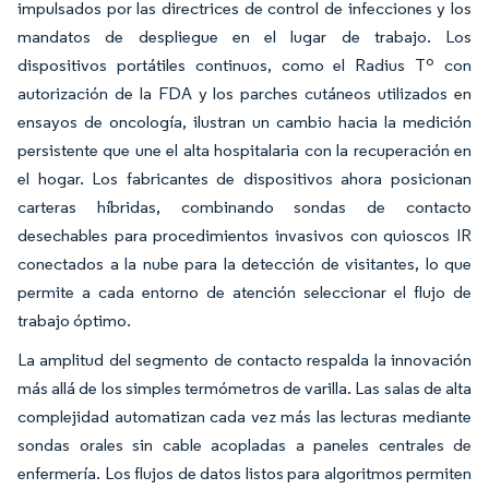
impulsados por las directrices de control de infecciones y los
mandatos de despliegue en el lugar de trabajo. Los
dispositivos portátiles continuos, como el Radius Tº con
autorización de la FDA y los parches cutáneos utilizados en
ensayos de oncología, ilustran un cambio hacia la medición
persistente que une el alta hospitalaria con la recuperación en
el hogar. Los fabricantes de dispositivos ahora posicionan
carteras híbridas, combinando sondas de contacto
desechables para procedimientos invasivos con quioscos IR
conectados a la nube para la detección de visitantes, lo que
permite a cada entorno de atención seleccionar el flujo de
trabajo óptimo.
La amplitud del segmento de contacto respalda la innovación
más allá de los simples termómetros de varilla. Las salas de alta
complejidad automatizan cada vez más las lecturas mediante
sondas orales sin cable acopladas a paneles centrales de
enfermería. Los flujos de datos listos para algoritmos permiten