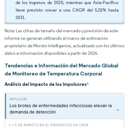
de los ingresos de 2025, mientras que Asia-Pacífico
tiene previsto crecer a una CAGR del 5,52% hasta
2031.
Nota: Las cifras de tamaño del mercado y previsión de este
informe se generan utilizando el marco de estimación
propietario de Mordor Intelligence, actualizado con los últimos
datos e información disponibles a partir de 2026.
Tendencias e Información del Mercado Global
de Monitoreo de Temperatura Corporal
Análisis del Impacto de los Impulsores
*
Los brotes de enfermedades infecciosas elevan la
demanda de detección