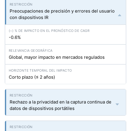
Preocupaciones de precisión y errores del usuario
con dispositivos IR
-0.6%
Global, mayor impacto en mercados regulados
Corto plazo (≤ 2 años)
Rechazo a la privacidad en la captura continua de
datos de dispositivos portátiles