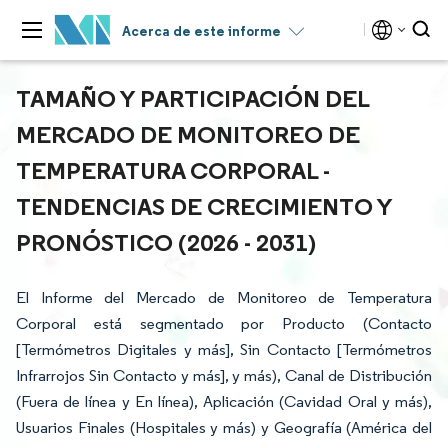
Acerca de este informe
TAMAÑO Y PARTICIPACIÓN DEL
MERCADO DE MONITOREO DE
TEMPERATURA CORPORAL -
TENDENCIAS DE CRECIMIENTO Y
PRONÓSTICO (2026 - 2031)
El Informe del Mercado de Monitoreo de Temperatura
Corporal está segmentado por Producto (Contacto
[Termómetros Digitales y más], Sin Contacto [Termómetros
Infrarrojos Sin Contacto y más], y más), Canal de Distribución
(Fuera de línea y En línea), Aplicación (Cavidad Oral y más),
Usuarios Finales (Hospitales y más) y Geografía (América del