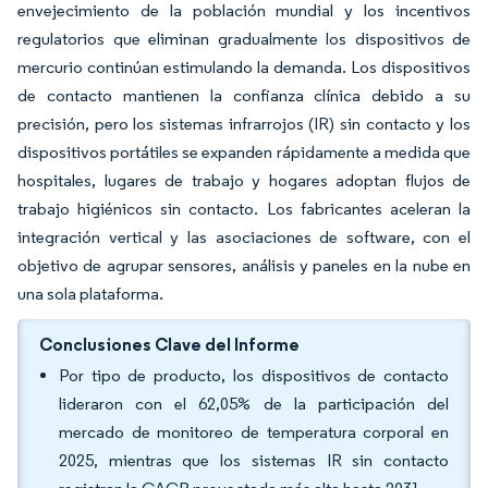
envejecimiento de la población mundial y los incentivos
regulatorios que eliminan gradualmente los dispositivos de
mercurio continúan estimulando la demanda. Los dispositivos
de contacto mantienen la confianza clínica debido a su
precisión, pero los sistemas infrarrojos (IR) sin contacto y los
dispositivos portátiles se expanden rápidamente a medida que
hospitales, lugares de trabajo y hogares adoptan flujos de
trabajo higiénicos sin contacto. Los fabricantes aceleran la
integración vertical y las asociaciones de software, con el
objetivo de agrupar sensores, análisis y paneles en la nube en
una sola plataforma.
Conclusiones Clave del Informe
Por tipo de producto, los dispositivos de contacto
lideraron con el 62,05% de la participación del
mercado de monitoreo de temperatura corporal en
2025, mientras que los sistemas IR sin contacto