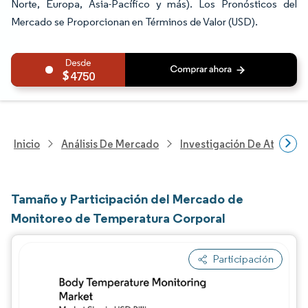
Norte, Europa, Asia-Pacífico y más). Los Pronósticos del
Mercado se Proporcionan en Términos de Valor (USD).
4750
Inicio
Análisis De Mercado
Investigación De Atenció
Tamaño y Participación del Mercado de
Monitoreo de Temperatura Corporal
Participación