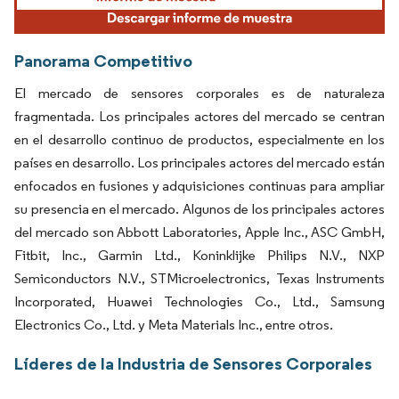
Panorama Competitivo
El mercado de sensores corporales es de naturaleza
fragmentada. Los principales actores del mercado se centran
en el desarrollo continuo de productos, especialmente en los
países en desarrollo. Los principales actores del mercado están
enfocados en fusiones y adquisiciones continuas para ampliar
su presencia en el mercado. Algunos de los principales actores
del mercado son Abbott Laboratories, Apple Inc., ASC GmbH,
Fitbit, Inc., Garmin Ltd., Koninklijke Philips N.V., NXP
Semiconductors N.V., STMicroelectronics, Texas Instruments
Incorporated, Huawei Technologies Co., Ltd., Samsung
Electronics Co., Ltd. y Meta Materials Inc., entre otros.
Líderes de la Industria de Sensores Corporales