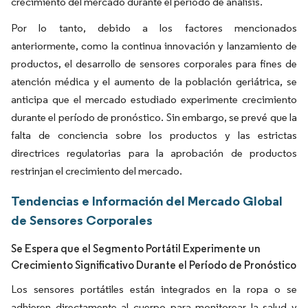
crecimiento del mercado durante el período de análisis.
Por lo tanto, debido a los factores mencionados
anteriormente, como la continua innovación y lanzamiento de
productos, el desarrollo de sensores corporales para fines de
atención médica y el aumento de la población geriátrica, se
anticipa que el mercado estudiado experimente crecimiento
durante el período de pronóstico. Sin embargo, se prevé que la
falta de conciencia sobre los productos y las estrictas
directrices regulatorias para la aprobación de productos
restrinjan el crecimiento del mercado.
Tendencias e Información del Mercado Global
de Sensores Corporales
Se Espera que el Segmento Portátil Experimente un
Crecimiento Significativo Durante el Período de Pronóstico
Los sensores portátiles están integrados en la ropa o se
adhieren directamente al cuerpo para monitorear la salud y