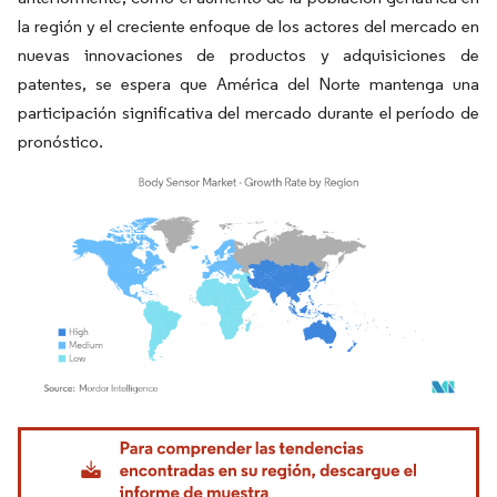
la región y el creciente enfoque de los actores del mercado en
nuevas innovaciones de productos y adquisiciones de
patentes, se espera que América del Norte mantenga una
participación significativa del mercado durante el período de
pronóstico.
Imagen © Mordor Intelligence. El uso requiere atribución según CC BY 4.0.