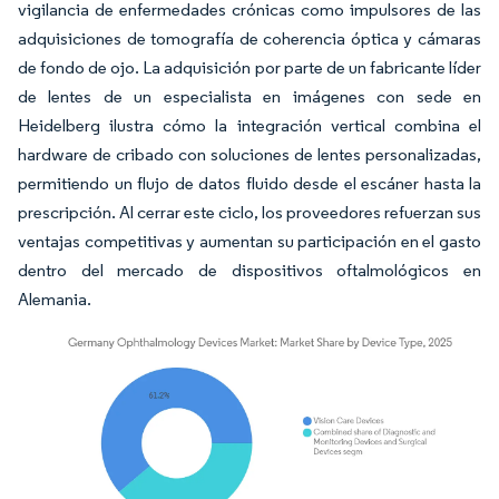
vigilancia de enfermedades crónicas como impulsores de las
adquisiciones de tomografía de coherencia óptica y cámaras
de fondo de ojo. La adquisición por parte de un fabricante líder
de lentes de un especialista en imágenes con sede en
Heidelberg ilustra cómo la integración vertical combina el
hardware de cribado con soluciones de lentes personalizadas,
permitiendo un flujo de datos fluido desde el escáner hasta la
prescripción. Al cerrar este ciclo, los proveedores refuerzan sus
ventajas competitivas y aumentan su participación en el gasto
dentro del mercado de dispositivos oftalmológicos en
Alemania.