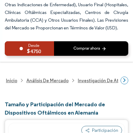
Otras Indicaciones de Enfermedad), Usuario Final (Hospitales,
Clínicas Oftálmicas Especializadas, Centros de Cirugía
Ambulatoria (CCA) y Otros Usuarios Finales). Las Previsiones
del Mercado se Proporcionan en Términos de Valor (USD).
4750
Inicio
Análisis De Mercado
Investigación De Atenció
Tamaño y Participación del Mercado de
Dispositivos Oftálmicos en Alemania
Participación