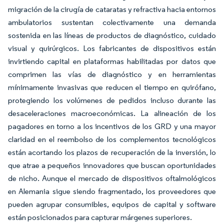
migración de la cirugía de cataratas y refractiva hacia entornos
ambulatorios sustentan colectivamente una demanda
sostenida en las líneas de productos de diagnóstico, cuidado
visual y quirúrgicos. Los fabricantes de dispositivos están
invirtiendo capital en plataformas habilitadas por datos que
comprimen las vías de diagnóstico y en herramientas
mínimamente invasivas que reducen el tiempo en quirófano,
protegiendo los volúmenes de pedidos incluso durante las
desaceleraciones macroeconómicas. La alineación de los
pagadores en torno a los incentivos de los GRD y una mayor
claridad en el reembolso de los complementos tecnológicos
están acortando los plazos de recuperación de la inversión, lo
que atrae a pequeños innovadores que buscan oportunidades
de nicho. Aunque el mercado de dispositivos oftalmológicos
en Alemania sigue siendo fragmentado, los proveedores que
pueden agrupar consumibles, equipos de capital y software
están posicionados para capturar márgenes superiores.