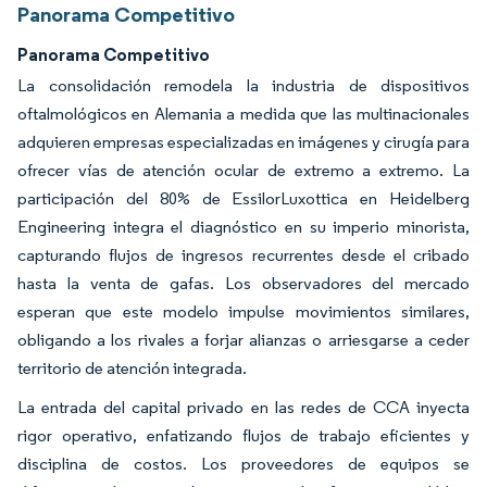
Panorama Competitivo
Panorama Competitivo
La consolidación remodela la industria de dispositivos
oftalmológicos en Alemania a medida que las multinacionales
adquieren empresas especializadas en imágenes y cirugía para
ofrecer vías de atención ocular de extremo a extremo. La
participación del 80% de EssilorLuxottica en Heidelberg
Engineering integra el diagnóstico en su imperio minorista,
capturando flujos de ingresos recurrentes desde el cribado
hasta la venta de gafas. Los observadores del mercado
esperan que este modelo impulse movimientos similares,
obligando a los rivales a forjar alianzas o arriesgarse a ceder
territorio de atención integrada.
La entrada del capital privado en las redes de CCA inyecta
rigor operativo, enfatizando flujos de trabajo eficientes y
disciplina de costos. Los proveedores de equipos se