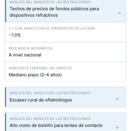
Techos de precios de fondos públicos para
dispositivos refractivos
−1.0%
A nivel nacional
Mediano plazo (2-4 años)
Escasez rural de oftalmólogos
Alto costo de bolsillo para lentes de contacto