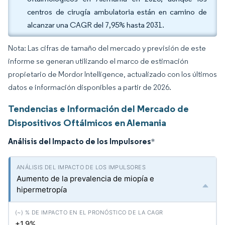
centros de cirugía ambulatoria están en camino de
alcanzar una CAGR del 7,95% hasta 2031.
Nota: Las cifras de tamaño del mercado y previsión de este
informe se generan utilizando el marco de estimación
propietario de Mordor Intelligence, actualizado con los últimos
datos e información disponibles a partir de 2026.
Tendencias e Información del Mercado de
Dispositivos Oftálmicos en Alemania
Análisis del Impacto de los Impulsores
*
Aumento de la prevalencia de miopía e
hipermetropía
+1.9%