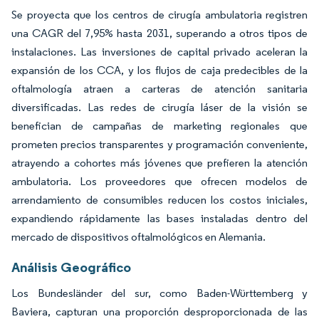
Se proyecta que los centros de cirugía ambulatoria registren
una CAGR del 7,95% hasta 2031, superando a otros tipos de
instalaciones. Las inversiones de capital privado aceleran la
expansión de los CCA, y los flujos de caja predecibles de la
oftalmología atraen a carteras de atención sanitaria
diversificadas. Las redes de cirugía láser de la visión se
benefician de campañas de marketing regionales que
prometen precios transparentes y programación conveniente,
atrayendo a cohortes más jóvenes que prefieren la atención
ambulatoria. Los proveedores que ofrecen modelos de
arrendamiento de consumibles reducen los costos iniciales,
expandiendo rápidamente las bases instaladas dentro del
mercado de dispositivos oftalmológicos en Alemania.
Análisis Geográfico
Los Bundesländer del sur, como Baden-Württemberg y
Baviera, capturan una proporción desproporcionada de las