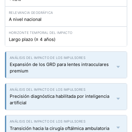
A nivel nacional
Largo plazo (≥ 4 años)
Expansión de los GRD para lentes intraoculares
premium
Precisión diagnóstica habilitada por inteligencia
artificial
Transición hacia la cirugía oftálmica ambulatoria