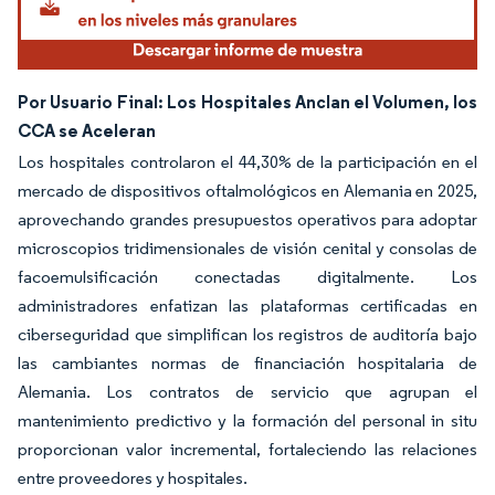
Por Usuario Final: Los Hospitales Anclan el Volumen, los
CCA se Aceleran
Los hospitales controlaron el 44,30% de la participación en el
mercado de dispositivos oftalmológicos en Alemania en 2025,
aprovechando grandes presupuestos operativos para adoptar
microscopios tridimensionales de visión cenital y consolas de
facoemulsificación conectadas digitalmente. Los
administradores enfatizan las plataformas certificadas en
ciberseguridad que simplifican los registros de auditoría bajo
las cambiantes normas de financiación hospitalaria de
Alemania. Los contratos de servicio que agrupan el
mantenimiento predictivo y la formación del personal in situ
proporcionan valor incremental, fortaleciendo las relaciones
entre proveedores y hospitales.