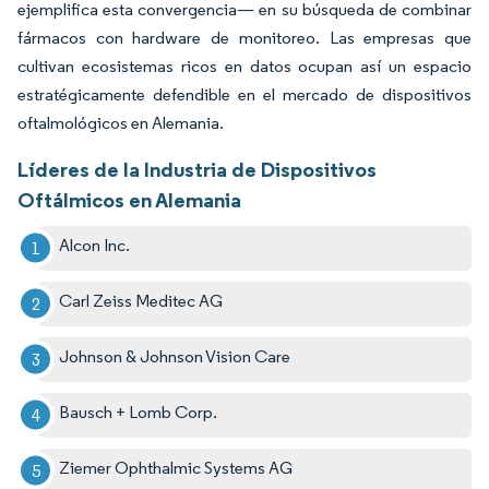
ejemplifica esta convergencia— en su búsqueda de combinar
fármacos con hardware de monitoreo. Las empresas que
cultivan ecosistemas ricos en datos ocupan así un espacio
estratégicamente defendible en el mercado de dispositivos
oftalmológicos en Alemania.
Líderes de la Industria de Dispositivos
Oftálmicos en Alemania
Alcon Inc.
Carl Zeiss Meditec AG
Johnson & Johnson Vision Care
Bausch + Lomb Corp.
Ziemer Ophthalmic Systems AG