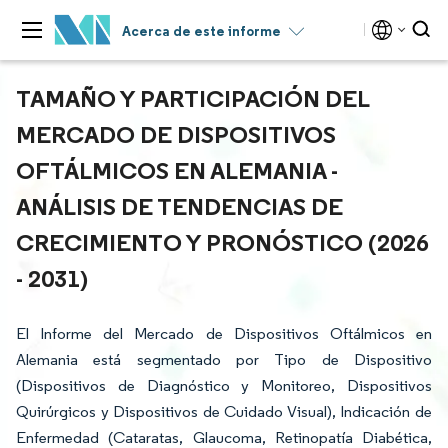
Acerca de este informe
TAMAÑO Y PARTICIPACIÓN DEL
MERCADO DE DISPOSITIVOS
OFTÁLMICOS EN ALEMANIA -
ANÁLISIS DE TENDENCIAS DE
CRECIMIENTO Y PRONÓSTICO (2026
- 2031)
El Informe del Mercado de Dispositivos Oftálmicos en
Alemania está segmentado por Tipo de Dispositivo
(Dispositivos de Diagnóstico y Monitoreo, Dispositivos
Quirúrgicos y Dispositivos de Cuidado Visual), Indicación de
Enfermedad (Cataratas, Glaucoma, Retinopatía Diabética,