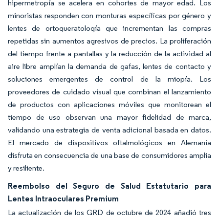
hipermetropía se acelera en cohortes de mayor edad. Los
minoristas responden con monturas específicas por género y
lentes de ortoqueratología que incrementan las compras
repetidas sin aumentos agresivos de precios. La proliferación
del tiempo frente a pantallas y la reducción de la actividad al
aire libre amplían la demanda de gafas, lentes de contacto y
soluciones emergentes de control de la miopía. Los
proveedores de cuidado visual que combinan el lanzamiento
de productos con aplicaciones móviles que monitorean el
tiempo de uso observan una mayor fidelidad de marca,
validando una estrategia de venta adicional basada en datos.
El mercado de dispositivos oftalmológicos en Alemania
disfruta en consecuencia de una base de consumidores amplia
y resiliente.
Reembolso del Seguro de Salud Estatutario para
Lentes Intraoculares Premium
La actualización de los GRD de octubre de 2024 añadió tres