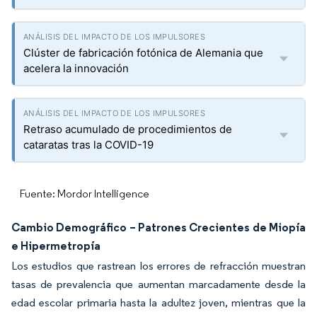
Clúster de fabricación fotónica de Alemania que
acelera la innovación
Retraso acumulado de procedimientos de
cataratas tras la COVID-19
Fuente: Mordor Intelligence
Cambio Demográfico – Patrones Crecientes de Miopía
e Hipermetropía
Los estudios que rastrean los errores de refracción muestran
tasas de prevalencia que aumentan marcadamente desde la
edad escolar primaria hasta la adultez joven, mientras que la