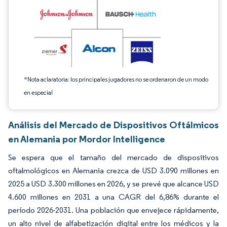
*Nota aclaratoria: los principales jugadores no se ordenaron de un modo
en especial
Análisis del Mercado de Dispositivos Oftálmicos
en Alemania por Mordor Intelligence
Se espera que el tamaño del mercado de dispositivos
oftalmológicos en Alemania crezca de USD 3.090 millones en
2025 a USD 3.300 millones en 2026, y se prevé que alcance USD
4.600 millones en 2031 a una CAGR del 6,86% durante el
período 2026-2031. Una población que envejece rápidamente,
un alto nivel de alfabetización digital entre los médicos y la