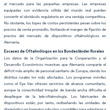
al mercado para las pequeñas empresas. Las empresas
equipadas con evidencia sólida del mundo real pueden
convertir el obstáculo regulatorio en una ventaja competitiva.
No obstante, los topes de costos persistentes pesan sobre los
precios de venta promedio, limitando el margen de fijación de
precios del mercado de dispositivos oftalmológicos en
Alemania.
Escasez de Oftalmólogos en los Bundesländer Rurales
Los datos de la Organización para la Cooperación y el
Desarrollo Económicos muestran que Alemania comparte el
déficit más amplio de personal sanitario de Europa, siendo los
distritos rurales los más afectados. Los programas móviles
como el Eye Van ofrecen servicios de alcance comunitario,
aunque la conectividad irregular de banda ancha dificulta el
despliegue de la tele-oftalmología. Los fabricantes de
dispositivos están, por tanto, rediseñando las unidades de
diagnóstico en formatos robustos y portátiles para adaptarse a