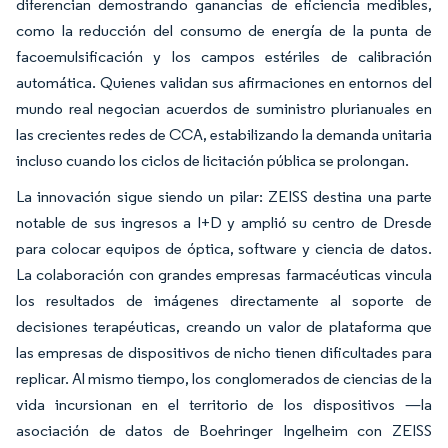
diferencian demostrando ganancias de eficiencia medibles,
como la reducción del consumo de energía de la punta de
facoemulsificación y los campos estériles de calibración
automática. Quienes validan sus afirmaciones en entornos del
mundo real negocian acuerdos de suministro plurianuales en
las crecientes redes de CCA, estabilizando la demanda unitaria
incluso cuando los ciclos de licitación pública se prolongan.
La innovación sigue siendo un pilar: ZEISS destina una parte
notable de sus ingresos a I+D y amplió su centro de Dresde
para colocar equipos de óptica, software y ciencia de datos.
La colaboración con grandes empresas farmacéuticas vincula
los resultados de imágenes directamente al soporte de
decisiones terapéuticas, creando un valor de plataforma que
las empresas de dispositivos de nicho tienen dificultades para
replicar. Al mismo tiempo, los conglomerados de ciencias de la
vida incursionan en el territorio de los dispositivos —la
asociación de datos de Boehringer Ingelheim con ZEISS