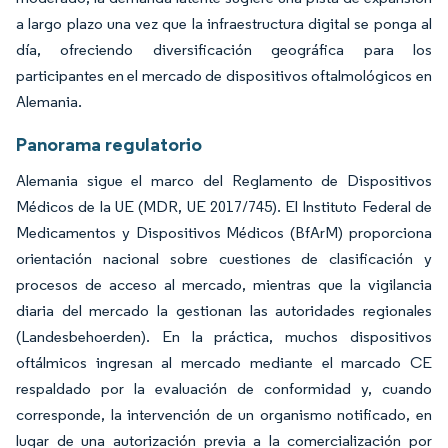
a largo plazo una vez que la infraestructura digital se ponga al
día, ofreciendo diversificación geográfica para los
participantes en el mercado de dispositivos oftalmológicos en
Alemania.
Panorama regulatorio
Alemania sigue el marco del Reglamento de Dispositivos
Médicos de la UE (MDR, UE 2017/745). El Instituto Federal de
Medicamentos y Dispositivos Médicos (BfArM) proporciona
orientación nacional sobre cuestiones de clasificación y
procesos de acceso al mercado, mientras que la vigilancia
diaria del mercado la gestionan las autoridades regionales
(Landesbehoerden). En la práctica, muchos dispositivos
oftálmicos ingresan al mercado mediante el marcado CE
respaldado por la evaluación de conformidad y, cuando
corresponde, la intervención de un organismo notificado, en
lugar de una autorización previa a la comercialización por