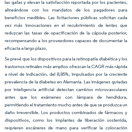
las gafas y elevan la satisfacción reportada por los pacientes,
alineándose con los mandatos de los pagadores para
beneficios medibles. Las licitaciones públicas solicitan cada
vez más innovaciones en el recubrimiento de lentes que
reduzcan las tasas de opacificación de la cápsula posterior,
recompensando a los proveedores capaces de documentar la
eficacia a largo plazo.
Se prevé que los dispositivos para la retinopatía diabética y los
trastornos retinales más amplios ofrezcan la CAGR más rápida
a nivel de indicación, del 8,85%, impulsados por la creciente
prevalencia de la diabetes en Alemania. Las imágenes guiadas
por inteligencia artificial detectan cambios microvasculares
antes que los exámenes con lámpara de hendidura,
permitiendo el tratamiento mucho antes de que se produzca un
daño irreversible. Los productos combinados de fármacos y
dispositivos, como los implantes de liberación sostenida,
requieren escáneres de mano para verificar la colocación