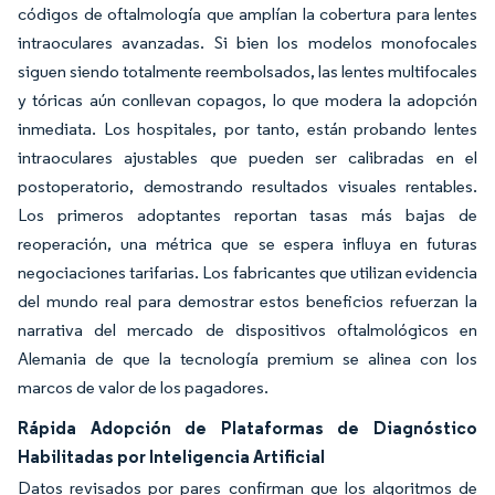
códigos de oftalmología que amplían la cobertura para lentes
intraoculares avanzadas. Si bien los modelos monofocales
siguen siendo totalmente reembolsados, las lentes multifocales
y tóricas aún conllevan copagos, lo que modera la adopción
inmediata. Los hospitales, por tanto, están probando lentes
intraoculares ajustables que pueden ser calibradas en el
postoperatorio, demostrando resultados visuales rentables.
Los primeros adoptantes reportan tasas más bajas de
reoperación, una métrica que se espera influya en futuras
negociaciones tarifarias. Los fabricantes que utilizan evidencia
del mundo real para demostrar estos beneficios refuerzan la
narrativa del mercado de dispositivos oftalmológicos en
Alemania de que la tecnología premium se alinea con los
marcos de valor de los pagadores.
Rápida Adopción de Plataformas de Diagnóstico
Habilitadas por Inteligencia Artificial
Datos revisados por pares confirman que los algoritmos de