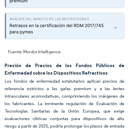
premium
Retrasos en la certificación del RDM 2017/745
para pymes
Fuente: Mordor Intelligence
Presión de Precios de los Fondos Públicos de
Enfermedad sobre los Dispositivos Refractivos
Los fondos de enfermedad estatutarios aplican precios de
referencia estrictos a las gafas premium y a las lentes
intraoculares acomodativas, comprimiendo los márgenes de
los fabricantes. La inminente regulación de Evaluación de
Tecnologías Sanitarias de la Unión Europea, que exige
evaluaciones clínicas conjuntas para dispositivos de alto
riesgo a partir de 2025, podría prolongar los plazos de entrada