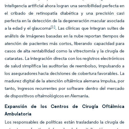
inteligencia artificial ahora logran una sensibilidad perfecta en
el cribado de retinopatía diabética y una precisión casi
perfecta en la detección de la degeneración macular asociada
[1]
a la edad y el glaucoma
. Las clínicas que integran suites de
análisis de imágenes basadas en la nube reportan tiempos de
atención de pacientes más cortos, liberando capacidad para
casos de alta rentabilidad como la vitrectomía y la cirugía de
cataratas. La integración directa con los registros electrónicos
de salud simplifica las auditorías de reembolso, impulsando a
los aseguradores hacia decisiones de cobertura favorables. La
madurez digital de la atención oftálmica alemana impulsa, por
tanto, ingresos recurrentes por software dentro del mercado
de dispositivos oftalmológicos en Alemania.
Expansión de los Centros de Cirugía Oftálmica
Ambulatoria
Los responsables de políticas están trasladando la cirugía de