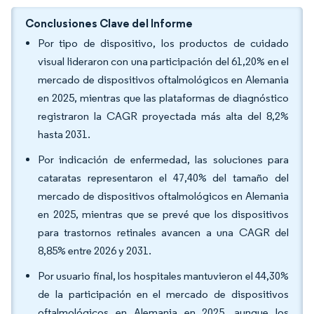
Conclusiones Clave del Informe
Por tipo de dispositivo, los productos de cuidado
visual lideraron con una participación del 61,20% en el
mercado de dispositivos oftalmológicos en Alemania
en 2025, mientras que las plataformas de diagnóstico
registraron la CAGR proyectada más alta del 8,2%
hasta 2031.
Por indicación de enfermedad, las soluciones para
cataratas representaron el 47,40% del tamaño del
mercado de dispositivos oftalmológicos en Alemania
en 2025, mientras que se prevé que los dispositivos
para trastornos retinales avancen a una CAGR del
8,85% entre 2026 y 2031.
Por usuario final, los hospitales mantuvieron el 44,30%
de la participación en el mercado de dispositivos
oftalmológicos en Alemania en 2025, aunque los