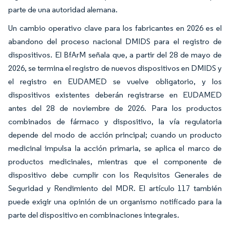
parte de una autoridad alemana.
Un cambio operativo clave para los fabricantes en 2026 es el
abandono del proceso nacional DMIDS para el registro de
dispositivos. El BfArM señala que, a partir del 28 de mayo de
2026, se termina el registro de nuevos dispositivos en DMIDS y
el registro en EUDAMED se vuelve obligatorio, y los
dispositivos existentes deberán registrarse en EUDAMED
antes del 28 de noviembre de 2026. Para los productos
combinados de fármaco y dispositivo, la vía regulatoria
depende del modo de acción principal; cuando un producto
medicinal impulsa la acción primaria, se aplica el marco de
productos medicinales, mientras que el componente de
dispositivo debe cumplir con los Requisitos Generales de
Seguridad y Rendimiento del MDR. El artículo 117 también
puede exigir una opinión de un organismo notificado para la
parte del dispositivo en combinaciones integrales.