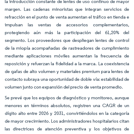
la introducción constante de lentes de uso continuo de mayor
margen. Las cadenas minoristas que integran servicios de
refracción en el punto de venta aumentan el tráfico en tienda e
impulsan las ventas de accesorios complementarios,
protegiendo aún más la participación del 61,20% del
segmento. Los proveedores que despliegan lentes de control
de la miopía acompañadas de rastreadores de cumplimiento
mediante aplicaciones móviles aumentan la frecuencia de
reposición y refuerzan la fidelidad a la marca. La coexistencia
de gafas de alto volumen y materiales premium para lentes de
contacto subraya una oportunidad de doble vía: estabilidad de
volumen junto con expansión del precio de venta promedio.
Se prevé que los equipos de diagnóstico y monitoreo, aunque
menores en términos absolutos, registren una CAGR de un
dígito alto entre 2026 y 2031, convirtiéndolos en la categoría
de mayor crecimiento. Los administradores hospitalarios citan
las directrices de atención preventiva y los objetivos de