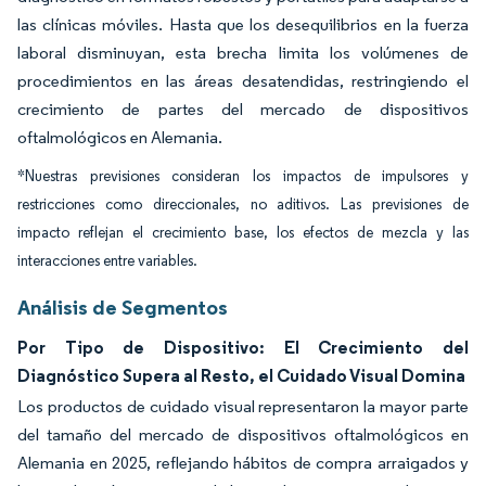
las clínicas móviles. Hasta que los desequilibrios en la fuerza
laboral disminuyan, esta brecha limita los volúmenes de
procedimientos en las áreas desatendidas, restringiendo el
crecimiento de partes del mercado de dispositivos
oftalmológicos en Alemania.
*Nuestras previsiones consideran los impactos de impulsores y
restricciones como direccionales, no aditivos. Las previsiones de
impacto reflejan el crecimiento base, los efectos de mezcla y las
interacciones entre variables.
Análisis de Segmentos
Por Tipo de Dispositivo: El Crecimiento del
Diagnóstico Supera al Resto, el Cuidado Visual Domina
Los productos de cuidado visual representaron la mayor parte
del tamaño del mercado de dispositivos oftalmológicos en
Alemania en 2025, reflejando hábitos de compra arraigados y