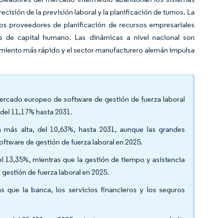
ecisión de la previsión laboral y la planificación de turnos. La
os proveedores de planificación de recursos empresariales
as de capital humano. Las dinámicas a nivel nacional son
recimiento más rápido y el sector manufacturero alemán impulsa
mercado europeo de software de gestión de fuerza laboral
del 11,17% hasta 2031.
más alta, del 10,63%, hasta 2031, aunque las grandes
tware de gestión de fuerza laboral en 2025.
el 13,35%, mientras que la gestión de tiempo y asistencia
gestión de fuerza laboral en 2025.
que la banca, los servicios financieros y los seguros