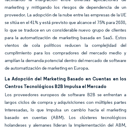
marketing y mitigando los riesgos de dependencia de un
proveedor. La adopción de la nube entre las empresas de la UE
se sitúa en el 41% y está previsto que alcance el 75% para 2030,
lo que se traduce en un considerable nuevo grupo de clientes
para la automatización de marketing basada en SaaS. Estos
vientos de cola políticos reducen la complejidad del
cumplimiento para los compradores del mercado medio y
amplían la demanda potencial dentro del mercado de software
de automatización de marketing en Europa.
La Adopción del Marketing Basado en Cuentas en los
Centros Tecnológicos B2B Impulsa el Mercado
Los proveedores europeos de software B2B se enfrentan a
largos ciclos de compra y adquisiciones con múltiples partes
interesadas, lo que impulsa un cambio hacia el marketing
basado en cuentas (ABM). Los clústeres tecnológicos
holandeses y alemanes lideran la implementación del ABM,