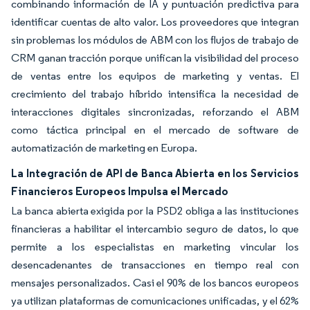
combinando información de IA y puntuación predictiva para
identificar cuentas de alto valor. Los proveedores que integran
sin problemas los módulos de ABM con los flujos de trabajo de
CRM ganan tracción porque unifican la visibilidad del proceso
de ventas entre los equipos de marketing y ventas. El
crecimiento del trabajo híbrido intensifica la necesidad de
interacciones digitales sincronizadas, reforzando el ABM
como táctica principal en el mercado de software de
automatización de marketing en Europa.
La Integración de API de Banca Abierta en los Servicios
Financieros Europeos Impulsa el Mercado
La banca abierta exigida por la PSD2 obliga a las instituciones
financieras a habilitar el intercambio seguro de datos, lo que
permite a los especialistas en marketing vincular los
desencadenantes de transacciones en tiempo real con
mensajes personalizados. Casi el 90% de los bancos europeos
ya utilizan plataformas de comunicaciones unificadas, y el 62%