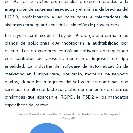
de IA. Los servicios profesionales prosperan gracias a la
integración de sistemas heredados y el análisis de brechas del
RGPD, posicionando a las consultoras e integradores de
sistemas como guardianes de la selección de proveedores.
El mayor escrutinio de la Ley de IA otorga una prima a los
planos de soluciones que incorporan la auditabilidad por
diseño. Los proveedores combinan software empaquetado
con contratos de asesoría, generando ingresos de tipo
anualidad. La industria de software de automatización de
marketing en Europa verá, por tanto, modelos de negocio
mixtos, donde los márgenes del software se combinan con
servicios de alto contacto para abordar conjuntos de normas
dinámicas que abarcan el RGPD, la PSD2 y los mandatos
específicos del sector.