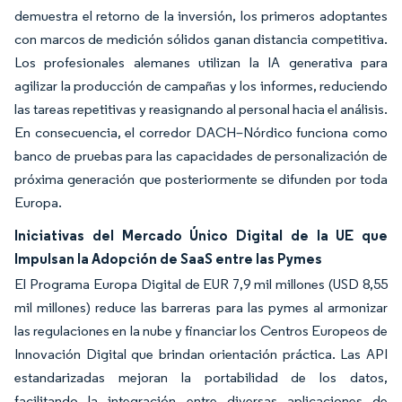
demuestra el retorno de la inversión, los primeros adoptantes
con marcos de medición sólidos ganan distancia competitiva.
Los profesionales alemanes utilizan la IA generativa para
agilizar la producción de campañas y los informes, reduciendo
las tareas repetitivas y reasignando al personal hacia el análisis.
En consecuencia, el corredor DACH–Nórdico funciona como
banco de pruebas para las capacidades de personalización de
próxima generación que posteriormente se difunden por toda
Europa.
Iniciativas del Mercado Único Digital de la UE que
Impulsan la Adopción de SaaS entre las Pymes
El Programa Europa Digital de EUR 7,9 mil millones (USD 8,55
mil millones) reduce las barreras para las pymes al armonizar
las regulaciones en la nube y financiar los Centros Europeos de
Innovación Digital que brindan orientación práctica. Las API
estandarizadas mejoran la portabilidad de los datos,
facilitando la integración entre diversas aplicaciones de