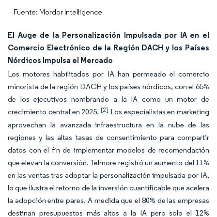
Fuente: Mordor Intelligence
El Auge de la Personalización Impulsada por IA en el
Comercio Electrónico de la Región DACH y los Países
Nórdicos Impulsa el Mercado
Los motores habilitados por IA han permeado el comercio
minorista de la región DACH y los países nórdicos, con el 65%
de los ejecutivos nombrando a la IA como un motor de
[2]
crecimiento central en 2025.
Los especialistas en marketing
aprovechan la avanzada infraestructura en la nube de las
regiones y las altas tasas de consentimiento para compartir
datos con el fin de implementar modelos de recomendación
que elevan la conversión. Telmore registró un aumento del 11%
en las ventas tras adoptar la personalización impulsada por IA,
lo que ilustra el retorno de la inversión cuantificable que acelera
la adopción entre pares. A medida que el 80% de las empresas
destinan presupuestos más altos a la IA pero solo el 12%