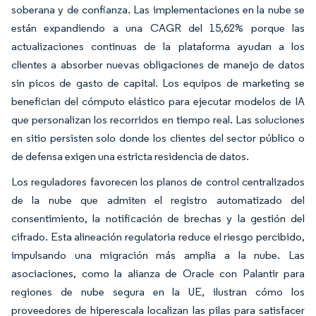
soberana y de confianza. Las implementaciones en la nube se
están expandiendo a una CAGR del 15,62% porque las
actualizaciones continuas de la plataforma ayudan a los
clientes a absorber nuevas obligaciones de manejo de datos
sin picos de gasto de capital. Los equipos de marketing se
benefician del cómputo elástico para ejecutar modelos de IA
que personalizan los recorridos en tiempo real. Las soluciones
en sitio persisten solo donde los clientes del sector público o
de defensa exigen una estricta residencia de datos.
Los reguladores favorecen los planos de control centralizados
de la nube que admiten el registro automatizado del
consentimiento, la notificación de brechas y la gestión del
cifrado. Esta alineación regulatoria reduce el riesgo percibido,
impulsando una migración más amplia a la nube. Las
asociaciones, como la alianza de Oracle con Palantir para
regiones de nube segura en la UE, ilustran cómo los
proveedores de hiperescala localizan las pilas para satisfacer