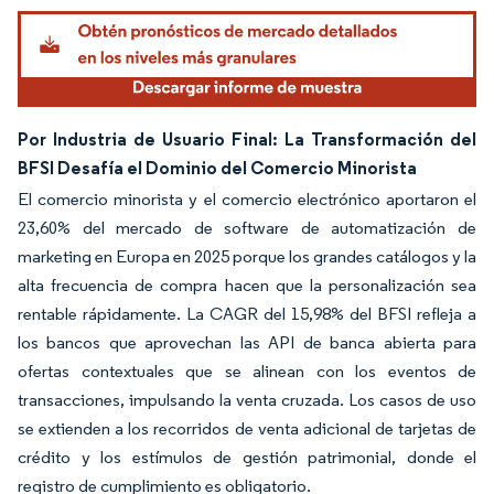
Por Industria de Usuario Final: La Transformación del
BFSI Desafía el Dominio del Comercio Minorista
El comercio minorista y el comercio electrónico aportaron el
23,60% del mercado de software de automatización de
marketing en Europa en 2025 porque los grandes catálogos y la
alta frecuencia de compra hacen que la personalización sea
rentable rápidamente. La CAGR del 15,98% del BFSI refleja a
los bancos que aprovechan las API de banca abierta para
ofertas contextuales que se alinean con los eventos de
transacciones, impulsando la venta cruzada. Los casos de uso
se extienden a los recorridos de venta adicional de tarjetas de
crédito y los estímulos de gestión patrimonial, donde el
registro de cumplimiento es obligatorio.