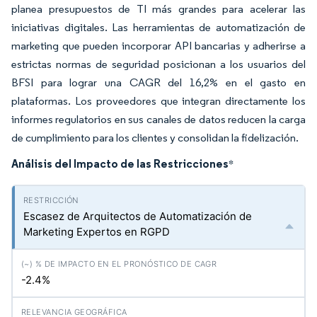
planea presupuestos de TI más grandes para acelerar las
iniciativas digitales. Las herramientas de automatización de
marketing que pueden incorporar API bancarias y adherirse a
estrictas normas de seguridad posicionan a los usuarios del
BFSI para lograr una CAGR del 16,2% en el gasto en
plataformas. Los proveedores que integran directamente los
informes regulatorios en sus canales de datos reducen la carga
de cumplimiento para los clientes y consolidan la fidelización.
Análisis del Impacto de las Restricciones
*
Escasez de Arquitectos de Automatización de
Marketing Expertos en RGPD
-2.4%