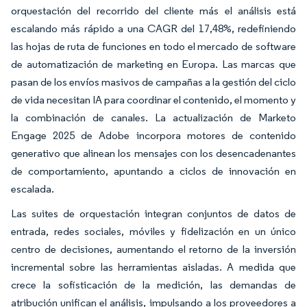
orquestación del recorrido del cliente más el análisis está
escalando más rápido a una CAGR del 17,48%, redefiniendo
las hojas de ruta de funciones en todo el mercado de software
de automatización de marketing en Europa. Las marcas que
pasan de los envíos masivos de campañas a la gestión del ciclo
de vida necesitan IA para coordinar el contenido, el momento y
la combinación de canales. La actualización de Marketo
Engage 2025 de Adobe incorpora motores de contenido
generativo que alinean los mensajes con los desencadenantes
de comportamiento, apuntando a ciclos de innovación en
escalada.
Las suites de orquestación integran conjuntos de datos de
entrada, redes sociales, móviles y fidelización en un único
centro de decisiones, aumentando el retorno de la inversión
incremental sobre las herramientas aisladas. A medida que
crece la sofisticación de la medición, las demandas de
atribución unifican el análisis, impulsando a los proveedores a