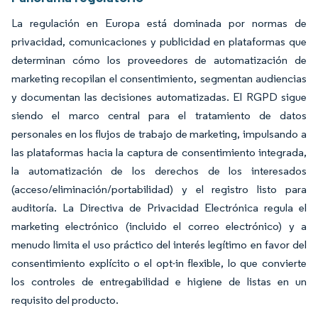
La regulación en Europa está dominada por normas de
privacidad, comunicaciones y publicidad en plataformas que
determinan cómo los proveedores de automatización de
marketing recopilan el consentimiento, segmentan audiencias
y documentan las decisiones automatizadas. El RGPD sigue
siendo el marco central para el tratamiento de datos
personales en los flujos de trabajo de marketing, impulsando a
las plataformas hacia la captura de consentimiento integrada,
la automatización de los derechos de los interesados
(acceso/eliminación/portabilidad) y el registro listo para
auditoría. La Directiva de Privacidad Electrónica regula el
marketing electrónico (incluido el correo electrónico) y a
menudo limita el uso práctico del interés legítimo en favor del
consentimiento explícito o el opt-in flexible, lo que convierte
los controles de entregabilidad e higiene de listas en un
requisito del producto.