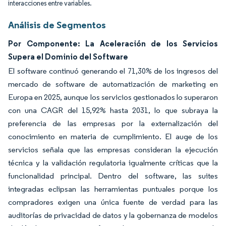
interacciones entre variables.
Análisis de Segmentos
Por Componente: La Aceleración de los Servicios
Supera el Dominio del Software
El software continuó generando el 71,30% de los ingresos del
mercado de software de automatización de marketing en
Europa en 2025, aunque los servicios gestionados lo superaron
con una CAGR del 15,92% hasta 2031, lo que subraya la
preferencia de las empresas por la externalización del
conocimiento en materia de cumplimiento. El auge de los
servicios señala que las empresas consideran la ejecución
técnica y la validación regulatoria igualmente críticas que la
funcionalidad principal. Dentro del software, las suites
integradas eclipsan las herramientas puntuales porque los
compradores exigen una única fuente de verdad para las
auditorías de privacidad de datos y la gobernanza de modelos