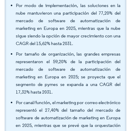
Por modo de implementación, las soluciones en la
nube mantuvieron una participación del 77,20% del
mercado de software de automatización de
marketing en Europa en 2025, mientras que la nube
sigue siendo la opción de mayor crecimiento con una
CAGR del 15,62% hasta 2031.
Por tamaño de organización, las grandes empresas
representaron el 59,20% de la participación del
mercado de software de automatización de
marketing en Europa en 2025; se proyecta que el
segmento de pymes se expanda a una CAGR del
17,32% hasta 2031.
Por canal/función, el marketing por correo electrónico
representó el 27,40% del tamaño del mercado de
software de automatización de marketing en Europa
en 2025, mientras que se prevé que la orquestación