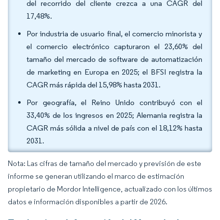
del recorrido del cliente crezca a una CAGR del
17,48%.
Por industria de usuario final, el comercio minorista y
el comercio electrónico capturaron el 23,60% del
tamaño del mercado de software de automatización
de marketing en Europa en 2025; el BFSI registra la
CAGR más rápida del 15,98% hasta 2031.
Por geografía, el Reino Unido contribuyó con el
33,40% de los ingresos en 2025; Alemania registra la
CAGR más sólida a nivel de país con el 18,12% hasta
2031.
Nota: Las cifras de tamaño del mercado y previsión de este
informe se generan utilizando el marco de estimación
propietario de Mordor Intelligence, actualizado con los últimos
datos e información disponibles a partir de 2026.