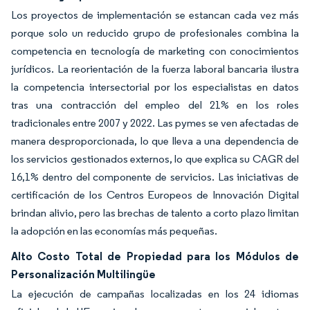
Los proyectos de implementación se estancan cada vez más
porque solo un reducido grupo de profesionales combina la
competencia en tecnología de marketing con conocimientos
jurídicos. La reorientación de la fuerza laboral bancaria ilustra
la competencia intersectorial por los especialistas en datos
tras una contracción del empleo del 21% en los roles
tradicionales entre 2007 y 2022. Las pymes se ven afectadas de
manera desproporcionada, lo que lleva a una dependencia de
los servicios gestionados externos, lo que explica su CAGR del
16,1% dentro del componente de servicios. Las iniciativas de
certificación de los Centros Europeos de Innovación Digital
brindan alivio, pero las brechas de talento a corto plazo limitan
la adopción en las economías más pequeñas.
Alto Costo Total de Propiedad para los Módulos de
Personalización Multilingüe
La ejecución de campañas localizadas en los 24 idiomas