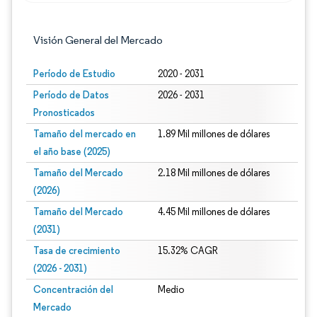
Visión General del Mercado
Período de Estudio
2020 - 2031
Período de Datos
2026 - 2031
Pronosticados
Tamaño del mercado en
1.89 Mil millones de dólares
el año base (2025)
Tamaño del Mercado
2.18 Mil millones de dólares
(2026)
Tamaño del Mercado
4.45 Mil millones de dólares
(2031)
Tasa de crecimiento
15.32% CAGR
(2026 - 2031)
Concentración del
Medio
Mercado