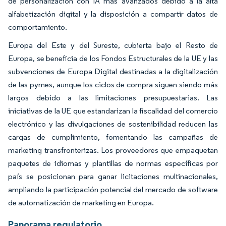
de personalización con IA más avanzados debido a la alta
alfabetización digital y la disposición a compartir datos de
comportamiento.
Europa del Este y del Sureste, cubierta bajo el Resto de
Europa, se beneficia de los Fondos Estructurales de la UE y las
subvenciones de Europa Digital destinadas a la digitalización
de las pymes, aunque los ciclos de compra siguen siendo más
largos debido a las limitaciones presupuestarias. Las
iniciativas de la UE que estandarizan la fiscalidad del comercio
electrónico y las divulgaciones de sostenibilidad reducen las
cargas de cumplimiento, fomentando las campañas de
marketing transfronterizas. Los proveedores que empaquetan
paquetes de idiomas y plantillas de normas específicas por
país se posicionan para ganar licitaciones multinacionales,
ampliando la participación potencial del mercado de software
de automatización de marketing en Europa.
Panorama regulatorio