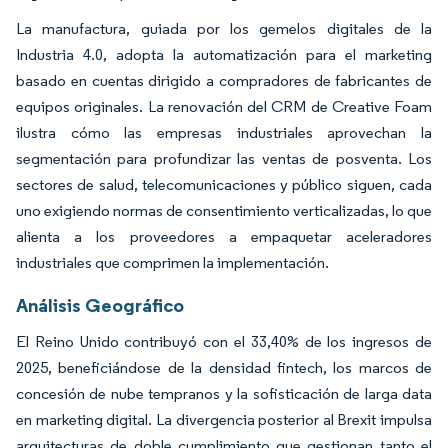
La manufactura, guiada por los gemelos digitales de la
Industria 4.0, adopta la automatización para el marketing
basado en cuentas dirigido a compradores de fabricantes de
equipos originales. La renovación del CRM de Creative Foam
ilustra cómo las empresas industriales aprovechan la
segmentación para profundizar las ventas de posventa. Los
sectores de salud, telecomunicaciones y público siguen, cada
uno exigiendo normas de consentimiento verticalizadas, lo que
alienta a los proveedores a empaquetar aceleradores
industriales que comprimen la implementación.
Análisis Geográfico
El Reino Unido contribuyó con el 33,40% de los ingresos de
2025, beneficiándose de la densidad fintech, los marcos de
concesión de nube tempranos y la sofisticación de larga data
en marketing digital. La divergencia posterior al Brexit impulsa
arquitecturas de doble cumplimiento que gestionan tanto el