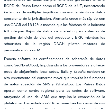
RGPD del Reino Unido como el RGPD de la UE, incentivando
instancias de múltiples inquilinos con enrutamiento de datos
consciente de la jurisdicción. Alemania crece más rápido con
una CAGR del 18,12% a medida que las fábricas de la Industria
4.0 integran flujos de datos de marketing en sistemas de
gestión del ciclo de vida del producto y ERP, mientras los
minoristas de la región DACH pilotan motores de
personalización con IA.
Francia enfatiza las certificaciones de soberanía de datos
como SecNumCloud, impulsando a los proveedores a ofrecer
pods de alojamiento localizados. Italia y España exhiben un
alto crecimiento del comercio móvil que impulsa las funciones
de automatización de SMS y WhatsApp. Los Países Bajos
operan como centro regional para las sedes de software,
atrayendo el uso del ABM que impulsa la expansión de la
plataforma. Los estados nórdicos muestran los casos de uso