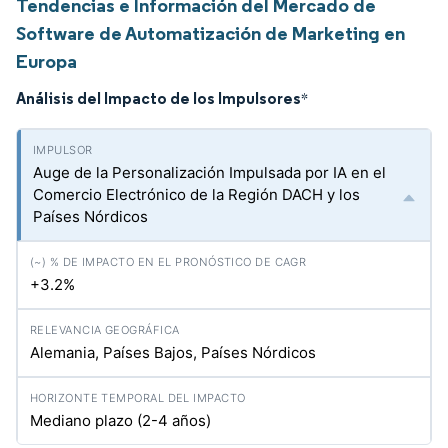
Tendencias e Información del Mercado de
Software de Automatización de Marketing en
Europa
Análisis del Impacto de los Impulsores
*
Auge de la Personalización Impulsada por IA en el
Comercio Electrónico de la Región DACH y los
Países Nórdicos
+3.2%
Alemania, Países Bajos, Países Nórdicos
Mediano plazo (2-4 años)