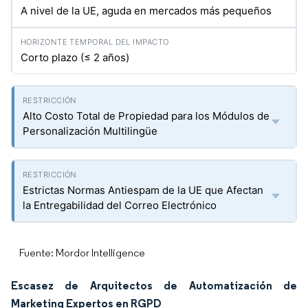
A nivel de la UE, aguda en mercados más pequeños
Corto plazo (≤ 2 años)
Alto Costo Total de Propiedad para los Módulos de
Personalización Multilingüe
Estrictas Normas Antiespam de la UE que Afectan
la Entregabilidad del Correo Electrónico
Fuente: Mordor Intelligence
Escasez de Arquitectos de Automatización de
Marketing Expertos en RGPD