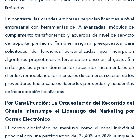
limitados.
En contraste, las grandes empresas negocian licencias a nivel
empresarial con herramientas de IA avanzadas, módulos de
cumplimiento transfronterizo y acuerdos de nivel de servicio
de soporte premium. También asignan presupuestos para
solicitudes de funciones personalizadas que incorporan
algoritmos propietarios, reforzando su peso en el gasto. Sin
embargo, las pymes dominan los recuentos incrementales de
clientes, remodelando los manuales de comercialización de los
proveedores hacia canales liderados por socios y academias
de incorporación localizadas.
Por Canal/Función: La Orquestación del Recorrido del
Cliente Interrumpe el Liderazgo del Marketing por
Correo Electrónico
El correo electrónico se mantuvo como el canal individual
principal con una participación del 27,40% en 2025, aunque la