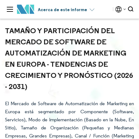
Acerca de este informe
TAMAÑO Y PARTICIPACIÓN DEL
MERCADO DE SOFTWARE DE
AUTOMATIZACIÓN DE MARKETING
EN EUROPA - TENDENCIAS DE
CRECIMIENTO Y PRONÓSTICO (2026
- 2031)
El Mercado de Software de Automatización de Marketing en
Europa está segmentado por Componente (Software,
Servicios), Modo de Implementación (Basado en la Nube, En
Sitio), Tamaño de Organización (Pequeñas y Medianas
Empresas, Grandes Empresas), Canal / Función (Marketing