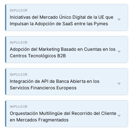
Iniciativas del Mercado Único Digital de la UE que
Impulsan la Adopción de SaaS entre las Pymes
Adopción del Marketing Basado en Cuentas en los
Centros Tecnológicos B2B
Integración de API de Banca Abierta en los
Servicios Financieros Europeos
Orquestación Multilingüe del Recorrido del Cliente
en Mercados Fragmentados