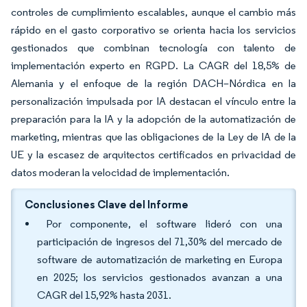
controles de cumplimiento escalables, aunque el cambio más
rápido en el gasto corporativo se orienta hacia los servicios
gestionados que combinan tecnología con talento de
implementación experto en RGPD. La CAGR del 18,5% de
Alemania y el enfoque de la región DACH–Nórdica en la
personalización impulsada por IA destacan el vínculo entre la
preparación para la IA y la adopción de la automatización de
marketing, mientras que las obligaciones de la Ley de IA de la
UE y la escasez de arquitectos certificados en privacidad de
datos moderan la velocidad de implementación.
Conclusiones Clave del Informe
Por componente, el software lideró con una
participación de ingresos del 71,30% del mercado de
software de automatización de marketing en Europa
en 2025; los servicios gestionados avanzan a una
CAGR del 15,92% hasta 2031.