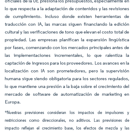
oficiales de la UE presiona los presupuestos, especialmente en
lo que respecta a la adaptación de contenidos y las revisiones
de cumplimiento. Incluso donde existen herramientas de
traducción con IA, las marcas siguen financiando la edición
cultural y las verificaciones de tono que elevan el costo total de
propiedad. Las empresas planifican la expansión lingüística
por fases, comenzando con los mercados principales antes de
las implementaciones incrementales, lo que ralentiza la
captación de ingresos para los proveedores. Los avances en la
localización con IA son prometedores, pero la supervisión
humana sigue siendo obligatoria para los sectores regulados,
lo que mantiene una presión a la baja sobre el crecimiento del
mercado de software de automatización de marketing en
Europa.
*Nuestras previsiones consideran los impactos de impulsores y
restricciones como direccionales, no aditivos. Las previsiones de
impacto reflejan el crecimiento base, los efectos de mezcla y las