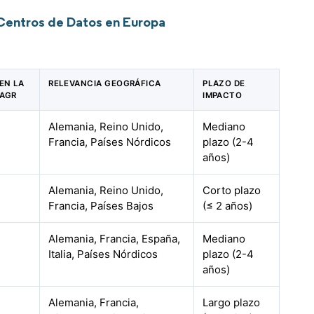
Centros de Datos en Europa
EN LA
RELEVANCIA GEOGRÁFICA
PLAZO DE
CAGR
IMPACTO
Alemania, Reino Unido,
Mediano
Francia, Países Nórdicos
plazo (2-4
años)
Alemania, Reino Unido,
Corto plazo
Francia, Países Bajos
(≤ 2 años)
Alemania, Francia, España,
Mediano
Italia, Países Nórdicos
plazo (2-4
años)
Alemania, Francia,
Largo plazo