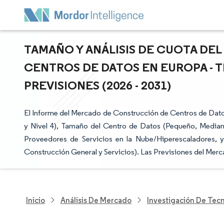
TAMAÑO Y ANÁLISIS DE CUOTA D
CENTROS DE DATOS EN EUROPA - 
PREVISIONES (2026 - 2031)
El Informe del Mercado de Construcción de Centros de Datos
y Nivel 4), Tamaño del Centro de Datos (Pequeño, Median
Proveedores de Servicios en la Nube/Hiperescaladores, y 
Construcción General y Servicios). Las Previsiones del Mer
Inicio
Análisis De Mercado
Investigación De Tec