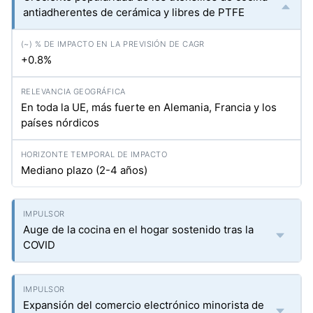
antiadherentes de cerámica y libres de PTFE
+0.8%
En toda la UE, más fuerte en Alemania, Francia y los
países nórdicos
Mediano plazo (2-4 años)
Auge de la cocina en el hogar sostenido tras la
COVID
Expansión del comercio electrónico minorista de