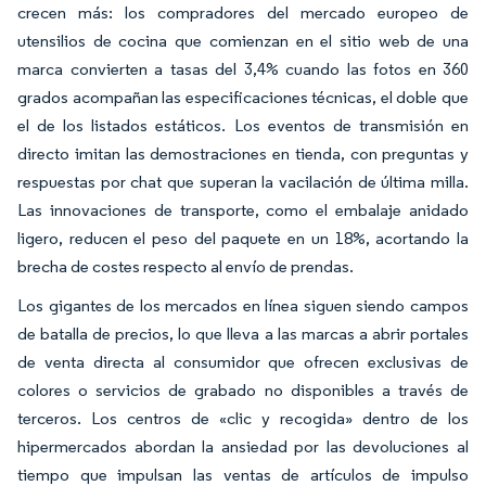
crecen más: los compradores del mercado europeo de
utensilios de cocina que comienzan en el sitio web de una
marca convierten a tasas del 3,4% cuando las fotos en 360
grados acompañan las especificaciones técnicas, el doble que
el de los listados estáticos. Los eventos de transmisión en
directo imitan las demostraciones en tienda, con preguntas y
respuestas por chat que superan la vacilación de última milla.
Las innovaciones de transporte, como el embalaje anidado
ligero, reducen el peso del paquete en un 18%, acortando la
brecha de costes respecto al envío de prendas.
Los gigantes de los mercados en línea siguen siendo campos
de batalla de precios, lo que lleva a las marcas a abrir portales
de venta directa al consumidor que ofrecen exclusivas de
colores o servicios de grabado no disponibles a través de
terceros. Los centros de «clic y recogida» dentro de los
hipermercados abordan la ansiedad por las devoluciones al
tiempo que impulsan las ventas de artículos de impulso