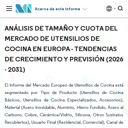
Acerca de este informe
ANÁLISIS DE TAMAÑO Y CUOTA DEL
MERCADO DE UTENSILIOS DE
COCINA EN EUROPA - TENDENCIAS
DE CRECIMIENTO Y PREVISIÓN (2026
- 2031)
El Informe del Mercado Europeo de Utensilios de Cocina está
segmentado por Tipo de Producto (Utensilios de Cocina
Básicos, Utensilios de Cocina Especializados, Accesorios),
Material (Acero Inoxidable, Aluminio, Hierro Fundido, Acero al
Carbono, Cobre, Cerámica/Vidrio, Silicona, Otros Sustratos
Recubiertos), Usuario Final (Residencial, Comercial), Canal de