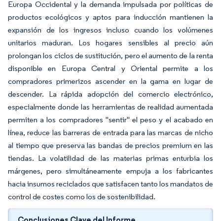
Europa Occidental y la demanda impulsada por políticas de
productos ecológicos y aptos para inducción mantienen la
expansión de los ingresos incluso cuando los volúmenes
unitarios maduran. Los hogares sensibles al precio aún
prolongan los ciclos de sustitución, pero el aumento de la renta
disponible en Europa Central y Oriental permite a los
compradores primerizos ascender en la gama en lugar de
descender. La rápida adopción del comercio electrónico,
especialmente donde las herramientas de realidad aumentada
permiten a los compradores "sentir" el peso y el acabado en
línea, reduce las barreras de entrada para las marcas de nicho
al tiempo que preserva las bandas de precios premium en las
tiendas. La volatilidad de las materias primas enturbia los
márgenes, pero simultáneamente empuja a los fabricantes
hacia insumos reciclados que satisfacen tanto los mandatos de
control de costes como los de sostenibilidad.
Conclusiones Clave del Informe