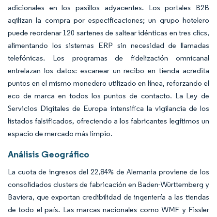
adicionales en los pasillos adyacentes. Los portales B2B
agilizan la compra por especificaciones; un grupo hotelero
puede reordenar 120 sartenes de saltear idénticas en tres clics,
alimentando los sistemas ERP sin necesidad de llamadas
telefónicas. Los programas de fidelización omnicanal
entrelazan los datos: escanear un recibo en tienda acredita
puntos en el mismo monedero utilizado en línea, reforzando el
eco de marca en todos los puntos de contacto. La Ley de
Servicios Digitales de Europa intensifica la vigilancia de los
listados falsificados, ofreciendo a los fabricantes legítimos un
espacio de mercado más limpio.
Análisis Geográfico
La cuota de ingresos del 22,84% de Alemania proviene de los
consolidados clusters de fabricación en Baden-Württemberg y
Baviera, que exportan credibilidad de ingeniería a las tiendas
de todo el país. Las marcas nacionales como WMF y Fissler