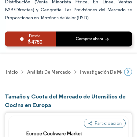
Distribución (Venta Minorista Física, En Línea, Ventas
B2B/Directas) y Geografía. Las Previsiones del Mercado se
Proporcionan en Términos de Valor (USD).
4750
Inicio
Análisis De Mercado
Investigación De Mejoras 
Tamaño y Cuota del Mercado de Utensilios de
Cocina en Europa
Participación