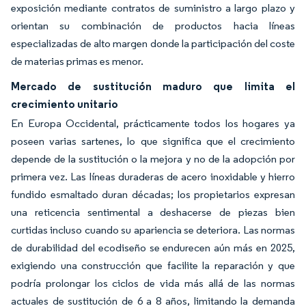
exposición mediante contratos de suministro a largo plazo y
orientan su combinación de productos hacia líneas
especializadas de alto margen donde la participación del coste
de materias primas es menor.
Mercado de sustitución maduro que limita el
crecimiento unitario
En Europa Occidental, prácticamente todos los hogares ya
poseen varias sartenes, lo que significa que el crecimiento
depende de la sustitución o la mejora y no de la adopción por
primera vez. Las líneas duraderas de acero inoxidable y hierro
fundido esmaltado duran décadas; los propietarios expresan
una reticencia sentimental a deshacerse de piezas bien
curtidas incluso cuando su apariencia se deteriora. Las normas
de durabilidad del ecodiseño se endurecen aún más en 2025,
exigiendo una construcción que facilite la reparación y que
podría prolongar los ciclos de vida más allá de las normas
actuales de sustitución de 6 a 8 años, limitando la demanda