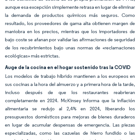
aunque esa excepción simplemente retrasa en lugar de eliminar
la demanda de productos químicos más seguros. Como
resultado, los proveedores de gama alta obtienen margen de
maniobra en los precios, mientras que los importadores de
bajo coste se afanan por validar las afirmaciones de seguridad
de los recubrimientos bajo unas normas de «reclamaciones
ecológicas» más estrictas.
Auge de la cocina en el hogar sostenido tras la COVID
Los modelos de trabajo híbrido mantienen a los europeos en
sus cocinas a la hora del almuerzo y a primera hora de la tarde,
incluso después de que los restaurantes reabrieran
completamente en 2024. McKinsey informa que la inflación
alimentaria se redujo al 2,4% en 2024, liberando los
presupuestos domésticos para mejoras de bienes duraderos
en lugar de acumular despensas de emergencia. Las piezas
especializadas, como las cazuelas de hierro fundido o las