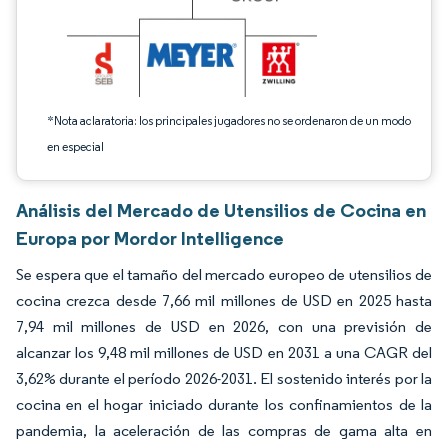
*Nota aclaratoria: los principales jugadores no se ordenaron de un modo
en especial
Análisis del Mercado de Utensilios de Cocina en
Europa por Mordor Intelligence
Se espera que el tamaño del mercado europeo de utensilios de
cocina crezca desde 7,66 mil millones de USD en 2025 hasta
7,94 mil millones de USD en 2026, con una previsión de
alcanzar los 9,48 mil millones de USD en 2031 a una CAGR del
3,62% durante el período 2026-2031. El sostenido interés por la
cocina en el hogar iniciado durante los confinamientos de la
pandemia, la aceleración de las compras de gama alta en