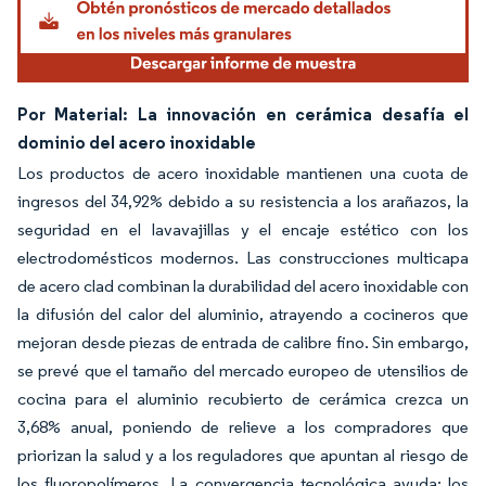
Por Material: La innovación en cerámica desafía el
dominio del acero inoxidable
Los productos de acero inoxidable mantienen una cuota de
ingresos del 34,92% debido a su resistencia a los arañazos, la
seguridad en el lavavajillas y el encaje estético con los
electrodomésticos modernos. Las construcciones multicapa
de acero clad combinan la durabilidad del acero inoxidable con
la difusión del calor del aluminio, atrayendo a cocineros que
mejoran desde piezas de entrada de calibre fino. Sin embargo,
se prevé que el tamaño del mercado europeo de utensilios de
cocina para el aluminio recubierto de cerámica crezca un
3,68% anual, poniendo de relieve a los compradores que
priorizan la salud y a los reguladores que apuntan al riesgo de
los fluoropolímeros. La convergencia tecnológica ayuda: los