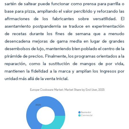
sartén de saltear puede funcionar como prensa para parrilla o
base para pizza, ampliando el valor percibido y reforzando las
afirmaciones de los fabricantes sobre versatilidad. El
asentamiento postpandemia se traduce en experimentación
de recetas durante los fines de semana que a menudo
desencadena mejoras de gama media en lugar de grandes
desembolsos de lujo, manteniendo bien poblado el centro de la
pirámide de precios. Finalmente, los programas orientados a la
reparación, como la sustitución de mangos de por vida,
mantienen la fidelidad a la marca y amplían los ingresos por
unidad más allá de la venta inicial.