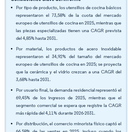
Por tipo de producto, los utensilios de cocina básicos
representaron el 73,58% de la cuota del mercado
europeo de utensilios de cocina en 2025, mientras que
las piezas especializadas tienen una CAGR prevista
del 4,85% hasta 2031.
Por material, los productos de acero inoxidable
representaron el 34,92% del tamaño del mercado
europeo de utensilios de cocina en 2025; se proyecta
que la cerámica y el vidrio crezcan a una CAGR del
3,68% hasta 2031.
Por usuario final, la demanda residencial representó el
69,45% de los ingresos de 2025, mientras que el
segmento comercial se espera que registre la CAGR
más rápida del 4,11% durante 2026-2031.
Por distribución, el comercio minorista físico captó el
66,58% de las ventas en 2025, incluso cuando los