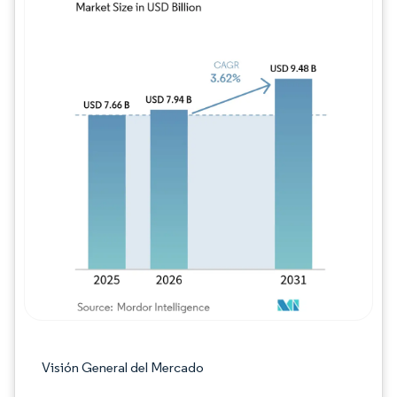
Imagen © Mordor Intelligence. El uso requie
Visión General del Mercado