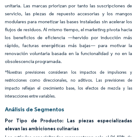
unitaria. Las marcas priorizan por tanto las suscripciones de
servicio, las piezas de repuesto accesorias y los mangos
modulares para monetizar las bases instaladas sin acelerar los
flujos de residuos. Al mismo tiempo, el marketing pivota hacia
los beneficios de eficiencia —hervido por inducción más
rápido, facturas energéticas más bajas— para motivar la
renovación voluntaria basada en la funcionalidad y no en la
obsolescencia programada.
*Nuestras previsiones consideran los impactos de impulsores y
restricciones como direccionales, no aditivos. Las previsiones de
impacto reflejan el crecimiento base, los efectos de mezcla y las
interacciones entre variables.
Análisis de Segmentos
Por Tipo de Producto: Las piezas especializadas
elevan las ambiciones culinarias