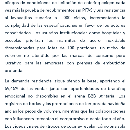
pliegos de condiciones de licitación de catering exigen cada
vez más la prueba de recubrimientos sin PFAS y una resistencia
al lavavajillas superior a 1.000 ciclos, incrementando la
complejidad de las especificaciones en favor de los actores
consolidados. Los usuarios institucionales como hospitales y
escuelas priorizan las marmitas de acero inoxidable
dimensionadas para lotes de 100 porciones, un nicho de
volumen no atendido por las marcas de consumo pero
lucrativo para las empresas con prensas de embutición
profunda.
La demanda residencial sigue siendo la base, aportando el
69,45% de las ventas junto con oportunidades de branding
emocional no disponibles en el arena B2B utilitaria. Los
registros de bodas y las promociones de temporada navideña
anclan los picos de volumen, mientras que las colaboraciones
con influencers fomentan el compromiso durante todo el año.
Los vídeos virales de «trucos de cocina» revelan cómo una sola