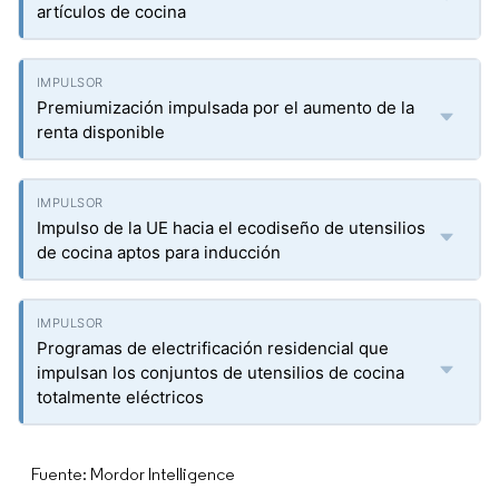
artículos de cocina
Premiumización impulsada por el aumento de la
renta disponible
Impulso de la UE hacia el ecodiseño de utensilios
de cocina aptos para inducción
Programas de electrificación residencial que
impulsan los conjuntos de utensilios de cocina
totalmente eléctricos
Fuente: Mordor Intelligence