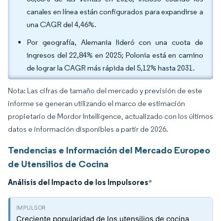
canales en línea están configurados para expandirse a
una CAGR del 4,46%.
Por geografía, Alemania lideró con una cuota de
ingresos del 22,84% en 2025; Polonia está en camino
de lograr la CAGR más rápida del 5,12% hasta 2031.
Nota: Las cifras de tamaño del mercado y previsión de este
informe se generan utilizando el marco de estimación
propietario de Mordor Intelligence, actualizado con los últimos
datos e información disponibles a partir de 2026.
Tendencias e Información del Mercado Europeo
de Utensilios de Cocina
Análisis del Impacto de los Impulsores
*
Creciente popularidad de los utensilios de cocina