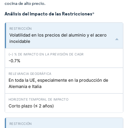
cocina de alto precio.
Análisis del Impacto de las Restricciones
*
Volatilidad en los precios del aluminio y el acero
inoxidable
-0.7%
En toda la UE, especialmente en la producción de
Alemania e Italia
Corto plazo (≤ 2 años)