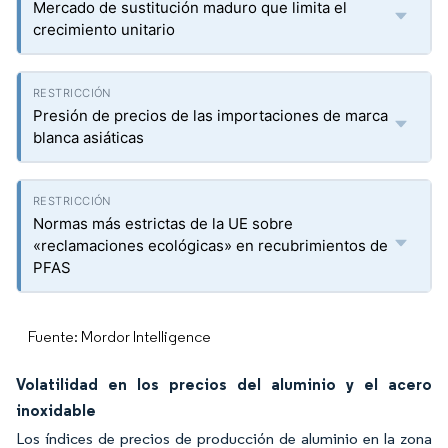
Mercado de sustitución maduro que limita el
crecimiento unitario
Presión de precios de las importaciones de marca
blanca asiáticas
Normas más estrictas de la UE sobre
«reclamaciones ecológicas» en recubrimientos de
PFAS
Fuente: Mordor Intelligence
Volatilidad en los precios del aluminio y el acero
inoxidable
Los índices de precios de producción de aluminio en la zona