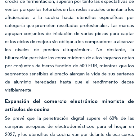
crocks de fermentación, superan por tanto las expectativas de
ventas porque los tutoriales en las redes sociales orientan a los
aficionados a la cocina hacia utensilios específicos por
categoría que prometen resultados profesionales. Las marcas
agrupan conjuntos de iniciación de varias piezas para captar
estos ciclos de mejora sin obligar a los compradores a alcanzar
los niveles de precios ultraprémium. No obstante, la
bifurcación persiste: los consumidores de altos ingresos optan
por conjuntos de hierro fundido de 500 EUR, mientras que los
segmentos sensibles al precio alargan la vida de sus sartenes
de aluminio heredadas hasta que el rendimiento decae
visiblemente.
Expansión del comercio electrónico minorista de
artículos de cocina
Se prevé que la penetración digital supere el 60% de las
compras europeas de electrodomésticos para el hogar en
2027, y los utensilios de cocina van por delante de esa curva.