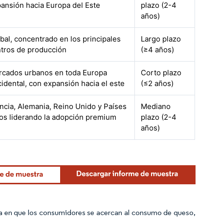
ansión hacia Europa del Este
plazo (2-4
años)
bal, concentrado en los principales
Largo plazo
tros de producción
(≥4 años)
cados urbanos en toda Europa
Corto plazo
idental, con expansión hacia el este
(≤2 años)
ncia, Alemania, Reino Unido y Países
Mediano
os liderando la adopción premium
plazo (2-4
años)
ma en que los consumidores se acercan al consumo de queso,