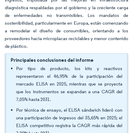
diagnóstica respaldadas por el gobierno y la creciente carga
de enfermedades no transmisibles. Los mandatos de
sostenibilidad, particularmente en Europa, están comenzando
a remodelar el diseño de consumibles, orientando a los
proveedores hacia microplacas reciclables y menor contenido
de plástico.
Principales conclusiones del informe
Por tipo de producto, los kits y reactivos
representaron el 46,95% de la participación del
mercado ELISA en 2025, mientras que se proyecta
que los instrumentos se expandan a una CAGR del
7,05% hasta 2031.
Por técnica de ensayo, el ELISA sándwich lideró con
una participación de ingresos del 35,65% en 2025; el
ELISA competitivo registra la CAGR más rápida del