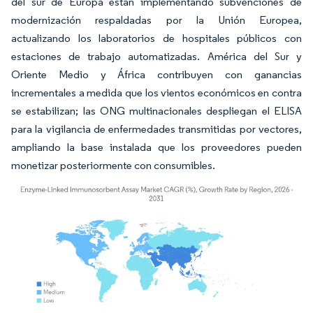
del sur de Europa están implementando subvenciones de
modernización respaldadas por la Unión Europea,
actualizando los laboratorios de hospitales públicos con
estaciones de trabajo automatizadas. América del Sur y
Oriente Medio y África contribuyen con ganancias
incrementales a medida que los vientos económicos en contra
se estabilizan; las ONG multinacionales despliegan el ELISA
para la vigilancia de enfermedades transmitidas por vectores,
ampliando la base instalada que los proveedores pueden
monetizar posteriormente con consumibles.