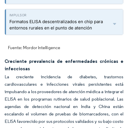
Formatos ELISA descentralizados en chip para
entornos rurales en el punto de atención
Fuente: Mordor Intelligence
Creciente prevalencia de enfermedades crónicas e
infecciosas
La creciente incidencia de diabetes, trastornos
cardiovasculares e infecciones virales persistentes está
impulsando a los proveedores de atención médica a integrar el
ELISA en los programas rutinarios de salud poblacional. Las
agendas de detección nacional en India y China están
escalando el volumen de pruebas de biomarcadores, con el
ELISA favorecido por sus protocolos validados y su bajo costo