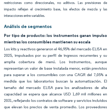
restricciones como direccionales, no aditivos. Las previsiones de
impacto reflejan el crecimiento base, los efectos de mezcla y las
interacciones entre variables.
Análisis de segmentos
Por tipo de producto: los instrumentos ganan impulso
mientras los consumibles mantienen su escala
Los kits y reactivos generaron el 46,95% del mercado ELISA en
2025, impulsados por su perfil de ingresos recurrentes y su
amplia cobertura de menú. Los instrumentos, aunque
representan un valor de base instalada menor, están previstos
para superar a los consumibles con una CAGR del 7,05% a
medida que los laboratorios buscan la automatización. El
tamaño del mercado ELISA para los analizadores de alta
capacidad se espera que alcance USD 1,69 mil millones en
2031, reflejando los contratos de software y servicios incluidos
que elevan los precios de venta promedio. Los proveedores