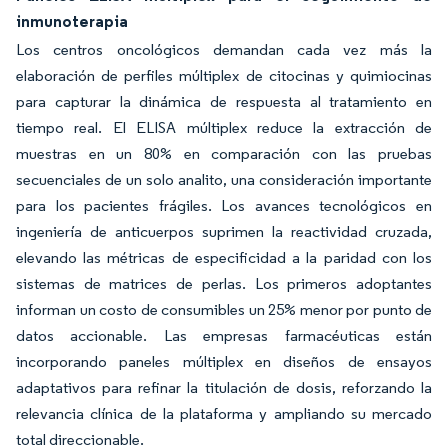
inmunoterapia
Los centros oncológicos demandan cada vez más la
elaboración de perfiles múltiplex de citocinas y quimiocinas
para capturar la dinámica de respuesta al tratamiento en
tiempo real. El ELISA múltiplex reduce la extracción de
muestras en un 80% en comparación con las pruebas
secuenciales de un solo analito, una consideración importante
para los pacientes frágiles. Los avances tecnológicos en
ingeniería de anticuerpos suprimen la reactividad cruzada,
elevando las métricas de especificidad a la paridad con los
sistemas de matrices de perlas. Los primeros adoptantes
informan un costo de consumibles un 25% menor por punto de
datos accionable. Las empresas farmacéuticas están
incorporando paneles múltiplex en diseños de ensayos
adaptativos para refinar la titulación de dosis, reforzando la
relevancia clínica de la plataforma y ampliando su mercado
total direccionable.