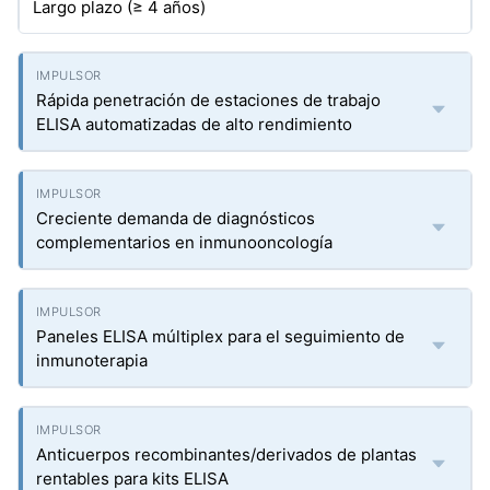
Largo plazo (≥ 4 años)
Rápida penetración de estaciones de trabajo
ELISA automatizadas de alto rendimiento
Creciente demanda de diagnósticos
complementarios en inmunooncología
Paneles ELISA múltiplex para el seguimiento de
inmunoterapia
Anticuerpos recombinantes/derivados de plantas
rentables para kits ELISA