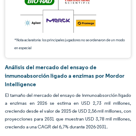
*Nota aclaratoria: los principales jugadores no se ordenaron de un modo
en especial
Análisis del mercado del ensayo de
inmunoabsorción ligado a enzimas por Mordor
Intelligence
El tamaño del mercado del ensayo de inmunoabsorción ligado
a enzimas en 2026 se estima en USD 2,73 mil millones,
creciendo desde el valor de 2025 de USD 2,56 mil millones, con
proyecciones para 2031 que muestran USD 3,78 mil millones,
creciendo a una CAGR del 6,7% durante 2026-2031.