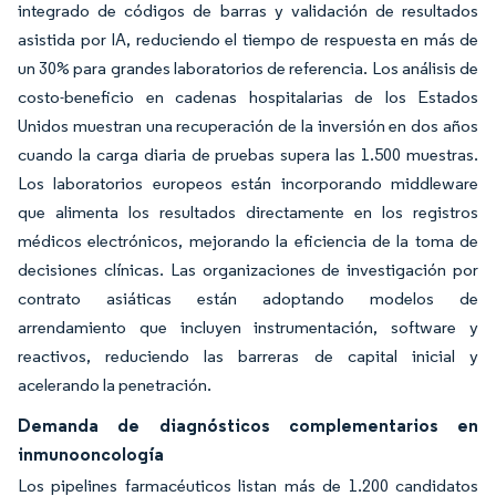
integrado de códigos de barras y validación de resultados
asistida por IA, reduciendo el tiempo de respuesta en más de
un 30% para grandes laboratorios de referencia. Los análisis de
costo-beneficio en cadenas hospitalarias de los Estados
Unidos muestran una recuperación de la inversión en dos años
cuando la carga diaria de pruebas supera las 1.500 muestras.
Los laboratorios europeos están incorporando middleware
que alimenta los resultados directamente en los registros
médicos electrónicos, mejorando la eficiencia de la toma de
decisiones clínicas. Las organizaciones de investigación por
contrato asiáticas están adoptando modelos de
arrendamiento que incluyen instrumentación, software y
reactivos, reduciendo las barreras de capital inicial y
acelerando la penetración.
Demanda de diagnósticos complementarios en
inmunooncología
Los pipelines farmacéuticos listan más de 1.200 candidatos