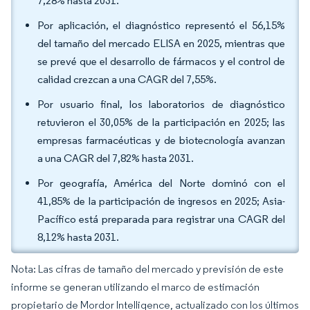
7,28% hasta 2031.
Por aplicación, el diagnóstico representó el 56,15%
del tamaño del mercado ELISA en 2025, mientras que
se prevé que el desarrollo de fármacos y el control de
calidad crezcan a una CAGR del 7,55%.
Por usuario final, los laboratorios de diagnóstico
retuvieron el 30,05% de la participación en 2025; las
empresas farmacéuticas y de biotecnología avanzan
a una CAGR del 7,82% hasta 2031.
Por geografía, América del Norte dominó con el
41,85% de la participación de ingresos en 2025; Asia-
Pacífico está preparada para registrar una CAGR del
8,12% hasta 2031.
Nota: Las cifras de tamaño del mercado y previsión de este
informe se generan utilizando el marco de estimación
propietario de Mordor Intelligence, actualizado con los últimos