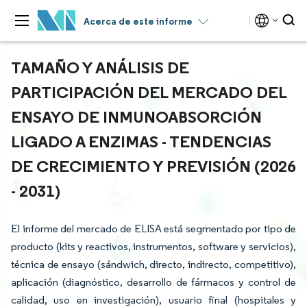
Acerca de este informe
TAMAÑO Y ANÁLISIS DE
PARTICIPACIÓN DEL MERCADO DEL
ENSAYO DE INMUNOABSORCIÓN
LIGADO A ENZIMAS - TENDENCIAS
DE CRECIMIENTO Y PREVISIÓN (2026
- 2031)
El informe del mercado de ELISA está segmentado por tipo de
producto (kits y reactivos, instrumentos, software y servicios),
técnica de ensayo (sándwich, directo, indirecto, competitivo),
aplicación (diagnóstico, desarrollo de fármacos y control de
calidad, uso en investigación), usuario final (hospitales y