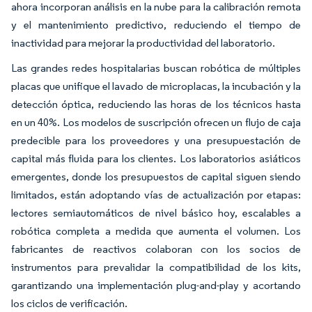
ahora incorporan análisis en la nube para la calibración remota
y el mantenimiento predictivo, reduciendo el tiempo de
inactividad para mejorar la productividad del laboratorio.
Las grandes redes hospitalarias buscan robótica de múltiples
placas que unifique el lavado de microplacas, la incubación y la
detección óptica, reduciendo las horas de los técnicos hasta
en un 40%. Los modelos de suscripción ofrecen un flujo de caja
predecible para los proveedores y una presupuestación de
capital más fluida para los clientes. Los laboratorios asiáticos
emergentes, donde los presupuestos de capital siguen siendo
limitados, están adoptando vías de actualización por etapas:
lectores semiautomáticos de nivel básico hoy, escalables a
robótica completa a medida que aumenta el volumen. Los
fabricantes de reactivos colaboran con los socios de
instrumentos para prevalidar la compatibilidad de los kits,
garantizando una implementación plug-and-play y acortando
los ciclos de verificación.