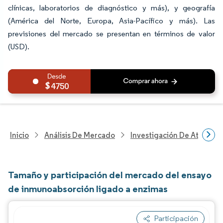
clínicas, laboratorios de diagnóstico y más), y geografía
(América del Norte, Europa, Asia-Pacífico y más). Las
previsiones del mercado se presentan en términos de valor
(USD).
4750
Inicio
Análisis De Mercado
Investigación De Atenció
Tamaño y participación del mercado del ensayo
de inmunoabsorción ligado a enzimas
Participación