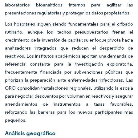
laboratorios bioanalíticos internos para agilizar las
presentaciones regulatorias y proteger los datos propietarios.
Los hospitales siguen siendo fundamentales para el cribado
rutinario, aunque los techos presupuestarios frenan el
crecimiento de la inversión de capital; su enfoque pivota hacia
analizadores integrados que reducen el desperdicio de
reactivos. Los institutos académicos aportan una demanda de
referencia constante para la investigación exploratoria,
frecuentemente financiada por subvenciones públicas que
priorizan la preparación ante enfermedades infecciosas. Las
CRO consolidan instalaciones regionales, utilizando la escala
para negociar descuentos por volumen en reactivos y asegurar
arrendamientos de instrumentos a tasas favorables,
reforzando las barreras para los nuevos participantes más
pequeños.
Análisis geográfico