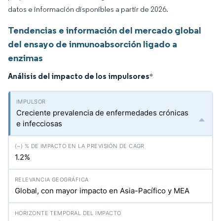
datos e información disponibles a partir de 2026.
Tendencias e información del mercado global
del ensayo de inmunoabsorción ligado a
enzimas
Análisis del impacto de los impulsores
*
Creciente prevalencia de enfermedades crónicas
e infecciosas
1.2%
Global, con mayor impacto en Asia-Pacífico y MEA