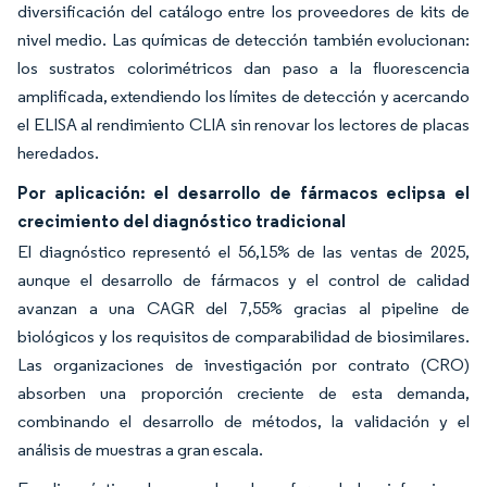
diversificación del catálogo entre los proveedores de kits de
nivel medio. Las químicas de detección también evolucionan:
los sustratos colorimétricos dan paso a la fluorescencia
amplificada, extendiendo los límites de detección y acercando
el ELISA al rendimiento CLIA sin renovar los lectores de placas
heredados.
Por aplicación: el desarrollo de fármacos eclipsa el
crecimiento del diagnóstico tradicional
El diagnóstico representó el 56,15% de las ventas de 2025,
aunque el desarrollo de fármacos y el control de calidad
avanzan a una CAGR del 7,55% gracias al pipeline de
biológicos y los requisitos de comparabilidad de biosimilares.
Las organizaciones de investigación por contrato (CRO)
absorben una proporción creciente de esta demanda,
combinando el desarrollo de métodos, la validación y el
análisis de muestras a gran escala.