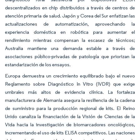
descentralizados en chip distribuidos a través de centros de
atención primaria de salud. Japón y Corea del Sur enfatizan las
actualizaciones de automatización, aprovechando la
experiencia doméstica en robótica para aumentar el
rendimiento mientras compensan la escasez de técnicos;
Australia mantiene una demanda estable a través de
asociaciones público-privadas de patología que priorizan la
estandarización de los ensayos.
Europa demuestra un crecimiento equilibrado bajo el nuevo
Reglamento sobre Diagnóstico In Vitro (IVDR) que exige
umbrales más altos de evidencia clínica. La fortaleza
manufacturera de Alemania asegura la resiliencia de la cadena
de suministro para la producción regional de kits. El Reino
Unido canaliza la financiación de la Visión de Ciencias de la
Vida hacia la investigación de biomarcadores oncológicos,
incrementando el uso de kits ELISA competitivos. Las naciones