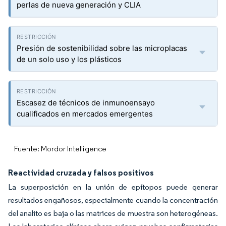
perlas de nueva generación y CLIA
Presión de sostenibilidad sobre las microplacas
de un solo uso y los plásticos
Escasez de técnicos de inmunoensayo
cualificados en mercados emergentes
Fuente: Mordor Intelligence
Reactividad cruzada y falsos positivos
La superposición en la unión de epítopos puede generar
resultados engañosos, especialmente cuando la concentración
del analito es baja o las matrices de muestra son heterogéneas.