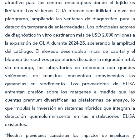
atractivo para los centros oncológicos donde el tejido es
limitado. Los sistemas CLIA ofrecen sensibilidad a nivel de
picogramo, ampliando las ventanas de diagnóstico para la
detección temprana de enfermedades. Los principales actores
de diagnóstico in vitro destinaron más de USD 2.000 millones a
la expansión de CLIA durante 2024-25, acelerando la amplitud
del catálogo. El elevado desembolso inicial de capital y el
bloqueo de reactivos propietarios disuaden la migración total,
sin embargo, los laboratorios de referencia con grandes
volúmenes de muestras encuentran convincentes las
ganancias en rendimiento. Los proveedores de ELISA
enfrentan presión sobre los márgenes a medida que las
cuentas premium diversifican las plataformas de ensayo, lo
que impulsa la inversión en sistemas híbridos que integran la
detección quimioluminiscente en las instalaciones ELISA
existentes.
*Nuestras previsiones consideran los impactos de impulsores y