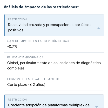
Análisis del impacto de las restricciones
*
Reactividad cruzada y preocupaciones por falsos
positivos
-0.7%
Global, particularmente en aplicaciones de diagnóstico
complejas
Corto plazo (≤ 2 años)
Creciente adopción de plataformas múltiplex de