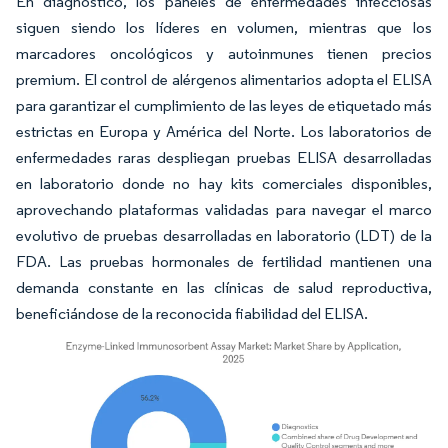
En diagnóstico, los paneles de enfermedades infecciosas
siguen siendo los líderes en volumen, mientras que los
marcadores oncológicos y autoinmunes tienen precios
premium. El control de alérgenos alimentarios adopta el ELISA
para garantizar el cumplimiento de las leyes de etiquetado más
estrictas en Europa y América del Norte. Los laboratorios de
enfermedades raras despliegan pruebas ELISA desarrolladas
en laboratorio donde no hay kits comerciales disponibles,
aprovechando plataformas validadas para navegar el marco
evolutivo de pruebas desarrolladas en laboratorio (LDT) de la
FDA. Las pruebas hormonales de fertilidad mantienen una
demanda constante en las clínicas de salud reproductiva,
beneficiándose de la reconocida fiabilidad del ELISA.