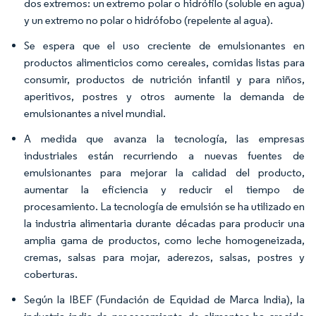
dos extremos: un extremo polar o hidrófilo (soluble en agua)
y un extremo no polar o hidrófobo (repelente al agua).
Se espera que el uso creciente de emulsionantes en
productos alimenticios como cereales, comidas listas para
consumir, productos de nutrición infantil y para niños,
aperitivos, postres y otros aumente la demanda de
emulsionantes a nivel mundial.
A medida que avanza la tecnología, las empresas
industriales están recurriendo a nuevas fuentes de
emulsionantes para mejorar la calidad del producto,
aumentar la eficiencia y reducir el tiempo de
procesamiento. La tecnología de emulsión se ha utilizado en
la industria alimentaria durante décadas para producir una
amplia gama de productos, como leche homogeneizada,
cremas, salsas para mojar, aderezos, salsas, postres y
coberturas.
Según la IBEF (Fundación de Equidad de Marca India), la