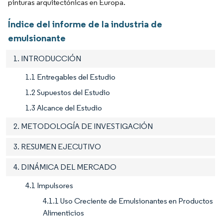
pinturas arquitectónicas en Europa.
Índice del informe de la industria de
emulsionante
1. INTRODUCCIÓN
1.1 Entregables del Estudio
1.2 Supuestos del Estudio
1.3 Alcance del Estudio
2. METODOLOGÍA DE INVESTIGACIÓN
3. RESUMEN EJECUTIVO
4. DINÁMICA DEL MERCADO
4.1 Impulsores
4.1.1 Uso Creciente de Emulsionantes en Productos
Alimenticios