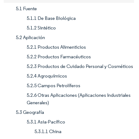
5.1 Fuente
5.1.1 De Base Biológica
5.1.2 Sintético
5.2 Aplicación
5.2.1 Productos Alimenticios
5.2.2 Productos Farmacéuticos
5.2.3 Productos de Cuidado Personal y Cosméticos
5.2.4 Agroquímicos
5.2.5 Campos Petrolíferos
5.2.6 Otras Aplicaciones (Aplicaciones Industriales
Generales)
5.3 Geografía
5.3.1 Asia-Pacífico
5.3.1.1 China