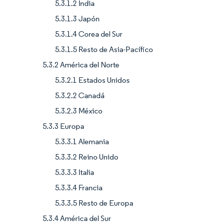
5.3.1.2 India
5.3.1.3 Japón
5.3.1.4 Corea del Sur
5.3.1.5 Resto de Asia-Pacífico
5.3.2 América del Norte
5.3.2.1 Estados Unidos
5.3.2.2 Canadá
5.3.2.3 México
5.3.3 Europa
5.3.3.1 Alemania
5.3.3.2 Reino Unido
5.3.3.3 Italia
5.3.3.4 Francia
5.3.3.5 Resto de Europa
5.3.4 América del Sur