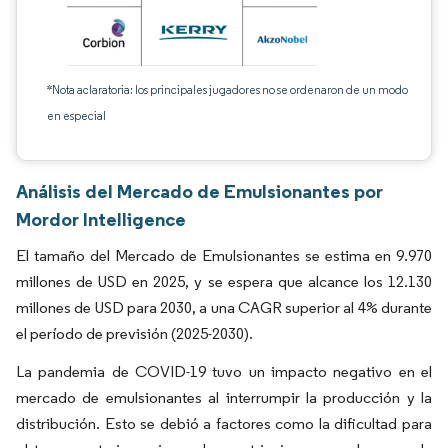
*Nota aclaratoria: los principales jugadores no se ordenaron de un modo
en especial
Análisis del Mercado de Emulsionantes por
Mordor Intelligence
El tamaño del Mercado de Emulsionantes se estima en 9.970
millones de USD en 2025, y se espera que alcance los 12.130
millones de USD para 2030, a una CAGR superior al 4% durante
el período de previsión (2025-2030).
La pandemia de COVID-19 tuvo un impacto negativo en el
mercado de emulsionantes al interrumpir la producción y la
distribución. Esto se debió a factores como la dificultad para