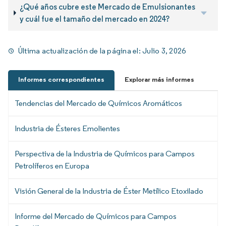
¿Qué años cubre este Mercado de Emulsionantes
y cuál fue el tamaño del mercado en 2024?
Última actualización de la página el:
Julio 3, 2026
Informes correspondientes
Explorar más informes
Tendencias del Mercado de Químicos Aromáticos
Industria de Ésteres Emolientes
Perspectiva de la Industria de Químicos para Campos
Petrolíferos en Europa
Visión General de la Industria de Éster Metílico Etoxilado
Informe del Mercado de Químicos para Campos