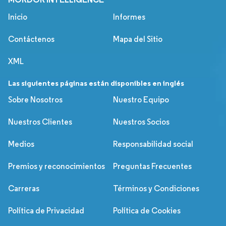
Inicio
Informes
Contáctenos
Mapa del Sitio
XML
Las siguientes páginas están disponibles en inglés
Sobre Nosotros
Nuestro Equipo
Nuestros Clientes
Nuestros Socios
Medios
Responsabilidad social
Premios y reconocimientos
Preguntas Frecuentes
Carreras
Términos y Condiciones
Política de Privacidad
Política de Cookies