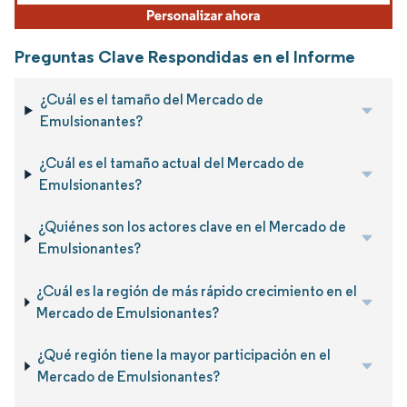
Preguntas Clave Respondidas en el Informe
¿Cuál es el tamaño del Mercado de
Emulsionantes?
¿Cuál es el tamaño actual del Mercado de
Emulsionantes?
¿Quiénes son los actores clave en el Mercado de
Emulsionantes?
¿Cuál es la región de más rápido crecimiento en el
Mercado de Emulsionantes?
¿Qué región tiene la mayor participación en el
Mercado de Emulsionantes?