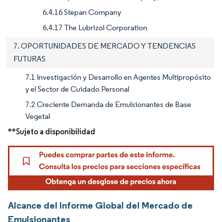
6.4.16 Stepan Company
6.4.17 The Lubrizol Corporation
7. OPORTUNIDADES DE MERCADO Y TENDENCIAS
FUTURAS
7.1 Investigación y Desarrollo en Agentes Multipropósito
y el Sector de Cuidado Personal
7.2 Creciente Demanda de Emulsionantes de Base
Vegetal
**Sujeto a disponibilidad
Alcance del Informe Global del Mercado de
Emulsionantes