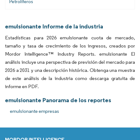
Petrolíferos
emulsionante Informe de la industria
Estadísticas para 2026 emulsionante cuota de mercado,
tamaño y tasa de crecimiento de los ingresos, creados por
Mordor Intelligence™ Industry Reports. emulsionante El
análisis incluye una perspectiva de previsión del mercado para
2026 a 2031 y una descripción histórica. Obtenga una muestra
de este análisis de la industria como descarga gratuita de
informe en PDF.
emulsionante Panorama de los reportes
emulsionante empresas
MORDOR INTELLIGENCE