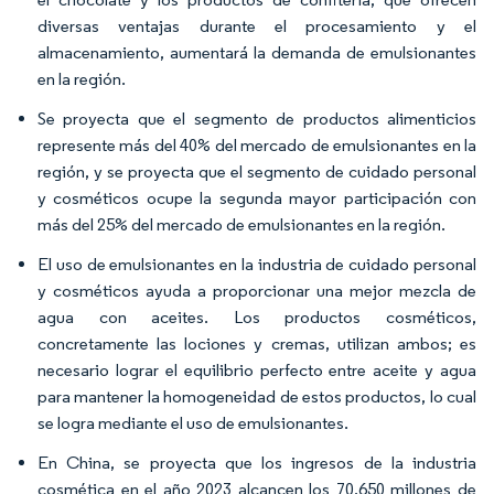
diversas ventajas durante el procesamiento y el
almacenamiento, aumentará la demanda de emulsionantes
en la región.
Se proyecta que el segmento de productos alimenticios
represente más del 40% del mercado de emulsionantes en la
región, y se proyecta que el segmento de cuidado personal
y cosméticos ocupe la segunda mayor participación con
más del 25% del mercado de emulsionantes en la región.
El uso de emulsionantes en la industria de cuidado personal
y cosméticos ayuda a proporcionar una mejor mezcla de
agua con aceites. Los productos cosméticos,
concretamente las lociones y cremas, utilizan ambos; es
necesario lograr el equilibrio perfecto entre aceite y agua
para mantener la homogeneidad de estos productos, lo cual
se logra mediante el uso de emulsionantes.
En China, se proyecta que los ingresos de la industria
cosmética en el año 2023 alcancen los 70.650 millones de