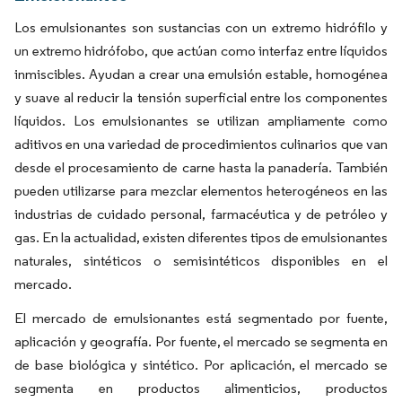
Los emulsionantes son sustancias con un extremo hidrófilo y
un extremo hidrófobo, que actúan como interfaz entre líquidos
inmiscibles. Ayudan a crear una emulsión estable, homogénea
y suave al reducir la tensión superficial entre los componentes
líquidos. Los emulsionantes se utilizan ampliamente como
aditivos en una variedad de procedimientos culinarios que van
desde el procesamiento de carne hasta la panadería. También
pueden utilizarse para mezclar elementos heterogéneos en las
industrias de cuidado personal, farmacéutica y de petróleo y
gas. En la actualidad, existen diferentes tipos de emulsionantes
naturales, sintéticos o semisintéticos disponibles en el
mercado.
El mercado de emulsionantes está segmentado por fuente,
aplicación y geografía. Por fuente, el mercado se segmenta en
de base biológica y sintético. Por aplicación, el mercado se
segmenta en productos alimenticios, productos