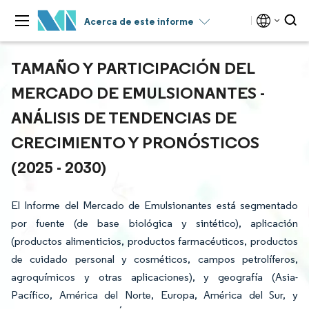
Acerca de este informe
TAMAÑO Y PARTICIPACIÓN DEL
MERCADO DE EMULSIONANTES -
ANÁLISIS DE TENDENCIAS DE
CRECIMIENTO Y PRONÓSTICOS
(2025 - 2030)
El Informe del Mercado de Emulsionantes está segmentado
por fuente (de base biológica y sintético), aplicación
(productos alimenticios, productos farmacéuticos, productos
de cuidado personal y cosméticos, campos petrolíferos,
agroquímicos y otras aplicaciones), y geografía (Asia-
Pacífico, América del Norte, Europa, América del Sur, y