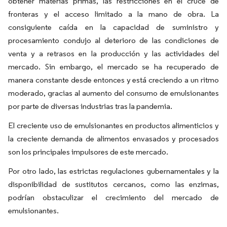
obtener materias primas, las restricciones en el cruce de
fronteras y el acceso limitado a la mano de obra. La
consiguiente caída en la capacidad de suministro y
procesamiento condujo al deterioro de las condiciones de
venta y a retrasos en la producción y las actividades del
mercado. Sin embargo, el mercado se ha recuperado de
manera constante desde entonces y está creciendo a un ritmo
moderado, gracias al aumento del consumo de emulsionantes
por parte de diversas industrias tras la pandemia.
El creciente uso de emulsionantes en productos alimenticios y
la creciente demanda de alimentos envasados y procesados
son los principales impulsores de este mercado.
Por otro lado, las estrictas regulaciones gubernamentales y la
disponibilidad de sustitutos cercanos, como las enzimas,
podrían obstaculizar el crecimiento del mercado de
emulsionantes.