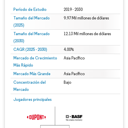
Período de Estudio
2019 - 2030
Tamaño del Mercado
9.97 Mil millones de dólares
(2025)
Tamaño del Mercado
12.13 Mil millones de dólares
(2030)
CAGR (2025 - 2030)
4.00%
Mercado de Crecimiento
Asia Pacífico
Más Rápido
Mercado Más Grande
Asia Pacífico
Concentración del
Bajo
Mercado
Jugadores principales