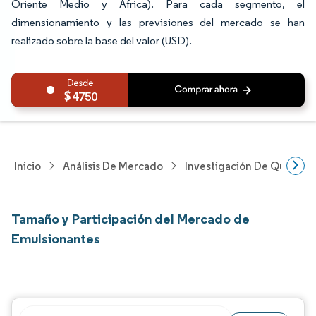
Oriente Medio y África). Para cada segmento, el
dimensionamiento y las previsiones del mercado se han
realizado sobre la base del valor (USD).
4750
Inicio
Análisis De Mercado
Investigación De Químicos
Tamaño y Participación del Mercado de
Emulsionantes