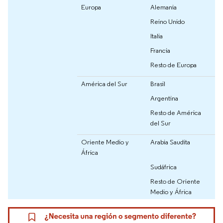
Europa
Alemania
Reino Unido
Italia
Francia
Resto de Europa
América del Sur
Brasil
Argentina
Resto de América
del Sur
Oriente Medio y
Arabia Saudita
África
Sudáfrica
Resto de Oriente
Medio y África