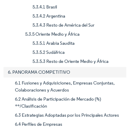
5.3.4.1 Brasil
5.3.4.2 Argentina
5.3.4.3 Resto de América del Sur
5.3.5 Oriente Medio y África
5.3.5.1 Arabia Saudita
5.3.5.2 Sudáfrica
5.3.5.3 Resto de Oriente Medio y África
6. PANORAMA COMPETITIVO
6.1 Fusiones y Adquisiciones, Empresas Conjuntas,
Colaboraciones y Acuerdos
6.2 Análisis de Participación de Mercado (%)
**/Clasificación
6.3 Estrategias Adoptadas por los Principales Actores
6.4 Perfiles de Empresas