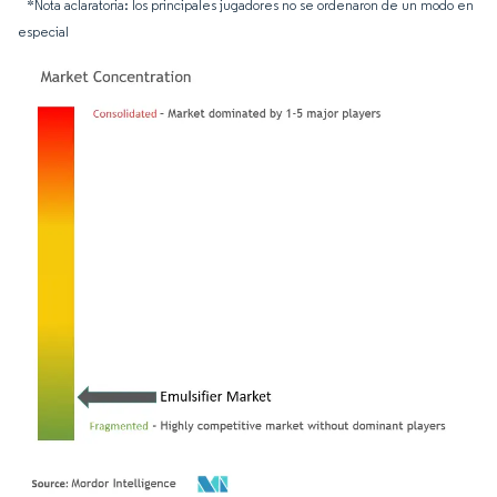
*Nota aclaratoria: los principales jugadores no se ordenaron de un modo en
especial