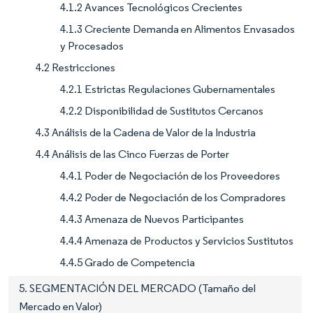
4.1.2 Avances Tecnológicos Crecientes
4.1.3 Creciente Demanda en Alimentos Envasados
y Procesados
4.2 Restricciones
4.2.1 Estrictas Regulaciones Gubernamentales
4.2.2 Disponibilidad de Sustitutos Cercanos
4.3 Análisis de la Cadena de Valor de la Industria
4.4 Análisis de las Cinco Fuerzas de Porter
4.4.1 Poder de Negociación de los Proveedores
4.4.2 Poder de Negociación de los Compradores
4.4.3 Amenaza de Nuevos Participantes
4.4.4 Amenaza de Productos y Servicios Sustitutos
4.4.5 Grado de Competencia
5. SEGMENTACIÓN DEL MERCADO (Tamaño del
Mercado en Valor)