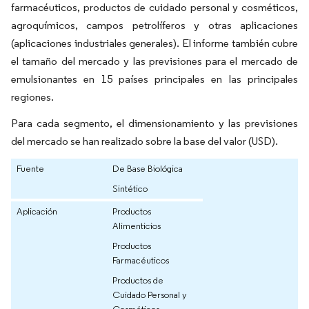
farmacéuticos, productos de cuidado personal y cosméticos,
agroquímicos, campos petrolíferos y otras aplicaciones
(aplicaciones industriales generales). El informe también cubre
el tamaño del mercado y las previsiones para el mercado de
emulsionantes en 15 países principales en las principales
regiones.
Para cada segmento, el dimensionamiento y las previsiones
del mercado se han realizado sobre la base del valor (USD).
Fuente
De Base Biológica
Sintético
Aplicación
Productos
Alimenticios
Productos
Farmacéuticos
Productos de
Cuidado Personal y