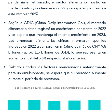
pandemia en el pasado, el sector alimentario mostró un
fuerte impulso y resiliencia en 2022 y se espera que crezca a
este ritmo en 2023.
Según la CDIC (China Daily Information Co.), el mercado
alimentario chino registró un crecimiento constante en 2022
y se espera que mantenga el mismo crecimiento en 2023.
Las empresas alimentarias chinas informaron que los
ingresos en 2022 alcanzaron un máximo de más de CNY 9,8
billones (aprox. 1,3 billones de USD), lo que representa un
aumento anual del 5,6% respecto al año anterior.
Debido a todos los factores mencionados anteriormente
para un emulsionante, se espera que su mercado aumente
durante el período de previsión.