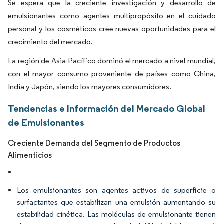
Se espera que la creciente investigación y desarrollo de
emulsionantes como agentes multipropósito en el cuidado
personal y los cosméticos cree nuevas oportunidades para el
crecimiento del mercado.
La región de Asia-Pacífico dominó el mercado a nivel mundial,
con el mayor consumo proveniente de países como China,
India y Japón, siendo los mayores consumidores.
Tendencias e Información del Mercado Global
de Emulsionantes
Creciente Demanda del Segmento de Productos
Alimenticios
Los emulsionantes son agentes activos de superficie o
surfactantes que estabilizan una emulsión aumentando su
estabilidad cinética. Las moléculas de emulsionante tienen