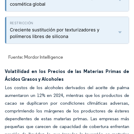
cosmética global
Creciente sustitución por texturizadores y
polímeros libres de silicona
Fuente: Mordor Intelligence
Volatilidad en los Precios de las Materias Primas de
Ácidos Grasos y Alcoholes
Los costos de los alcoholes derivados del aceite de palma
aumentaron un 12% en 2024, mientras que los productos de
cacao se duplicaron por condiciones climáticas adversas,
comprimiendo los márgenes de los productores de ésteres
dependientes de estas materias primas. Las empresas más
pequeñas que carecen de capacidad de cobertura enfrentan