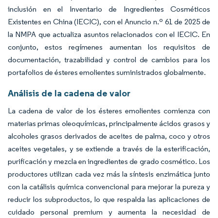
inclusión en el Inventario de Ingredientes Cosméticos
Existentes en China (IECIC), con el Anuncio n.º 61 de 2025 de
la NMPA que actualiza asuntos relacionados con el IECIC. En
conjunto, estos regímenes aumentan los requisitos de
documentación, trazabilidad y control de cambios para los
portafolios de ésteres emolientes suministrados globalmente.
Análisis de la cadena de valor
La cadena de valor de los ésteres emolientes comienza con
materias primas oleoquímicas, principalmente ácidos grasos y
alcoholes grasos derivados de aceites de palma, coco y otros
aceites vegetales, y se extiende a través de la esterificación,
purificación y mezcla en ingredientes de grado cosmético. Los
productores utilizan cada vez más la síntesis enzimática junto
con la catálisis química convencional para mejorar la pureza y
reducir los subproductos, lo que respalda las aplicaciones de
cuidado personal premium y aumenta la necesidad de