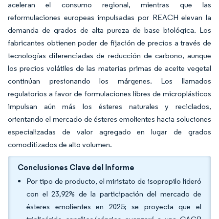
aceleran el consumo regional, mientras que las
reformulaciones europeas impulsadas por REACH elevan la
demanda de grados de alta pureza de base biológica. Los
fabricantes obtienen poder de fijación de precios a través de
tecnologías diferenciadas de reducción de carbono, aunque
los precios volátiles de las materias primas de aceite vegetal
continúan presionando los márgenes. Los llamados
regulatorios a favor de formulaciones libres de microplásticos
impulsan aún más los ésteres naturales y reciclados,
orientando el mercado de ésteres emolientes hacia soluciones
especializadas de valor agregado en lugar de grados
comoditizados de alto volumen.
Conclusiones Clave del Informe
Por tipo de producto, el miristato de isopropilo lideró
con el 23,92% de la participación del mercado de
ésteres emolientes en 2025; se proyecta que el