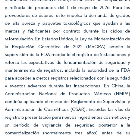
y retirada de productos del 1 de mayo de 2026. Para los
proveedores de ésteres, esto impulsa la demanda de grados
de alta pureza y paquetes toxicológicos que ayudan a las
marcas y fabricantes por contrato durante los ciclos de
reformulación. En Estados Unidos, la Ley de Modernización de
la Regulación Cosmética de 2022 (MoCRA) amplió la
supervisión de la FDA mediante el registro de instalaciones y
reforzó las expectativas de fundamentación de seguridad y
mantenimiento de registros, incluida la autoridad de la FDA
para acceder a ciertos registros relacionados con la seguridad
y eventos adversos durante las inspecciones. En China, la
Administración Nacional de Productos Médicos (NMPA)
continúa aplicando el marco del Reglamento de Supervisión y
Administración de Cosméticos (CSAR), incluidas las vías de
registro o presentación para nuevos ingredientes cosméticos y
un período de vigilancia de seguridad posterior a la
comercialización (normalmente tres años) antes de su