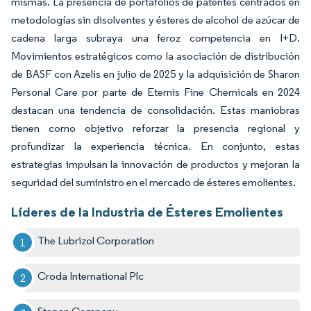
mismas. La presencia de portafolios de patentes centrados en
metodologías sin disolventes y ésteres de alcohol de azúcar de
cadena larga subraya una feroz competencia en I+D.
Movimientos estratégicos como la asociación de distribución
de BASF con Azelis en julio de 2025 y la adquisición de Sharon
Personal Care por parte de Eternis Fine Chemicals en 2024
destacan una tendencia de consolidación. Estas maniobras
tienen como objetivo reforzar la presencia regional y
profundizar la experiencia técnica. En conjunto, estas
estrategias impulsan la innovación de productos y mejoran la
seguridad del suministro en el mercado de ésteres emolientes.
Líderes de la Industria de Ésteres Emolientes
The Lubrizol Corporation
Croda International Plc