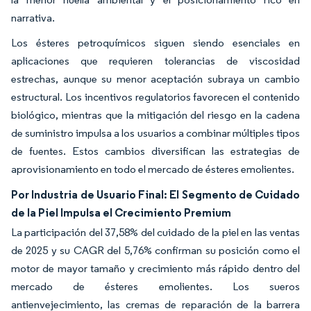
narrativa.
Los ésteres petroquímicos siguen siendo esenciales en
aplicaciones que requieren tolerancias de viscosidad
estrechas, aunque su menor aceptación subraya un cambio
estructural. Los incentivos regulatorios favorecen el contenido
biológico, mientras que la mitigación del riesgo en la cadena
de suministro impulsa a los usuarios a combinar múltiples tipos
de fuentes. Estos cambios diversifican las estrategias de
aprovisionamiento en todo el mercado de ésteres emolientes.
Por Industria de Usuario Final: El Segmento de Cuidado
de la Piel Impulsa el Crecimiento Premium
La participación del 37,58% del cuidado de la piel en las ventas
de 2025 y su CAGR del 5,76% confirman su posición como el
motor de mayor tamaño y crecimiento más rápido dentro del
mercado de ésteres emolientes. Los sueros
antienvejecimiento, las cremas de reparación de la barrera