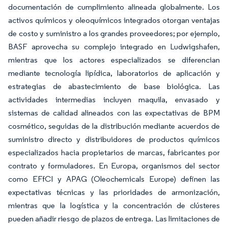
documentación de cumplimiento alineada globalmente. Los
activos químicos y oleoquímicos integrados otorgan ventajas
de costo y suministro a los grandes proveedores; por ejemplo,
BASF aprovecha su complejo integrado en Ludwigshafen,
mientras que los actores especializados se diferencian
mediante tecnología lipídica, laboratorios de aplicación y
estrategias de abastecimiento de base biológica. Las
actividades intermedias incluyen maquila, envasado y
sistemas de calidad alineados con las expectativas de BPM
cosmético, seguidas de la distribución mediante acuerdos de
suministro directo y distribuidores de productos químicos
especializados hacia propietarios de marcas, fabricantes por
contrato y formuladores. En Europa, organismos del sector
como EFfCI y APAG (Oleochemicals Europe) definen las
expectativas técnicas y las prioridades de armonización,
mientras que la logística y la concentración de clústeres
pueden añadir riesgo de plazos de entrega. Las limitaciones de