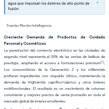
agua que impulsan los ésteres de alto punto de
fusión
Fuente: Mordor Intelligence
Creciente Demanda de Productos de Cuidado
Personal y Cosméticos
La penetración del comercio electrónico en las ciudades de
segundo nivel representa el 55% de las ventas de belleza de
[1]
prestigio, ampliando el acceso a formulaciones premium
.
Los consumidores de la Generación Z y los millennials
prefieren ingredientes con respaldo clínico, manteniendo la
demanda de triglicérido caprílico/cáprico y otros ésteres
multifuncionales. El resultado es un crecimiento de volumen
consistente y mejores precios de venta promedio en todo el
mercado global de ésteres emolientes.