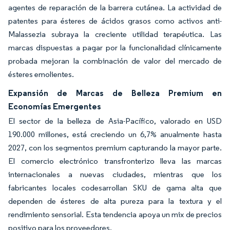
agentes de reparación de la barrera cutánea. La actividad de
patentes para ésteres de ácidos grasos como activos anti-
Malassezia subraya la creciente utilidad terapéutica. Las
marcas dispuestas a pagar por la funcionalidad clínicamente
probada mejoran la combinación de valor del mercado de
ésteres emolientes.
Expansión de Marcas de Belleza Premium en
Economías Emergentes
El sector de la belleza de Asia-Pacífico, valorado en USD
190.000 millones, está creciendo un 6,7% anualmente hasta
2027, con los segmentos premium capturando la mayor parte.
El comercio electrónico transfronterizo lleva las marcas
internacionales a nuevas ciudades, mientras que los
fabricantes locales codesarrollan SKU de gama alta que
dependen de ésteres de alta pureza para la textura y el
rendimiento sensorial. Esta tendencia apoya un mix de precios
positivo para los proveedores.