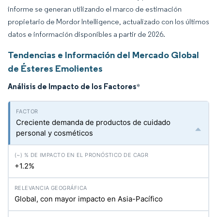
informe se generan utilizando el marco de estimación
propietario de Mordor Intelligence, actualizado con los últimos
datos e información disponibles a partir de 2026.
Tendencias e Información del Mercado Global
de Ésteres Emolientes
Análisis de Impacto de los Factores
*
Creciente demanda de productos de cuidado
personal y cosméticos
+1.2%
Global, con mayor impacto en Asia-Pacífico