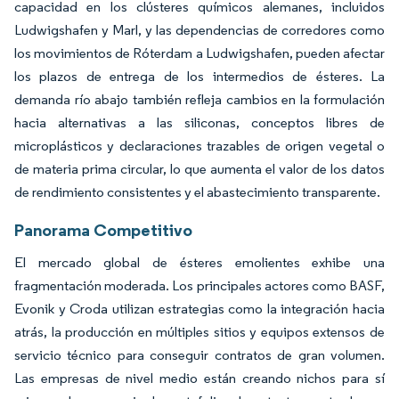
capacidad en los clústeres químicos alemanes, incluidos
Ludwigshafen y Marl, y las dependencias de corredores como
los movimientos de Róterdam a Ludwigshafen, pueden afectar
los plazos de entrega de los intermedios de ésteres. La
demanda río abajo también refleja cambios en la formulación
hacia alternativas a las siliconas, conceptos libres de
microplásticos y declaraciones trazables de origen vegetal o
de materia prima circular, lo que aumenta el valor de los datos
de rendimiento consistentes y el abastecimiento transparente.
Panorama Competitivo
El mercado global de ésteres emolientes exhibe una
fragmentación moderada. Los principales actores como BASF,
Evonik y Croda utilizan estrategias como la integración hacia
atrás, la producción en múltiples sitios y equipos extensos de
servicio técnico para conseguir contratos de gran volumen.
Las empresas de nivel medio están creando nichos para sí