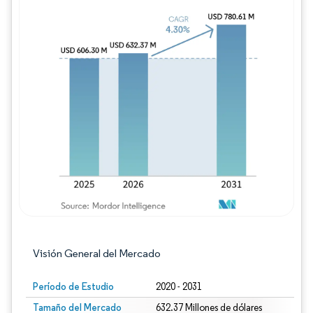
Imagen © Mordor Intelligence. El uso requie
Visión General del Mercado
Período de Estudio
2020 - 2031
Tamaño del Mercado
632.37 Millones de dólares