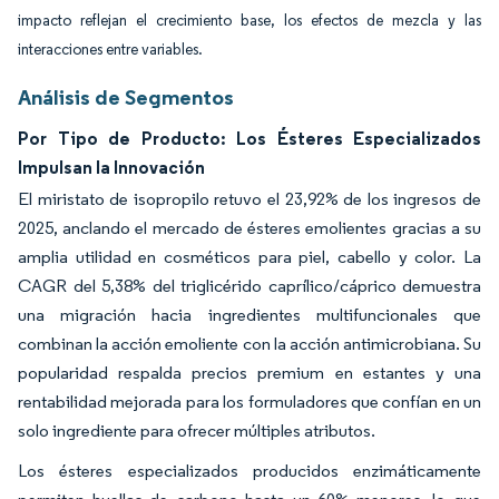
impacto reflejan el crecimiento base, los efectos de mezcla y las
interacciones entre variables.
Análisis de Segmentos
Por Tipo de Producto: Los Ésteres Especializados
Impulsan la Innovación
El miristato de isopropilo retuvo el 23,92% de los ingresos de
2025, anclando el mercado de ésteres emolientes gracias a su
amplia utilidad en cosméticos para piel, cabello y color. La
CAGR del 5,38% del triglicérido caprílico/cáprico demuestra
una migración hacia ingredientes multifuncionales que
combinan la acción emoliente con la acción antimicrobiana. Su
popularidad respalda precios premium en estantes y una
rentabilidad mejorada para los formuladores que confían en un
solo ingrediente para ofrecer múltiples atributos.
Los ésteres especializados producidos enzimáticamente