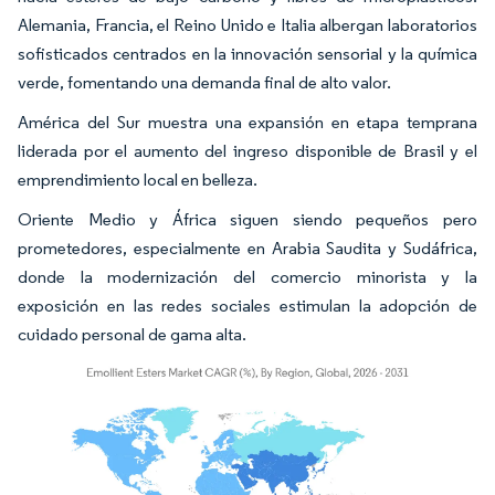
Alemania, Francia, el Reino Unido e Italia albergan laboratorios
sofisticados centrados en la innovación sensorial y la química
verde, fomentando una demanda final de alto valor.
América del Sur muestra una expansión en etapa temprana
liderada por el aumento del ingreso disponible de Brasil y el
emprendimiento local en belleza.
Oriente Medio y África siguen siendo pequeños pero
prometedores, especialmente en Arabia Saudita y Sudáfrica,
donde la modernización del comercio minorista y la
exposición en las redes sociales estimulan la adopción de
cuidado personal de gama alta.