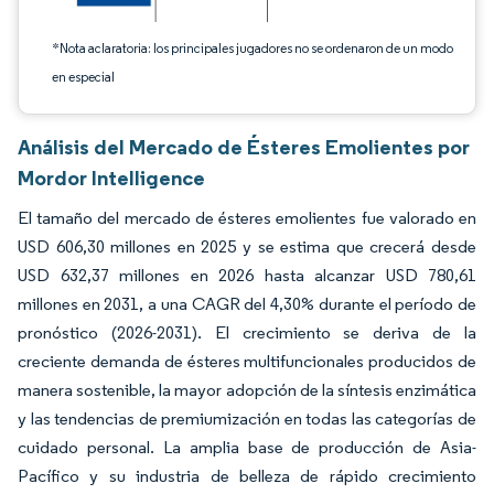
*Nota aclaratoria: los principales jugadores no se ordenaron de un modo
en especial
Análisis del Mercado de Ésteres Emolientes por
Mordor Intelligence
El tamaño del mercado de ésteres emolientes fue valorado en
USD 606,30 millones en 2025 y se estima que crecerá desde
USD 632,37 millones en 2026 hasta alcanzar USD 780,61
millones en 2031, a una CAGR del 4,30% durante el período de
pronóstico (2026-2031). El crecimiento se deriva de la
creciente demanda de ésteres multifuncionales producidos de
manera sostenible, la mayor adopción de la síntesis enzimática
y las tendencias de premiumización en todas las categorías de
cuidado personal. La amplia base de producción de Asia-
Pacífico y su industria de belleza de rápido crecimiento