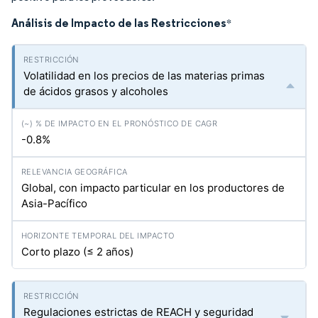
Análisis de Impacto de las Restricciones
*
Volatilidad en los precios de las materias primas
de ácidos grasos y alcoholes
-0.8%
Global, con impacto particular en los productores de
Asia-Pacífico
Corto plazo (≤ 2 años)
Regulaciones estrictas de REACH y seguridad