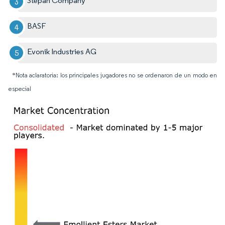
Stepan Company
BASF
Evonik Industries AG
*Nota aclaratoria: los principales jugadores no se ordenaron de un modo en
especial