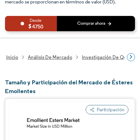
mercado se proporcionan en términos de valor (USD).
4750
Inicio
Análisis De Mercado
Investigación De Químicos
Tamaño y Participación del Mercado de Ésteres
Emolientes
Participación