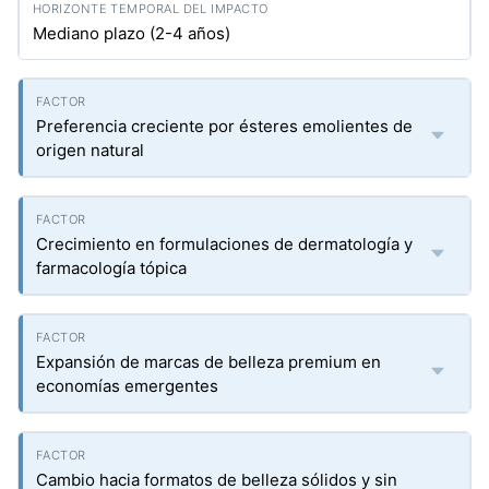
Mediano plazo (2-4 años)
Preferencia creciente por ésteres emolientes de
origen natural
Crecimiento en formulaciones de dermatología y
farmacología tópica
Expansión de marcas de belleza premium en
economías emergentes
Cambio hacia formatos de belleza sólidos y sin