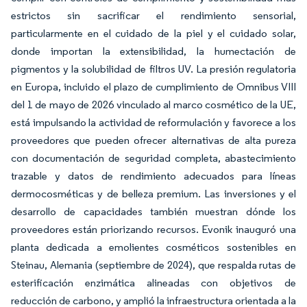
estrictos sin sacrificar el rendimiento sensorial,
particularmente en el cuidado de la piel y el cuidado solar,
donde importan la extensibilidad, la humectación de
pigmentos y la solubilidad de filtros UV. La presión regulatoria
en Europa, incluido el plazo de cumplimiento de Omnibus VIII
del 1 de mayo de 2026 vinculado al marco cosmético de la UE,
está impulsando la actividad de reformulación y favorece a los
proveedores que pueden ofrecer alternativas de alta pureza
con documentación de seguridad completa, abastecimiento
trazable y datos de rendimiento adecuados para líneas
dermocosméticas y de belleza premium. Las inversiones y el
desarrollo de capacidades también muestran dónde los
proveedores están priorizando recursos. Evonik inauguró una
planta dedicada a emolientes cosméticos sostenibles en
Steinau, Alemania (septiembre de 2024), que respalda rutas de
esterificación enzimática alineadas con objetivos de
reducción de carbono, y amplió la infraestructura orientada a la