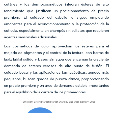
cutánea y los dermocos­méticos integran ésteres de alto
rendimiento que justifican un posicionamiento de precio
premium. El cuidado del cabello le sigue, empleando
emolientes para el acondicionamiento y la protección de la
cutícula, especialmente en champús sin sulfatos que requieren
agentes sensoriales adicionales.
Los cosméticos de color aprovechan los ésteres para el
mojado de pigmentos y el control de la textura, con barras de
lápiz labial sólido y bases sin agua que encarnan la creciente
demanda de ésteres cerosos de alto punto de fusión. El
cuidado bucal y las aplicaciones farmacéuticas, aunque más
pequeños, buscan grados de pureza clínica, proporcionando
un precio premium y un arco de demanda estable importantes
para el equilibrio de la cartera de los proveedores.