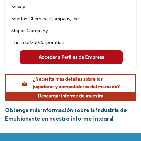
Solvay
Spartan Chemical Company, Inc.
Stepan Company
The Lubrizol Corporation
Obtenga más información sobre la industria de
Emulsionante en nuestro informe integral