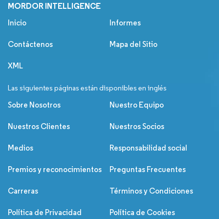
MORDOR INTELLIGENCE
Inicio
Informes
Contáctenos
Mapa del Sitio
XML
Las siguientes páginas están disponibles en inglés
Sobre Nosotros
Nuestro Equipo
Nuestros Clientes
Nuestros Socios
Medios
Responsabilidad social
Premios y reconocimientos
Preguntas Frecuentes
Carreras
Términos y Condiciones
Política de Privacidad
Política de Cookies