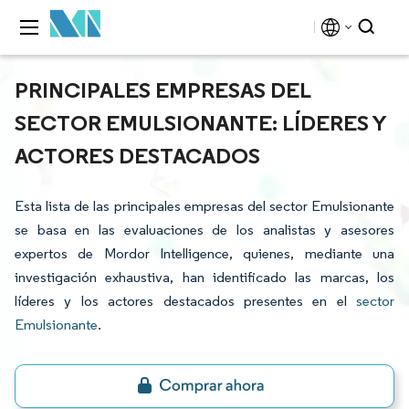
PRINCIPALES EMPRESAS DEL
SECTOR EMULSIONANTE: LÍDERES Y
ACTORES DESTACADOS
Esta lista de las principales empresas del sector Emulsionante
se basa en las evaluaciones de los analistas y asesores
expertos de Mordor Intelligence, quienes, mediante una
investigación exhaustiva, han identificado las marcas, los
líderes y los actores destacados presentes en el
sector
Emulsionante
.