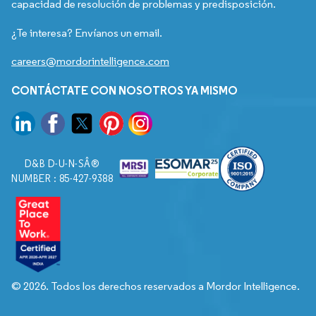
capacidad de resolución de problemas y predisposición.
¿Te interesa? Envíanos un email.
careers@mordorintelligence.com
CONTÁCTATE CON NOSOTROS YA MISMO
D&B D-U-N-SÂ®
NUMBER : 85-427-9388
© 2026. Todos los derechos reservados a Mordor Intelligence.