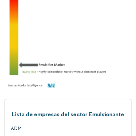
Lista de empresas del sector Emulsionante
ADM