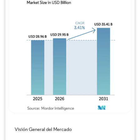
Imagen © Mordor Intelligence. El uso requie
Visión General del Mercado