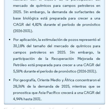
mercado de químicos para campos petroleros en
2025. Sin embargo, la demanda de surfactantes de
base biológica está preparada para crecer a una
CAGR del 4,82% durante el período de pronóstico
(2026-2031).
Por aplicación, la estimulación de pozos representó el
30,18% del tamaño del mercado de químicos para
campos petroleros en 2025. Sin embargo, la
participación de la Recuperación Mejorada de
Petróleo está preparada para crecer a una CAGR del
5,50% durante el período de pronóstico (2026-2031).
Por geografía, Oriente Medio y África concentraron el
28,36% de la demanda de 2025, mientras que se
pronostica que Asia-Pacífico crecerá a una CAGR del
4,94% hasta 2031.