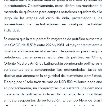
la producción. Colectivamente, estas dinámicas mantienen el
mercado de químicos para campos petroleros equilibrado a lo
largo de las etapas del ciclo de vida, protegiendo a los
proveedores de perturbaciones en cualquier actividad
individual.
Se espera que la recuperación mejorada de petróleo aumente a
una CAGR del 5,50% entre 2026 y 2031, el mayor crecimiento a
nivel de aplicación en el mercado de químicos para campos
petroleros. Las empresas nacionales de petróleo en China,
Oriente Medio y América Latina están bombeando polímeros y
surfactantes para contrarrestar las pronunciadas tasas de
declive que amenazan la seguridad del suministro doméstico.
Daqing por sí solo invierte más de USD 500 millones cada año
en poliacrilamida, un compromiso que sustenta una demanda
constante de polímeros independientemente de la volatilidad
en los presupuestos de perforación. El campo Mero de Brasil