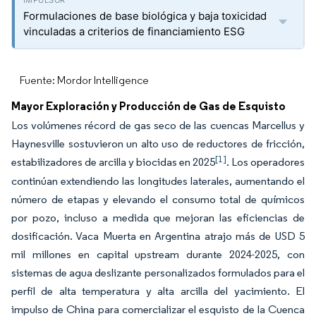
Formulaciones de base biológica y baja toxicidad
vinculadas a criterios de financiamiento ESG
Fuente: Mordor Intelligence
Mayor Exploración y Producción de Gas de Esquisto
Los volúmenes récord de gas seco de las cuencas Marcellus y
Haynesville sostuvieron un alto uso de reductores de fricción,
[1]
estabilizadores de arcilla y biocidas en 2025
. Los operadores
continúan extendiendo las longitudes laterales, aumentando el
número de etapas y elevando el consumo total de químicos
por pozo, incluso a medida que mejoran las eficiencias de
dosificación. Vaca Muerta en Argentina atrajo más de USD 5
mil millones en capital upstream durante 2024-2025, con
sistemas de agua deslizante personalizados formulados para el
perfil de alta temperatura y alta arcilla del yacimiento. El
impulso de China para comercializar el esquisto de la Cuenca