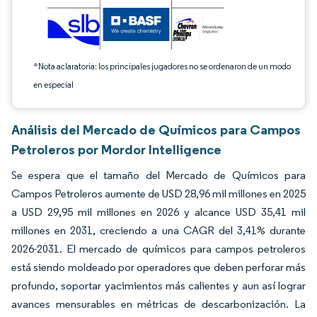
*Nota aclaratoria: los principales jugadores no se ordenaron de un modo
en especial
Análisis del Mercado de Químicos para Campos
Petroleros por Mordor Intelligence
Se espera que el tamaño del Mercado de Químicos para
Campos Petroleros aumente de USD 28,96 mil millones en 2025
a USD 29,95 mil millones en 2026 y alcance USD 35,41 mil
millones en 2031, creciendo a una CAGR del 3,41% durante
2026-2031. El mercado de químicos para campos petroleros
está siendo moldeado por operadores que deben perforar más
profundo, soportar yacimientos más calientes y aun así lograr
avances mensurables en métricas de descarbonización. La