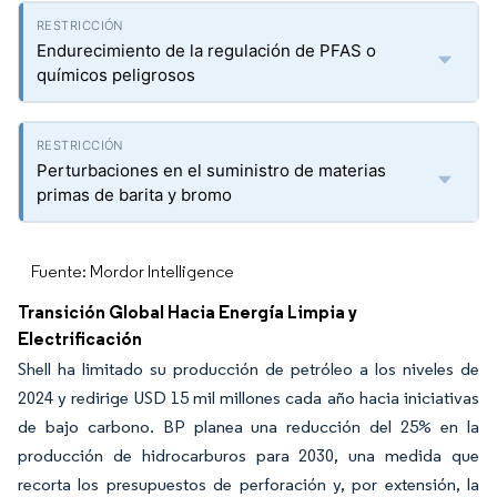
Endurecimiento de la regulación de PFAS o
químicos peligrosos
Perturbaciones en el suministro de materias
primas de barita y bromo
Fuente: Mordor Intelligence
Transición Global Hacia Energía Limpia y
Electrificación
Shell ha limitado su producción de petróleo a los niveles de
2024 y redirige USD 15 mil millones cada año hacia iniciativas
de bajo carbono. BP planea una reducción del 25% en la
producción de hidrocarburos para 2030, una medida que
recorta los presupuestos de perforación y, por extensión, la