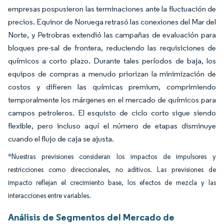
empresas pospusieron las terminaciones ante la fluctuación de
precios. Equinor de Noruega retrasó las conexiones del Mar del
Norte, y Petrobras extendió las campañas de evaluación para
bloques pre-sal de frontera, reduciendo las requisiciones de
químicos a corto plazo. Durante tales períodos de baja, los
equipos de compras a menudo priorizan la minimización de
costos y difieren las químicas premium, comprimiendo
temporalmente los márgenes en el mercado de químicos para
campos petroleros. El esquisto de ciclo corto sigue siendo
flexible, pero incluso aquí el número de etapas disminuye
cuando el flujo de caja se ajusta.
*Nuestras previsiones consideran los impactos de impulsores y
restricciones como direccionales, no aditivos. Las previsiones de
impacto reflejan el crecimiento base, los efectos de mezcla y las
interacciones entre variables.
Análisis de Segmentos del Mercado de