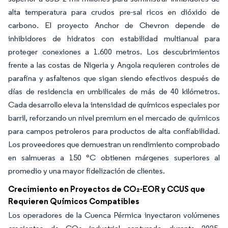
alta temperatura para crudos pre-sal ricos en dióxido de
carbono. El proyecto Anchor de Chevron depende de
inhibidores de hidratos con estabilidad multianual para
proteger conexiones a 1.600 metros. Los descubrimientos
frente a las costas de Nigeria y Angola requieren controles de
parafina y asfaltenos que sigan siendo efectivos después de
días de residencia en umbilicales de más de 40 kilómetros.
Cada desarrollo eleva la intensidad de químicos especiales por
barril, reforzando un nivel premium en el mercado de químicos
para campos petroleros para productos de alta confiabilidad.
Los proveedores que demuestran un rendimiento comprobado
en salmueras a 150 °C obtienen márgenes superiores al
promedio y una mayor fidelización de clientes.
Crecimiento en Proyectos de CO₂-EOR y CCUS que
Requieren Químicos Compatibles
Los operadores de la Cuenca Pérmica inyectaron volúmenes