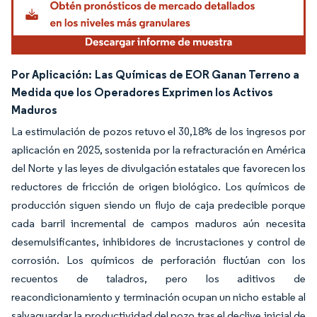
Por Aplicación:
Las Químicas de EOR Ganan Terreno a
Medida que los Operadores Exprimen los Activos
Maduros
La estimulación de pozos retuvo el 30,18% de los ingresos por
aplicación en 2025, sostenida por la refracturación en América
del Norte y las leyes de divulgación estatales que favorecen los
reductores de fricción de origen biológico. Los químicos de
producción siguen siendo un flujo de caja predecible porque
cada barril incremental de campos maduros aún necesita
desemulsificantes, inhibidores de incrustaciones y control de
corrosión. Los químicos de perforación fluctúan con los
recuentos de taladros, pero los aditivos de
reacondicionamiento y terminación ocupan un nicho estable al
salvaguardar la productividad del pozo tras el declive inicial de