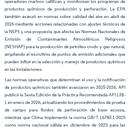
operadores marinos califican y monitorean los programas de
productos químicos de producción y perforación. La EPA
también avanzó en normas sobre calidad del aire en abril de
2026 mediante acciones relacionadas con ajustes técnicos de
la NSPS y una propuesta que afecta las Normas Nacionales de
Emisión de Contaminantes Atmosféricos Peligrosos
(NESHAP) para la producción de petróleo crudo y gas natural,
ampliando el escrutinio de puntos de emisión adicionales que
pueden influir en la selección y manejo de productos químicos
en las instalaciones.
Las normas operativas que determinan el uso y la notificación
de productos químicos también avanzaron en 2025-2026. API
publicó la Sexta Edición de la Práctica Recomendada API 13B-
1 en enero de 2026, actualizando los procedimientos de prueba
de campo para fluidos de perforación de base acuosa,
mientras que China implementó la norma GB/T 16783.1-2025
como norma nacional válida en diciembre de 2025 para las