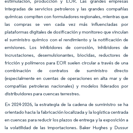
estimulación, producción y EOR. Las grandes empresas
integradas de servicios petroleros y las grandes compañías
químicas compiten con formuladores regionales, mientras que
las compras se ven cada vez más influenciadas por
plataformas digitales de dosificación y monitoreo que vinculan
el suministro químico con el rendimiento y la notificación de
emisiones. Los inhibidores de corrosión, inhibidores de
incrustaciones, desemulsionantes, biocidas, reductores de
fricción y polímeros para EOR suelen circular a través de una
combinación de contratos de suministro directo
(especialmente en cuentas de operaciones en alta mar y de
compañías petroleras nacionales) y modelos liderados por
distribuidores para cuencas terrestres.
En 2024-2026, la estrategia de la cadena de suministro se ha
orientado hacia la fabricación localizada y la logística centrada
en cuencas para reducir los plazos de entrega y la exposición a
la volatilidad de las importaciones. Baker Hughes y Dussur