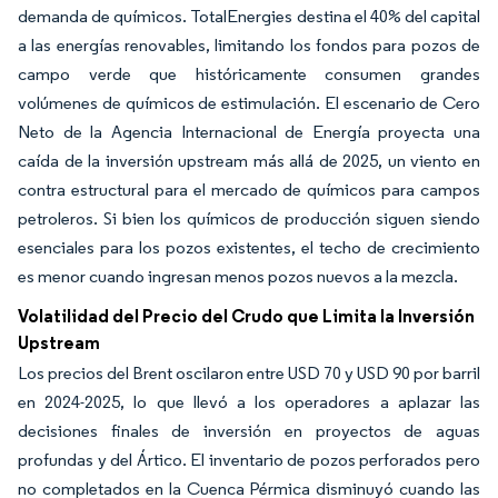
demanda de químicos. TotalEnergies destina el 40% del capital
a las energías renovables, limitando los fondos para pozos de
campo verde que históricamente consumen grandes
volúmenes de químicos de estimulación. El escenario de Cero
Neto de la Agencia Internacional de Energía proyecta una
caída de la inversión upstream más allá de 2025, un viento en
contra estructural para el mercado de químicos para campos
petroleros. Si bien los químicos de producción siguen siendo
esenciales para los pozos existentes, el techo de crecimiento
es menor cuando ingresan menos pozos nuevos a la mezcla.
Volatilidad del Precio del Crudo que Limita la Inversión
Upstream
Los precios del Brent oscilaron entre USD 70 y USD 90 por barril
en 2024-2025, lo que llevó a los operadores a aplazar las
decisiones finales de inversión en proyectos de aguas
profundas y del Ártico. El inventario de pozos perforados pero
no completados en la Cuenca Pérmica disminuyó cuando las