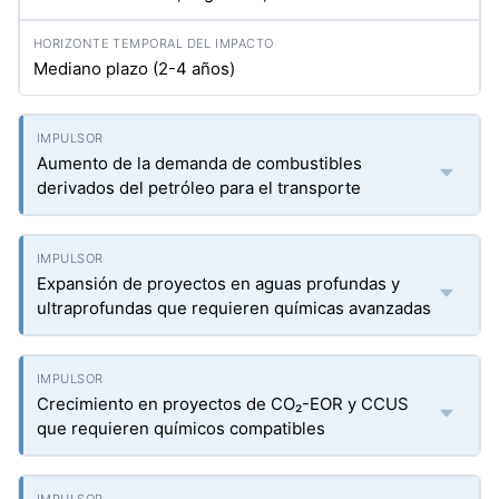
Mediano plazo (2-4 años)
Aumento de la demanda de combustibles
derivados del petróleo para el transporte
Expansión de proyectos en aguas profundas y
ultraprofundas que requieren químicas avanzadas
Crecimiento en proyectos de CO₂-EOR y CCUS
que requieren químicos compatibles