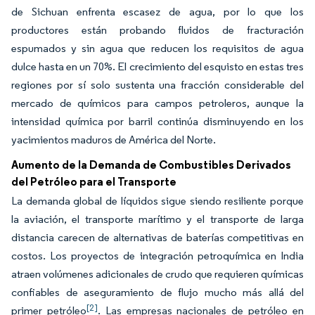
de Sichuan enfrenta escasez de agua, por lo que los
productores están probando fluidos de fracturación
espumados y sin agua que reducen los requisitos de agua
dulce hasta en un 70%. El crecimiento del esquisto en estas tres
regiones por sí solo sustenta una fracción considerable del
mercado de químicos para campos petroleros, aunque la
intensidad química por barril continúa disminuyendo en los
yacimientos maduros de América del Norte.
Aumento de la Demanda de Combustibles Derivados
del Petróleo para el Transporte
La demanda global de líquidos sigue siendo resiliente porque
la aviación, el transporte marítimo y el transporte de larga
distancia carecen de alternativas de baterías competitivas en
costos. Los proyectos de integración petroquímica en India
atraen volúmenes adicionales de crudo que requieren químicas
confiables de aseguramiento de flujo mucho más allá del
[2]
primer petróleo
. Las empresas nacionales de petróleo en