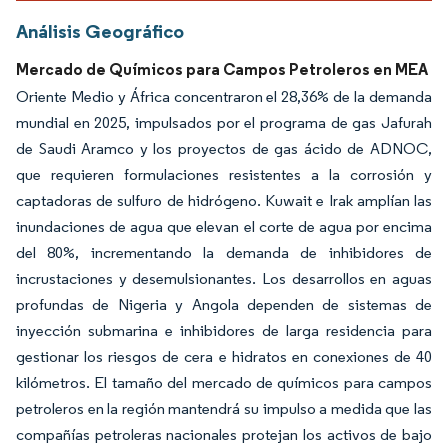
Análisis Geográfico
Mercado de Químicos para Campos Petroleros en MEA
Oriente Medio y África concentraron el 28,36% de la demanda
mundial en 2025, impulsados por el programa de gas Jafurah
de Saudi Aramco y los proyectos de gas ácido de ADNOC,
que requieren formulaciones resistentes a la corrosión y
captadoras de sulfuro de hidrógeno. Kuwait e Irak amplían las
inundaciones de agua que elevan el corte de agua por encima
del 80%, incrementando la demanda de inhibidores de
incrustaciones y desemulsionantes. Los desarrollos en aguas
profundas de Nigeria y Angola dependen de sistemas de
inyección submarina e inhibidores de larga residencia para
gestionar los riesgos de cera e hidratos en conexiones de 40
kilómetros. El tamaño del mercado de químicos para campos
petroleros en la región mantendrá su impulso a medida que las
compañías petroleras nacionales protejan los activos de bajo