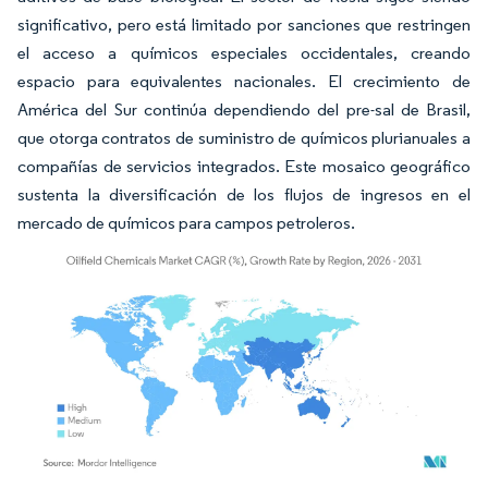
significativo, pero está limitado por sanciones que restringen
el acceso a químicos especiales occidentales, creando
espacio para equivalentes nacionales. El crecimiento de
América del Sur continúa dependiendo del pre-sal de Brasil,
que otorga contratos de suministro de químicos plurianuales a
compañías de servicios integrados. Este mosaico geográfico
sustenta la diversificación de los flujos de ingresos en el
mercado de químicos para campos petroleros.