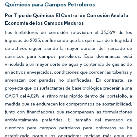
Químicos para Campos Petroleros
Por Tipo de Químico:
El Control de Corrosión Ancla la
Economía de los Campos Maduros
Los inhibidores de corrosión retuvieron el 33,56% de los
ingresos de 2025, confirmando que las químicas de integridad
de activos siguen siendo la mayor porción del mercado de
químicos para campos petroleros. Esta dominancia está
vinculada a un mayor corte de agua y contenido de gas ácido
en activos envejecidos, condiciones que corroen las tuberías y
amenazan con paradas no planificadas. En contraste, se
proyecta que los surfactantes de base biológica crecerán a una
CAGR del 4,82%, el ritmo más rápido dentro del portafolio, a
medida que se endurecen los compromisos de sostenibilidad,
junto con financiadores que recompensan las formulaciones
ambientalmente preferidas. El tamaño del mercado de
químicos para campos petroleros para polímeros se ha
estabilizado porque los operadores reciclan más agua de