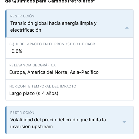
de Químicos para Campos Petroleros
*
Transición global hacia energía limpia y
electrificación
-0.6%
Europa, América del Norte, Asia-Pacífico
Largo plazo (≥ 4 años)
Volatilidad del precio del crudo que limita la
inversión upstream