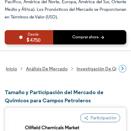
Pacífico, América del Norte, Europa, América del Sur, Oriente
Medio y África). Los Pronósticos del Mercado se Proporcionan
en Términos de Valor (USD).
4750
Inicio
Análisis De Mercado
Investigación De Químicos
Tamaño y Participación del Mercado de
Químicos para Campos Petroleros
Participación