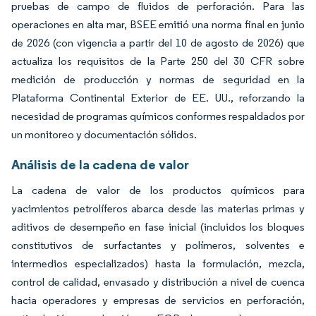
pruebas de campo de fluidos de perforación. Para las
operaciones en alta mar, BSEE emitió una norma final en junio
de 2026 (con vigencia a partir del 10 de agosto de 2026) que
actualiza los requisitos de la Parte 250 del 30 CFR sobre
medición de producción y normas de seguridad en la
Plataforma Continental Exterior de EE. UU., reforzando la
necesidad de programas químicos conformes respaldados por
un monitoreo y documentación sólidos.
Análisis de la cadena de valor
La cadena de valor de los productos químicos para
yacimientos petrolíferos abarca desde las materias primas y
aditivos de desempeño en fase inicial (incluidos los bloques
constitutivos de surfactantes y polímeros, solventes e
intermedios especializados) hasta la formulación, mezcla,
control de calidad, envasado y distribución a nivel de cuenca
hacia operadores y empresas de servicios en perforación,