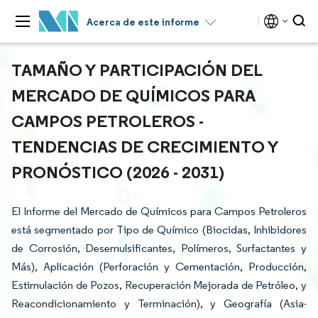
Acerca de este informe
TAMAÑO Y PARTICIPACIÓN DEL
MERCADO DE QUÍMICOS PARA
CAMPOS PETROLEROS -
TENDENCIAS DE CRECIMIENTO Y
PRONÓSTICO (2026 - 2031)
El Informe del Mercado de Químicos para Campos Petroleros
está segmentado por Tipo de Químico (Biocidas, Inhibidores
de Corrosión, Desemulsificantes, Polímeros, Surfactantes y
Más), Aplicación (Perforación y Cementación, Producción,
Estimulación de Pozos, Recuperación Mejorada de Petróleo, y
Reacondicionamiento y Terminación), y Geografía (Asia-