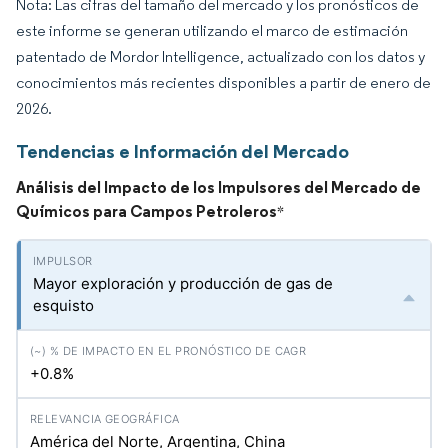
Nota: Las cifras del tamaño del mercado y los pronósticos de
este informe se generan utilizando el marco de estimación
patentado de Mordor Intelligence, actualizado con los datos y
conocimientos más recientes disponibles a partir de enero de
2026.
Tendencias e Información del Mercado
Análisis del Impacto de los Impulsores del Mercado de
Químicos para Campos Petroleros
*
Mayor exploración y producción de gas de
esquisto
+0.8%
América del Norte, Argentina, China