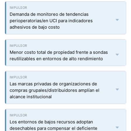
Demanda de monitoreo de tendencias
perioperatorias/en UCI para indicadores
adhesivos de bajo costo
Menor costo total de propiedad frente a sondas
reutilizables en entornos de alto rendimiento
Las marcas privadas de organizaciones de
compras grupales/distribuidores amplían el
alcance institucional
Los entornos de bajos recursos adoptan
desechables para compensar el deficiente