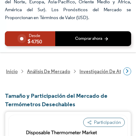
del Norte, Europa, Asia-Pacífico, Oriente Medio y África,
América del Sur). Los Pronósticos del Mercado se
Proporcionan en Términos de Valor (USD).
4750
Inicio
Análisis De Mercado
Investigación De Atenció
Tamaño y Participación del Mercado de
Termómetros Desechables
Participación