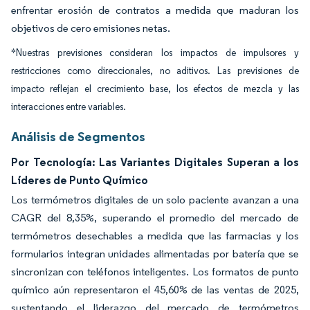
enfrentar erosión de contratos a medida que maduran los
objetivos de cero emisiones netas.
*Nuestras previsiones consideran los impactos de impulsores y
restricciones como direccionales, no aditivos. Las previsiones de
impacto reflejan el crecimiento base, los efectos de mezcla y las
interacciones entre variables.
Análisis de Segmentos
Por Tecnología: Las Variantes Digitales Superan a los
Líderes de Punto Químico
Los termómetros digitales de un solo paciente avanzan a una
CAGR del 8,35%, superando el promedio del mercado de
termómetros desechables a medida que las farmacias y los
formularios integran unidades alimentadas por batería que se
sincronizan con teléfonos inteligentes. Los formatos de punto
químico aún representaron el 45,60% de las ventas de 2025,
sustentando el liderazgo del mercado de termómetros