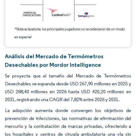
*Nota aclaratoria: los principales jugadores no se ordenaron de un modo
en especial
Análisis del Mercado de Termómetros
Desechables por Mordor Intelligence
Se proyecta que el tamaño del Mercado de Termómetros
Desechables se expanda desde USD 267,90 millones en 2025 y
USD 288,40 millones en 2026 hasta USD 420,20 millones en
2031, registrando una CAGR del 7,82% entre 2026 y 2031.
La adopción aumenta donde convergen los objetivos de
prevención de infecciones, las normativas de eliminación del
mercurio y la contratación de marcas privadas, ofreciendo a
los hospitales y centros de cirugía ambulatoria una vía sin