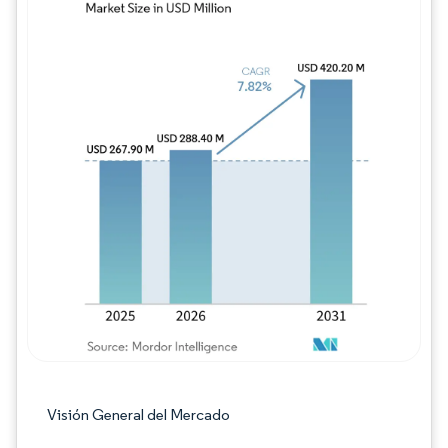
Imagen © Mordor Intelligence. El uso requie
Visión General del Mercado