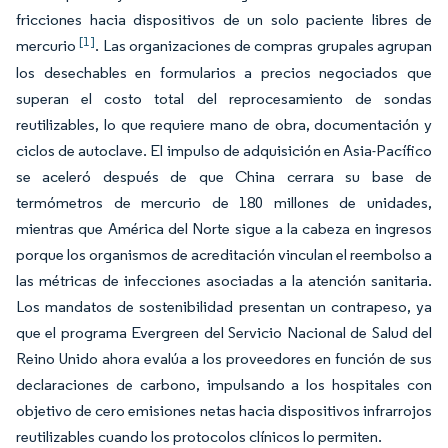
fricciones hacia dispositivos de un solo paciente libres de
[1]
mercurio
. Las organizaciones de compras grupales agrupan
los desechables en formularios a precios negociados que
superan el costo total del reprocesamiento de sondas
reutilizables, lo que requiere mano de obra, documentación y
ciclos de autoclave. El impulso de adquisición en Asia-Pacífico
se aceleró después de que China cerrara su base de
termómetros de mercurio de 180 millones de unidades,
mientras que América del Norte sigue a la cabeza en ingresos
porque los organismos de acreditación vinculan el reembolso a
las métricas de infecciones asociadas a la atención sanitaria.
Los mandatos de sostenibilidad presentan un contrapeso, ya
que el programa Evergreen del Servicio Nacional de Salud del
Reino Unido ahora evalúa a los proveedores en función de sus
declaraciones de carbono, impulsando a los hospitales con
objetivo de cero emisiones netas hacia dispositivos infrarrojos
reutilizables cuando los protocolos clínicos lo permiten.