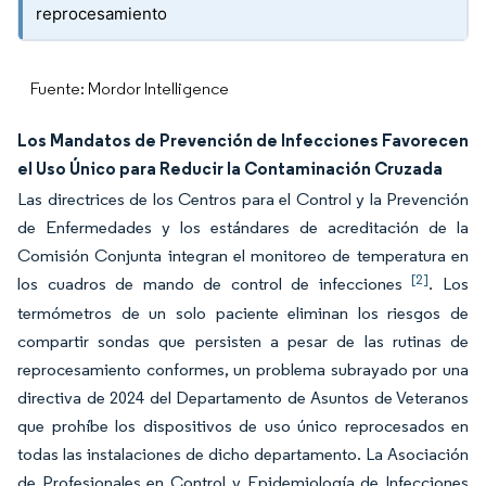
reprocesamiento
Fuente: Mordor Intelligence
Los Mandatos de Prevención de Infecciones Favorecen
el Uso Único para Reducir la Contaminación Cruzada
Las directrices de los Centros para el Control y la Prevención
de Enfermedades y los estándares de acreditación de la
Comisión Conjunta integran el monitoreo de temperatura en
[2]
los cuadros de mando de control de infecciones
. Los
termómetros de un solo paciente eliminan los riesgos de
compartir sondas que persisten a pesar de las rutinas de
reprocesamiento conformes, un problema subrayado por una
directiva de 2024 del Departamento de Asuntos de Veteranos
que prohíbe los dispositivos de uso único reprocesados en
todas las instalaciones de dicho departamento. La Asociación
de Profesionales en Control y Epidemiología de Infecciones