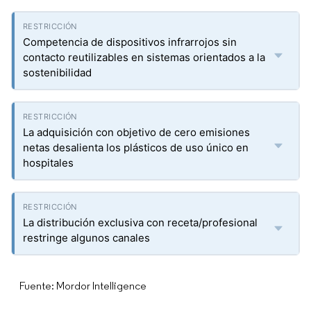
Competencia de dispositivos infrarrojos sin
contacto reutilizables en sistemas orientados a la
sostenibilidad
La adquisición con objetivo de cero emisiones
netas desalienta los plásticos de uso único en
hospitales
La distribución exclusiva con receta/profesional
restringe algunos canales
Fuente: Mordor Intelligence