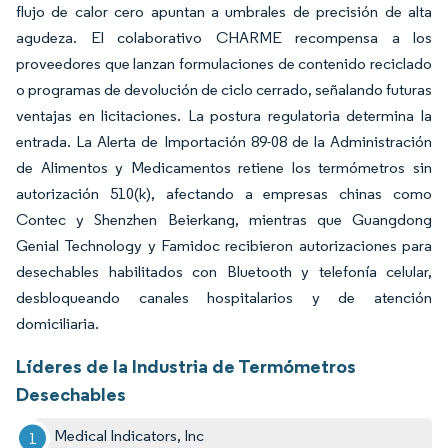
flujo de calor cero apuntan a umbrales de precisión de alta
agudeza. El colaborativo CHARME recompensa a los
proveedores que lanzan formulaciones de contenido reciclado
o programas de devolución de ciclo cerrado, señalando futuras
ventajas en licitaciones. La postura regulatoria determina la
entrada. La Alerta de Importación 89-08 de la Administración
de Alimentos y Medicamentos retiene los termómetros sin
autorización 510(k), afectando a empresas chinas como
Contec y Shenzhen Beierkang, mientras que Guangdong
Genial Technology y Famidoc recibieron autorizaciones para
desechables habilitados con Bluetooth y telefonía celular,
desbloqueando canales hospitalarios y de atención
domiciliaria.
Líderes de la Industria de Termómetros
Desechables
Medical Indicators, Inc