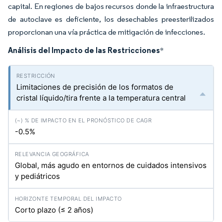
capital. En regiones de bajos recursos donde la infraestructura
de autoclave es deficiente, los desechables preesterilizados
proporcionan una vía práctica de mitigación de infecciones.
Análisis del Impacto de las Restricciones
*
Limitaciones de precisión de los formatos de
cristal líquido/tira frente a la temperatura central
-0.5%
Global, más agudo en entornos de cuidados intensivos
y pediátricos
Corto plazo (≤ 2 años)