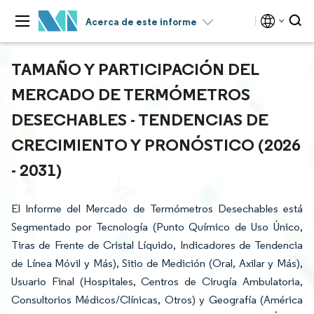
Acerca de este informe
TAMAÑO Y PARTICIPACIÓN DEL
MERCADO DE TERMÓMETROS
DESECHABLES - TENDENCIAS DE
CRECIMIENTO Y PRONÓSTICO (2026
- 2031)
El Informe del Mercado de Termómetros Desechables está
Segmentado por Tecnología (Punto Químico de Uso Único,
Tiras de Frente de Cristal Líquido, Indicadores de Tendencia
de Línea Móvil y Más), Sitio de Medición (Oral, Axilar y Más),
Usuario Final (Hospitales, Centros de Cirugía Ambulatoria,
Consultorios Médicos/Clínicas, Otros) y Geografía (América