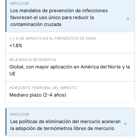
Los mandatos de prevención de infecciones
favorecen el uso único para reducir la
contaminación cruzada
+1.8%
Global, con mayor aplicación en América del Norte y la
UE
Mediano plazo (2-4 años)
Las políticas de eliminación del mercurio aceleran
la adopción de termómetros libres de mercurio