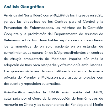
Análisis Geográfico
América del Norte lideró con el 38,18% de los ingresos en 2025,
ya que las directrices de los Centros para el Control y la
Prevención de Enfermedades, las métricas de la Comisión
Conjunta y la prohibición del Departamento de Asuntos de
Veteranos sobre los desechables reprocesados convirtieron
los termómetros de un solo paciente en un estándar de
cumplimiento. La expansión de 573 procedimientos en centros
de cirugía ambulatoria de Medicare impulsa aún más la
adopción de tiras para ortopedia y oftalmología ambulatorias.
Los grandes sistemas de salud utilizan los marcos de marca
privada de Premier y McKesson para asegurar precios con
descuento y reposición automática.
Asia-Pacífico registra la CAGR más rápida del 8,48%,
catalizada por el cierre de la producción de termómetros de
mercurio en China y las subvenciones del Fondo para el Medio