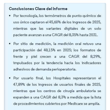
Conclusiones Clave del Informe
Por tecnología, los termómetros de punto químico de
uso único captaron el 45,60% de los ingresos de 2025,
mientras que las variantes digitales de un solo
paciente avanzan a una CAGR del 8,35% hasta 2031.
Por sitio de medición, la medición oral retuvo una
participación del 48,15% en 2025; los formatos de
frente y piel crecen a una CAGR del 8,29%,
impulsados por la tendencia hacia los indicadores
adhesivos de demanda perioperatoria.
Por usuario final, los Hospitales representaron el
47,89% de los ingresos de usuarios finales de 2025,
mientras que los centros de cirugía ambulatoria se
expanden a una CAGR del 8,3% a medida que la lista
de procedimientos cubiertos por Medicare se amplía.