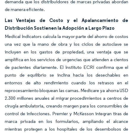
demanda que los distribuidores de marcas privadas abordan
de manera eficiente.
Las Ventajas de Costo y el Apalancamiento de
Distribución Sostienen la Adopción a Largo Plazo
Medical Indicators calcula la mayor parte del ahorro de costos
una vez que la mano de obra y los ciclos de autoclave se
incluyen en los gastos de propiedad, una ventaja que se
amplifica en los servicios de urgencias que atienden a cientos
de pacientes diariamente. El Instituto ECRI confirma que el
punto de equilibrio se inclina hacia los desechables en
entornos de alto rendimiento cuando los retrasos en el
reprocesamiento bloquean las camas. Medicare ya ahorra USD
2.300 millones anuales al migrar procedimientos a centros de
cirugía ambulatoria, creando margen para los consumibles de
control de infecciones. Premier y McKesson integran tiras de
marca privada en los formularios, ampliando el alcance
mientras protegen a los hospitales de los desembolsos de