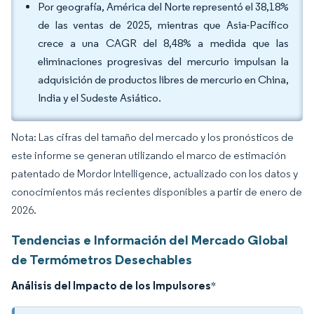
Por geografía, América del Norte representó el 38,18%
de las ventas de 2025, mientras que Asia-Pacífico
crece a una CAGR del 8,48% a medida que las
eliminaciones progresivas del mercurio impulsan la
adquisición de productos libres de mercurio en China,
India y el Sudeste Asiático.
Nota: Las cifras del tamaño del mercado y los pronósticos de
este informe se generan utilizando el marco de estimación
patentado de Mordor Intelligence, actualizado con los datos y
conocimientos más recientes disponibles a partir de enero de
2026.
Tendencias e Información del Mercado Global
de Termómetros Desechables
Análisis del Impacto de los Impulsores
*