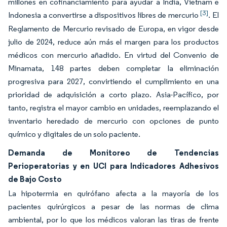
millones en cofinanciamiento para ayudar a India, Vietnam e
[3]
Indonesia a convertirse a dispositivos libres de mercurio
. El
Reglamento de Mercurio revisado de Europa, en vigor desde
julio de 2024, reduce aún más el margen para los productos
médicos con mercurio añadido. En virtud del Convenio de
Minamata, 148 partes deben completar la eliminación
progresiva para 2027, convirtiendo el cumplimiento en una
prioridad de adquisición a corto plazo. Asia-Pacífico, por
tanto, registra el mayor cambio en unidades, reemplazando el
inventario heredado de mercurio con opciones de punto
químico y digitales de un solo paciente.
Demanda de Monitoreo de Tendencias
Perioperatorias y en UCI para Indicadores Adhesivos
de Bajo Costo
La hipotermia en quirófano afecta a la mayoría de los
pacientes quirúrgicos a pesar de las normas de clima
ambiental, por lo que los médicos valoran las tiras de frente