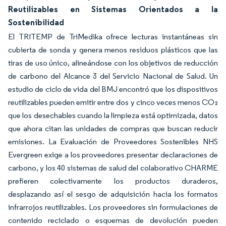
Reutilizables en Sistemas Orientados a la
Sostenibilidad
El TRITEMP de TriMedika ofrece lecturas instantáneas sin
cubierta de sonda y genera menos residuos plásticos que las
tiras de uso único, alineándose con los objetivos de reducción
de carbono del Alcance 3 del Servicio Nacional de Salud. Un
estudio de ciclo de vida del BMJ encontró que los dispositivos
reutilizables pueden emitir entre dos y cinco veces menos CO₂
que los desechables cuando la limpieza está optimizada, datos
que ahora citan las unidades de compras que buscan reducir
emisiones. La Evaluación de Proveedores Sostenibles NHS
Evergreen exige a los proveedores presentar declaraciones de
carbono, y los 40 sistemas de salud del colaborativo CHARME
prefieren colectivamente los productos duraderos,
desplazando así el sesgo de adquisición hacia los formatos
infrarrojos reutilizables. Los proveedores sin formulaciones de
contenido reciclado o esquemas de devolución pueden