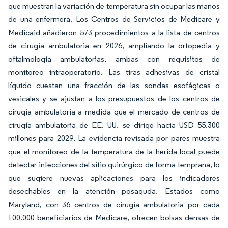
que muestran la variación de temperatura sin ocupar las manos
de una enfermera. Los Centros de Servicios de Medicare y
Medicaid añadieron 573 procedimientos a la lista de centros
de cirugía ambulatoria en 2026, ampliando la ortopedia y
oftalmología ambulatorias, ambas con requisitos de
monitoreo intraoperatorio. Las tiras adhesivas de cristal
líquido cuestan una fracción de las sondas esofágicas o
vesicales y se ajustan a los presupuestos de los centros de
cirugía ambulatoria a medida que el mercado de centros de
cirugía ambulatoria de EE. UU. se dirige hacia USD 55.300
millones para 2029. La evidencia revisada por pares muestra
que el monitoreo de la temperatura de la herida local puede
detectar infecciones del sitio quirúrgico de forma temprana, lo
que sugiere nuevas aplicaciones para los indicadores
desechables en la atención posaguda. Estados como
Maryland, con 36 centros de cirugía ambulatoria por cada
100.000 beneficiarios de Medicare, ofrecen bolsas densas de