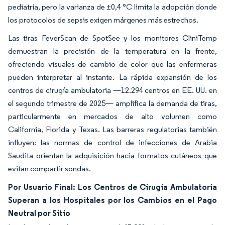
pediatría, pero la varianza de ±0,4 °C limita la adopción donde
los protocolos de sepsis exigen márgenes más estrechos.
Las tiras FeverScan de SpotSee y los monitores CliniTemp
demuestran la precisión de la temperatura en la frente,
ofreciendo visuales de cambio de color que las enfermeras
pueden interpretar al instante. La rápida expansión de los
centros de cirugía ambulatoria —12.294 centros en EE. UU. en
el segundo trimestre de 2025— amplifica la demanda de tiras,
particularmente en mercados de alto volumen como
California, Florida y Texas. Las barreras regulatorias también
influyen: las normas de control de infecciones de Arabia
Saudita orientan la adquisición hacia formatos cutáneos que
evitan compartir sondas.
Por Usuario Final: Los Centros de Cirugía Ambulatoria
Superan a los Hospitales por los Cambios en el Pago
Neutral por Sitio