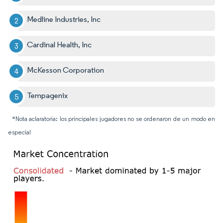
Medline Industries, Inc
Cardinal Health, Inc
McKesson Corporation
Tempagenix
*Nota aclaratoria: los principales jugadores no se ordenaron de un modo en
especial