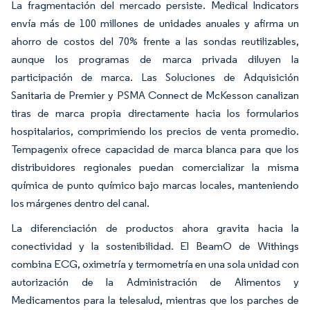
La fragmentación del mercado persiste. Medical Indicators
envía más de 100 millones de unidades anuales y afirma un
ahorro de costos del 70% frente a las sondas reutilizables,
aunque los programas de marca privada diluyen la
participación de marca. Las Soluciones de Adquisición
Sanitaria de Premier y PSMA Connect de McKesson canalizan
tiras de marca propia directamente hacia los formularios
hospitalarios, comprimiendo los precios de venta promedio.
Tempagenix ofrece capacidad de marca blanca para que los
distribuidores regionales puedan comercializar la misma
química de punto químico bajo marcas locales, manteniendo
los márgenes dentro del canal.
La diferenciación de productos ahora gravita hacia la
conectividad y la sostenibilidad. El BeamO de Withings
combina ECG, oximetría y termometría en una sola unidad con
autorización de la Administración de Alimentos y
Medicamentos para la telesalud, mientras que los parches de