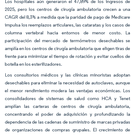
Los hospitales aún generaron el 47,89% de los ingresos de
2025, pero los centros de cirugía ambulatoria crecen a una
CAGR del 8,3% a medida que la paridad de pago de Medicare
impulsa los reemplazos articulares, las cataratas y los casos de
columna vertebral hacia entornos de menor costo. La
participación del mercado de termómetros desechables se
amplía en los centros de cirugía ambulatoria que eligen tiras de
frente para minimizar el tiempo de rotación y evitar cuellos de
botella en los esterilizadores.
Los consultorios médicos y las clínicas minoristas adoptan
desechables para eliminar la necesidad de autoclaves, aunque
el menor rendimiento modera las ventajas económicas. Los
consolidadores de sistemas de salud como HCA y Tenet
amplían las carteras de centros de cirugía ambulatoria,
concentrando el poder de adquisición y profundizando la
dependencia de las cadenas de suministro de marcas privadas
de organizaciones de compras grupales. El crecimiento de