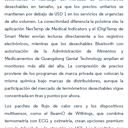
desechables en tamaño, ya que los precios unitarios se
mantienen por debajo de USD 1 en los servicios de urgencias
de alto volumen. La conectividad diferencia la próxima ola: la
aplicación NexTemp de Medical Indicators y el iDigiTemp de
Smart Meter envían lecturas directamente a los registros
electrónicos, mientras que los desechables Bluetooth con
autorización de la Administración de Alimentos y
Medicamentos de Guangdong Genial Technology amplían el
monitoreo más allá del alta. La compresión de precios
proviene de los programas de marca privada que colocan la
misma química bajo marcas de distribuidores, aunque la
participación del mercado de termómetros desechables sigue
concentrada en tiras y puntos por ahora.
Los parches de flujo de calor cero y los dispositivos
multisensor, como el BeamO de Withings, que combina
termometría con ECG y oximetría, crean opciones premium