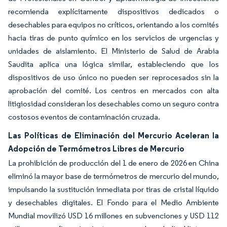
recomienda explícitamente dispositivos dedicados o
desechables para equipos no críticos, orientando a los comités
hacia tiras de punto químico en los servicios de urgencias y
unidades de aislamiento. El Ministerio de Salud de Arabia
Saudita aplica una lógica similar, estableciendo que los
dispositivos de uso único no pueden ser reprocesados sin la
aprobación del comité. Los centros en mercados con alta
litigiosidad consideran los desechables como un seguro contra
costosos eventos de contaminación cruzada.
Las Políticas de Eliminación del Mercurio Aceleran la
Adopción de Termómetros Libres de Mercurio
La prohibición de producción del 1 de enero de 2026 en China
eliminó la mayor base de termómetros de mercurio del mundo,
impulsando la sustitución inmediata por tiras de cristal líquido
y desechables digitales. El Fondo para el Medio Ambiente
Mundial movilizó USD 16 millones en subvenciones y USD 112