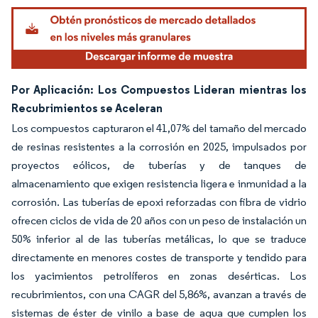
Por Aplicación: Los Compuestos Lideran mientras los
Recubrimientos se Aceleran
Los compuestos capturaron el 41,07% del tamaño del mercado
de resinas resistentes a la corrosión en 2025, impulsados por
proyectos eólicos, de tuberías y de tanques de
almacenamiento que exigen resistencia ligera e inmunidad a la
corrosión. Las tuberías de epoxi reforzadas con fibra de vidrio
ofrecen ciclos de vida de 20 años con un peso de instalación un
50% inferior al de las tuberías metálicas, lo que se traduce
directamente en menores costes de transporte y tendido para
los yacimientos petrolíferos en zonas desérticas. Los
recubrimientos, con una CAGR del 5,86%, avanzan a través de
sistemas de éster de vinilo a base de agua que cumplen los