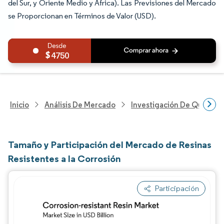
del Sur, y Oriente Medio y África). Las Previsiones del Mercado
se Proporcionan en Términos de Valor (USD).
4750
Inicio
Análisis De Mercado
Investigación De Químicos
Tamaño y Participación del Mercado de Resinas
Resistentes a la Corrosión
Participación