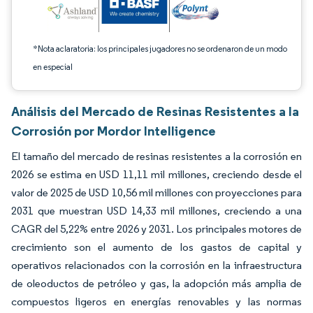
*Nota aclaratoria: los principales jugadores no se ordenaron de un modo
en especial
Análisis del Mercado de Resinas Resistentes a la
Corrosión por Mordor Intelligence
El tamaño del mercado de resinas resistentes a la corrosión en
2026 se estima en USD 11,11 mil millones, creciendo desde el
valor de 2025 de USD 10,56 mil millones con proyecciones para
2031 que muestran USD 14,33 mil millones, creciendo a una
CAGR del 5,22% entre 2026 y 2031. Los principales motores de
crecimiento son el aumento de los gastos de capital y
operativos relacionados con la corrosión en la infraestructura
de oleoductos de petróleo y gas, la adopción más amplia de
compuestos ligeros en energías renovables y las normas