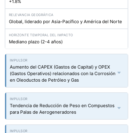
+1.8%
Global, liderado por Asia-Pacífico y América del Norte
Mediano plazo (2-4 años)
Aumento del CAPEX (Gastos de Capital) y OPEX
(Gastos Operativos) relacionados con la Corrosión
en Oleoductos de Petróleo y Gas
Tendencia de Reducción de Peso en Compuestos
para Palas de Aerogeneradores