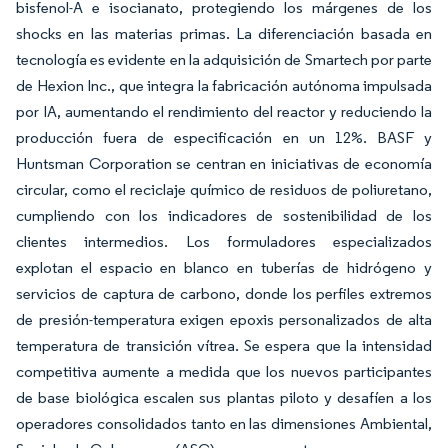
bisfenol-A e isocianato, protegiendo los márgenes de los
shocks en las materias primas. La diferenciación basada en
tecnología es evidente en la adquisición de Smartech por parte
de Hexion Inc., que integra la fabricación autónoma impulsada
por IA, aumentando el rendimiento del reactor y reduciendo la
producción fuera de especificación en un 12%. BASF y
Huntsman Corporation se centran en iniciativas de economía
circular, como el reciclaje químico de residuos de poliuretano,
cumpliendo con los indicadores de sostenibilidad de los
clientes intermedios. Los formuladores especializados
explotan el espacio en blanco en tuberías de hidrógeno y
servicios de captura de carbono, donde los perfiles extremos
de presión-temperatura exigen epoxis personalizados de alta
temperatura de transición vítrea. Se espera que la intensidad
competitiva aumente a medida que los nuevos participantes
de base biológica escalen sus plantas piloto y desafíen a los
operadores consolidados tanto en las dimensiones Ambiental,