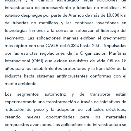
infraestructura de procesamiento y tuberías no metálicas. El
extenso despliegue por parte de Aramco de más de 10.000 km
de tuberías no metálicas y las continuas inversiones en
tecnologías inmunes a la corrosión refuerzan el liderazgo del
segmento. Las aplicaciones marinas exhiben el crecimiento
más rápido con una CAGR del 6,08% hasta 2031, impulsadas
por las estrictas regulaciones de la Organización Marítima
Internacional (OMI) que exigen requisitos de vida útil de 15
años para los recubrimientos protectores y la transición de la
industria hacia sistemas antiincrustantes conformes con el
medio ambiente.
Los segmentos automotriz y de transporte están
experimentando una transformación a través de iniciativas de
reducción de peso y la adopción de vehículos eléctricos,
creando nuevas oportunidades para los materiales
compuestos avanzados. Las aplicaciones de infraestructura se