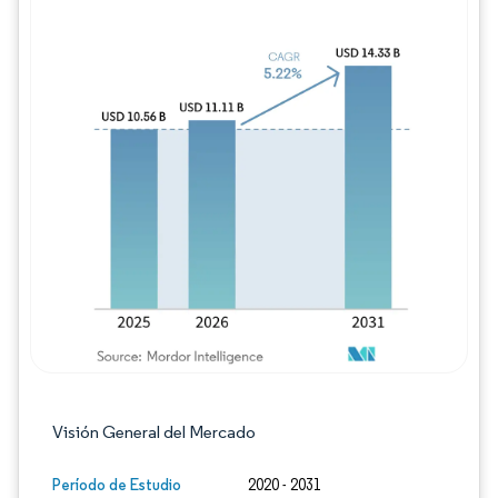
Imagen © Mordor Intelligence. El uso requie
Visión General del Mercado
Período de Estudio
2020 - 2031