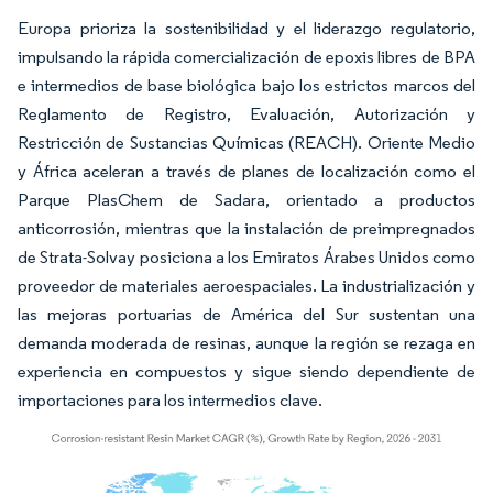
Europa prioriza la sostenibilidad y el liderazgo regulatorio,
impulsando la rápida comercialización de epoxis libres de BPA
e intermedios de base biológica bajo los estrictos marcos del
Reglamento de Registro, Evaluación, Autorización y
Restricción de Sustancias Químicas (REACH). Oriente Medio
y África aceleran a través de planes de localización como el
Parque PlasChem de Sadara, orientado a productos
anticorrosión, mientras que la instalación de preimpregnados
de Strata-Solvay posiciona a los Emiratos Árabes Unidos como
proveedor de materiales aeroespaciales. La industrialización y
las mejoras portuarias de América del Sur sustentan una
demanda moderada de resinas, aunque la región se rezaga en
experiencia en compuestos y sigue siendo dependiente de
importaciones para los intermedios clave.