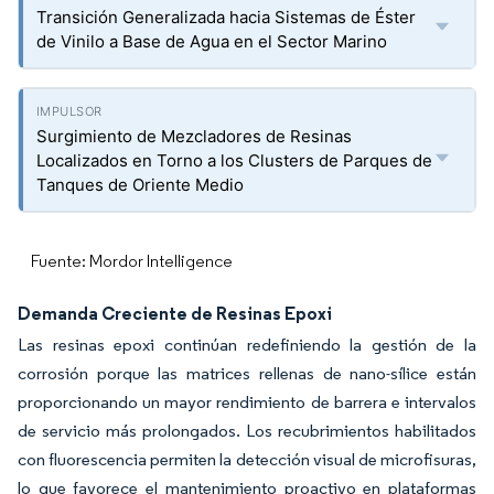
Transición Generalizada hacia Sistemas de Éster
de Vinilo a Base de Agua en el Sector Marino
Surgimiento de Mezcladores de Resinas
Localizados en Torno a los Clusters de Parques de
Tanques de Oriente Medio
Fuente: Mordor Intelligence
Demanda Creciente de Resinas Epoxi
Las resinas epoxi continúan redefiniendo la gestión de la
corrosión porque las matrices rellenas de nano-sílice están
proporcionando un mayor rendimiento de barrera e intervalos
de servicio más prolongados. Los recubrimientos habilitados
con fluorescencia permiten la detección visual de microfisuras,
lo que favorece el mantenimiento proactivo en plataformas