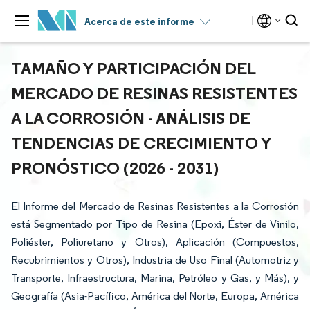
Acerca de este informe
TAMAÑO Y PARTICIPACIÓN DEL
MERCADO DE RESINAS RESISTENTES
A LA CORROSIÓN - ANÁLISIS DE
TENDENCIAS DE CRECIMIENTO Y
PRONÓSTICO (2026 - 2031)
El Informe del Mercado de Resinas Resistentes a la Corrosión
está Segmentado por Tipo de Resina (Epoxi, Éster de Vinilo,
Poliéster, Poliuretano y Otros), Aplicación (Compuestos,
Recubrimientos y Otros), Industria de Uso Final (Automotriz y
Transporte, Infraestructura, Marina, Petróleo y Gas, y Más), y
Geografía (Asia-Pacífico, América del Norte, Europa, América