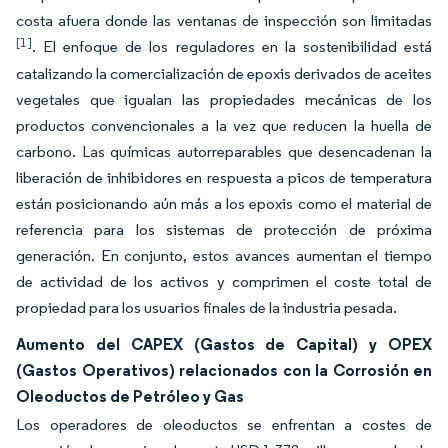
costa afuera donde las ventanas de inspección son limitadas
[1]
. El enfoque de los reguladores en la sostenibilidad está
catalizando la comercialización de epoxis derivados de aceites
vegetales que igualan las propiedades mecánicas de los
productos convencionales a la vez que reducen la huella de
carbono. Las químicas autorreparables que desencadenan la
liberación de inhibidores en respuesta a picos de temperatura
están posicionando aún más a los epoxis como el material de
referencia para los sistemas de protección de próxima
generación. En conjunto, estos avances aumentan el tiempo
de actividad de los activos y comprimen el coste total de
propiedad para los usuarios finales de la industria pesada.
Aumento del CAPEX (Gastos de Capital) y OPEX
(Gastos Operativos) relacionados con la Corrosión en
Oleoductos de Petróleo y Gas
Los operadores de oleoductos se enfrentan a costes de