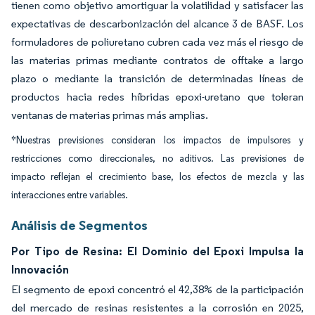
tienen como objetivo amortiguar la volatilidad y satisfacer las
expectativas de descarbonización del alcance 3 de BASF. Los
formuladores de poliuretano cubren cada vez más el riesgo de
las materias primas mediante contratos de offtake a largo
plazo o mediante la transición de determinadas líneas de
productos hacia redes híbridas epoxi-uretano que toleran
ventanas de materias primas más amplias.
*Nuestras previsiones consideran los impactos de impulsores y
restricciones como direccionales, no aditivos. Las previsiones de
impacto reflejan el crecimiento base, los efectos de mezcla y las
interacciones entre variables.
Análisis de Segmentos
Por Tipo de Resina: El Dominio del Epoxi Impulsa la
Innovación
El segmento de epoxi concentró el 42,38% de la participación
del mercado de resinas resistentes a la corrosión en 2025,