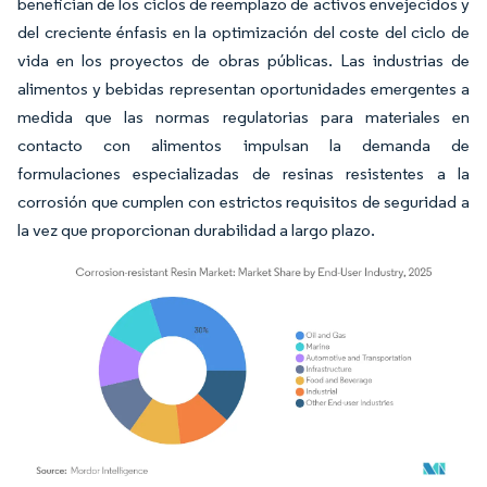
benefician de los ciclos de reemplazo de activos envejecidos y
del creciente énfasis en la optimización del coste del ciclo de
vida en los proyectos de obras públicas. Las industrias de
alimentos y bebidas representan oportunidades emergentes a
medida que las normas regulatorias para materiales en
contacto con alimentos impulsan la demanda de
formulaciones especializadas de resinas resistentes a la
corrosión que cumplen con estrictos requisitos de seguridad a
la vez que proporcionan durabilidad a largo plazo.