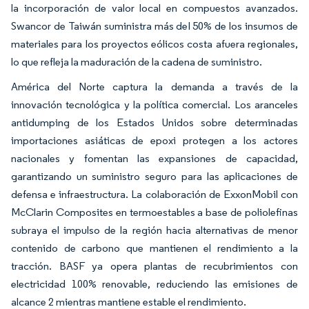
la incorporación de valor local en compuestos avanzados.
Swancor de Taiwán suministra más del 50% de los insumos de
materiales para los proyectos eólicos costa afuera regionales,
lo que refleja la maduración de la cadena de suministro.
América del Norte captura la demanda a través de la
innovación tecnológica y la política comercial. Los aranceles
antidumping de los Estados Unidos sobre determinadas
importaciones asiáticas de epoxi protegen a los actores
nacionales y fomentan las expansiones de capacidad,
garantizando un suministro seguro para las aplicaciones de
defensa e infraestructura. La colaboración de ExxonMobil con
McClarin Composites en termoestables a base de poliolefinas
subraya el impulso de la región hacia alternativas de menor
contenido de carbono que mantienen el rendimiento a la
tracción. BASF ya opera plantas de recubrimientos con
electricidad 100% renovable, reduciendo las emisiones de
alcance 2 mientras mantiene estable el rendimiento.