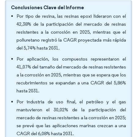
Conclusiones Clave del Informe
Por tipo de resina, las resinas epoxi lideraron con el
42,38% de la participación del mercado de resinas
resistentes a la corrosión en 2025, mientras que el
poliuretano registró la CAGR proyectada más rápida
del 5,74% hasta 2031.
Por aplicación, los compuestos representaron el
41,07% del tamaño del mercado de resinas resistentes
a la corrosión en 2025, mientras que se espera que los
recubrimientos se expandan a una CAGR del 5,86%
hasta 2031.
Por industria de uso final, el petróleo y el gas
mantuvieron el 30,02% de la participación del
mercado de resinas resistentes a la corrosión en 2025;
se prevé que las aplicaciones marinas crezcan a una
CAGR del 6,08% hasta 2031.