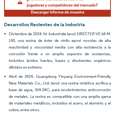
Desarrollos Recientes de la Industria
Diciembre de 2024: Sir Industriale lanzó SIRESTER VE 64-M-
140, una resina de éster de vinilo epoxi novolac de alta
reactividad y viscosidad media con alta resistencia a la
corrosión frente a un amplio espectro de sustancias,
incluidos ácidos fuertes, bases y disolventes orgánicos
diluidos en estireno.
Abril de 2024: Guangdong Yinyang Environment-Friendly
New Materials Co., Ltd. lanzó una resina sintética acrílica a
base de agua, WA-54C, para recubrimientos anticorrosión
de metales. La resina es compatible con una amplia gama
de materiales metálicos, incluidos el acero, el aluminio y el
cobre, entre otros.