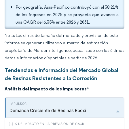
Por geografía, Asia-Pacífico contribuyó con el 38,21%
de los ingresos en 2025 y se proyecta que avance a
una CAGR del 6,35% entre 2026 y 2031.
Nota: Las cifras de tamaño del mercado y previsión de este
informe se generan utilizando el marco de estimación
propietario de Mordor Intelligence, actualizado con los últimos
datos e información disponibles a partir de 2026.
Tendencias e Información del Mercado Global
de Resinas Resistentes a la Corrosión
Análisis del Impacto de los Impulsores
*
Demanda Creciente de Resinas Epoxi