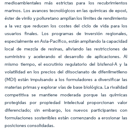
medioambientales más estrictas para los recubrimientos
marinos. Los avances tecnológicos en las químicas de epoxi,
éster de vinilo y poliuretano amplían los límites de rendimiento
a la vez que reducen los costes del ciclo de vida para los
usuarios finales. Los programas de inversión regionales,
especialmente en Asia-Pacífico, están ampliando la capacidad
local de mezcla de resinas, aliviando las restricciones de
suministro y acelerando el desarrollo de aplicaciones. Al
mismo tiempo, el escrutinio regulatorio del bisfenol-A y la
volatilidad en los precios del diisocianato de difenilmetileno
(MDI) están impulsando a los formuladores a diversificar las
materias primas y explorar vías de base biológica. La rivalidad
competitiva se mantiene moderada porque las químicas
protegidas por propiedad intelectual proporcionan valor
diferenciado; sin embargo, los nuevos participantes con
formulaciones sostenibles están comenzando a erosionar las
posiciones consolidadas.