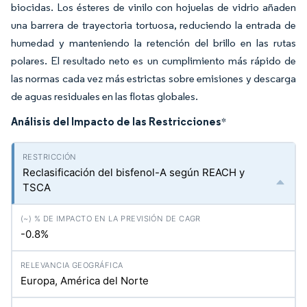
biocidas. Los ésteres de vinilo con hojuelas de vidrio añaden
una barrera de trayectoria tortuosa, reduciendo la entrada de
humedad y manteniendo la retención del brillo en las rutas
polares. El resultado neto es un cumplimiento más rápido de
las normas cada vez más estrictas sobre emisiones y descarga
de aguas residuales en las flotas globales.
Análisis del Impacto de las Restricciones
*
Reclasificación del bisfenol-A según REACH y
TSCA
-0.8%
Europa, América del Norte