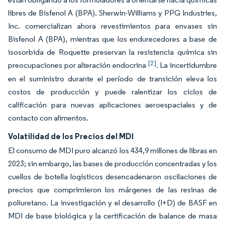
libres de Bisfenol A (BPA). Sherwin-Williams y PPG Industries,
Inc. comercializan ahora revestimientos para envases sin
Bisfenol A (BPA), mientras que los endurecedores a base de
isosorbida de Roquette preservan la resistencia química sin
[2]
preocupaciones por alteración endocrina
. La incertidumbre
en el suministro durante el período de transición eleva los
costos de producción y puede ralentizar los ciclos de
calificación para nuevas aplicaciones aeroespaciales y de
contacto con alimentos.
Volatilidad de los Precios del MDI
El consumo de MDI puro alcanzó los 434,9 millones de libras en
2023; sin embargo, las bases de producción concentradas y los
cuellos de botella logísticos desencadenaron oscilaciones de
precios que comprimieron los márgenes de las resinas de
poliuretano. La investigación y el desarrollo (I+D) de BASF en
MDI de base biológica y la certificación de balance de masa