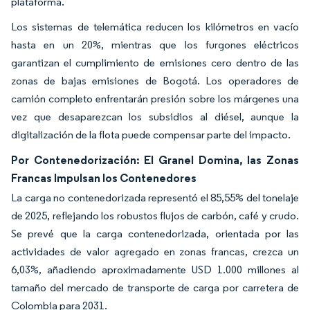
plataforma.
Los sistemas de telemática reducen los kilómetros en vacío
hasta en un 20%, mientras que los furgones eléctricos
garantizan el cumplimiento de emisiones cero dentro de las
zonas de bajas emisiones de Bogotá. Los operadores de
camión completo enfrentarán presión sobre los márgenes una
vez que desaparezcan los subsidios al diésel, aunque la
digitalización de la flota puede compensar parte del impacto.
Por Contenedorización: El Granel Domina, las Zonas
Francas Impulsan los Contenedores
La carga no contenedorizada representó el 85,55% del tonelaje
de 2025, reflejando los robustos flujos de carbón, café y crudo.
Se prevé que la carga contenedorizada, orientada por las
actividades de valor agregado en zonas francas, crezca un
6,03%, añadiendo aproximadamente USD 1.000 millones al
tamaño del mercado de transporte de carga por carretera de
Colombia para 2031.