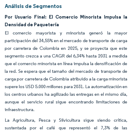
Análisis de Segmentos
Por Usuario Final: El Comercio Minorista Impulsa la
Densidad de Paquetería
El comercio mayorista y minorista generó la mayor
participación del 34,55% en el mercado de transporte de carga
por carretera de Colombia en 2025, y se proyecta que este
segmento crezca a una CAGR del 6,34% hasta 2031 a medida
que el comercio minorista en línea impulsa la densificación de
la red. Se espera que el tamaño del mercado de transporte de
carga por carretera de Colombia atribuido a la carga minorista
supere los USD 5.000 millones para 2031. La automatización en
los centros urbanos ha agilizado las entregas en el mismo día,
aunque el servicio rural sigue encontrando limitaciones de
infraestructura.
La Agricultura, Pesca y Silvicultura sigue siendo crítica,
sustentada por el café que representó el 7,3% de las