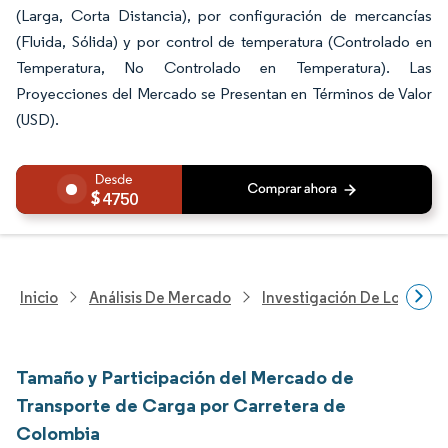
(Larga, Corta Distancia), por configuración de mercancías
(Fluida, Sólida) y por control de temperatura (Controlado en
Temperatura, No Controlado en Temperatura). Las
Proyecciones del Mercado se Presentan en Términos de Valor
(USD).
4750
Inicio
Análisis De Mercado
Investigación De Logística
Tamaño y Participación del Mercado de
Transporte de Carga por Carretera de
Colombia