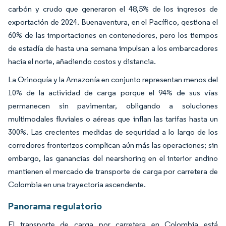
carbón y crudo que generaron el 48,5% de los ingresos de
exportación de 2024. Buenaventura, en el Pacífico, gestiona el
60% de las importaciones en contenedores, pero los tiempos
de estadía de hasta una semana impulsan a los embarcadores
hacia el norte, añadiendo costos y distancia.
La Orinoquía y la Amazonía en conjunto representan menos del
10% de la actividad de carga porque el 94% de sus vías
permanecen sin pavimentar, obligando a soluciones
multimodales fluviales o aéreas que inflan las tarifas hasta un
300%. Las crecientes medidas de seguridad a lo largo de los
corredores fronterizos complican aún más las operaciones; sin
embargo, las ganancias del nearshoring en el interior andino
mantienen el mercado de transporte de carga por carretera de
Colombia en una trayectoria ascendente.
Panorama regulatorio
El transporte de carga por carretera en Colombia está