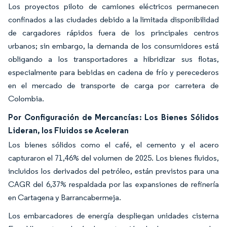
Los proyectos piloto de camiones eléctricos permanecen
confinados a las ciudades debido a la limitada disponibilidad
de cargadores rápidos fuera de los principales centros
urbanos; sin embargo, la demanda de los consumidores está
obligando a los transportadores a hibridizar sus flotas,
especialmente para bebidas en cadena de frío y perecederos
en el mercado de transporte de carga por carretera de
Colombia.
Por Configuración de Mercancías: Los Bienes Sólidos
Lideran, los Fluidos se Aceleran
Los bienes sólidos como el café, el cemento y el acero
capturaron el 71,46% del volumen de 2025. Los bienes fluidos,
incluidos los derivados del petróleo, están previstos para una
CAGR del 6,37% respaldada por las expansiones de refinería
en Cartagena y Barrancabermeja.
Los embarcadores de energía despliegan unidades cisterna