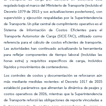
regulado bajo el marco del Ministerio de Transporte (incluido el
Decreto 1079 de 2015 y sus actualizaciones posteriores), con
supervisión y ejecución respaldadas por la Superintendencia
de Transporte. Un pilar central de cumplimiento operativo es el
Sistema de Información de Costos Eficientes para el
Transporte Automotor de Carga (SICE-TAC), utilizado como
referencia para el cálculo de costos eficientes de transporte.
Las autoridades han continuado actualizando la herramienta
para reflejar componentes de tiempo laboral (incluidas las
horas extra) y requisitos específicos de carga, incluidos
líquidos y movimientos de contenedores.
Los controles de costos y documentación se reforzaron aún
más mediante medidas recientes: el Decreto 1017 de 2025
estableció parámetros que alimentan la dinámica de peajes y
costos operativos de 2026, mientras que la Superintendencia
de Transporte reforzó las obligaciones de reporte vinculadas a