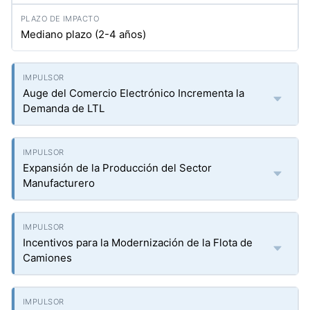
Mediano plazo (2-4 años)
Auge del Comercio Electrónico Incrementa la
Demanda de LTL
Expansión de la Producción del Sector
Manufacturero
Incentivos para la Modernización de la Flota de
Camiones