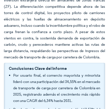
inversión extranjera directa en almacenes de zonas francas
(ZF). La diferenciación competitiva depende ahora de las
torres de control digital, los proyectos piloto de camiones
eléctricos y las huellas de almacenamiento en depósito
aduanero, incluso cuando la incertidumbre política y el robo de
carga frenan la confianza a corto plazo. A pesar de estos
vientos en contra, la sostenida demanda de exportación de
carbón, crudo y perecederos mantiene activas las rutas de
larga distancia, respaldando las perspectivas de ingresos del
mercado de transporte de carga por carretera de Colombia.
Conclusiones Clave del Informe
Por usuario final, el comercio mayorista y minorista
lideró con una participación del 34,55% en el mercado
de transporte de carga por carretera de Colombia en
2025, registrando además el crecimiento más rápido
con una CAGR del 6,34% hasta 2031.