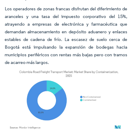
Los operadores de zonas francas disfrutan del diferimiento de
aranceles y una tasa del impuesto corporativo del 15%,
atrayendo a empresas de electrónica y farmacéutica que
demandan almacenamiento en depósito aduanero y enlaces
estables de cadena de frío. La escasez de suelo cerca de
Bogotá está impulsando la expansión de bodegas hacia
municipios periféricos con rentas más bajas pero con tramos
de acarreo más largos.