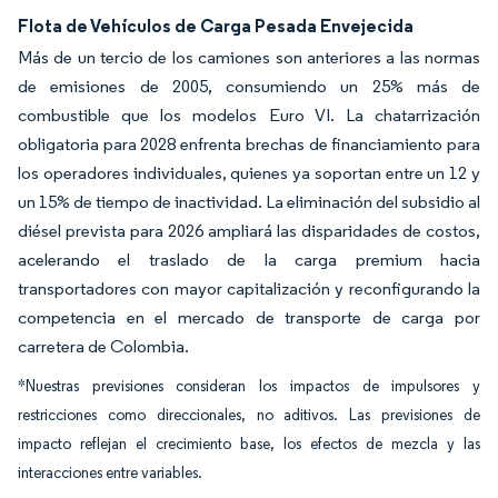
Flota de Vehículos de Carga Pesada Envejecida
Más de un tercio de los camiones son anteriores a las normas
de emisiones de 2005, consumiendo un 25% más de
combustible que los modelos Euro VI. La chatarrización
obligatoria para 2028 enfrenta brechas de financiamiento para
los operadores individuales, quienes ya soportan entre un 12 y
un 15% de tiempo de inactividad. La eliminación del subsidio al
diésel prevista para 2026 ampliará las disparidades de costos,
acelerando el traslado de la carga premium hacia
transportadores con mayor capitalización y reconfigurando la
competencia en el mercado de transporte de carga por
carretera de Colombia.
*Nuestras previsiones consideran los impactos de impulsores y
restricciones como direccionales, no aditivos. Las previsiones de
impacto reflejan el crecimiento base, los efectos de mezcla y las
interacciones entre variables.