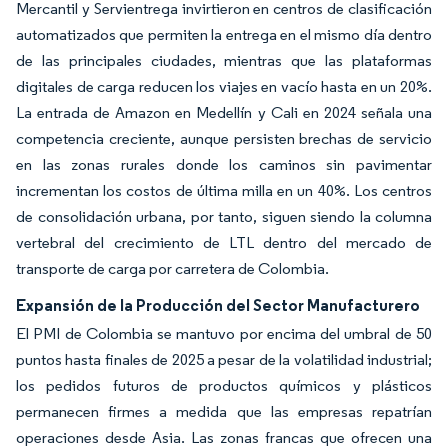
Mercantil y Servientrega invirtieron en centros de clasificación
automatizados que permiten la entrega en el mismo día dentro
de las principales ciudades, mientras que las plataformas
digitales de carga reducen los viajes en vacío hasta en un 20%.
La entrada de Amazon en Medellín y Cali en 2024 señala una
competencia creciente, aunque persisten brechas de servicio
en las zonas rurales donde los caminos sin pavimentar
incrementan los costos de última milla en un 40%. Los centros
de consolidación urbana, por tanto, siguen siendo la columna
vertebral del crecimiento de LTL dentro del mercado de
transporte de carga por carretera de Colombia.
Expansión de la Producción del Sector Manufacturero
El PMI de Colombia se mantuvo por encima del umbral de 50
puntos hasta finales de 2025 a pesar de la volatilidad industrial;
los pedidos futuros de productos químicos y plásticos
permanecen firmes a medida que las empresas repatrían
operaciones desde Asia. Las zonas francas que ofrecen una