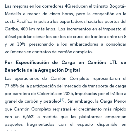
Las mejoras en los corredores 4G reducen el tránsito Bogotá–
Medellín a menos de cinco horas, pero la congestión en la
costa Pacífica impulsa a los exportadores hacia los puertos del
Caribe, 400 km más lejos. Los incrementos en el impuesto al
diésel podrían elevar los costos de cruce de frontera entre un 8
y un 10%, presionando a los embarcadores a consolidar
volúmenes en contratos de camión completo.
Por Especificación de Carga en Camión: LTL se
Beneficia de la Agregación Digital
Las operaciones de Camión Completo representaron el
77,65% de la participación del mercado de transporte de carga
por carretera de Colombia en 2025, impulsadas por el tráfico a
[4]
granel de carbón y petróleo
. Sin embargo, la Carga Menor
que Camión Completo registrará el crecimiento más rápido
con un 6,65% a medida que las plataformas emparejan
paquetes fragmentados con el espacio disponible en