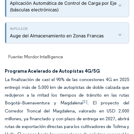
Aplicación Automática de Control de Carga por Eje
(básculas electrónicas)
Auge del Almacenamiento en Zonas Francas
Fuente: Mordor Intelligence
Programa Acelerado de Autopistas 4G/5G
La finalización de casi el 90% de las concesiones 4G en 2025
entregó más de 5.000 km de autopistas de doble calzada que
redujeron a la mitad los tiempos de tránsito en las rutas
[1]
Bogotá–Buenaventura y Magdalena
. El proyecto del
Corredor Troncal del Magdalena, valorado en USD 2.000
millones, ya financiado y con plazo de entrega en 2027, abrirá
rutas de exportación directas para los cultivadores de Tolima y