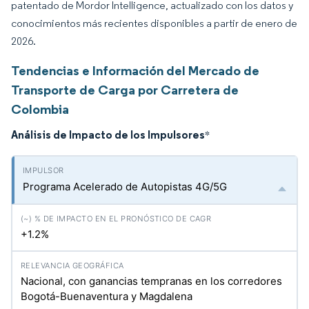
patentado de Mordor Intelligence, actualizado con los datos y
conocimientos más recientes disponibles a partir de enero de
2026.
Tendencias e Información del Mercado de
Transporte de Carga por Carretera de
Colombia
Análisis de Impacto de los Impulsores
*
Programa Acelerado de Autopistas 4G/5G
+1.2%
Nacional, con ganancias tempranas en los corredores
Bogotá-Buenaventura y Magdalena