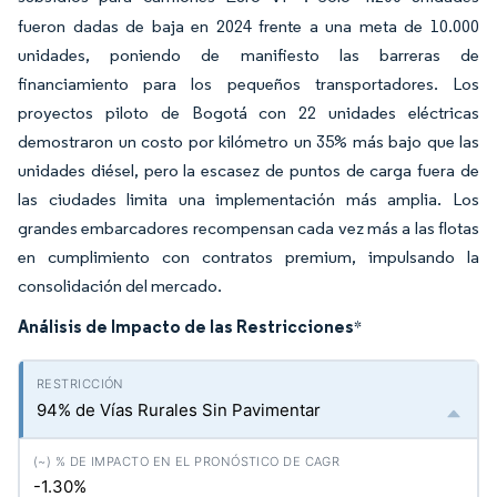
fueron dadas de baja en 2024 frente a una meta de 10.000
unidades, poniendo de manifiesto las barreras de
financiamiento para los pequeños transportadores. Los
proyectos piloto de Bogotá con 22 unidades eléctricas
demostraron un costo por kilómetro un 35% más bajo que las
unidades diésel, pero la escasez de puntos de carga fuera de
las ciudades limita una implementación más amplia. Los
grandes embarcadores recompensan cada vez más a las flotas
en cumplimiento con contratos premium, impulsando la
consolidación del mercado.
Análisis de Impacto de las Restricciones
*
94% de Vías Rurales Sin Pavimentar
-1.30%