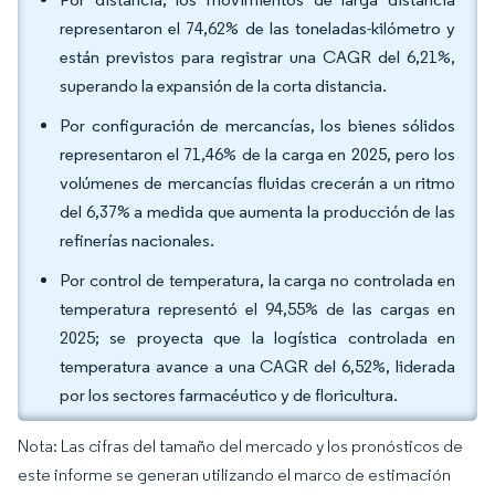
representaron el 74,62% de las toneladas-kilómetro y
están previstos para registrar una CAGR del 6,21%,
superando la expansión de la corta distancia.
Por configuración de mercancías, los bienes sólidos
representaron el 71,46% de la carga en 2025, pero los
volúmenes de mercancías fluidas crecerán a un ritmo
del 6,37% a medida que aumenta la producción de las
refinerías nacionales.
Por control de temperatura, la carga no controlada en
temperatura representó el 94,55% de las cargas en
2025; se proyecta que la logística controlada en
temperatura avance a una CAGR del 6,52%, liderada
por los sectores farmacéutico y de floricultura.
Nota: Las cifras del tamaño del mercado y los pronósticos de
este informe se generan utilizando el marco de estimación