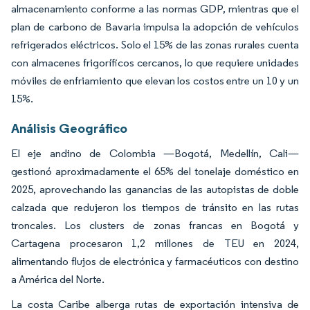
almacenamiento conforme a las normas GDP, mientras que el
plan de carbono de Bavaria impulsa la adopción de vehículos
refrigerados eléctricos. Solo el 15% de las zonas rurales cuenta
con almacenes frigoríficos cercanos, lo que requiere unidades
móviles de enfriamiento que elevan los costos entre un 10 y un
15%.
Análisis Geográfico
El eje andino de Colombia —Bogotá, Medellín, Cali—
gestionó aproximadamente el 65% del tonelaje doméstico en
2025, aprovechando las ganancias de las autopistas de doble
calzada que redujeron los tiempos de tránsito en las rutas
troncales. Los clusters de zonas francas en Bogotá y
Cartagena procesaron 1,2 millones de TEU en 2024,
alimentando flujos de electrónica y farmacéuticos con destino
a América del Norte.
La costa Caribe alberga rutas de exportación intensiva de