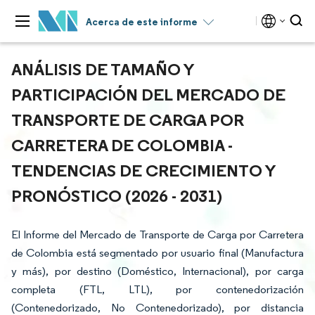
Acerca de este informe
ANÁLISIS DE TAMAÑO Y
PARTICIPACIÓN DEL MERCADO DE
TRANSPORTE DE CARGA POR
CARRETERA DE COLOMBIA -
TENDENCIAS DE CRECIMIENTO Y
PRONÓSTICO (2026 - 2031)
El Informe del Mercado de Transporte de Carga por Carretera
de Colombia está segmentado por usuario final (Manufactura
y más), por destino (Doméstico, Internacional), por carga
completa (FTL, LTL), por contenedorización
(Contenedorizado, No Contenedorizado), por distancia