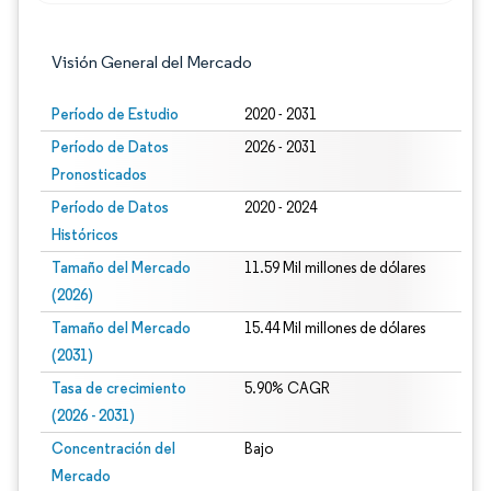
Visión General del Mercado
Período de Estudio
2020 - 2031
Período de Datos
2026 - 2031
Pronosticados
Período de Datos
2020 - 2024
Históricos
Tamaño del Mercado
11.59 Mil millones de dólares
(2026)
Tamaño del Mercado
15.44 Mil millones de dólares
(2031)
Tasa de crecimiento
5.90% CAGR
(2026 - 2031)
Concentración del
Bajo
Mercado