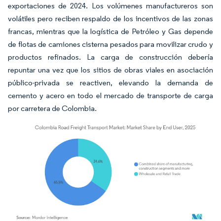
exportaciones de 2024. Los volúmenes manufactureros son
volátiles pero reciben respaldo de los incentivos de las zonas
francas, mientras que la logística de Petróleo y Gas depende
de flotas de camiones cisterna pesados para movilizar crudo y
productos refinados. La carga de construcción debería
repuntar una vez que los sitios de obras viales en asociación
público-privada se reactiven, elevando la demanda de
cemento y acero en todo el mercado de transporte de carga
por carretera de Colombia.