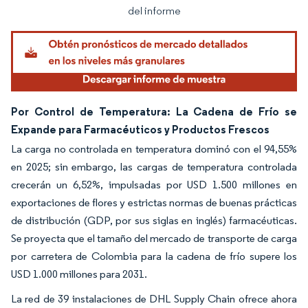
del informe
Por Control de Temperatura: La Cadena de Frío se
Expande para Farmacéuticos y Productos Frescos
La carga no controlada en temperatura dominó con el 94,55%
en 2025; sin embargo, las cargas de temperatura controlada
crecerán un 6,52%, impulsadas por USD 1.500 millones en
exportaciones de flores y estrictas normas de buenas prácticas
de distribución (GDP, por sus siglas en inglés) farmacéuticas.
Se proyecta que el tamaño del mercado de transporte de carga
por carretera de Colombia para la cadena de frío supere los
USD 1.000 millones para 2031.
La red de 39 instalaciones de DHL Supply Chain ofrece ahora