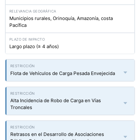
Municipios rurales, Orinoquía, Amazonía, costa
Pacífica
Largo plazo (≥ 4 años)
Flota de Vehículos de Carga Pesada Envejecida
Alta Incidencia de Robo de Carga en Vías
Troncales
Retrasos en el Desarrollo de Asociaciones