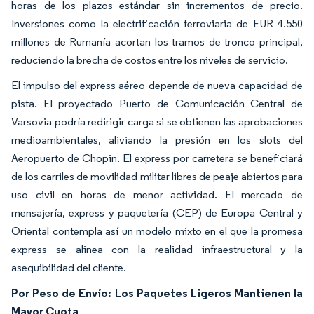
horas de los plazos estándar sin incrementos de precio.
Inversiones como la electrificación ferroviaria de EUR 4.550
millones de Rumanía acortan los tramos de tronco principal,
reduciendo la brecha de costos entre los niveles de servicio.
El impulso del express aéreo depende de nueva capacidad de
pista. El proyectado Puerto de Comunicación Central de
Varsovia podría redirigir carga si se obtienen las aprobaciones
medioambientales, aliviando la presión en los slots del
Aeropuerto de Chopin. El express por carretera se beneficiará
de los carriles de movilidad militar libres de peaje abiertos para
uso civil en horas de menor actividad. El mercado de
mensajería, express y paquetería (CEP) de Europa Central y
Oriental contempla así un modelo mixto en el que la promesa
express se alinea con la realidad infraestructural y la
asequibilidad del cliente.
Por Peso de Envío: Los Paquetes Ligeros Mantienen la
Mayor Cuota