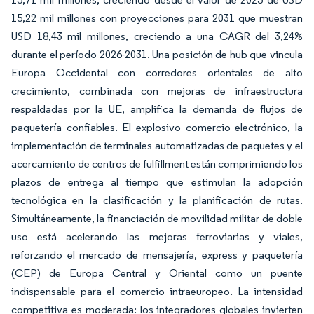
15,22 mil millones con proyecciones para 2031 que muestran
USD 18,43 mil millones, creciendo a una CAGR del 3,24%
durante el período 2026-2031. Una posición de hub que vincula
Europa Occidental con corredores orientales de alto
crecimiento, combinada con mejoras de infraestructura
respaldadas por la UE, amplifica la demanda de flujos de
paquetería confiables. El explosivo comercio electrónico, la
implementación de terminales automatizadas de paquetes y el
acercamiento de centros de fulfillment están comprimiendo los
plazos de entrega al tiempo que estimulan la adopción
tecnológica en la clasificación y la planificación de rutas.
Simultáneamente, la financiación de movilidad militar de doble
uso está acelerando las mejoras ferroviarias y viales,
reforzando el mercado de mensajería, express y paquetería
(CEP) de Europa Central y Oriental como un puente
indispensable para el comercio intraeuropeo. La intensidad
competitiva es moderada: los integradores globales invierten