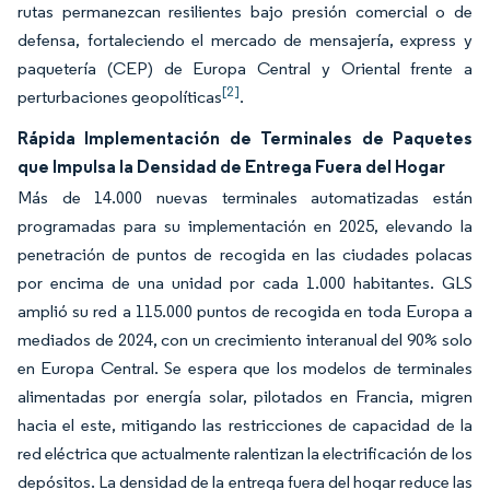
rutas permanezcan resilientes bajo presión comercial o de
defensa, fortaleciendo el mercado de mensajería, express y
paquetería (CEP) de Europa Central y Oriental frente a
[2]
perturbaciones geopolíticas
.
Rápida Implementación de Terminales de Paquetes
que Impulsa la Densidad de Entrega Fuera del Hogar
Más de 14.000 nuevas terminales automatizadas están
programadas para su implementación en 2025, elevando la
penetración de puntos de recogida en las ciudades polacas
por encima de una unidad por cada 1.000 habitantes. GLS
amplió su red a 115.000 puntos de recogida en toda Europa a
mediados de 2024, con un crecimiento interanual del 90% solo
en Europa Central. Se espera que los modelos de terminales
alimentadas por energía solar, pilotados en Francia, migren
hacia el este, mitigando las restricciones de capacidad de la
red eléctrica que actualmente ralentizan la electrificación de los
depósitos. La densidad de la entrega fuera del hogar reduce las