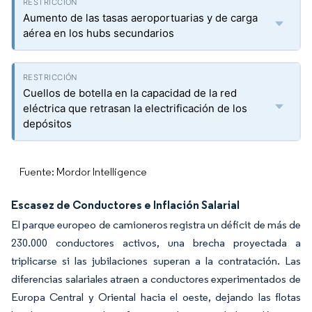
Aumento de las tasas aeroportuarias y de carga
aérea en los hubs secundarios
Cuellos de botella en la capacidad de la red
eléctrica que retrasan la electrificación de los
depósitos
Fuente: Mordor Intelligence
Escasez de Conductores e Inflación Salarial
El parque europeo de camioneros registra un déficit de más de
230.000 conductores activos, una brecha proyectada a
triplicarse si las jubilaciones superan a la contratación. Las
diferencias salariales atraen a conductores experimentados de
Europa Central y Oriental hacia el oeste, dejando las flotas