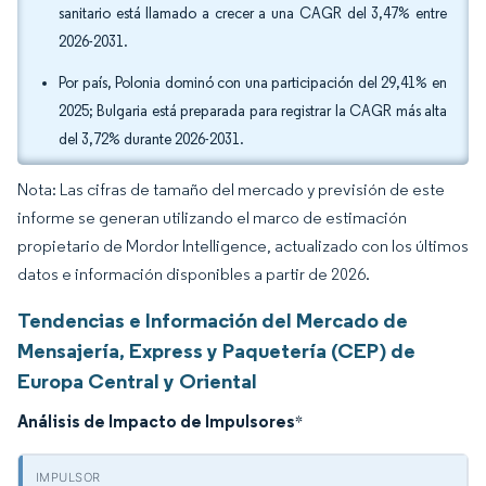
sanitario está llamado a crecer a una CAGR del 3,47% entre
2026-2031.
Por país, Polonia dominó con una participación del 29,41% en
2025; Bulgaria está preparada para registrar la CAGR más alta
del 3,72% durante 2026-2031.
Nota: Las cifras de tamaño del mercado y previsión de este
informe se generan utilizando el marco de estimación
propietario de Mordor Intelligence, actualizado con los últimos
datos e información disponibles a partir de 2026.
Tendencias e Información del Mercado de
Mensajería, Express y Paquetería (CEP) de
Europa Central y Oriental
Análisis de Impacto de Impulsores
*