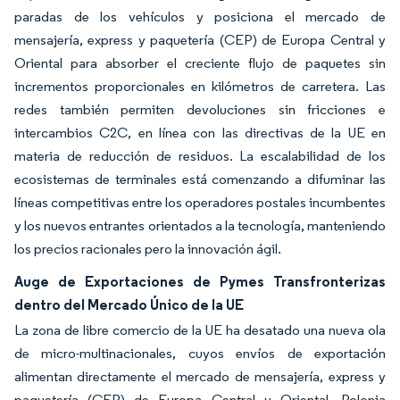
paradas de los vehículos y posiciona el mercado de
mensajería, express y paquetería (CEP) de Europa Central y
Oriental para absorber el creciente flujo de paquetes sin
incrementos proporcionales en kilómetros de carretera. Las
redes también permiten devoluciones sin fricciones e
intercambios C2C, en línea con las directivas de la UE en
materia de reducción de residuos. La escalabilidad de los
ecosistemas de terminales está comenzando a difuminar las
líneas competitivas entre los operadores postales incumbentes
y los nuevos entrantes orientados a la tecnología, manteniendo
los precios racionales pero la innovación ágil.
Auge de Exportaciones de Pymes Transfronterizas
dentro del Mercado Único de la UE
La zona de libre comercio de la UE ha desatado una nueva ola
de micro-multinacionales, cuyos envíos de exportación
alimentan directamente el mercado de mensajería, express y
paquetería (CEP) de Europa Central y Oriental. Polonia