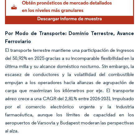
Por Modo de Transporte: Dominio Terrestre, Avance
Ferroviario
El transporte terrestre mantiene una participación de ingresos
del 50,92% en 2025 gracias a su incomparable flexibilidad en la
última milla y su alcance doméstico nocturno. Sin embargo, la
escasez de conductores y la volatilidad del combustible
empujan a los operadores hacia alianzas de agrupación de
carga que maximizan los kilómetros por eje. El transporte
aéreo crece a una CAGR del 2,81% entre 2026-2031 impulsado
por el comercio electrónico urgente y la industria
farmacéutica, aunque los límites de capacidad en los
aeropuertos de Varsovia y Budapest moderan las perspectivas
al alza.