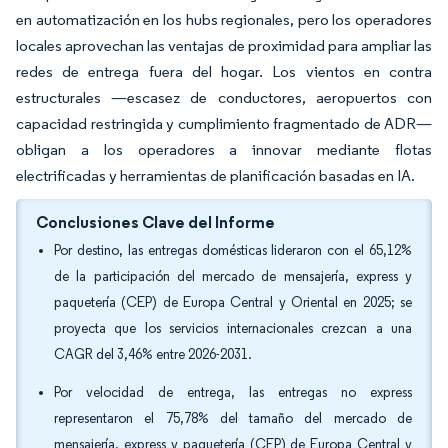
en automatización en los hubs regionales, pero los operadores
locales aprovechan las ventajas de proximidad para ampliar las
redes de entrega fuera del hogar. Los vientos en contra
estructurales —escasez de conductores, aeropuertos con
capacidad restringida y cumplimiento fragmentado de ADR—
obligan a los operadores a innovar mediante flotas
electrificadas y herramientas de planificación basadas en IA.
Conclusiones Clave del Informe
Por destino, las entregas domésticas lideraron con el 65,12%
de la participación del mercado de mensajería, express y
paquetería (CEP) de Europa Central y Oriental en 2025; se
proyecta que los servicios internacionales crezcan a una
CAGR del 3,46% entre 2026-2031.
Por velocidad de entrega, las entregas no express
representaron el 75,78% del tamaño del mercado de
mensajería, express y paquetería (CEP) de Europa Central y