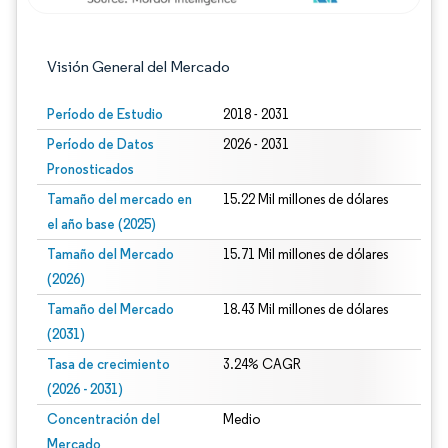
Visión General del Mercado
Período de Estudio
2018 - 2031
Período de Datos
2026 - 2031
Pronosticados
Tamaño del mercado en
15.22 Mil millones de dólares
el año base (2025)
Tamaño del Mercado
15.71 Mil millones de dólares
(2026)
Tamaño del Mercado
18.43 Mil millones de dólares
(2031)
Tasa de crecimiento
3.24% CAGR
(2026 - 2031)
Concentración del
Medio
Mercado