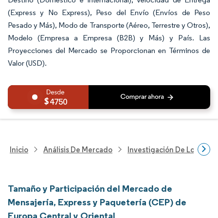
(Express y No Express), Peso del Envío (Envíos de Peso
Pesado y Más), Modo de Transporte (Aéreo, Terrestre y Otros),
Modelo (Empresa a Empresa (B2B) y Más) y País. Las
Proyecciones del Mercado se Proporcionan en Términos de
Valor (USD).
4750
Inicio
Análisis De Mercado
Investigación De Logística
Tamaño y Participación del Mercado de
Mensajería, Express y Paquetería (CEP) de
Europa Central y Oriental