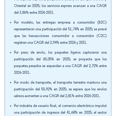
Oriental en 2025; los servicios express avanzan a una CAGR
del 3,86% entre 2026-2031.
Por modelo, las entregas empresa a consumidor (B2C)
representaron una participación del 51,74% en 2025; se prevé
que las transacciones consumidor a consumidor (C2C)
registren una CAGR del 2,94% entre 2026 y 2031.
Por peso de envío, los paquetes ligeros capturaron una
participación del 65,05% en 2025; se proyecta que los
paquetes pesados se expandan a una CAGR del 2,72% entre
2026-2031.
Por modo de transporte, el transporte terrestre mantuvo una
participación del 50,92% en 2025; se espera que los envíos
aéreos aumenten a una CAGR del 2,81% entre 2026-2031.
Por industria de usuario final, el comercio electrónico impulsó
una participación de ingresos del 41,68% en 2025; el sector