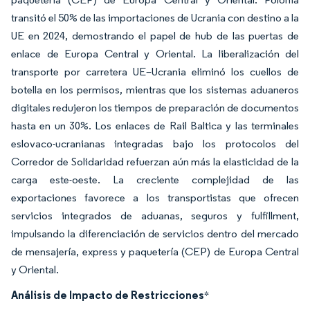
transitó el 50% de las importaciones de Ucrania con destino a la
UE en 2024, demostrando el papel de hub de las puertas de
enlace de Europa Central y Oriental. La liberalización del
transporte por carretera UE–Ucrania eliminó los cuellos de
botella en los permisos, mientras que los sistemas aduaneros
digitales redujeron los tiempos de preparación de documentos
hasta en un 30%. Los enlaces de Rail Baltica y las terminales
eslovaco-ucranianas integradas bajo los protocolos del
Corredor de Solidaridad refuerzan aún más la elasticidad de la
carga este-oeste. La creciente complejidad de las
exportaciones favorece a los transportistas que ofrecen
servicios integrados de aduanas, seguros y fulfillment,
impulsando la diferenciación de servicios dentro del mercado
de mensajería, express y paquetería (CEP) de Europa Central
y Oriental.
Análisis de Impacto de Restricciones
*