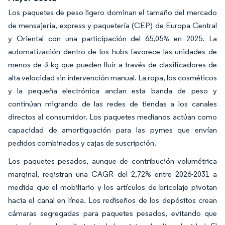
Los paquetes de peso ligero dominan el tamaño del mercado
de mensajería, express y paquetería (CEP) de Europa Central
y Oriental con una participación del 65,05% en 2025. La
automatización dentro de los hubs favorece las unidades de
menos de 3 kg que pueden fluir a través de clasificadores de
alta velocidad sin intervención manual. La ropa, los cosméticos
y la pequeña electrónica anclan esta banda de peso y
continúan migrando de las redes de tiendas a los canales
directos al consumidor. Los paquetes medianos actúan como
capacidad de amortiguación para las pymes que envían
pedidos combinados y cajas de suscripción.
Los paquetes pesados, aunque de contribución volumétrica
marginal, registran una CAGR del 2,72% entre 2026-2031 a
medida que el mobiliario y los artículos de bricolaje pivotan
hacia el canal en línea. Los rediseños de los depósitos crean
cámaras segregadas para paquetes pesados, evitando que