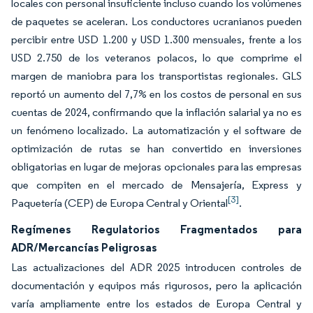
locales con personal insuficiente incluso cuando los volúmenes
de paquetes se aceleran. Los conductores ucranianos pueden
percibir entre USD 1.200 y USD 1.300 mensuales, frente a los
USD 2.750 de los veteranos polacos, lo que comprime el
margen de maniobra para los transportistas regionales. GLS
reportó un aumento del 7,7% en los costos de personal en sus
cuentas de 2024, confirmando que la inflación salarial ya no es
un fenómeno localizado. La automatización y el software de
optimización de rutas se han convertido en inversiones
obligatorias en lugar de mejoras opcionales para las empresas
que compiten en el mercado de Mensajería, Express y
[3]
Paquetería (CEP) de Europa Central y Oriental
.
Regímenes Regulatorios Fragmentados para
ADR/Mercancías Peligrosas
Las actualizaciones del ADR 2025 introducen controles de
documentación y equipos más rigurosos, pero la aplicación
varía ampliamente entre los estados de Europa Central y