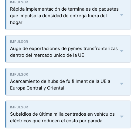
Rápida implementación de terminales de paquetes
que impulsa la densidad de entrega fuera del
hogar
Auge de exportaciones de pymes transfronterizas
dentro del mercado único de la UE
Acercamiento de hubs de fulfillment de la UE a
Europa Central y Oriental
Subsidios de última milla centrados en vehículos
eléctricos que reducen el costo por parada