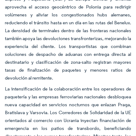
aprovecha el acceso geocéntrico de Polonia para redirigir
volúmenes y aliviar los congestionados hubs alemanes,
reduciendo el tránsito hasta en un día en las rutas del Benelux.
La densidad de terminales dentro de las fronteras nacionales
también apoya las devoluciones transfronterizas, mejorando la
experiencia del cliente. Los transportistas que combinan
soluciones de despacho de aduanas con entrega directa al
destinatario y clasificación de zona-salto registran mayores
tasas de finalización de paquetes y menores ratios de
devolución al remitente.
La intensificación de la colaboración entre los operadores de
paquetería y las empresas ferroviarias nacionales desbloquea
nueva capacidad en servicios nocturnos que enlazan Praga,
Bratislava y Varsovia. Los Corredores de Solidaridad de la UE
orientados al comercio con Ucrania inyectan financiación de
emergencia en los patios de transbordo, beneficiando