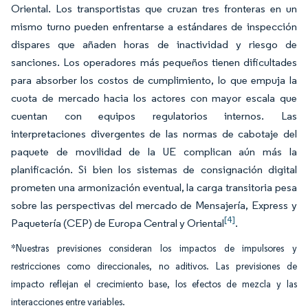
Oriental. Los transportistas que cruzan tres fronteras en un
mismo turno pueden enfrentarse a estándares de inspección
dispares que añaden horas de inactividad y riesgo de
sanciones. Los operadores más pequeños tienen dificultades
para absorber los costos de cumplimiento, lo que empuja la
cuota de mercado hacia los actores con mayor escala que
cuentan con equipos regulatorios internos. Las
interpretaciones divergentes de las normas de cabotaje del
paquete de movilidad de la UE complican aún más la
planificación. Si bien los sistemas de consignación digital
prometen una armonización eventual, la carga transitoria pesa
sobre las perspectivas del mercado de Mensajería, Express y
[4]
Paquetería (CEP) de Europa Central y Oriental
.
*Nuestras previsiones consideran los impactos de impulsores y
restricciones como direccionales, no aditivos. Las previsiones de
impacto reflejan el crecimiento base, los efectos de mezcla y las
interacciones entre variables.