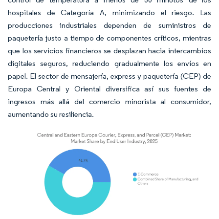
hospitales de Categoría A, minimizando el riesgo. Las
producciones industriales dependen de suministros de
paquetería justo a tiempo de componentes críticos, mientras
que los servicios financieros se desplazan hacia intercambios
digitales seguros, reduciendo gradualmente los envíos en
papel. El sector de mensajería, express y paquetería (CEP) de
Europa Central y Oriental diversifica así sus fuentes de
ingresos más allá del comercio minorista al consumidor,
aumentando su resiliencia.