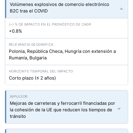
Volúmenes explosivos de comercio electrónico
B2C tras el COVID
+0.8%
Polonia, República Checa, Hungría con extensión a
Rumanía, Bulgaria
Corto plazo (≤ 2 años)
Mejoras de carreteras y ferrocarril financiadas por
la cohesión de la UE que reducen los tiempos de
tránsito