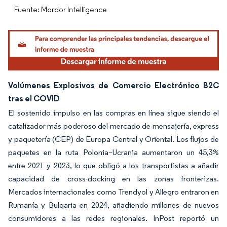
Fuente: Mordor Intelligence
Volúmenes Explosivos de Comercio Electrónico B2C
tras el COVID
El sostenido impulso en las compras en línea sigue siendo el
catalizador más poderoso del mercado de mensajería, express
y paquetería (CEP) de Europa Central y Oriental. Los flujos de
paquetes en la ruta Polonia–Ucrania aumentaron un 45,3%
entre 2021 y 2023, lo que obligó a los transportistas a añadir
capacidad de cross-docking en las zonas fronterizas.
Mercados internacionales como Trendyol y Allegro entraron en
Rumanía y Bulgaria en 2024, añadiendo millones de nuevos
consumidores a las redes regionales. InPost reportó un