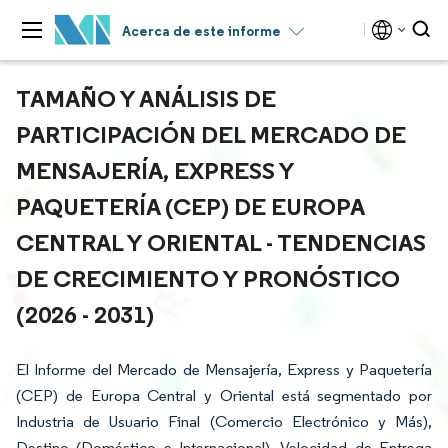
Acerca de este informe
TAMAÑO Y ANÁLISIS DE
PARTICIPACIÓN DEL MERCADO DE
MENSAJERÍA, EXPRESS Y
PAQUETERÍA (CEP) DE EUROPA
CENTRAL Y ORIENTAL - TENDENCIAS
DE CRECIMIENTO Y PRONÓSTICO
(2026 - 2031)
El Informe del Mercado de Mensajería, Express y Paquetería
(CEP) de Europa Central y Oriental está segmentado por
Industria de Usuario Final (Comercio Electrónico y Más),
Destino (Doméstico e Internacional), Velocidad de Entrega