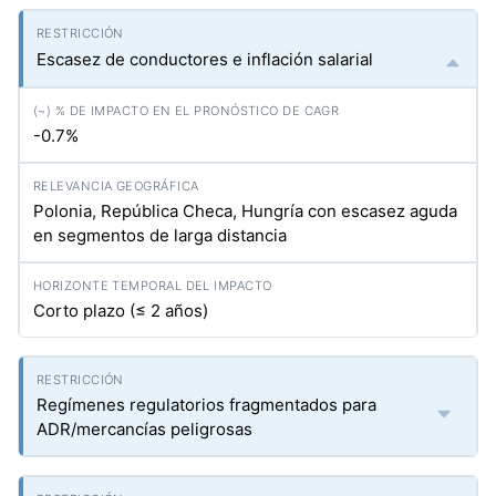
Escasez de conductores e inflación salarial
-0.7%
Polonia, República Checa, Hungría con escasez aguda
en segmentos de larga distancia
Corto plazo (≤ 2 años)
Regímenes regulatorios fragmentados para
ADR/mercancías peligrosas