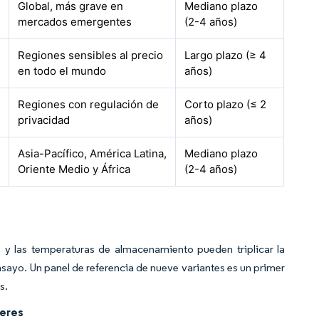
Global, más grave en
Mediano plazo
mercados emergentes
(2-4 años)
Regiones sensibles al precio
Largo plazo (≥ 4
en todo el mundo
años)
Regiones con regulación de
Corto plazo (≤ 2
privacidad
años)
Asia-Pacífico, América Latina,
Mediano plazo
Oriente Medio y África
(2-4 años)
 y las temperaturas de almacenamiento pueden triplicar la
nsayo. Un panel de referencia de nueve variantes es un primer
s.
ceres