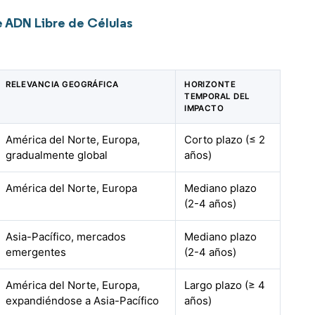
 ADN Libre de Células
RELEVANCIA GEOGRÁFICA
HORIZONTE
TEMPORAL DEL
IMPACTO
América del Norte, Europa,
Corto plazo (≤ 2
gradualmente global
años)
América del Norte, Europa
Mediano plazo
(2-4 años)
Asia-Pacífico, mercados
Mediano plazo
emergentes
(2-4 años)
América del Norte, Europa,
Largo plazo (≥ 4
expandiéndose a Asia-Pacífico
años)