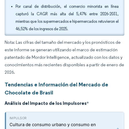
Por canal de distribución, el comercio minorista en línea
capturó la CAGR más alta del 5,47% entre 2026-2031,
mientras que los supermercados e hipermercados retuvieron el
46,52% de los ingresos de 2025.
Nota: Las cifras del tamaño del mercado y los pronósticos de
este informe se generan utilizando el marco de estimación
patentado de Mordor Intelligence, actualizado con los datos y
conocimientos más recientes disponibles a partir de enero de
2026.
Tendencias e Información del Mercado de
Chocolate de Brasil
Análisis del Impacto de los Impulsores
*
Cultura de consumo urbano y consumo en