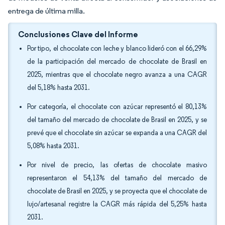
entrega de última milla.
Conclusiones Clave del Informe
Por tipo, el chocolate con leche y blanco lideró con el 66,29%
de la participación del mercado de chocolate de Brasil en
2025, mientras que el chocolate negro avanza a una CAGR
del 5,18% hasta 2031.
Por categoría, el chocolate con azúcar representó el 80,13%
del tamaño del mercado de chocolate de Brasil en 2025, y se
prevé que el chocolate sin azúcar se expanda a una CAGR del
5,08% hasta 2031.
Por nivel de precio, las ofertas de chocolate masivo
representaron el 54,13% del tamaño del mercado de
chocolate de Brasil en 2025, y se proyecta que el chocolate de
lujo/artesanal registre la CAGR más rápida del 5,25% hasta
2031.