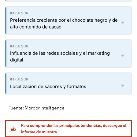
Preferencia creciente por el chocolate negro y de
alto contenido de cacao
Influencia de las redes sociales y el marketing
digital
Localización de sabores y formatos
Fuente: Mordor Intelligence