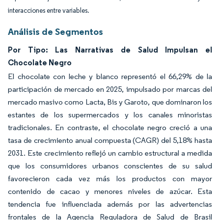
interacciones entre variables.
Análisis de Segmentos
Por Tipo: Las Narrativas de Salud Impulsan el
Chocolate Negro
El chocolate con leche y blanco representó el 66,29% de la
participación de mercado en 2025, impulsado por marcas del
mercado masivo como Lacta, Bis y Garoto, que dominaron los
estantes de los supermercados y los canales minoristas
tradicionales. En contraste, el chocolate negro creció a una
tasa de crecimiento anual compuesta (CAGR) del 5,18% hasta
2031. Este crecimiento reflejó un cambio estructural a medida
que los consumidores urbanos conscientes de su salud
favorecieron cada vez más los productos con mayor
contenido de cacao y menores niveles de azúcar. Esta
tendencia fue influenciada además por las advertencias
frontales de la Agencia Reguladora de Salud de Brasil