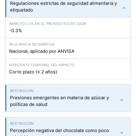
Regulaciones estrictas de seguridad alimentaria y
etiquetado
-0.3%
Nacional, aplicado por ANVISA
Corto plazo (≤ 2 años)
Presiones emergentes en materia de azúcar y
políticas de salud
Percepción negativa del chocolate como poco