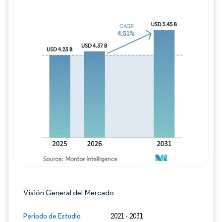
Imagen © Mordor Intelligence. El uso requie
Visión General del Mercado
Período de Estudio
2021 - 2031