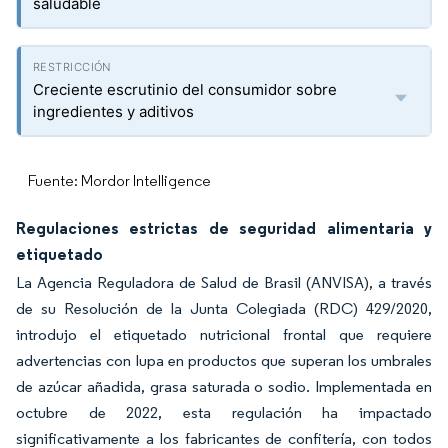
saludable
Creciente escrutinio del consumidor sobre
ingredientes y aditivos
Fuente: Mordor Intelligence
Regulaciones estrictas de seguridad alimentaria y
etiquetado
La Agencia Reguladora de Salud de Brasil (ANVISA), a través
de su Resolución de la Junta Colegiada (RDC) 429/2020,
introdujo el etiquetado nutricional frontal que requiere
advertencias con lupa en productos que superan los umbrales
de azúcar añadida, grasa saturada o sodio. Implementada en
octubre de 2022, esta regulación ha impactado
significativamente a los fabricantes de confitería, con todos