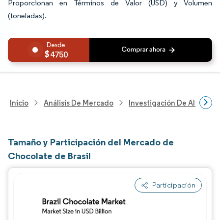
Proporcionan en Términos de Valor (USD) y Volumen
(toneladas).
4750
Inicio
Análisis De Mercado
Investigación De Alimento
Tamaño y Participación del Mercado de
Chocolate de Brasil
Participación