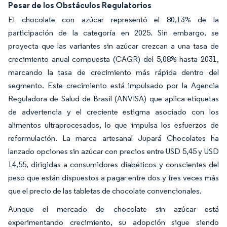
Pesar de los Obstáculos Regulatorios
El chocolate con azúcar representó el 80,13% de la
participación de la categoría en 2025. Sin embargo, se
proyecta que las variantes sin azúcar crezcan a una tasa de
crecimiento anual compuesta (CAGR) del 5,08% hasta 2031,
marcando la tasa de crecimiento más rápida dentro del
segmento. Este crecimiento está impulsado por la Agencia
Reguladora de Salud de Brasil (ANVISA) que aplica etiquetas
de advertencia y el creciente estigma asociado con los
alimentos ultraprocesados, lo que impulsa los esfuerzos de
reformulación. La marca artesanal Jupará Chocolates ha
lanzado opciones sin azúcar con precios entre USD 5,45 y USD
14,55, dirigidas a consumidores diabéticos y conscientes del
peso que están dispuestos a pagar entre dos y tres veces más
que el precio de las tabletas de chocolate convencionales.
Aunque el mercado de chocolate sin azúcar está
experimentando crecimiento, su adopción sigue siendo