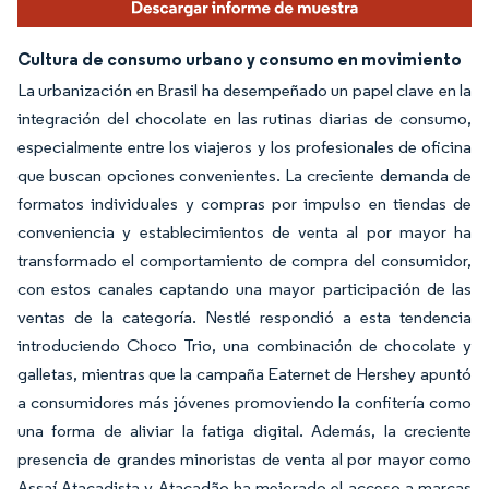
Cultura de consumo urbano y consumo en movimiento
La urbanización en Brasil ha desempeñado un papel clave en la
integración del chocolate en las rutinas diarias de consumo,
especialmente entre los viajeros y los profesionales de oficina
que buscan opciones convenientes. La creciente demanda de
formatos individuales y compras por impulso en tiendas de
conveniencia y establecimientos de venta al por mayor ha
transformado el comportamiento de compra del consumidor,
con estos canales captando una mayor participación de las
ventas de la categoría. Nestlé respondió a esta tendencia
introduciendo Choco Trio, una combinación de chocolate y
galletas, mientras que la campaña Eaternet de Hershey apuntó
a consumidores más jóvenes promoviendo la confitería como
una forma de aliviar la fatiga digital. Además, la creciente
presencia de grandes minoristas de venta al por mayor como
Assaí Atacadista y Atacadão ha mejorado el acceso a marcas