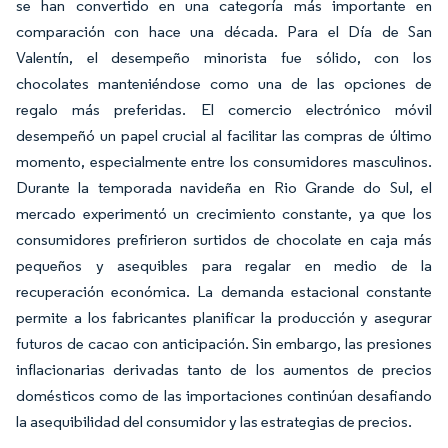
se han convertido en una categoría más importante en
comparación con hace una década. Para el Día de San
Valentín, el desempeño minorista fue sólido, con los
chocolates manteniéndose como una de las opciones de
regalo más preferidas. El comercio electrónico móvil
desempeñó un papel crucial al facilitar las compras de último
momento, especialmente entre los consumidores masculinos.
Durante la temporada navideña en Rio Grande do Sul, el
mercado experimentó un crecimiento constante, ya que los
consumidores prefirieron surtidos de chocolate en caja más
pequeños y asequibles para regalar en medio de la
recuperación económica. La demanda estacional constante
permite a los fabricantes planificar la producción y asegurar
futuros de cacao con anticipación. Sin embargo, las presiones
inflacionarias derivadas tanto de los aumentos de precios
domésticos como de las importaciones continúan desafiando
la asequibilidad del consumidor y las estrategias de precios.