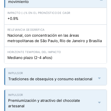
movimiento
+0.9%
Nacional, con concentración en las áreas
metropolitanas de São Paulo, Río de Janeiro y Brasília
Mediano plazo (2-4 años)
Tradiciones de obsequios y consumo estacional
Premiumización y atractivo del chocolate
artesanal