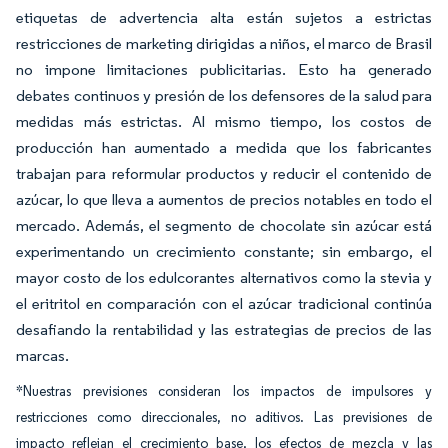
etiquetas de advertencia alta están sujetos a estrictas
restricciones de marketing dirigidas a niños, el marco de Brasil
no impone limitaciones publicitarias. Esto ha generado
debates continuos y presión de los defensores de la salud para
medidas más estrictas. Al mismo tiempo, los costos de
producción han aumentado a medida que los fabricantes
trabajan para reformular productos y reducir el contenido de
azúcar, lo que lleva a aumentos de precios notables en todo el
mercado. Además, el segmento de chocolate sin azúcar está
experimentando un crecimiento constante; sin embargo, el
mayor costo de los edulcorantes alternativos como la stevia y
el eritritol en comparación con el azúcar tradicional continúa
desafiando la rentabilidad y las estrategias de precios de las
marcas.
*Nuestras previsiones consideran los impactos de impulsores y
restricciones como direccionales, no aditivos. Las previsiones de
impacto reflejan el crecimiento base, los efectos de mezcla y las