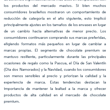
los productos del mercado masivo. Si bien muchos
consumidores brasileños mostraron un comportamiento de
reducción de categoría en el año siguiente, esto implicó
principalmente ajustes en los tamaños de los envases en lugar
de un cambio hacia alternativas de menor precio. Los
consumidores continuaron comprando sus marcas preferidas,
eligiendo formatos más pequeños en lugar de cambiar a
marcas propias. El segmento de chocolate premium se
mantuvo resiliente, particularmente durante las principales
ocasiones de regalo como la Pascua, el Día de San Valentín
(Dia dos Namorados) y la Navidad, cuando los consumidores
son menos sensibles al precio y priorizan la calidad y la
experiencia de marca. Estas tendencias destacan la
importancia de mantener la lealtad a la marca y ofrecer
productos de alta calidad en el mercado de chocolate
premium.