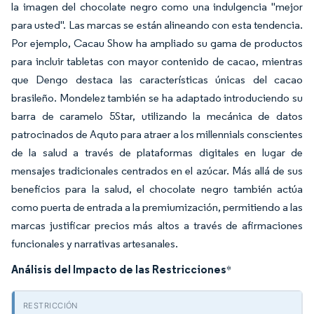
la imagen del chocolate negro como una indulgencia "mejor
para usted". Las marcas se están alineando con esta tendencia.
Por ejemplo, Cacau Show ha ampliado su gama de productos
para incluir tabletas con mayor contenido de cacao, mientras
que Dengo destaca las características únicas del cacao
brasileño. Mondelez también se ha adaptado introduciendo su
barra de caramelo 5Star, utilizando la mecánica de datos
patrocinados de Aquto para atraer a los millennials conscientes
de la salud a través de plataformas digitales en lugar de
mensajes tradicionales centrados en el azúcar. Más allá de sus
beneficios para la salud, el chocolate negro también actúa
como puerta de entrada a la premiumización, permitiendo a las
marcas justificar precios más altos a través de afirmaciones
funcionales y narrativas artesanales.
Análisis del Impacto de las Restricciones
*