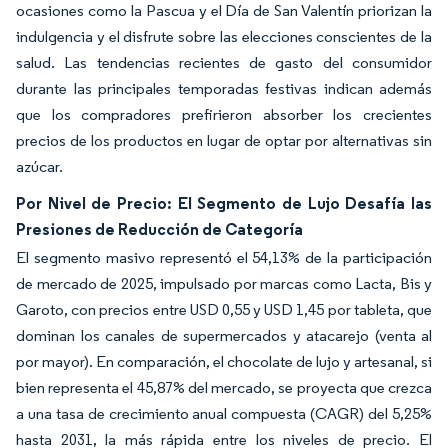
ocasiones como la Pascua y el Día de San Valentín priorizan la
indulgencia y el disfrute sobre las elecciones conscientes de la
salud. Las tendencias recientes de gasto del consumidor
durante las principales temporadas festivas indican además
que los compradores prefirieron absorber los crecientes
precios de los productos en lugar de optar por alternativas sin
azúcar.
Por Nivel de Precio: El Segmento de Lujo Desafía las
Presiones de Reducción de Categoría
El segmento masivo representó el 54,13% de la participación
de mercado de 2025, impulsado por marcas como Lacta, Bis y
Garoto, con precios entre USD 0,55 y USD 1,45 por tableta, que
dominan los canales de supermercados y atacarejo (venta al
por mayor). En comparación, el chocolate de lujo y artesanal, si
bien representa el 45,87% del mercado, se proyecta que crezca
a una tasa de crecimiento anual compuesta (CAGR) del 5,25%
hasta 2031, la más rápida entre los niveles de precio. El