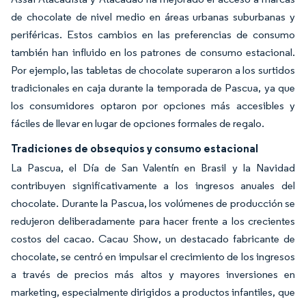
de chocolate de nivel medio en áreas urbanas suburbanas y
periféricas. Estos cambios en las preferencias de consumo
también han influido en los patrones de consumo estacional.
Por ejemplo, las tabletas de chocolate superaron a los surtidos
tradicionales en caja durante la temporada de Pascua, ya que
los consumidores optaron por opciones más accesibles y
fáciles de llevar en lugar de opciones formales de regalo.
Tradiciones de obsequios y consumo estacional
La Pascua, el Día de San Valentín en Brasil y la Navidad
contribuyen significativamente a los ingresos anuales del
chocolate. Durante la Pascua, los volúmenes de producción se
redujeron deliberadamente para hacer frente a los crecientes
costos del cacao. Cacau Show, un destacado fabricante de
chocolate, se centró en impulsar el crecimiento de los ingresos
a través de precios más altos y mayores inversiones en
marketing, especialmente dirigidos a productos infantiles, que