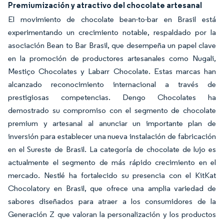
Premiumización y atractivo del chocolate artesanal
El movimiento de chocolate bean-to-bar en Brasil está
experimentando un crecimiento notable, respaldado por la
asociación Bean to Bar Brasil, que desempeña un papel clave
en la promoción de productores artesanales como Nugali,
Mestiço Chocolates y Labarr Chocolate. Estas marcas han
alcanzado reconocimiento internacional a través de
prestigiosas competencias. Dengo Chocolates ha
demostrado su compromiso con el segmento de chocolate
premium y artesanal al anunciar un importante plan de
inversión para establecer una nueva instalación de fabricación
en el Sureste de Brasil. La categoría de chocolate de lujo es
actualmente el segmento de más rápido crecimiento en el
mercado. Nestlé ha fortalecido su presencia con el KitKat
Chocolatory en Brasil, que ofrece una amplia variedad de
sabores diseñados para atraer a los consumidores de la
Generación Z que valoran la personalización y los productos