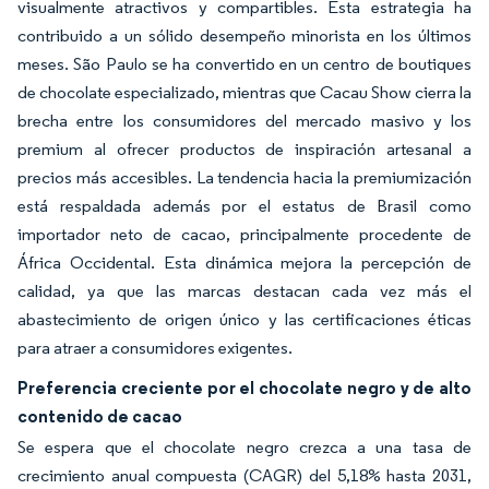
visualmente atractivos y compartibles. Esta estrategia ha
contribuido a un sólido desempeño minorista en los últimos
meses. São Paulo se ha convertido en un centro de boutiques
de chocolate especializado, mientras que Cacau Show cierra la
brecha entre los consumidores del mercado masivo y los
premium al ofrecer productos de inspiración artesanal a
precios más accesibles. La tendencia hacia la premiumización
está respaldada además por el estatus de Brasil como
importador neto de cacao, principalmente procedente de
África Occidental. Esta dinámica mejora la percepción de
calidad, ya que las marcas destacan cada vez más el
abastecimiento de origen único y las certificaciones éticas
para atraer a consumidores exigentes.
Preferencia creciente por el chocolate negro y de alto
contenido de cacao
Se espera que el chocolate negro crezca a una tasa de
crecimiento anual compuesta (CAGR) del 5,18% hasta 2031,