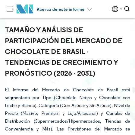
Acerca de este informe
TAMAÑO Y ANÁLISIS DE
PARTICIPACIÓN DEL MERCADO DE
CHOCOLATE DE BRASIL -
TENDENCIAS DE CRECIMIENTO Y
PRONÓSTICO (2026 - 2031)
El Informe del Mercado de Chocolate de Brasil está
segmentado por Tipo (Chocolate Negro y Chocolate con
Leche y Blanco), Categoría (Con Azúcar y Sin Azúcar), Nivel de
Precio (Masivo, Premium y Lujo/Artesanal) y Canales de
Distribución (Supermercados/Hipermercados, Tiendas de
Conveniencia y Más). Las Previsiones del Mercado se