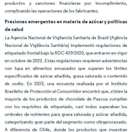
productos y sanciones financieras por incumplimiento,
complicando las operaciones de los fabricantes.
Presiones emergentes en materia de azúcar y políticas
de salud
La Agencia Nacional de Vigilancia Sanitaria de Brasil (Agência
Nacional de Vigilância Sanitária) implementó regulaciones de
etiquetado frontal bajo la RDC 429/2020, que entraron en vigor
en octubre de 2022. Estas regulaciones requieren advertencias
con lupa en alimentos envasados que superen los límites
especificados de azúcar añadida, grasa saturada o contenido
de sodio. En 2023, una encuesta realizada por el Instituto
Brasileño de Protección al Consumidor encontró que, si bien la
mayoría de los productos de chocolate de Pascua cumplían
con los requisitos de etiquetado, casi todos superaban los
umbrales de nutrientes para grasa saturada y azúcar añadida,
categorizando gran parte del segmento como ultraprocesado.
A diferencia de Chile, donde los productos que muestran