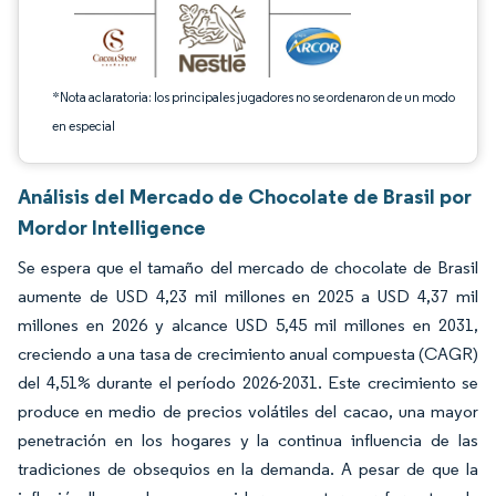
*Nota aclaratoria: los principales jugadores no se ordenaron de un modo
en especial
Análisis del Mercado de Chocolate de Brasil por
Mordor Intelligence
Se espera que el tamaño del mercado de chocolate de Brasil
aumente de USD 4,23 mil millones en 2025 a USD 4,37 mil
millones en 2026 y alcance USD 5,45 mil millones en 2031,
creciendo a una tasa de crecimiento anual compuesta (CAGR)
del 4,51% durante el período 2026-2031. Este crecimiento se
produce en medio de precios volátiles del cacao, una mayor
penetración en los hogares y la continua influencia de las
tradiciones de obsequios en la demanda. A pesar de que la