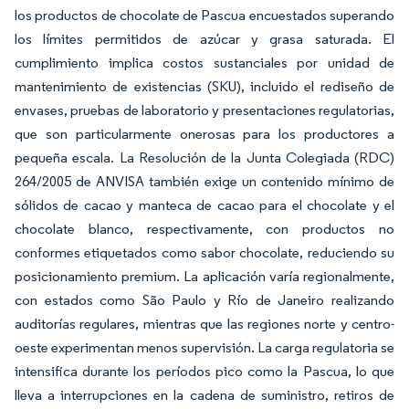
los productos de chocolate de Pascua encuestados superando
los límites permitidos de azúcar y grasa saturada. El
cumplimiento implica costos sustanciales por unidad de
mantenimiento de existencias (SKU), incluido el rediseño de
envases, pruebas de laboratorio y presentaciones regulatorias,
que son particularmente onerosas para los productores a
pequeña escala. La Resolución de la Junta Colegiada (RDC)
264/2005 de ANVISA también exige un contenido mínimo de
sólidos de cacao y manteca de cacao para el chocolate y el
chocolate blanco, respectivamente, con productos no
conformes etiquetados como
sabor chocolate,
reduciendo su
posicionamiento premium. La aplicación varía regionalmente,
con estados como São Paulo y Río de Janeiro realizando
auditorías regulares, mientras que las regiones norte y centro-
oeste experimentan menos supervisión. La carga regulatoria se
intensifica durante los períodos pico como la Pascua, lo que
lleva a interrupciones en la cadena de suministro, retiros de