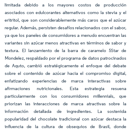
limitada debido a los mayores costos de producción
asociados con edulcorantes alternativos como la stevia y el
eritritol, que son considerablemente más caros que el azúcar
regular. Además, persisten desafíos relacionados con el sabor,
ya que los paneles de consumidores a menudo encuentran las
variantes sin azúcar menos atractivas en términos de sabor y
textura. El lanzamiento de la barra de caramelo 5Star de
Mondelez, respaldado por el programa de datos patrocinados
de Aquto, cambió estratégicamente el enfoque del debate
sobre el contenido de azúcar hacia el compromiso digital,
enfatizando experiencias de marca interactivas sobre
afirmaciones nutricionales. Esta estrategia resuena
particularmente con los consumidores millennials, que
priorizan las interacciones de marca atractivas sobre la
información detallada de ingredientes. La sostenida
popularidad del chocolate tradicional con azúcar destaca la
influencia de la cultura de obsequios de Brasil, donde