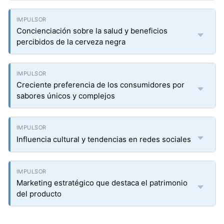
Concienciación sobre la salud y beneficios
percibidos de la cerveza negra
Creciente preferencia de los consumidores por
sabores únicos y complejos
Influencia cultural y tendencias en redes sociales
Marketing estratégico que destaca el patrimonio
del producto