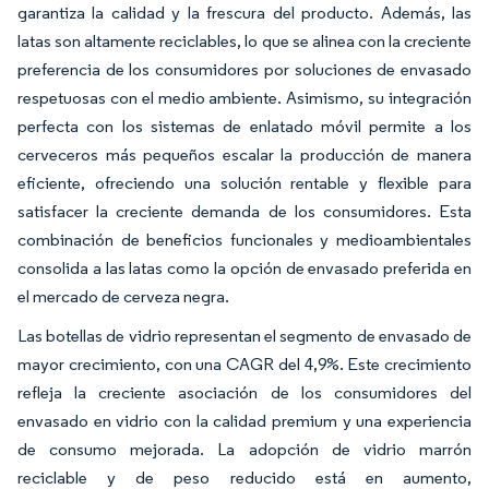
garantiza la calidad y la frescura del producto. Además, las
latas son altamente reciclables, lo que se alinea con la creciente
preferencia de los consumidores por soluciones de envasado
respetuosas con el medio ambiente. Asimismo, su integración
perfecta con los sistemas de enlatado móvil permite a los
cerveceros más pequeños escalar la producción de manera
eficiente, ofreciendo una solución rentable y flexible para
satisfacer la creciente demanda de los consumidores. Esta
combinación de beneficios funcionales y medioambientales
consolida a las latas como la opción de envasado preferida en
el mercado de cerveza negra.
Las botellas de vidrio representan el segmento de envasado de
mayor crecimiento, con una CAGR del 4,9%. Este crecimiento
refleja la creciente asociación de los consumidores del
envasado en vidrio con la calidad premium y una experiencia
de consumo mejorada. La adopción de vidrio marrón
reciclable y de peso reducido está en aumento,