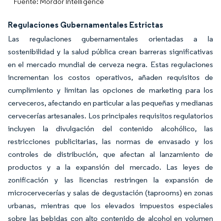
Fuente: Mordor Intelligence
Regulaciones Gubernamentales Estrictas
Las regulaciones gubernamentales orientadas a la
sostenibilidad y la salud pública crean barreras significativas
en el mercado mundial de cerveza negra. Estas regulaciones
incrementan los costos operativos, añaden requisitos de
cumplimiento y limitan las opciones de marketing para los
cerveceros, afectando en particular a las pequeñas y medianas
cervecerías artesanales. Los principales requisitos regulatorios
incluyen la divulgación del contenido alcohólico, las
restricciones publicitarias, las normas de envasado y los
controles de distribución, que afectan al lanzamiento de
productos y a la expansión del mercado. Las leyes de
zonificación y las licencias restringen la expansión de
microcervecerías y salas de degustación (taprooms) en zonas
urbanas, mientras que los elevados impuestos especiales
sobre las bebidas con alto contenido de alcohol en volumen