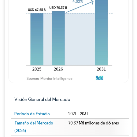
Imagen © Mordor Intelligence. El uso requie
Visión General del Mercado
Período de Estudio
2021 - 2031
Tamaño del Mercado
70.37 Mil millones de dólares
(2026)