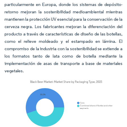
particularmente en Europa, donde los sistemas de depósito-
retorno mejoran la sostenibilidad medioambiental mientras
mantienen la protección UV esencial para la conservación de la
cerveza negra. Los fabricantes mejoran la diferenciación del
producto a través de características de diseño de las botellas,
como el relieve moldeado y el estampado en lámina. El
compromiso de la industria con la sostenibilidad se extiende a
los formatos tanto de lata como de botella mediante la
implementación de asas de transporte a base de materiales
vegetales.