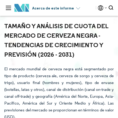
Acerca de este informe
TAMAÑO Y ANÁLISIS DE CUOTA DEL
MERCADO DE CERVEZA NEGRA -
TENDENCIAS DE CRECIMIENTO Y
PREVISIÓN (2026 - 2031)
El mercado mundial de cerveza negra está segmentado por
tipo de producto (cerveza ale, cerveza de sorgo y cerveza de
trigo), usuario final (hombres y mujeres), tipo de envase
(botellas, latas y otros), canal de distribución (canal on-trade y
canal off-trade) y geografía (América del Norte, Europa, Asia-
Pacífico, América del Sur y Oriente Medio y África). Las
previsiones del mercado se proporcionan en términos de valor
(USD).