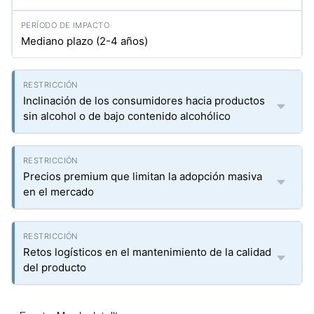
Mediano plazo (2-4 años)
Inclinación de los consumidores hacia productos
sin alcohol o de bajo contenido alcohólico
Precios premium que limitan la adopción masiva
en el mercado
Retos logísticos en el mantenimiento de la calidad
del producto