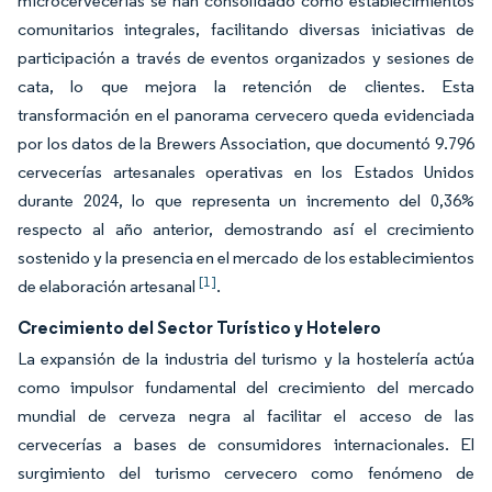
microcervecerías se han consolidado como establecimientos
comunitarios integrales, facilitando diversas iniciativas de
participación a través de eventos organizados y sesiones de
cata, lo que mejora la retención de clientes. Esta
transformación en el panorama cervecero queda evidenciada
por los datos de la Brewers Association, que documentó 9.796
cervecerías artesanales operativas en los Estados Unidos
durante 2024, lo que representa un incremento del 0,36%
respecto al año anterior, demostrando así el crecimiento
sostenido y la presencia en el mercado de los establecimientos
[1]
de elaboración artesanal
.
Crecimiento del Sector Turístico y Hotelero
La expansión de la industria del turismo y la hostelería actúa
como impulsor fundamental del crecimiento del mercado
mundial de cerveza negra al facilitar el acceso de las
cervecerías a bases de consumidores internacionales. El
surgimiento del turismo cervecero como fenómeno de