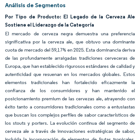
Análisis de Segmentos
Por Tipo de Producto: El Legado de la Cerveza Ale
Sostiene el Liderazgo de la Categoría
El mercado de cerveza negra demuestra una preferencia
significativa por la cerveza ale, que obtuvo una dominante
cuota de mercado del 59,17% en 2025. Esta dominancia deriva
de las profundamente arraigadas tradiciones cerveceras de
Europa, que han establecido rigurosos estándares de calidad y
autenticidad que resuenan en los mercados globales. Estos
elementos tradicionales han fortalecido eficazmente la
confianza de los consumidores y han mantenido el
posicionamiento premium de las cervezas ale, atrayendo con
éxito tanto a consumidores tradicionales como a entusiastas
que buscan los complejos perfiles de sabor característicos de
los stouts y porters. La evolución continua del segmento de
cerveza ale a través de innovaciones estratégicas de sabor,
incluida la incorporación de elementos de frutas tropicales,