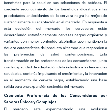
beneficios para la salud en sus selecciones de bebidas. El
creciente reconocimiento de los beneficios digestivos y las
propiedades antioxidantes de la cerveza negra ha mejorado
sustancialmente su aceptación en el mercado. En respuesta a
esta evolución del mercado, los cerveceros están
desarrollando estratégicamente cervezas negras orgánicas y
variantes con menor contenido alcohólico que mantienen la
riqueza característica del producto al tiempo que responden a
las preferencias de salud contemporáneas. Esta
transformación en las preferencias de los consumidores, junto
con la capacidad de adaptación de la industria a las tendencias
saludables, continúa impulsando el crecimiento y la innovación
en el segmento de cerveza negra, estableciendo una base
sólida para una expansión sostenida del mercado.
Creciente Preferencia de los Consumidores por
Sabores Únicos y Complejos
El mercado está experimentando una evolución