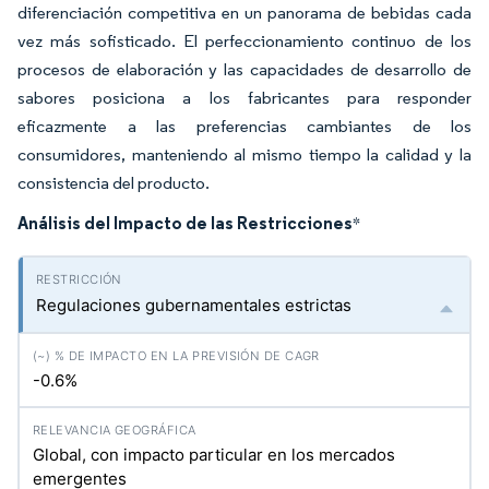
diferenciación competitiva en un panorama de bebidas cada
vez más sofisticado. El perfeccionamiento continuo de los
procesos de elaboración y las capacidades de desarrollo de
sabores posiciona a los fabricantes para responder
eficazmente a las preferencias cambiantes de los
consumidores, manteniendo al mismo tiempo la calidad y la
consistencia del producto.
Análisis del Impacto de las Restricciones
*
Regulaciones gubernamentales estrictas
-0.6%
Global, con impacto particular en los mercados
emergentes