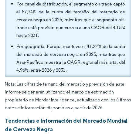
Por canal de distribución, el segmento on-trade captó
el 57,74% de la cuota del tamaño del mercado de
cerveza negra en 2025, mientras que el segmento off-
trade está previsto que crezca a una CAGR del 4,15%
hasta 2031.
Por geografía, Europa mantuvo el 41,22% de la cuota
del mercado de cerveza negra en 2025, mientras que
Asia-Pacífico muestra la CAGR regional más alta, del
4,96%, entre 2026 y 2031.
Nota: Las cifras de tamaño del mercado y previsión de este
informe se generan utilizando el marco de estimación
propietario de Mordor Intelligence, actualizado con los últimos
datos e información disponibles a partir de 2026.
Tendencias e Información del Mercado Mundial
de Cerveza Negra