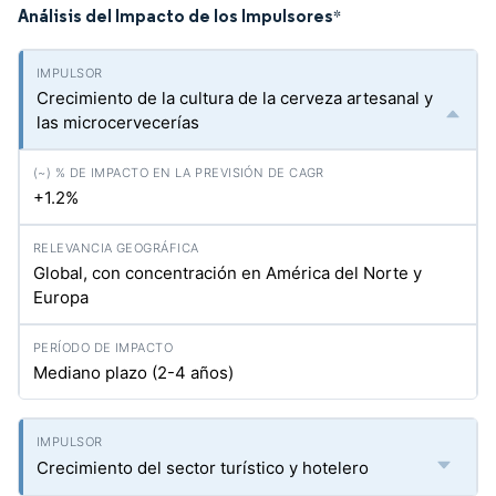
Análisis del Impacto de los Impulsores
*
Crecimiento de la cultura de la cerveza artesanal y
las microcervecerías
+1.2%
Global, con concentración en América del Norte y
Europa
Mediano plazo (2-4 años)
Crecimiento del sector turístico y hotelero