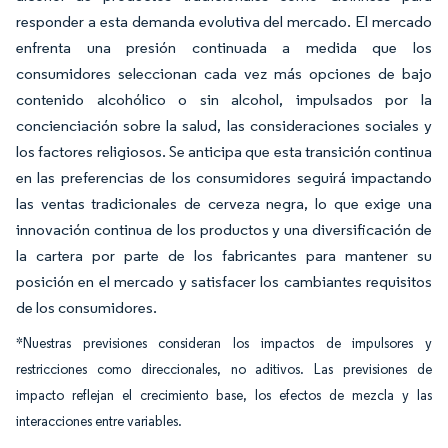
responder a esta demanda evolutiva del mercado. El mercado
enfrenta una presión continuada a medida que los
consumidores seleccionan cada vez más opciones de bajo
contenido alcohólico o sin alcohol, impulsados por la
concienciación sobre la salud, las consideraciones sociales y
los factores religiosos. Se anticipa que esta transición continua
en las preferencias de los consumidores seguirá impactando
las ventas tradicionales de cerveza negra, lo que exige una
innovación continua de los productos y una diversificación de
la cartera por parte de los fabricantes para mantener su
posición en el mercado y satisfacer los cambiantes requisitos
de los consumidores.
*Nuestras previsiones consideran los impactos de impulsores y
restricciones como direccionales, no aditivos. Las previsiones de
impacto reflejan el crecimiento base, los efectos de mezcla y las
interacciones entre variables.