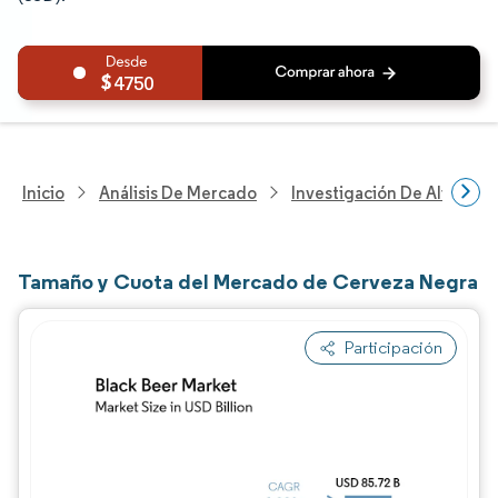
4750
Inicio
Análisis De Mercado
Investigación De Alimento
Tamaño y Cuota del Mercado de Cerveza Negra
Participación