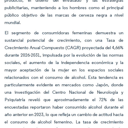
producto, el diseño del envasado y las estrategias
publicitarias, manteniendo a los hombres como el principal
público objetivo de las marcas de cerveza negra a nivel
mundial.
El segmento de consumidoras femeninas demuestra un
sustancial potencial de crecimiento, con una Tasa de
Crecimiento Anual Compuesto (CAGR) proyectada del 4,66%
durante 2026-2031, impulsada por la evolución de las normas
sociales, el aumento de la independencia económica y la
mayor aceptación de la mujer en los espacios sociales
relacionados con el consumo de alcohol. Esta tendencia es
particularmente evidente en mercados como Japón, donde
una investigación del Centro Nacional de Neurología y
Psiquiatría reveló que aproximadamente el 72% de las
encuestadas reportaron haber consumido alcohol durante el
año anterior en 2023, lo que refleja un cambio de actitud hacia
el consumo de alcohol femenino. La tasa de crecimiento