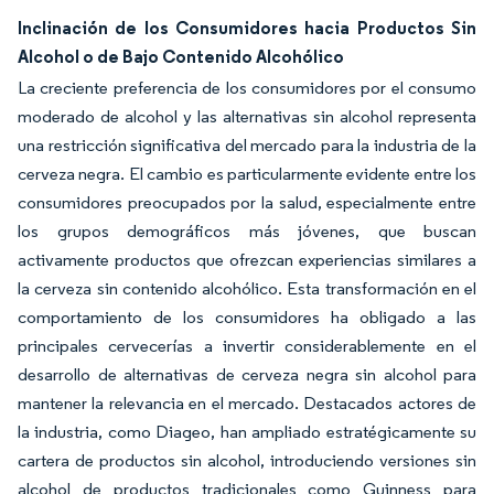
Inclinación de los Consumidores hacia Productos Sin
Alcohol o de Bajo Contenido Alcohólico
La creciente preferencia de los consumidores por el consumo
moderado de alcohol y las alternativas sin alcohol representa
una restricción significativa del mercado para la industria de la
cerveza negra. El cambio es particularmente evidente entre los
consumidores preocupados por la salud, especialmente entre
los grupos demográficos más jóvenes, que buscan
activamente productos que ofrezcan experiencias similares a
la cerveza sin contenido alcohólico. Esta transformación en el
comportamiento de los consumidores ha obligado a las
principales cervecerías a invertir considerablemente en el
desarrollo de alternativas de cerveza negra sin alcohol para
mantener la relevancia en el mercado. Destacados actores de
la industria, como Diageo, han ampliado estratégicamente su
cartera de productos sin alcohol, introduciendo versiones sin
alcohol de productos tradicionales como Guinness para