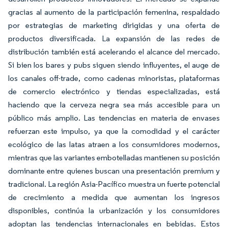
gracias al aumento de la participación femenina, respaldado
por estrategias de marketing dirigidas y una oferta de
productos diversificada. La expansión de las redes de
distribución también está acelerando el alcance del mercado.
Si bien los bares y pubs siguen siendo influyentes, el auge de
los canales off-trade, como cadenas minoristas, plataformas
de comercio electrónico y tiendas especializadas, está
haciendo que la cerveza negra sea más accesible para un
público más amplio. Las tendencias en materia de envases
refuerzan este impulso, ya que la comodidad y el carácter
ecológico de las latas atraen a los consumidores modernos,
mientras que las variantes embotelladas mantienen su posición
dominante entre quienes buscan una presentación premium y
tradicional. La región Asia-Pacífico muestra un fuerte potencial
de crecimiento a medida que aumentan los ingresos
disponibles, continúa la urbanización y los consumidores
adoptan las tendencias internacionales en bebidas. Estos