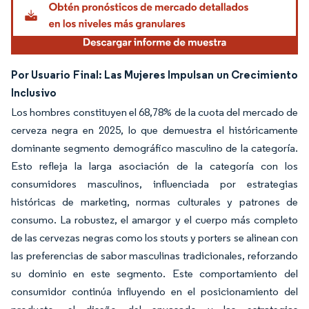
Por Usuario Final: Las Mujeres Impulsan un Crecimiento
Inclusivo
Los hombres constituyen el 68,78% de la cuota del mercado de
cerveza negra en 2025, lo que demuestra el históricamente
dominante segmento demográfico masculino de la categoría.
Esto refleja la larga asociación de la categoría con los
consumidores masculinos, influenciada por estrategias
históricas de marketing, normas culturales y patrones de
consumo. La robustez, el amargor y el cuerpo más completo
de las cervezas negras como los stouts y porters se alinean con
las preferencias de sabor masculinas tradicionales, reforzando
su dominio en este segmento. Este comportamiento del
consumidor continúa influyendo en el posicionamiento del