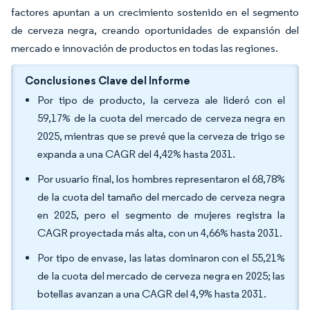
factores apuntan a un crecimiento sostenido en el segmento
de cerveza negra, creando oportunidades de expansión del
mercado e innovación de productos en todas las regiones.
Conclusiones Clave del Informe
Por tipo de producto, la cerveza ale lideró con el
59,17% de la cuota del mercado de cerveza negra en
2025, mientras que se prevé que la cerveza de trigo se
expanda a una CAGR del 4,42% hasta 2031.
Por usuario final, los hombres representaron el 68,78%
de la cuota del tamaño del mercado de cerveza negra
en 2025, pero el segmento de mujeres registra la
CAGR proyectada más alta, con un 4,66% hasta 2031.
Por tipo de envase, las latas dominaron con el 55,21%
de la cuota del mercado de cerveza negra en 2025; las
botellas avanzan a una CAGR del 4,9% hasta 2031.