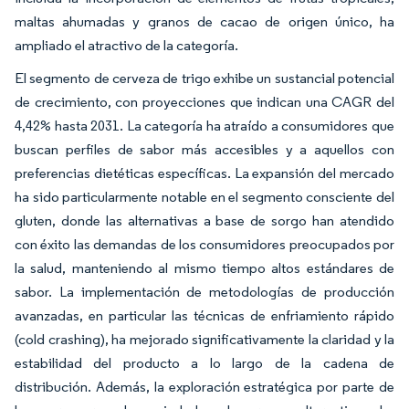
maltas ahumadas y granos de cacao de origen único, ha
ampliado el atractivo de la categoría.
El segmento de cerveza de trigo exhibe un sustancial potencial
de crecimiento, con proyecciones que indican una CAGR del
4,42% hasta 2031. La categoría ha atraído a consumidores que
buscan perfiles de sabor más accesibles y a aquellos con
preferencias dietéticas específicas. La expansión del mercado
ha sido particularmente notable en el segmento consciente del
gluten, donde las alternativas a base de sorgo han atendido
con éxito las demandas de los consumidores preocupados por
la salud, manteniendo al mismo tiempo altos estándares de
sabor. La implementación de metodologías de producción
avanzadas, en particular las técnicas de enfriamiento rápido
(cold crashing), ha mejorado significativamente la claridad y la
estabilidad del producto a lo largo de la cadena de
distribución. Además, la exploración estratégica por parte de