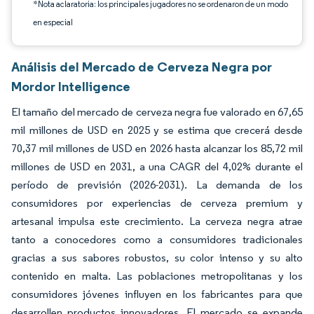
*Nota aclaratoria: los principales jugadores no se ordenaron de un modo
en especial
Análisis del Mercado de Cerveza Negra por
Mordor Intelligence
El tamaño del mercado de cerveza negra fue valorado en 67,65
mil millones de USD en 2025 y se estima que crecerá desde
70,37 mil millones de USD en 2026 hasta alcanzar los 85,72 mil
millones de USD en 2031, a una CAGR del 4,02% durante el
período de previsión (2026-2031). La demanda de los
consumidores por experiencias de cerveza premium y
artesanal impulsa este crecimiento. La cerveza negra atrae
tanto a conocedores como a consumidores tradicionales
gracias a sus sabores robustos, su color intenso y su alto
contenido en malta. Las poblaciones metropolitanas y los
consumidores jóvenes influyen en los fabricantes para que
desarrollen productos innovadores. El mercado se expande