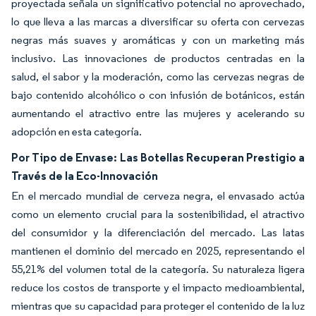
proyectada señala un significativo potencial no aprovechado,
lo que lleva a las marcas a diversificar su oferta con cervezas
negras más suaves y aromáticas y con un marketing más
inclusivo. Las innovaciones de productos centradas en la
salud, el sabor y la moderación, como las cervezas negras de
bajo contenido alcohólico o con infusión de botánicos, están
aumentando el atractivo entre las mujeres y acelerando su
adopción en esta categoría.
Por Tipo de Envase: Las Botellas Recuperan Prestigio a
Través de la Eco-Innovación
En el mercado mundial de cerveza negra, el envasado actúa
como un elemento crucial para la sostenibilidad, el atractivo
del consumidor y la diferenciación del mercado. Las latas
mantienen el dominio del mercado en 2025, representando el
55,21% del volumen total de la categoría. Su naturaleza ligera
reduce los costos de transporte y el impacto medioambiental,
mientras que su capacidad para proteger el contenido de la luz