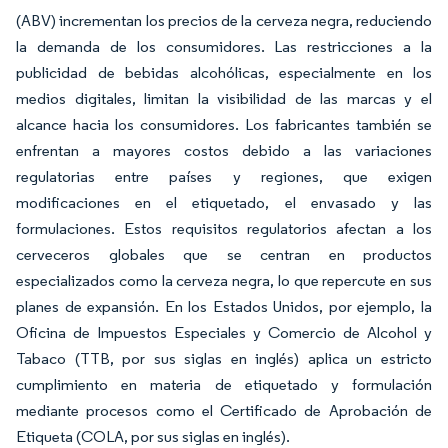
(ABV) incrementan los precios de la cerveza negra, reduciendo
la demanda de los consumidores. Las restricciones a la
publicidad de bebidas alcohólicas, especialmente en los
medios digitales, limitan la visibilidad de las marcas y el
alcance hacia los consumidores. Los fabricantes también se
enfrentan a mayores costos debido a las variaciones
regulatorias entre países y regiones, que exigen
modificaciones en el etiquetado, el envasado y las
formulaciones. Estos requisitos regulatorios afectan a los
cerveceros globales que se centran en productos
especializados como la cerveza negra, lo que repercute en sus
planes de expansión. En los Estados Unidos, por ejemplo, la
Oficina de Impuestos Especiales y Comercio de Alcohol y
Tabaco (TTB, por sus siglas en inglés) aplica un estricto
cumplimiento en materia de etiquetado y formulación
mediante procesos como el Certificado de Aprobación de
Etiqueta (COLA, por sus siglas en inglés).