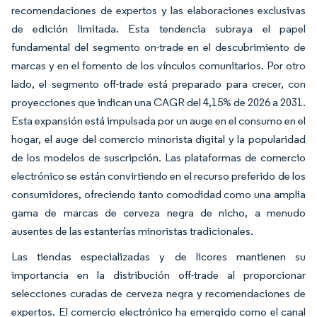
recomendaciones de expertos y las elaboraciones exclusivas
de edición limitada. Esta tendencia subraya el papel
fundamental del segmento on-trade en el descubrimiento de
marcas y en el fomento de los vínculos comunitarios. Por otro
lado, el segmento off-trade está preparado para crecer, con
proyecciones que indican una CAGR del 4,15% de 2026 a 2031.
Esta expansión está impulsada por un auge en el consumo en el
hogar, el auge del comercio minorista digital y la popularidad
de los modelos de suscripción. Las plataformas de comercio
electrónico se están convirtiendo en el recurso preferido de los
consumidores, ofreciendo tanto comodidad como una amplia
gama de marcas de cerveza negra de nicho, a menudo
ausentes de las estanterías minoristas tradicionales.
Las tiendas especializadas y de licores mantienen su
importancia en la distribución off-trade al proporcionar
selecciones curadas de cerveza negra y recomendaciones de
expertos. El comercio electrónico ha emergido como el canal