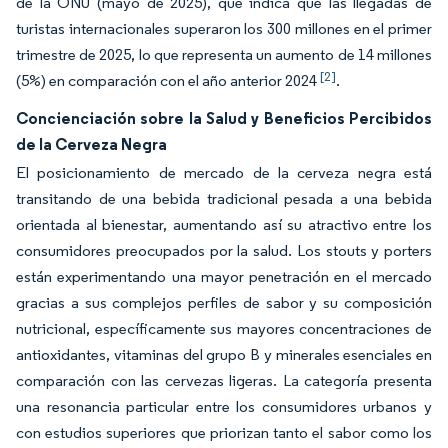
de la ONU (mayo de 2025), que indica que las llegadas de
turistas internacionales superaron los 300 millones en el primer
trimestre de 2025, lo que representa un aumento de 14 millones
[2]
(5%) en comparación con el año anterior 2024
.
Concienciación sobre la Salud y Beneficios Percibidos
de la Cerveza Negra
El posicionamiento de mercado de la cerveza negra está
transitando de una bebida tradicional pesada a una bebida
orientada al bienestar, aumentando así su atractivo entre los
consumidores preocupados por la salud. Los stouts y porters
están experimentando una mayor penetración en el mercado
gracias a sus complejos perfiles de sabor y su composición
nutricional, específicamente sus mayores concentraciones de
antioxidantes, vitaminas del grupo B y minerales esenciales en
comparación con las cervezas ligeras. La categoría presenta
una resonancia particular entre los consumidores urbanos y
con estudios superiores que priorizan tanto el sabor como los