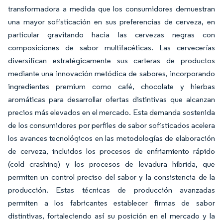
transformadora a medida que los consumidores demuestran
una mayor sofisticación en sus preferencias de cerveza, en
particular gravitando hacia las cervezas negras con
composiciones de sabor multifacéticas. Las cervecerías
diversifican estratégicamente sus carteras de productos
mediante una innovación metódica de sabores, incorporando
ingredientes premium como café, chocolate y hierbas
aromáticas para desarrollar ofertas distintivas que alcanzan
precios más elevados en el mercado. Esta demanda sostenida
de los consumidores por perfiles de sabor sofisticados acelera
los avances tecnológicos en las metodologías de elaboración
de cerveza, incluidos los procesos de enfriamiento rápido
(cold crashing) y los procesos de levadura híbrida, que
permiten un control preciso del sabor y la consistencia de la
producción. Estas técnicas de producción avanzadas
permiten a los fabricantes establecer firmas de sabor
distintivas, fortaleciendo así su posición en el mercado y la