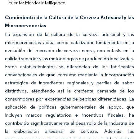
Fuente: Mordor Intelligence
Crecimiento de la Cultura de la Cerveza Artesanal y las
Microcervecerías
La expansión de la cultura de la cerveza artesanal y las
microcervecerías actúa como catalizador fundamental en la
evolución del mercado de cerveza negra, con énfasis en la
calidad superior y las metodologías de producción localizadas.
Estos establecimientos se diferencian de los fabricantes
convencionales de gran consumo mediante la incorporación
estratégica de ingredientes regionales y perfiles de sabor
distintivos, atendiendo así la creciente demanda de los
consumidores por experiencias de bebidas diferenciadas. La
aplicación de políticas gubernamentales de apoyo, que
incluyen marcos regulatorios e incentivos fiscales, ha
contribuido significativamente al desarrollo de la industria de
la elaboración artesanal de cerveza. Además, las