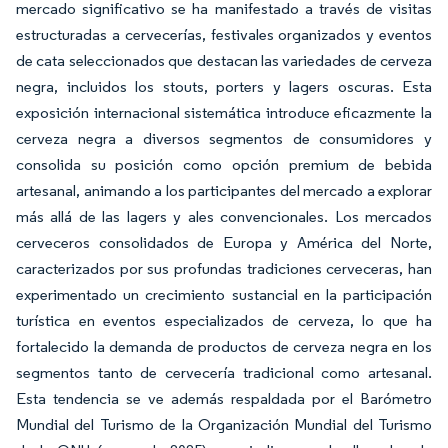
mercado significativo se ha manifestado a través de visitas
estructuradas a cervecerías, festivales organizados y eventos
de cata seleccionados que destacan las variedades de cerveza
negra, incluidos los stouts, porters y lagers oscuras. Esta
exposición internacional sistemática introduce eficazmente la
cerveza negra a diversos segmentos de consumidores y
consolida su posición como opción premium de bebida
artesanal, animando a los participantes del mercado a explorar
más allá de las lagers y ales convencionales. Los mercados
cerveceros consolidados de Europa y América del Norte,
caracterizados por sus profundas tradiciones cerveceras, han
experimentado un crecimiento sustancial en la participación
turística en eventos especializados de cerveza, lo que ha
fortalecido la demanda de productos de cerveza negra en los
segmentos tanto de cervecería tradicional como artesanal.
Esta tendencia se ve además respaldada por el Barómetro
Mundial del Turismo de la Organización Mundial del Turismo