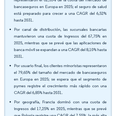
bancaseguros en Europa en 2025; el seguro de salud
está preparado para crecer a una CAGR del 6,52%
hasta 2031.
Por canal de distribución, las sucursales bancarias
mantuvieron una cuota de ingresos del 67,75% en
2025, mientras que se prevé que las aplicaciones de
banca móvil se expandan a una CAGR del 8,10% hasta
2031.
Por usuario final, los clientes minoristas representaron
el 79,65% del tamaño del mercado de bancaseguros
en Europa en 2025; se espera que el segmento de
pymes registre el crecimiento más rápido con una
CAGR del 6,85% hasta 2031.
Por geografía, Francia dominó con una cuota de
ingresos del 17,25% en 2025, mientras que se prevé
que Polonia registre una CAGR del 7,55%, la más alta