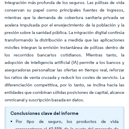
integración más profunda de los seguros. Las pólizas de vida
conservan su papel como principales fuentes de ingresos,
mientras que la demanda de cobertura sanitaria privada se
acelera impulsada por el envejecimiento de la población y la
presión sobre la sanidad pública. La migración digital continúa
transformando la distribución a medida que las aplicaciones
móviles integran la emisión instantánea de pólizas dentro de
los recorridos bancarios cotidianos. Mientras tanto, la
adopción de inteligencia artificial (IA) permite a los bancos y
aseguradoras personalizar las ofertas en tiempo real, reforzar
los ratios de venta cruzada y reducir los costes de servicio. La
diferenciación competitiva, por lo tanto, se inclina hacia las
entidades que combinan sólidas posiciones de capital, alcance
omnicanal y suscripción basada en datos.
Conclusiones clave del informe
Por tipo de seguro, los productos de vida
representaron el 62,55% de la cuota del mercado de