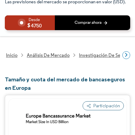
Las previsiones del mercado se proporcionan en valor (USD).
4750
Inicio
Análisis De Mercado
Investigación De Servicios
Tamaño y cuota del mercado de bancaseguros
en Europa
Participación