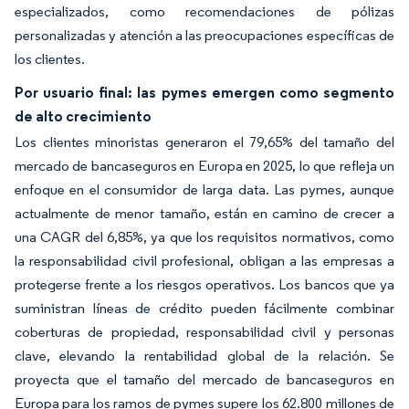
especializados, como recomendaciones de pólizas
personalizadas y atención a las preocupaciones específicas de
los clientes.
Por usuario final: las pymes emergen como segmento
de alto crecimiento
Los clientes minoristas generaron el 79,65% del tamaño del
mercado de bancaseguros en Europa en 2025, lo que refleja un
enfoque en el consumidor de larga data. Las pymes, aunque
actualmente de menor tamaño, están en camino de crecer a
una CAGR del 6,85%, ya que los requisitos normativos, como
la responsabilidad civil profesional, obligan a las empresas a
protegerse frente a los riesgos operativos. Los bancos que ya
suministran líneas de crédito pueden fácilmente combinar
coberturas de propiedad, responsabilidad civil y personas
clave, elevando la rentabilidad global de la relación. Se
proyecta que el tamaño del mercado de bancaseguros en
Europa para los ramos de pymes supere los 62.800 millones de