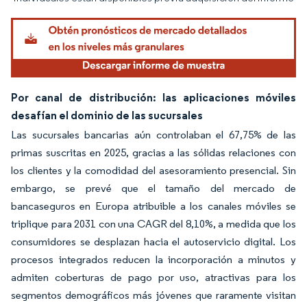
Por canal de distribución: las aplicaciones móviles
desafían el dominio de las sucursales
Las sucursales bancarias aún controlaban el 67,75% de las
primas suscritas en 2025, gracias a las sólidas relaciones con
los clientes y la comodidad del asesoramiento presencial. Sin
embargo, se prevé que el tamaño del mercado de
bancaseguros en Europa atribuible a los canales móviles se
triplique para 2031 con una CAGR del 8,10%, a medida que los
consumidores se desplazan hacia el autoservicio digital. Los
procesos integrados reducen la incorporación a minutos y
admiten coberturas de pago por uso, atractivas para los
segmentos demográficos más jóvenes que raramente visitan