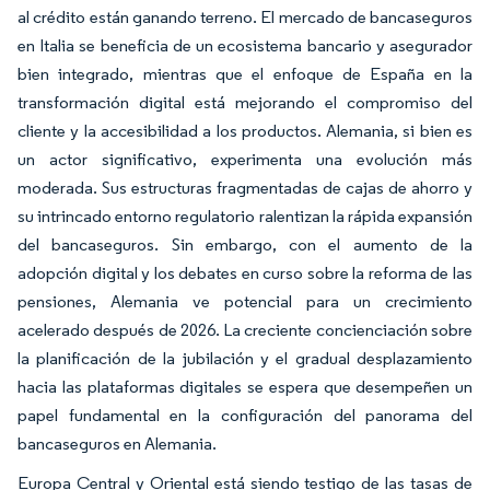
al crédito están ganando terreno. El mercado de bancaseguros
en Italia se beneficia de un ecosistema bancario y asegurador
bien integrado, mientras que el enfoque de España en la
transformación digital está mejorando el compromiso del
cliente y la accesibilidad a los productos. Alemania, si bien es
un actor significativo, experimenta una evolución más
moderada. Sus estructuras fragmentadas de cajas de ahorro y
su intrincado entorno regulatorio ralentizan la rápida expansión
del bancaseguros. Sin embargo, con el aumento de la
adopción digital y los debates en curso sobre la reforma de las
pensiones, Alemania ve potencial para un crecimiento
acelerado después de 2026. La creciente concienciación sobre
la planificación de la jubilación y el gradual desplazamiento
hacia las plataformas digitales se espera que desempeñen un
papel fundamental en la configuración del panorama del
bancaseguros en Alemania.
Europa Central y Oriental está siendo testigo de las tasas de