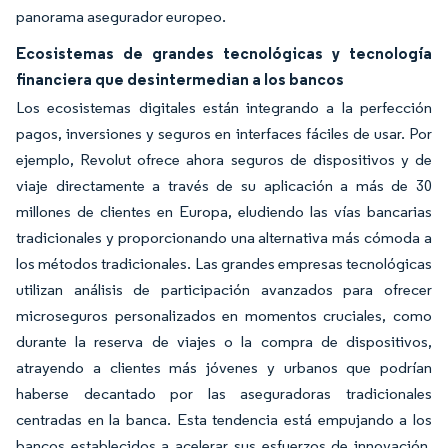
panorama asegurador europeo.
Ecosistemas de grandes tecnológicas y tecnología
financiera que desintermedian a los bancos
Los ecosistemas digitales están integrando a la perfección
pagos, inversiones y seguros en interfaces fáciles de usar. Por
ejemplo, Revolut ofrece ahora seguros de dispositivos y de
viaje directamente a través de su aplicación a más de 30
millones de clientes en Europa, eludiendo las vías bancarias
tradicionales y proporcionando una alternativa más cómoda a
los métodos tradicionales. Las grandes empresas tecnológicas
utilizan análisis de participación avanzados para ofrecer
microseguros personalizados en momentos cruciales, como
durante la reserva de viajes o la compra de dispositivos,
atrayendo a clientes más jóvenes y urbanos que podrían
haberse decantado por las aseguradoras tradicionales
centradas en la banca. Esta tendencia está empujando a los
bancos establecidos a acelerar sus esfuerzos de innovación,