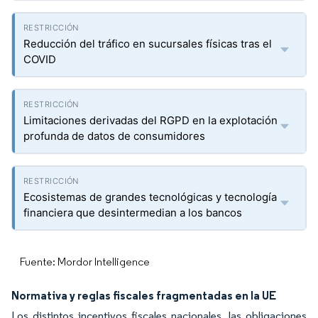
Reducción del tráfico en sucursales físicas tras el
COVID
Limitaciones derivadas del RGPD en la explotación
profunda de datos de consumidores
Ecosistemas de grandes tecnológicas y tecnología
financiera que desintermedian a los bancos
Fuente: Mordor Intelligence
Normativa y reglas fiscales fragmentadas en la UE
Los distintos incentivos fiscales nacionales, las obligaciones