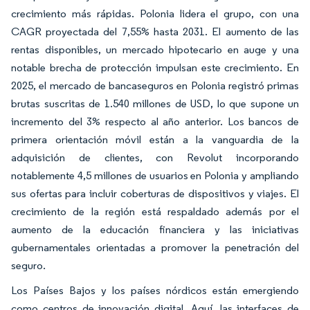
crecimiento más rápidas. Polonia lidera el grupo, con una
CAGR proyectada del 7,55% hasta 2031. El aumento de las
rentas disponibles, un mercado hipotecario en auge y una
notable brecha de protección impulsan este crecimiento. En
2025, el mercado de bancaseguros en Polonia registró primas
brutas suscritas de 1.540 millones de USD, lo que supone un
incremento del 3% respecto al año anterior. Los bancos de
primera orientación móvil están a la vanguardia de la
adquisición de clientes, con Revolut incorporando
notablemente 4,5 millones de usuarios en Polonia y ampliando
sus ofertas para incluir coberturas de dispositivos y viajes. El
crecimiento de la región está respaldado además por el
aumento de la educación financiera y las iniciativas
gubernamentales orientadas a promover la penetración del
seguro.
Los Países Bajos y los países nórdicos están emergiendo
como centros de innovación digital. Aquí, las interfaces de