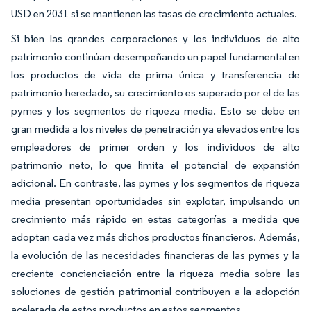
USD en 2031 si se mantienen las tasas de crecimiento actuales.
Si bien las grandes corporaciones y los individuos de alto
patrimonio continúan desempeñando un papel fundamental en
los productos de vida de prima única y transferencia de
patrimonio heredado, su crecimiento es superado por el de las
pymes y los segmentos de riqueza media. Esto se debe en
gran medida a los niveles de penetración ya elevados entre los
empleadores de primer orden y los individuos de alto
patrimonio neto, lo que limita el potencial de expansión
adicional. En contraste, las pymes y los segmentos de riqueza
media presentan oportunidades sin explotar, impulsando un
crecimiento más rápido en estas categorías a medida que
adoptan cada vez más dichos productos financieros. Además,
la evolución de las necesidades financieras de las pymes y la
creciente concienciación entre la riqueza media sobre las
soluciones de gestión patrimonial contribuyen a la adopción
acelerada de estos productos en estos segmentos.