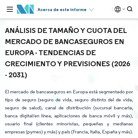
Acerca de este informe
ANÁLISIS DE TAMAÑO Y CUOTA DEL
MERCADO DE BANCASEGUROS EN
EUROPA - TENDENCIAS DE
CRECIMIENTO Y PREVISIONES (2026
- 2031)
El mercado de bancaseguros en Europa está segmentado por
tipo de seguro (seguro de vida, seguro distinto del de vida,
seguro de salud), canal de distribución (sucursal bancaria,
banca digital/en línea, aplicaciones de banca móvil y más),
usuario final (clientes minoristas, pequeñas y medianas
empresas (pymes) y más) y país (Francia, Italia, España y más).