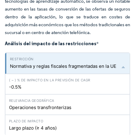
tecnologías de aprendizaje automático, se observa un notable
aumento en las tasas de conversión de las ofertas de seguros
dentro de la aplicación, lo que se traduce en costes de
adquisición más económicos que los métodos tradicionales en
sucursal o en centro de atención telefónica.
Análisis del impacto de las restricciones
*
Normativa y reglas fiscales fragmentadas en la UE
-0.5%
Operaciones transfronterizas
Largo plazo (≥ 4 años)