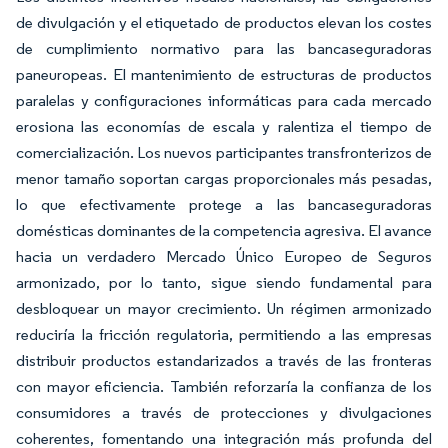
de divulgación y el etiquetado de productos elevan los costes
de cumplimiento normativo para las bancaseguradoras
paneuropeas. El mantenimiento de estructuras de productos
paralelas y configuraciones informáticas para cada mercado
erosiona las economías de escala y ralentiza el tiempo de
comercialización. Los nuevos participantes transfronterizos de
menor tamaño soportan cargas proporcionales más pesadas,
lo que efectivamente protege a las bancaseguradoras
domésticas dominantes de la competencia agresiva. El avance
hacia un verdadero Mercado Único Europeo de Seguros
armonizado, por lo tanto, sigue siendo fundamental para
desbloquear un mayor crecimiento. Un régimen armonizado
reduciría la fricción regulatoria, permitiendo a las empresas
distribuir productos estandarizados a través de las fronteras
con mayor eficiencia. También reforzaría la confianza de los
consumidores a través de protecciones y divulgaciones
coherentes, fomentando una integración más profunda del