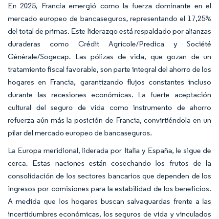
En 2025, Francia emergió como la fuerza dominante en el
mercado europeo de bancaseguros, representando el 17,25%
del total de primas. Este liderazgo está respaldado por alianzas
duraderas como Crédit Agricole/Predica y Société
Générale/Sogecap. Las pólizas de vida, que gozan de un
tratamiento fiscal favorable, son parte integral del ahorro de los
hogares en Francia, garantizando flujos constantes incluso
durante las recesiones económicas. La fuerte aceptación
cultural del seguro de vida como instrumento de ahorro
refuerza aún más la posición de Francia, convirtiéndola en un
pilar del mercado europeo de bancaseguros.
La Europa meridional, liderada por Italia y España, le sigue de
cerca. Estas naciones están cosechando los frutos de la
consolidación de los sectores bancarios que dependen de los
ingresos por comisiones para la estabilidad de los beneficios.
A medida que los hogares buscan salvaguardas frente a las
incertidumbres económicas, los seguros de vida y vinculados