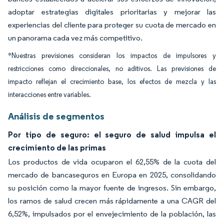
adoptar estrategias digitales prioritarias y mejorar las
experiencias del cliente para proteger su cuota de mercado en
un panorama cada vez más competitivo.
*Nuestras previsiones consideran los impactos de impulsores y
restricciones como direccionales, no aditivos. Las previsiones de
impacto reflejan el crecimiento base, los efectos de mezcla y las
interacciones entre variables.
Análisis de segmentos
Por tipo de seguro: el seguro de salud impulsa el
crecimiento de las primas
Los productos de vida ocuparon el 62,55% de la cuota del
mercado de bancaseguros en Europa en 2025, consolidando
su posición como la mayor fuente de ingresos. Sin embargo,
los ramos de salud crecen más rápidamente a una CAGR del
6,52%, impulsados por el envejecimiento de la población, las