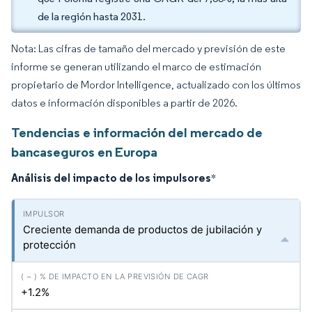
de la región hasta 2031.
Nota: Las cifras de tamaño del mercado y previsión de este
informe se generan utilizando el marco de estimación
propietario de Mordor Intelligence, actualizado con los últimos
datos e información disponibles a partir de 2026.
Tendencias e información del mercado de
bancaseguros en Europa
Análisis del impacto de los impulsores
*
Creciente demanda de productos de jubilación y
protección
+1.2%