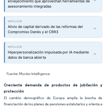
envejecimiento que aprovechan herramientas de
asesoramiento integradas
Alivio de capital derivado de las reformas del
Compromiso Danés y el CRR3
Hiperpersonalización impulsada por IA mediante
datos de banca abierta
Fuente: Mordor Intelligence
Creciente demanda de productos de jubilación y
protección
El cambio demográfico de Europa amplía la brecha de
financiación de los planes de pensiones estatutarios y orienta a