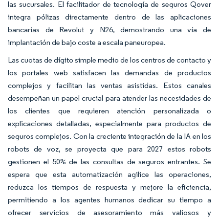
las sucursales. El facilitador de tecnología de seguros Qover
integra pólizas directamente dentro de las aplicaciones
bancarias de Revolut y N26, demostrando una vía de
implantación de bajo coste a escala paneuropea.
Las cuotas de dígito simple medio de los centros de contacto y
los portales web satisfacen las demandas de productos
complejos y facilitan las ventas asistidas. Estos canales
desempeñan un papel crucial para atender las necesidades de
los clientes que requieren atención personalizada o
explicaciones detalladas, especialmente para productos de
seguros complejos. Con la creciente integración de la IA en los
robots de voz, se proyecta que para 2027 estos robots
gestionen el 50% de las consultas de seguros entrantes. Se
espera que esta automatización agilice las operaciones,
reduzca los tiempos de respuesta y mejore la eficiencia,
permitiendo a los agentes humanos dedicar su tiempo a
ofrecer servicios de asesoramiento más valiosos y