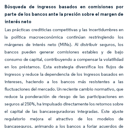
Búsqueda de ingresos basados en comisiones por
parte de los bancos ante la presión sobre el margen de
interés neto
Las prácticas crediticias competitivas y las incertidumbres en
la política macroeconómica continúan restringiendo los
márgenes de interés neto (MINs). Al distribuir seguros, los
bancos pueden generar comisiones estables y de bajo
consumo de capital, contribuyendo a compensar la volatilidad
en los préstamos. Esta estrategia diversifica los flujos de
ingresos y reduce la dependencia de los ingresos basados en
intereses, haciendo a los bancos más resistentes a las
fluctuaciones del mercado. Un reciente cambio normativo, que
reduce la ponderación de riesgo de las participaciones en
seguros al 250%, ha impulsado directamente los retornos sobre
el capital de las bancaseguradoras integradas. Este ajuste
regulatorio mejora el atractivo de los modelos de
bancaseguros, animando a los bancos a forjar acuerdos de