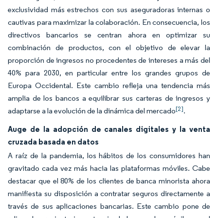
exclusividad más estrechos con sus aseguradoras internas o
cautivas para maximizar la colaboración. En consecuencia, los
directivos bancarios se centran ahora en optimizar su
combinación de productos, con el objetivo de elevar la
proporción de ingresos no procedentes de intereses a más del
40% para 2030, en particular entre los grandes grupos de
Europa Occidental. Este cambio refleja una tendencia más
amplia de los bancos a equilibrar sus carteras de ingresos y
[2]
adaptarse a la evolución de la dinámica del mercado
.
Auge de la adopción de canales digitales y la venta
cruzada basada en datos
A raíz de la pandemia, los hábitos de los consumidores han
gravitado cada vez más hacia las plataformas móviles. Cabe
destacar que el 80% de los clientes de banca minorista ahora
manifiesta su disposición a contratar seguros directamente a
través de sus aplicaciones bancarias. Este cambio pone de