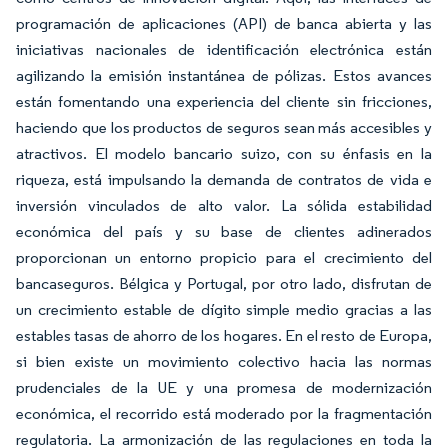
programación de aplicaciones (API) de banca abierta y las
iniciativas nacionales de identificación electrónica están
agilizando la emisión instantánea de pólizas. Estos avances
están fomentando una experiencia del cliente sin fricciones,
haciendo que los productos de seguros sean más accesibles y
atractivos. El modelo bancario suizo, con su énfasis en la
riqueza, está impulsando la demanda de contratos de vida e
inversión vinculados de alto valor. La sólida estabilidad
económica del país y su base de clientes adinerados
proporcionan un entorno propicio para el crecimiento del
bancaseguros. Bélgica y Portugal, por otro lado, disfrutan de
un crecimiento estable de dígito simple medio gracias a las
estables tasas de ahorro de los hogares. En el resto de Europa,
si bien existe un movimiento colectivo hacia las normas
prudenciales de la UE y una promesa de modernización
económica, el recorrido está moderado por la fragmentación
regulatoria. La armonización de las regulaciones en toda la