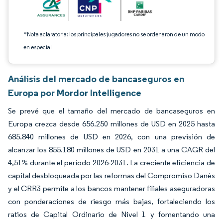
*Nota aclaratoria: los principales jugadores no se ordenaron de un modo
en especial
Análisis del mercado de bancaseguros en
Europa por Mordor Intelligence
Se prevé que el tamaño del mercado de bancaseguros en
Europa crezca desde 656.250 millones de USD en 2025 hasta
685.840 millones de USD en 2026, con una previsión de
alcanzar los 855.180 millones de USD en 2031 a una CAGR del
4,51% durante el período 2026-2031. La creciente eficiencia de
capital desbloqueada por las reformas del Compromiso Danés
y el CRR3 permite a los bancos mantener filiales aseguradoras
con ponderaciones de riesgo más bajas, fortaleciendo los
ratios de Capital Ordinario de Nivel 1 y fomentando una