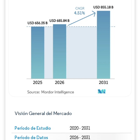
Imagen © Mordor Intelligence. El uso requie
Visión General del Mercado
Período de Estudio
2020 - 2031
Período de Datos
2026 - 2031