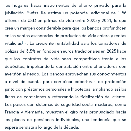
los hogares hacia instrumentos de ahorro privado para la
jubilación. Swiss Re estima un potencial adicional de 1,56
billones de USD en primas de vida entre 2025 y 2034, lo que
crea un margen considerable para que los bancos profundicen
en las ventas asesoradas de productos de vida entera y rentas
[1]
vitalicias
. La creciente rentabilidad para los tomadores de
pólizas del 3,5% en fondos en euros tradicionales en 2025 hace
que los contratos de vida sean competitivos frente a los
depósitos, impulsando la contratación entre ahorradores con
aversión al riesgo. Los bancos aprovechan sus conocimientos
a nivel de cuenta para combinar coberturas de protección
junto con préstamos personales e hipotecas, ampliando así los
flujos de comisiones y reforzando la fidelización del cliente.
Los países con sistemas de seguridad social maduros, como
Francia y Alemania, muestran el giro más pronunciado hacia
los planes de pensiones individuales, una tendencia que se
espera persista a lo largo de la década.