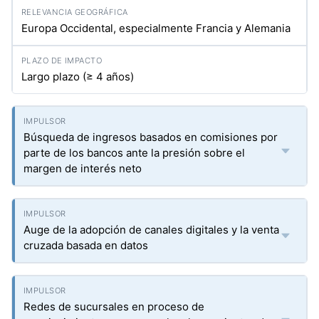
Europa Occidental, especialmente Francia y Alemania
Largo plazo (≥ 4 años)
Búsqueda de ingresos basados en comisiones por
parte de los bancos ante la presión sobre el
margen de interés neto
Auge de la adopción de canales digitales y la venta
cruzada basada en datos
Redes de sucursales en proceso de