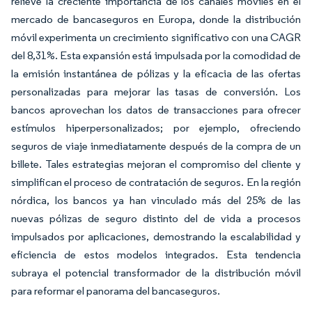
relieve la creciente importancia de los canales móviles en el
mercado de bancaseguros en Europa, donde la distribución
móvil experimenta un crecimiento significativo con una CAGR
del 8,31%. Esta expansión está impulsada por la comodidad de
la emisión instantánea de pólizas y la eficacia de las ofertas
personalizadas para mejorar las tasas de conversión. Los
bancos aprovechan los datos de transacciones para ofrecer
estímulos hiperpersonalizados; por ejemplo, ofreciendo
seguros de viaje inmediatamente después de la compra de un
billete. Tales estrategias mejoran el compromiso del cliente y
simplifican el proceso de contratación de seguros. En la región
nórdica, los bancos ya han vinculado más del 25% de las
nuevas pólizas de seguro distinto del de vida a procesos
impulsados por aplicaciones, demostrando la escalabilidad y
eficiencia de estos modelos integrados. Esta tendencia
subraya el potencial transformador de la distribución móvil
para reformar el panorama del bancaseguros.