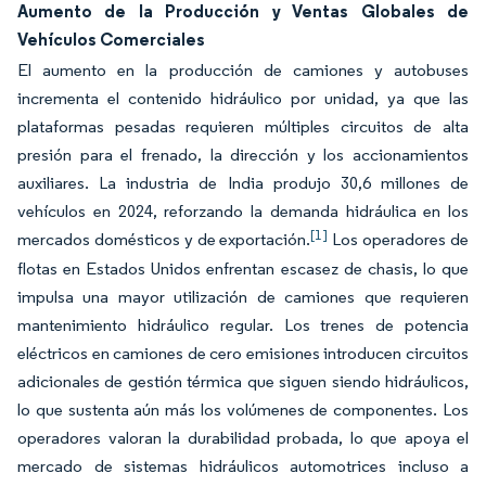
Aumento de la Producción y Ventas Globales de
Vehículos Comerciales
El aumento en la producción de camiones y autobuses
incrementa el contenido hidráulico por unidad, ya que las
plataformas pesadas requieren múltiples circuitos de alta
presión para el frenado, la dirección y los accionamientos
auxiliares. La industria de India produjo 30,6 millones de
vehículos en 2024, reforzando la demanda hidráulica en los
[1]
mercados domésticos y de exportación.
Los operadores de
flotas en Estados Unidos enfrentan escasez de chasis, lo que
impulsa una mayor utilización de camiones que requieren
mantenimiento hidráulico regular. Los trenes de potencia
eléctricos en camiones de cero emisiones introducen circuitos
adicionales de gestión térmica que siguen siendo hidráulicos,
lo que sustenta aún más los volúmenes de componentes. Los
operadores valoran la durabilidad probada, lo que apoya el
mercado de sistemas hidráulicos automotrices incluso a