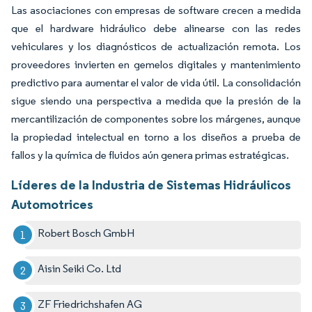
Las asociaciones con empresas de software crecen a medida
que el hardware hidráulico debe alinearse con las redes
vehiculares y los diagnósticos de actualización remota. Los
proveedores invierten en gemelos digitales y mantenimiento
predictivo para aumentar el valor de vida útil. La consolidación
sigue siendo una perspectiva a medida que la presión de la
mercantilización de componentes sobre los márgenes, aunque
la propiedad intelectual en torno a los diseños a prueba de
fallos y la química de fluidos aún genera primas estratégicas.
Líderes de la Industria de Sistemas Hidráulicos
Automotrices
Robert Bosch GmbH
Aisin Seiki Co. Ltd
ZF Friedrichshafen AG