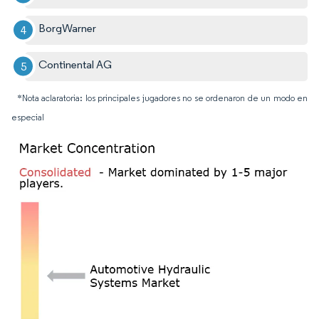
BorgWarner
Continental AG
*Nota aclaratoria: los principales jugadores no se ordenaron de un modo en
especial