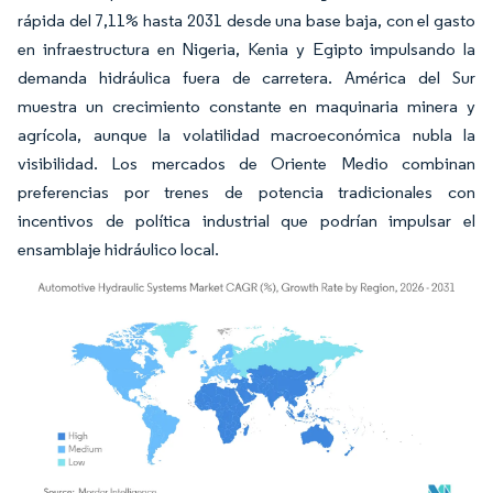
rápida del 7,11% hasta 2031 desde una base baja, con el gasto
en infraestructura en Nigeria, Kenia y Egipto impulsando la
demanda hidráulica fuera de carretera. América del Sur
muestra un crecimiento constante en maquinaria minera y
agrícola, aunque la volatilidad macroeconómica nubla la
visibilidad. Los mercados de Oriente Medio combinan
preferencias por trenes de potencia tradicionales con
incentivos de política industrial que podrían impulsar el
ensamblaje hidráulico local.