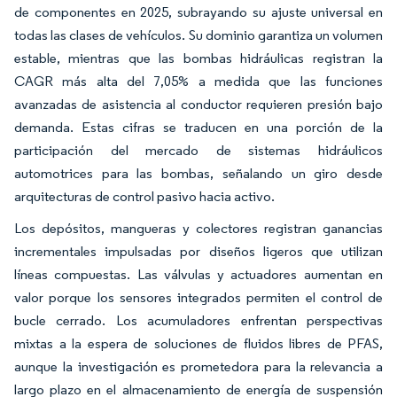
de componentes en 2025, subrayando su ajuste universal en
todas las clases de vehículos. Su dominio garantiza un volumen
estable, mientras que las bombas hidráulicas registran la
CAGR más alta del 7,05% a medida que las funciones
avanzadas de asistencia al conductor requieren presión bajo
demanda. Estas cifras se traducen en una porción de la
participación del mercado de sistemas hidráulicos
automotrices para las bombas, señalando un giro desde
arquitecturas de control pasivo hacia activo.
Los depósitos, mangueras y colectores registran ganancias
incrementales impulsadas por diseños ligeros que utilizan
líneas compuestas. Las válvulas y actuadores aumentan en
valor porque los sensores integrados permiten el control de
bucle cerrado. Los acumuladores enfrentan perspectivas
mixtas a la espera de soluciones de fluidos libres de PFAS,
aunque la investigación es prometedora para la relevancia a
largo plazo en el almacenamiento de energía de suspensión