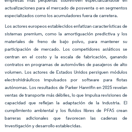
empresas más pequeñas sobreviven especializándose en
actualizaciones para el mercado de posventa o en segmentos
especializados como los acumuladores fuera de carretera.
Los actores europeos establecidos enfatizan características de
sistemas premium, como la amortiguación predictiva y los
materiales de freno de bajo polvo, para mantener su
participación de mercado. Los competidores asiáticos se
centran en el costo y la escala de fabricación, ganando
contratos en programas de automóviles de pasajeros de alto
volumen. Los actores de Estados Unidos persiguen módulos
electrohidráulicos impulsados por software para flotas
autónomas. Los resultados de Parker Hannifin en 2025 revelan
ventas de transporte más débiles, lo que impulsa revisiones de
capacidad que reflejan la adaptación de la industria. El
cumplimiento ambiental y los fluidos libres de PFAS crean
barreras adicionales que favorecen las cadenas de
investigación y desarrollo establecidas.