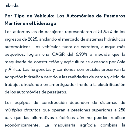
híbrida.
Por Tipo de Vehículo: Los Automóviles de Pasajeros
Mantienen el Liderazgo
Los automóviles de pasajeros representaron el 51,95% de los
ingresos de 2025, anclando el mercado de sistemas hidráulicos
automotrices. Los vehículos fuera de carretera, aunque más
pequeños, logran una CAGR del 6,90% a medida que la
maquinaria de construcción y agricultura se expande por Asia
y África. Las furgonetas y camiones comerciales preservan la
adopción hidráulica debido a las realidades de carga y ciclo de
trabajo, ofreciendo un amortiguador frente a la electrificación
de los automóviles de pasajeros.
Los equipos de construcción dependen de sistemas de
múltiples circuitos que operan a presiones superiores a 250
bar, que las alternativas eléctricas aún no pueden replicar
económicamente. La maquinaria agrícola combina la