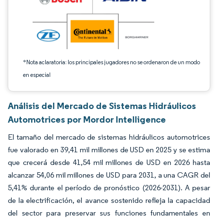
*Nota aclaratoria: los principales jugadores no se ordenaron de un modo
en especial
Análisis del Mercado de Sistemas Hidráulicos
Automotrices por Mordor Intelligence
El tamaño del mercado de sistemas hidráulicos automotrices
fue valorado en 39,41 mil millones de USD en 2025 y se estima
que crecerá desde 41,54 mil millones de USD en 2026 hasta
alcanzar 54,06 mil millones de USD para 2031, a una CAGR del
5,41% durante el período de pronóstico (2026-2031). A pesar
de la electrificación, el avance sostenido refleja la capacidad
del sector para preservar sus funciones fundamentales en