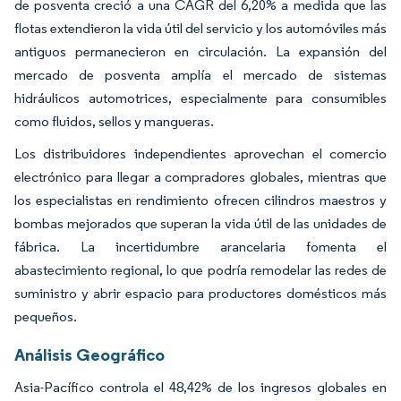
de posventa creció a una CAGR del 6,20% a medida que las
flotas extendieron la vida útil del servicio y los automóviles más
antiguos permanecieron en circulación. La expansión del
mercado de posventa amplía el mercado de sistemas
hidráulicos automotrices, especialmente para consumibles
como fluidos, sellos y mangueras.
Los distribuidores independientes aprovechan el comercio
electrónico para llegar a compradores globales, mientras que
los especialistas en rendimiento ofrecen cilindros maestros y
bombas mejorados que superan la vida útil de las unidades de
fábrica. La incertidumbre arancelaria fomenta el
abastecimiento regional, lo que podría remodelar las redes de
suministro y abrir espacio para productores domésticos más
pequeños.
Análisis Geográfico
Asia-Pacífico controla el 48,42% de los ingresos globales en