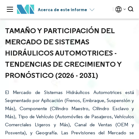
Acerca de este informe
TAMAÑO Y PARTICIPACIÓN DEL
MERCADO DE SISTEMAS
HIDRÁULICOS AUTOMOTRICES -
TENDENCIAS DE CRECIMIENTO Y
PRONÓSTICO (2026 - 2031)
El Mercado de Sistemas Hidráulicos Automotrices está
Segmentado por Aplicación (Frenos, Embrague, Suspensión y
Más), Componente (Cilindro Maestro, Cilindro Esclavo y
Más), Tipo de Vehículo (Automóviles de Pasajeros, Vehículos
Comerciales Ligeros y Más), Canal de Ventas (OEM y
Posventa), y Geografía. Las Previsiones del Mercado se