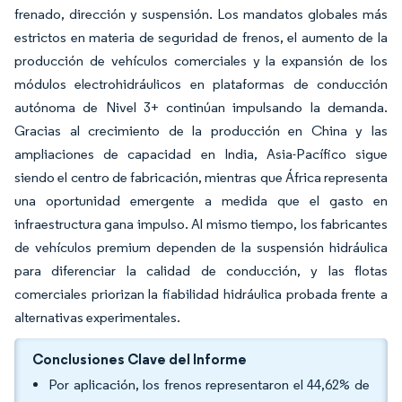
frenado, dirección y suspensión. Los mandatos globales más
estrictos en materia de seguridad de frenos, el aumento de la
producción de vehículos comerciales y la expansión de los
módulos electrohidráulicos en plataformas de conducción
autónoma de Nivel 3+ continúan impulsando la demanda.
Gracias al crecimiento de la producción en China y las
ampliaciones de capacidad en India, Asia-Pacífico sigue
siendo el centro de fabricación, mientras que África representa
una oportunidad emergente a medida que el gasto en
infraestructura gana impulso. Al mismo tiempo, los fabricantes
de vehículos premium dependen de la suspensión hidráulica
para diferenciar la calidad de conducción, y las flotas
comerciales priorizan la fiabilidad hidráulica probada frente a
alternativas experimentales.
Conclusiones Clave del Informe
Por aplicación, los frenos representaron el 44,62% de