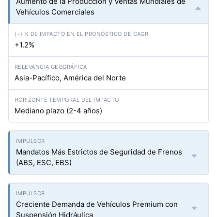
Aumento de la Producción y Ventas Mundiales de
Vehículos Comerciales
+1.2%
Asia-Pacífico, América del Norte
Mediano plazo (2-4 años)
Mandatos Más Estrictos de Seguridad de Frenos
(ABS, ESC, EBS)
Creciente Demanda de Vehículos Premium con
Suspensión Hidráulica