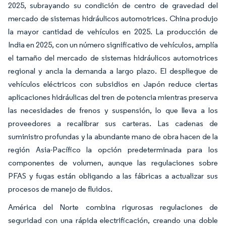
2025, subrayando su condición de centro de gravedad del
mercado de sistemas hidráulicos automotrices. China produjo
la mayor cantidad de vehículos en 2025. La producción de
India en 2025, con un número significativo de vehículos, amplía
el tamaño del mercado de sistemas hidráulicos automotrices
regional y ancla la demanda a largo plazo. El despliegue de
vehículos eléctricos con subsidios en Japón reduce ciertas
aplicaciones hidráulicas del tren de potencia mientras preserva
las necesidades de frenos y suspensión, lo que lleva a los
proveedores a recalibrar sus carteras. Las cadenas de
suministro profundas y la abundante mano de obra hacen de la
región Asia-Pacífico la opción predeterminada para los
componentes de volumen, aunque las regulaciones sobre
PFAS y fugas están obligando a las fábricas a actualizar sus
procesos de manejo de fluidos.
América del Norte combina rigurosas regulaciones de
seguridad con una rápida electrificación, creando una doble