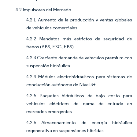
4.2 Impulsores del Mercado
4.2.1 Aumento de la producción y ventas globales
de vehículos comerciales
4.2.2 Mandatos más estrictos de seguridad de
frenos (ABS, ESC, EBS)
4.2.3 Creciente demanda de vehículos premium con
suspensión hidráulica
4.2.4 Módulos electrohidráulicos para sistemas de
conducción autónoma de Nivel 3+
4.2.5 Paquetes hidráulicos de bajo costo para
vehículos eléctricos de gama de entrada en
mercados emergentes
4.2.6 Almacenamiento de energía hidráulica
regenerativa en suspensiones híbridas