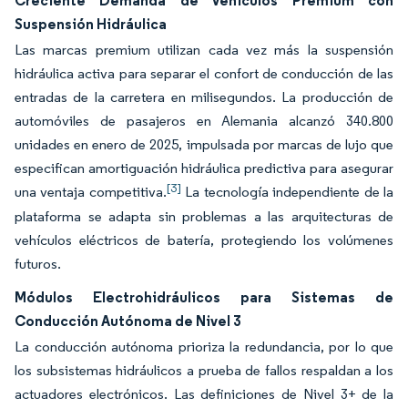
Creciente Demanda de Vehículos Premium con
Suspensión Hidráulica
Las marcas premium utilizan cada vez más la suspensión
hidráulica activa para separar el confort de conducción de las
entradas de la carretera en milisegundos. La producción de
automóviles de pasajeros en Alemania alcanzó 340.800
unidades en enero de 2025, impulsada por marcas de lujo que
especifican amortiguación hidráulica predictiva para asegurar
[3]
una ventaja competitiva.
La tecnología independiente de la
plataforma se adapta sin problemas a las arquitecturas de
vehículos eléctricos de batería, protegiendo los volúmenes
futuros.
Módulos Electrohidráulicos para Sistemas de
Conducción Autónoma de Nivel 3
La conducción autónoma prioriza la redundancia, por lo que
los subsistemas hidráulicos a prueba de fallos respaldan a los
actuadores electrónicos. Las definiciones de Nivel 3+ de la