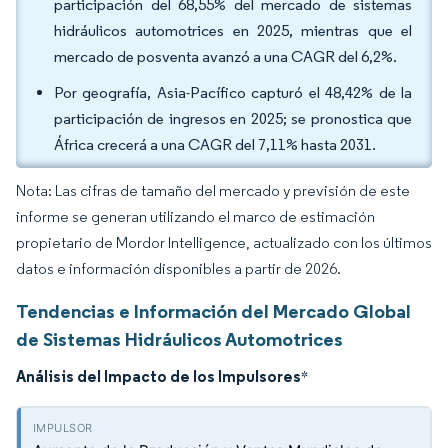
participación del 68,55% del mercado de sistemas
hidráulicos automotrices en 2025, mientras que el
mercado de posventa avanzó a una CAGR del 6,2%.
Por geografía, Asia-Pacífico capturó el 48,42% de la
participación de ingresos en 2025; se pronostica que
África crecerá a una CAGR del 7,11% hasta 2031.
Nota: Las cifras de tamaño del mercado y previsión de este
informe se generan utilizando el marco de estimación
propietario de Mordor Intelligence, actualizado con los últimos
datos e información disponibles a partir de 2026.
Tendencias e Información del Mercado Global
de Sistemas Hidráulicos Automotrices
Análisis del Impacto de los Impulsores
*