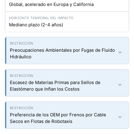
Global, acelerado en Europa y California
Mediano plazo (2-4 años)
Preocupaciones Ambientales por Fugas de Fluido
Hidráulico
Escasez de Materias Primas para Sellos de
Elastómero que Inflan los Costos
Preferencia de los OEM por Frenos por Cable
Secos en Flotas de Robotaxis