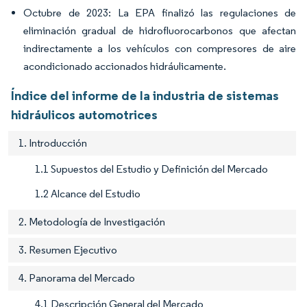
Octubre de 2023: La EPA finalizó las regulaciones de
eliminación gradual de hidrofluorocarbonos que afectan
indirectamente a los vehículos con compresores de aire
acondicionado accionados hidráulicamente.
Índice del informe de la industria de sistemas
hidráulicos automotrices
1. Introducción
1.1 Supuestos del Estudio y Definición del Mercado
1.2 Alcance del Estudio
2. Metodología de Investigación
3. Resumen Ejecutivo
4. Panorama del Mercado
4.1 Descripción General del Mercado