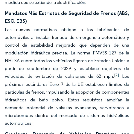
medida que se extiende la electrificación.
Mandatos Más Estrictos de Seguridad de Frenos (ABS,
ESC, EBS)
Las nuevas normativas obligan a los fabricantes de
automóviles a instalar frenado de emergencia automático y
control de estabilidad mejorado que dependen de una
modulación hidráulica precisa. La norma FMVSS 127 de la
NHTSA cubre todos los vehículos ligeros de Estados Unidos a
partir de septiembre de 2029 y establece objetivos de
[2]
velocidad de evitación de colisiones de 62 mph.
Los
próximos estándares Euro 7 de la UE establecen límites de
partículas de frenos, impulsando la adopción de componentes
hidráulicos de bajo polvo. Estos requisitos amplían la
demanda potencial de válvulas avanzadas, servofrenos y
microbombas dentro del mercado de sistemas hidráulicos
automotrices.