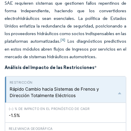
SAE requieren sistemas que gestionen fallos repentinos de
forma independiente, haciendo que los convertidores
electrohidráulicos sean esenciales. La política de Estados
Unidos enfatiza la redundancia de seguridad, posicionando a
los proveedores hidráulicos como socios indispensables en las
[4]
plataformas automatizadas.
Los diagnósticos predictivos
en estos módulos abren flujos de ingresos por servicios en el
mercado de sistemas hidráulicos automotrices.
Análisis del Impacto de las Restricciones
*
Rápido Cambio hacia Sistemas de Frenos y
Dirección Totalmente Eléctricos
-1.5%