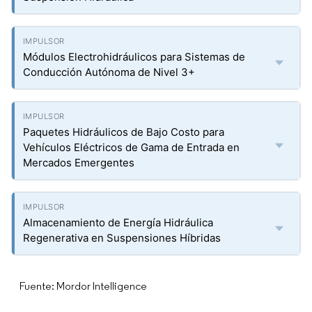
Módulos Electrohidráulicos para Sistemas de
Conducción Autónoma de Nivel 3+
Paquetes Hidráulicos de Bajo Costo para
Vehículos Eléctricos de Gama de Entrada en
Mercados Emergentes
Almacenamiento de Energía Hidráulica
Regenerativa en Suspensiones Híbridas
Fuente: Mordor Intelligence