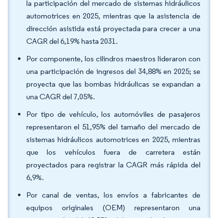
la participación del mercado de sistemas hidráulicos
automotrices en 2025, mientras que la asistencia de
dirección asistida está proyectada para crecer a una
CAGR del 6,19% hasta 2031.
Por componente, los cilindros maestros lideraron con
una participación de ingresos del 34,88% en 2025; se
proyecta que las bombas hidráulicas se expandan a
una CAGR del 7,05%.
Por tipo de vehículo, los automóviles de pasajeros
representaron el 51,95% del tamaño del mercado de
sistemas hidráulicos automotrices en 2025, mientras
que los vehículos fuera de carretera están
proyectados para registrar la CAGR más rápida del
6,9%.
Por canal de ventas, los envíos a fabricantes de
equipos originales (OEM) representaron una