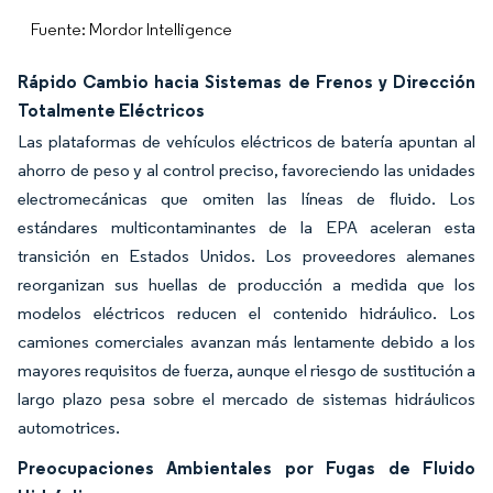
Fuente: Mordor Intelligence
Rápido Cambio hacia Sistemas de Frenos y Dirección
Totalmente Eléctricos
Las plataformas de vehículos eléctricos de batería apuntan al
ahorro de peso y al control preciso, favoreciendo las unidades
electromecánicas que omiten las líneas de fluido. Los
estándares multicontaminantes de la EPA aceleran esta
transición en Estados Unidos. Los proveedores alemanes
reorganizan sus huellas de producción a medida que los
modelos eléctricos reducen el contenido hidráulico. Los
camiones comerciales avanzan más lentamente debido a los
mayores requisitos de fuerza, aunque el riesgo de sustitución a
largo plazo pesa sobre el mercado de sistemas hidráulicos
automotrices.
Preocupaciones Ambientales por Fugas de Fluido