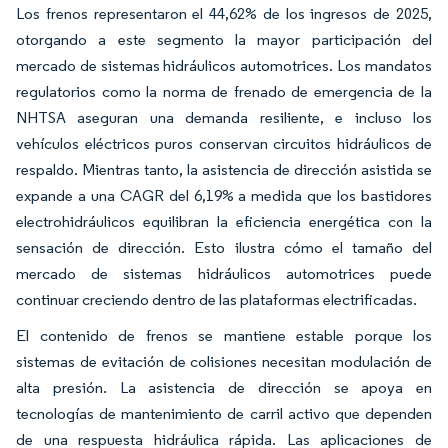
Los frenos representaron el 44,62% de los ingresos de 2025,
otorgando a este segmento la mayor participación del
mercado de sistemas hidráulicos automotrices. Los mandatos
regulatorios como la norma de frenado de emergencia de la
NHTSA aseguran una demanda resiliente, e incluso los
vehículos eléctricos puros conservan circuitos hidráulicos de
respaldo. Mientras tanto, la asistencia de dirección asistida se
expande a una CAGR del 6,19% a medida que los bastidores
electrohidráulicos equilibran la eficiencia energética con la
sensación de dirección. Esto ilustra cómo el tamaño del
mercado de sistemas hidráulicos automotrices puede
continuar creciendo dentro de las plataformas electrificadas.
El contenido de frenos se mantiene estable porque los
sistemas de evitación de colisiones necesitan modulación de
alta presión. La asistencia de dirección se apoya en
tecnologías de mantenimiento de carril activo que dependen
de una respuesta hidráulica rápida. Las aplicaciones de