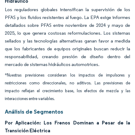
Hidráulico
Los reguladores globales intensifican la supervisión de los
PFAS y los fluidos resistentes al fuego. La EPA exige informes
detallados sobre PFAS entre noviembre de 2024 y mayo de
2025, lo que genera costosas reformulaciones. Los sistemas
sellados y las tecnologías alternativas ganan favor a medida
que los fabricantes de equipos originales buscan reducir la
responsabilidad, creando presión de diseño dentro del
mercado de sistemas hidráulicos automotrices.
*Nuestras previsiones consideran los impactos de impulsores y
restricciones como direccionales, no aditivos. Las previsiones de
impacto reflejan el crecimiento base, los efectos de mezcla y las
interacciones entre variables.
Análisis de Segmentos
Por Aplicación: Los Frenos Dominan a Pesar de la
Transición Eléctrica