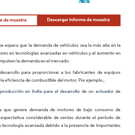
 se espera que la demanda de vehículos sea la más alta en la
dores en tecnologías avanzadas en vehículos y el aumento en
 impulsen la demanda en el mercado.
 desarrollo para proporcionar a los fabricantes de equipos
a eficiencia de combustible del motor. Por ejemplo,.
producción en India para el desarrollo de un actuador de
pera que genere demanda de motores de bajo consumo de
expectativa considerable de ventas durante el período de
on tecnología avanzada debido a la presencia de importantes