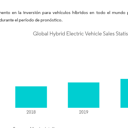
ento en la inversión para vehículos híbridos en todo el mund
 durante el período de pronóstico.