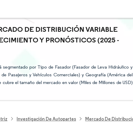
RCADO DE DISTRIBUCIÓN VARIABLE
ECIMIENTO Y PRONÓSTICOS (2025 -
tá segmentado por Tipo de Fasador (Fasador de Leva Hidráulico y
s de Pasajeros y Vehículos Comerciales) y Geografía (América del
e cubre el tamaño del mercado en valor (Miles de Millones de USD)
triz
Investigación De Autopartes
Mercado De Distribuci