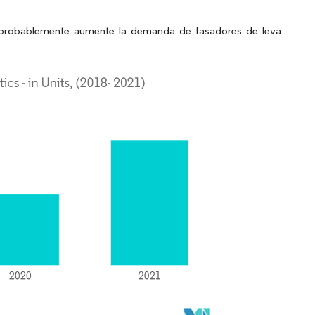
o probablemente aumente la demanda de fasadores de leva