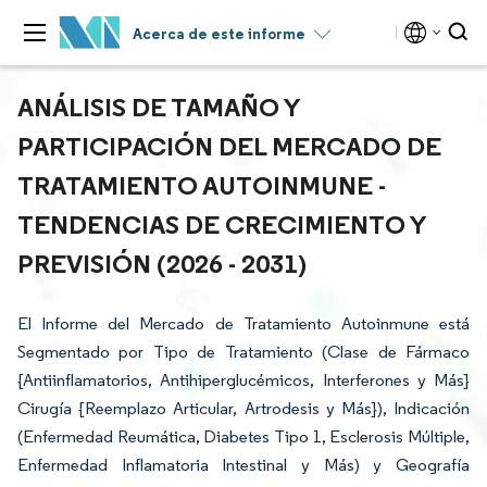
Acerca de este informe
ANÁLISIS DE TAMAÑO Y
PARTICIPACIÓN DEL MERCADO DE
TRATAMIENTO AUTOINMUNE -
TENDENCIAS DE CRECIMIENTO Y
PREVISIÓN (2026 - 2031)
El Informe del Mercado de Tratamiento Autoinmune está
Segmentado por Tipo de Tratamiento (Clase de Fármaco
{Antiinflamatorios, Antihiperglucémicos, Interferones y Más}
Cirugía {Reemplazo Articular, Artrodesis y Más}), Indicación
(Enfermedad Reumática, Diabetes Tipo 1, Esclerosis Múltiple,
Enfermedad Inflamatoria Intestinal y Más) y Geografía