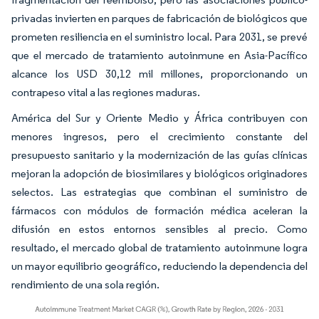
privadas invierten en parques de fabricación de biológicos que
prometen resiliencia en el suministro local. Para 2031, se prevé
que el mercado de tratamiento autoinmune en Asia-Pacífico
alcance los USD 30,12 mil millones, proporcionando un
contrapeso vital a las regiones maduras.
América del Sur y Oriente Medio y África contribuyen con
menores ingresos, pero el crecimiento constante del
presupuesto sanitario y la modernización de las guías clínicas
mejoran la adopción de biosimilares y biológicos originadores
selectos. Las estrategias que combinan el suministro de
fármacos con módulos de formación médica aceleran la
difusión en estos entornos sensibles al precio. Como
resultado, el mercado global de tratamiento autoinmune logra
un mayor equilibrio geográfico, reduciendo la dependencia del
rendimiento de una sola región.