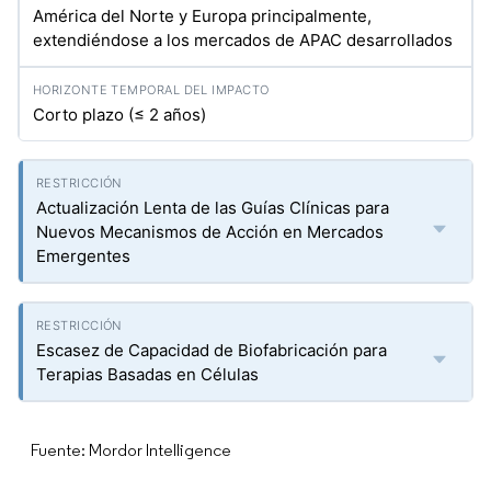
América del Norte y Europa principalmente,
extendiéndose a los mercados de APAC desarrollados
Corto plazo (≤ 2 años)
Actualización Lenta de las Guías Clínicas para
Nuevos Mecanismos de Acción en Mercados
Emergentes
Escasez de Capacidad de Biofabricación para
Terapias Basadas en Células
Fuente: Mordor Intelligence