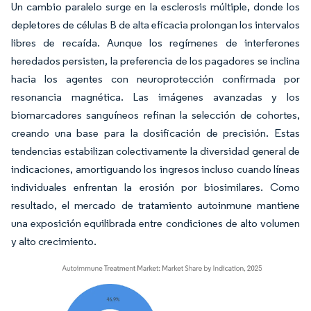
Un cambio paralelo surge en la esclerosis múltiple, donde los
depletores de células B de alta eficacia prolongan los intervalos
libres de recaída. Aunque los regímenes de interferones
heredados persisten, la preferencia de los pagadores se inclina
hacia los agentes con neuroprotección confirmada por
resonancia magnética. Las imágenes avanzadas y los
biomarcadores sanguíneos refinan la selección de cohortes,
creando una base para la dosificación de precisión. Estas
tendencias estabilizan colectivamente la diversidad general de
indicaciones, amortiguando los ingresos incluso cuando líneas
individuales enfrentan la erosión por biosimilares. Como
resultado, el mercado de tratamiento autoinmune mantiene
una exposición equilibrada entre condiciones de alto volumen
y alto crecimiento.