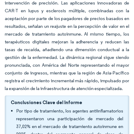
intervención de precisión. Las aplicaciones innovadoras de
CAR-T en lupus y esclerosis múltiple, combinadas con la
aceptación por parte de los pagadores de precios basados en
resultados, señalan un reajuste en la percepción de valor en el
mercado de tratamiento autoinmune. Al mismo tiempo, los
terapéuticos digitales mejoran la adherencia y reducen las
tasas de recaída, añadiendo una dimensión conductual a la
gestión de la enfermedad. La dinámica regional sigue siendo
pronunciada, con América del Norte representando el mayor
conjunto de ingresos, mientras que la región de Asia-Pacífico
registra el crecimiento incremental más rápido, impulsado por
la expansión de la infraestructura de atención especializada.
Conclusiones Clave del Informe
Por tipo de tratamiento, los agentes antiinflamatorios
representaron una participación de mercado del
37,02% en el mercado de tratamiento autoinmune en