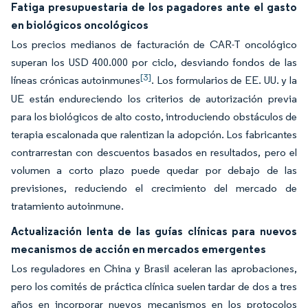
Fatiga presupuestaria de los pagadores ante el gasto
en biológicos oncológicos
Los precios medianos de facturación de CAR-T oncológico
superan los USD 400.000 por ciclo, desviando fondos de las
[3]
líneas crónicas autoinmunes
. Los formularios de EE. UU. y la
UE están endureciendo los criterios de autorización previa
para los biológicos de alto costo, introduciendo obstáculos de
terapia escalonada que ralentizan la adopción. Los fabricantes
contrarrestan con descuentos basados en resultados, pero el
volumen a corto plazo puede quedar por debajo de las
previsiones, reduciendo el crecimiento del mercado de
tratamiento autoinmune.
Actualización lenta de las guías clínicas para nuevos
mecanismos de acción en mercados emergentes
Los reguladores en China y Brasil aceleran las aprobaciones,
pero los comités de práctica clínica suelen tardar de dos a tres
años en incorporar nuevos mecanismos en los protocolos