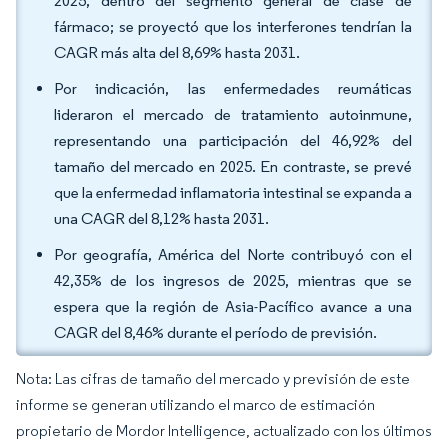
2025, dentro del segmento general de clase de
fármaco; se proyectó que los interferones tendrían la
CAGR más alta del 8,69% hasta 2031.
Por indicación, las enfermedades reumáticas
lideraron el mercado de tratamiento autoinmune,
representando una participación del 46,92% del
tamaño del mercado en 2025. En contraste, se prevé
que la enfermedad inflamatoria intestinal se expanda a
una CAGR del 8,12% hasta 2031.
Por geografía, América del Norte contribuyó con el
42,35% de los ingresos de 2025, mientras que se
espera que la región de Asia-Pacífico avance a una
CAGR del 8,46% durante el período de previsión.
Nota: Las cifras de tamaño del mercado y previsión de este
informe se generan utilizando el marco de estimación
propietario de Mordor Intelligence, actualizado con los últimos