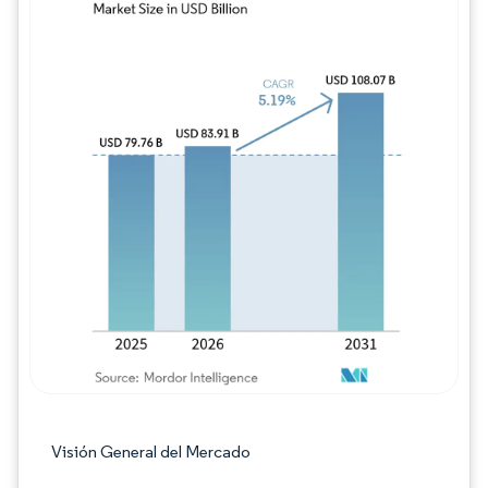
Imagen © Mordor Intelligence. El uso requie
Visión General del Mercado