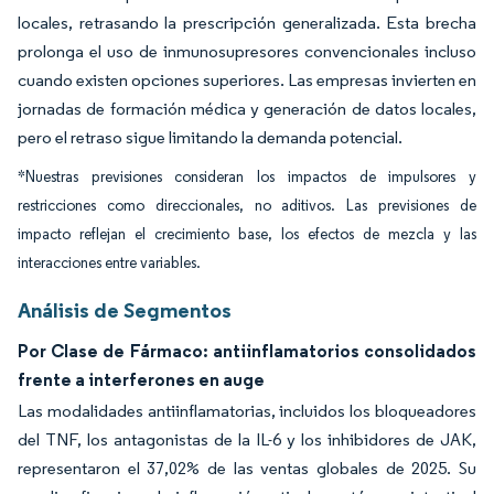
locales, retrasando la prescripción generalizada. Esta brecha
prolonga el uso de inmunosupresores convencionales incluso
cuando existen opciones superiores. Las empresas invierten en
jornadas de formación médica y generación de datos locales,
pero el retraso sigue limitando la demanda potencial.
*Nuestras previsiones consideran los impactos de impulsores y
restricciones como direccionales, no aditivos. Las previsiones de
impacto reflejan el crecimiento base, los efectos de mezcla y las
interacciones entre variables.
Análisis de Segmentos
Por Clase de Fármaco: antiinflamatorios consolidados
frente a interferones en auge
Las modalidades antiinflamatorias, incluidos los bloqueadores
del TNF, los antagonistas de la IL-6 y los inhibidores de JAK,
representaron el 37,02% de las ventas globales de 2025. Su