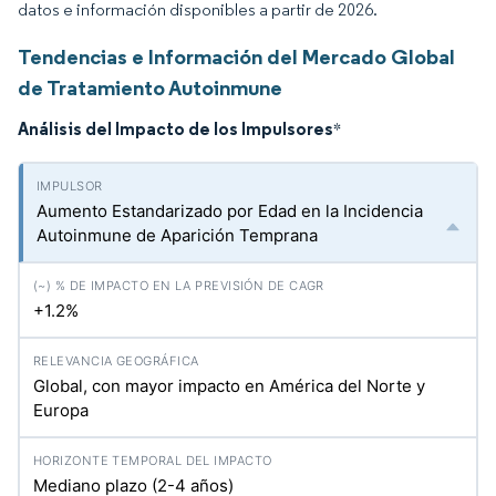
datos e información disponibles a partir de 2026.
Tendencias e Información del Mercado Global
de Tratamiento Autoinmune
Análisis del Impacto de los Impulsores
*
Aumento Estandarizado por Edad en la Incidencia
Autoinmune de Aparición Temprana
+1.2%
Global, con mayor impacto en América del Norte y
Europa
Mediano plazo (2-4 años)