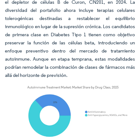
el depletor de células B de Curon, CN201, en 2024. La
diversidad del portafolio ahora incluye terapias celulares
tolerogénicas destinadas a restablecer el equilibrio
inmunológico en lugar de la supresión crónica. Los candidatos
de primera clase en Diabetes Tipo 1 tienen como objetivo
preservar la función de las células beta, introduciendo un
enfoque preventivo dentro del mercado de tratamiento
autoinmune. Aunque en etapa temprana, estas modalidades
podrían remodelar la combinación de clases de fármacos más
allá del horizonte de previsión.