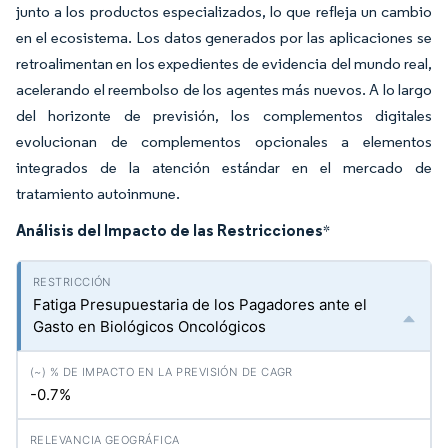
junto a los productos especializados, lo que refleja un cambio
en el ecosistema. Los datos generados por las aplicaciones se
retroalimentan en los expedientes de evidencia del mundo real,
acelerando el reembolso de los agentes más nuevos. A lo largo
del horizonte de previsión, los complementos digitales
evolucionan de complementos opcionales a elementos
integrados de la atención estándar en el mercado de
tratamiento autoinmune.
Análisis del Impacto de las Restricciones
*
Fatiga Presupuestaria de los Pagadores ante el
Gasto en Biológicos Oncológicos
-0.7%