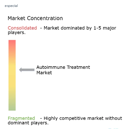
especial