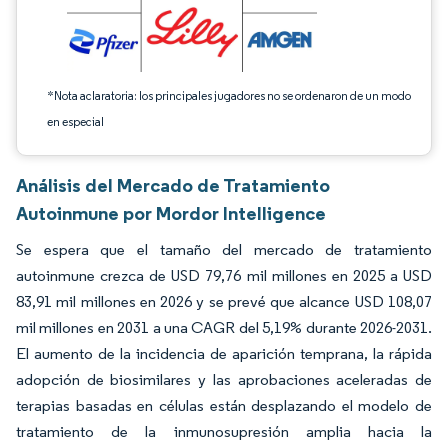
*Nota aclaratoria: los principales jugadores no se ordenaron de un modo
en especial
Análisis del Mercado de Tratamiento
Autoinmune por Mordor Intelligence
Se espera que el tamaño del mercado de tratamiento
autoinmune crezca de USD 79,76 mil millones en 2025 a USD
83,91 mil millones en 2026 y se prevé que alcance USD 108,07
mil millones en 2031 a una CAGR del 5,19% durante 2026-2031.
El aumento de la incidencia de aparición temprana, la rápida
adopción de biosimilares y las aprobaciones aceleradas de
terapias basadas en células están desplazando el modelo de
tratamiento de la inmunosupresión amplia hacia la