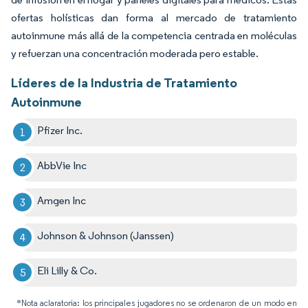
ofertas holísticas dan forma al mercado de tratamiento
autoinmune más allá de la competencia centrada en moléculas
y refuerzan una concentración moderada pero estable.
Líderes de la Industria de Tratamiento
Autoinmune
Pfizer Inc.
AbbVie Inc
Amgen Inc
Johnson & Johnson (Janssen)
Eli Lilly & Co.
*Nota aclaratoria: los principales jugadores no se ordenaron de un modo en