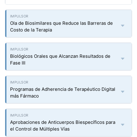
Ola de Biosimilares que Reduce las Barreras de
Costo de la Terapia
Biológicos Orales que Alcanzan Resultados de
Fase III
Programas de Adherencia de Terapéutico Digital
más Fármaco
Aprobaciones de Anticuerpos Biespecíficos para
el Control de Múltiples Vías