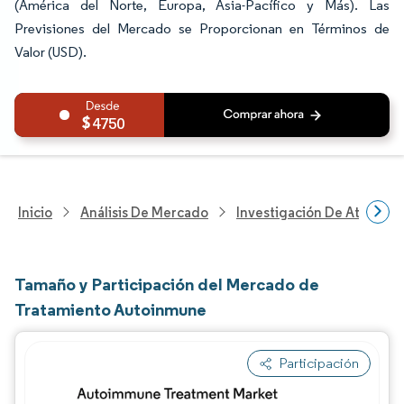
(América del Norte, Europa, Asia-Pacífico y Más). Las
Previsiones del Mercado se Proporcionan en Términos de
Valor (USD).
4750
Inicio
Análisis De Mercado
Investigación De Atenció
Tamaño y Participación del Mercado de
Tratamiento Autoinmune
Participación