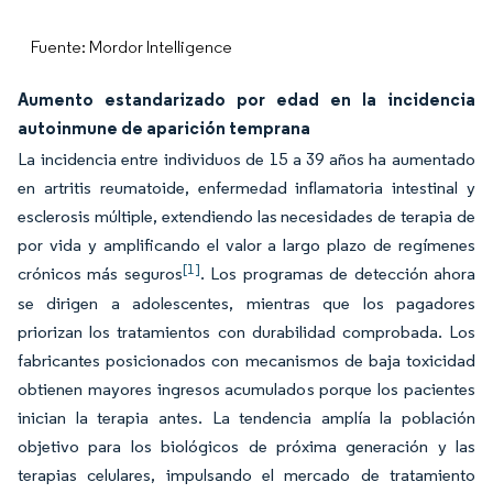
Fuente: Mordor Intelligence
Aumento estandarizado por edad en la incidencia
autoinmune de aparición temprana
La incidencia entre individuos de 15 a 39 años ha aumentado
en artritis reumatoide, enfermedad inflamatoria intestinal y
esclerosis múltiple, extendiendo las necesidades de terapia de
por vida y amplificando el valor a largo plazo de regímenes
[1]
crónicos más seguros
. Los programas de detección ahora
se dirigen a adolescentes, mientras que los pagadores
priorizan los tratamientos con durabilidad comprobada. Los
fabricantes posicionados con mecanismos de baja toxicidad
obtienen mayores ingresos acumulados porque los pacientes
inician la terapia antes. La tendencia amplía la población
objetivo para los biológicos de próxima generación y las
terapias celulares, impulsando el mercado de tratamiento