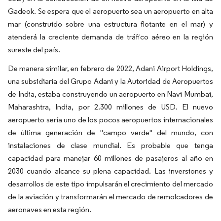
Gadeok. Se espera que el aeropuerto sea un aeropuerto en alta
mar (construido sobre una estructura flotante en el mar) y
atenderá la creciente demanda de tráfico aéreo en la región
sureste del país.
De manera similar, en febrero de 2022, Adani Airport Holdings,
una subsidiaria del Grupo Adani y la Autoridad de Aeropuertos
de India, estaba construyendo un aeropuerto en Navi Mumbai,
Maharashtra, India, por 2.300 millones de USD. El nuevo
aeropuerto sería uno de los pocos aeropuertos internacionales
de última generación de "campo verde" del mundo, con
instalaciones de clase mundial. Es probable que tenga
capacidad para manejar 60 millones de pasajeros al año en
2030 cuando alcance su plena capacidad. Las inversiones y
desarrollos de este tipo impulsarán el crecimiento del mercado
de la aviación y transformarán el mercado de remolcadores de
aeronaves en esta región.