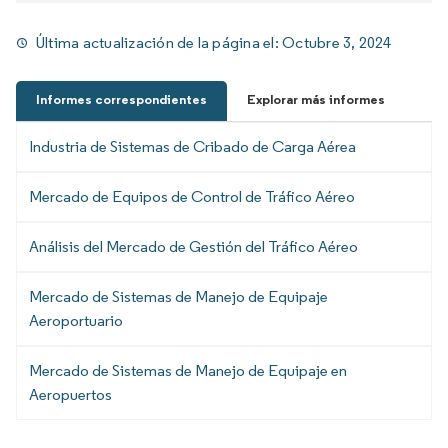
Última actualización de la página el:
Octubre 3, 2024
Informes correspondientes
Explorar más informes
Industria de Sistemas de Cribado de Carga Aérea
Mercado de Equipos de Control de Tráfico Aéreo
Análisis del Mercado de Gestión del Tráfico Aéreo
Mercado de Sistemas de Manejo de Equipaje
Aeroportuario
Mercado de Sistemas de Manejo de Equipaje en
Aeropuertos