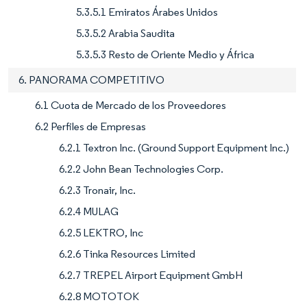
5.3.5.1 Emiratos Árabes Unidos
5.3.5.2 Arabia Saudita
5.3.5.3 Resto de Oriente Medio y África
6. PANORAMA COMPETITIVO
6.1 Cuota de Mercado de los Proveedores
6.2 Perfiles de Empresas
6.2.1 Textron Inc. (Ground Support Equipment Inc.)
6.2.2 John Bean Technologies Corp.
6.2.3 Tronair, Inc.
6.2.4 MULAG
6.2.5 LEKTRO, Inc
6.2.6 Tinka Resources Limited
6.2.7 TREPEL Airport Equipment GmbH
6.2.8 MOTOTOK