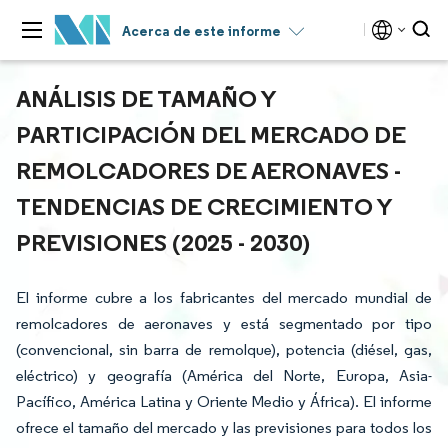
Acerca de este informe
ANÁLISIS DE TAMAÑO Y
PARTICIPACIÓN DEL MERCADO DE
REMOLCADORES DE AERONAVES -
TENDENCIAS DE CRECIMIENTO Y
PREVISIONES (2025 - 2030)
El informe cubre a los fabricantes del mercado mundial de
remolcadores de aeronaves y está segmentado por tipo
(convencional, sin barra de remolque), potencia (diésel, gas,
eléctrico) y geografía (América del Norte, Europa, Asia-
Pacífico, América Latina y Oriente Medio y África). El informe
ofrece el tamaño del mercado y las previsiones para todos los