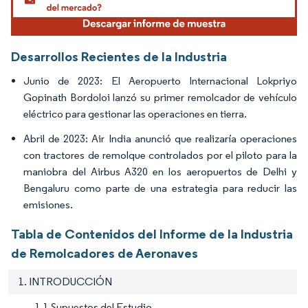
Desarrollos Recientes de la Industria
Junio de 2023: El Aeropuerto Internacional Lokpriyo
Gopinath Bordoloi lanzó su primer remolcador de vehículo
eléctrico para gestionar las operaciones en tierra.
Abril de 2023: Air India anunció que realizaría operaciones
con tractores de remolque controlados por el piloto para la
maniobra del Airbus A320 en los aeropuertos de Delhi y
Bengaluru como parte de una estrategia para reducir las
emisiones.
Tabla de Contenidos del Informe de la Industria
de Remolcadores de Aeronaves
1. INTRODUCCIÓN
1.1 Supuestos del Estudio