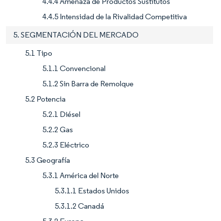
4.4.4 Amenaza de Productos Sustitutos
4.4.5 Intensidad de la Rivalidad Competitiva
5. SEGMENTACIÓN DEL MERCADO
5.1 Tipo
5.1.1 Convencional
5.1.2 Sin Barra de Remolque
5.2 Potencia
5.2.1 Diésel
5.2.2 Gas
5.2.3 Eléctrico
5.3 Geografía
5.3.1 América del Norte
5.3.1.1 Estados Unidos
5.3.1.2 Canadá