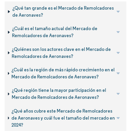
¿Qué tan grande es el Mercado de Remolcadores
de Aeronaves?
¿Cuál es el tamaño actual del Mercado de
Remolcadores de Aeronaves?
¿Quiénes son los actores clave en el Mercado de
Remolcadores de Aeronaves?
¿Cuál es la región de más rápido crecimiento en el
Mercado de Remolcadores de Aeronaves?
¿Qué región tiene la mayor participación en el
Mercado de Remolcadores de Aeronaves?
¿Qué años cubre este Mercado de Remolcadores
de Aeronaves y cuál fue el tamaño del mercado en
2024?