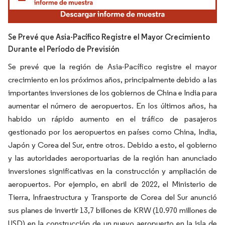
Se Prevé que Asia-Pacífico Registre el Mayor Crecimiento
Durante el Período de Previsión
Se prevé que la región de Asia-Pacífico registre el mayor
crecimiento en los próximos años, principalmente debido a las
importantes inversiones de los gobiernos de China e India para
aumentar el número de aeropuertos. En los últimos años, ha
habido un rápido aumento en el tráfico de pasajeros
gestionado por los aeropuertos en países como China, India,
Japón y Corea del Sur, entre otros. Debido a esto, el gobierno
y las autoridades aeroportuarias de la región han anunciado
inversiones significativas en la construcción y ampliación de
aeropuertos. Por ejemplo, en abril de 2022, el Ministerio de
Tierra, Infraestructura y Transporte de Corea del Sur anunció
sus planes de invertir 13,7 billones de KRW (10.970 millones de
USD) en la construcción de un nuevo aeropuerto en la isla de