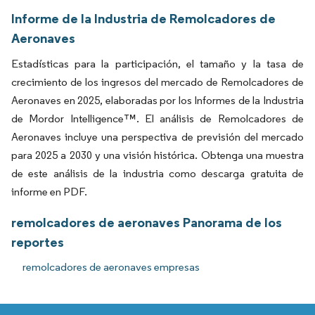
Informe de la Industria de Remolcadores de
Aeronaves
Estadísticas para la participación, el tamaño y la tasa de
crecimiento de los ingresos del mercado de Remolcadores de
Aeronaves en 2025, elaboradas por los Informes de la Industria
de Mordor Intelligence™. El análisis de Remolcadores de
Aeronaves incluye una perspectiva de previsión del mercado
para 2025 a 2030 y una visión histórica. Obtenga una muestra
de este análisis de la industria como descarga gratuita de
informe en PDF.
remolcadores de aeronaves Panorama de los
reportes
remolcadores de aeronaves empresas