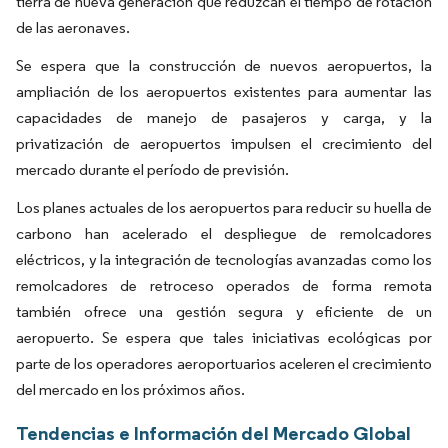
tierra de nueva generación que reduzcan el tiempo de rotación
de las aeronaves.
Se espera que la construcción de nuevos aeropuertos, la
ampliación de los aeropuertos existentes para aumentar las
capacidades de manejo de pasajeros y carga, y la
privatización de aeropuertos impulsen el crecimiento del
mercado durante el período de previsión.
Los planes actuales de los aeropuertos para reducir su huella de
carbono han acelerado el despliegue de remolcadores
eléctricos, y la integración de tecnologías avanzadas como los
remolcadores de retroceso operados de forma remota
también ofrece una gestión segura y eficiente de un
aeropuerto. Se espera que tales iniciativas ecológicas por
parte de los operadores aeroportuarios aceleren el crecimiento
del mercado en los próximos años.
Tendencias e Información del Mercado Global