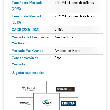
Tamaño del Mercado
5.51 Mil millones de dólares
(2025)
Tamaño del Mercado
7.82 Mil millones de dólares
(2030)
CAGR (2025 - 2030)
7.25%
Mercado de Crecimiento
Asia Pacífico
Más Rápido
Mercado Más Grande
América del Norte
Concentración del
Bajo
Mercado
Jugadores principales