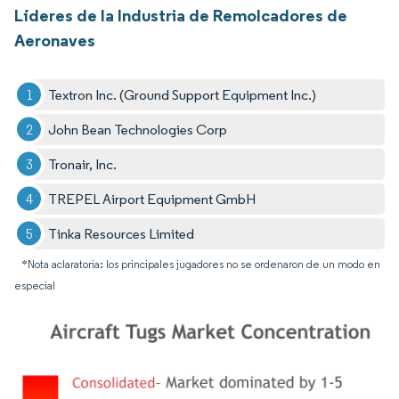
Líderes de la Industria de Remolcadores de
Aeronaves
Textron Inc. (Ground Support Equipment Inc.)
John Bean Technologies Corp
Tronair, Inc.
TREPEL Airport Equipment GmbH
Tinka Resources Limited
*Nota aclaratoria: los principales jugadores no se ordenaron de un modo en
especial