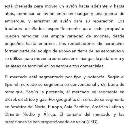
está diseñada para mover un avión hacia adelante y hacia
atrás, remolcar un avión entre un hangar y una puerta de
embarque, y arrastrar un avión para su reparación. Los
tractores diseñados específicamente para este propósito
pueden remolcar una amplia variedad de aviones, desde
pequeños hasta enormes. Los remolcadores de aeronaves
forman parte del equipo de apoyo en tierra de las aeronaves y
se utilizan para mover la aeronave en el hangar, la plataforma y
las áreas de terminal en los aeropuertos comerciales.
El mercado está segmentado por tipo y potencia. Según el
tipo, el mercado se segmenta en convencional y sin barra de
remolque. Según la potencia, el mercado se segmenta en
diésel, eléctrico y gas. Por geografía, el mercado se segmenta
en América del Norte, Europa, Asia-Pacífico, América Latina y
Oriente Medio y África. El tamaño del mercado y las
previsiones se han proporcionado en valor (USD).