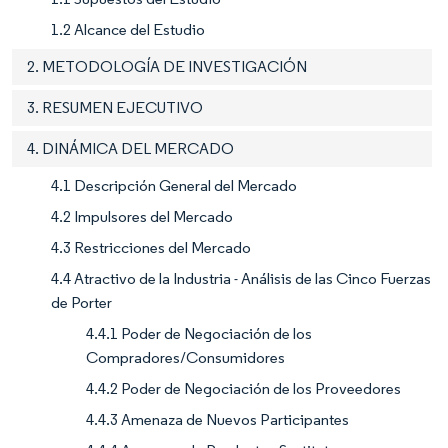
1.2 Alcance del Estudio
2. METODOLOGÍA DE INVESTIGACIÓN
3. RESUMEN EJECUTIVO
4. DINÁMICA DEL MERCADO
4.1 Descripción General del Mercado
4.2 Impulsores del Mercado
4.3 Restricciones del Mercado
4.4 Atractivo de la Industria - Análisis de las Cinco Fuerzas
de Porter
4.4.1 Poder de Negociación de los
Compradores/Consumidores
4.4.2 Poder de Negociación de los Proveedores
4.4.3 Amenaza de Nuevos Participantes