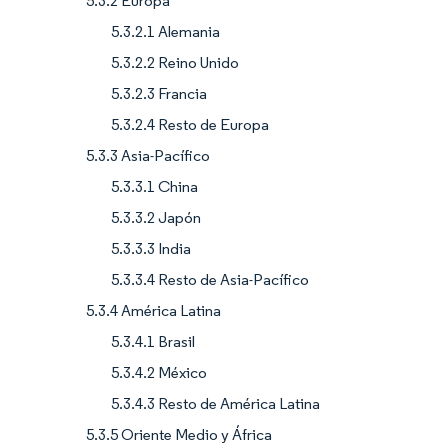
5.3.2 Europa
5.3.2.1 Alemania
5.3.2.2 Reino Unido
5.3.2.3 Francia
5.3.2.4 Resto de Europa
5.3.3 Asia-Pacífico
5.3.3.1 China
5.3.3.2 Japón
5.3.3.3 India
5.3.3.4 Resto de Asia-Pacífico
5.3.4 América Latina
5.3.4.1 Brasil
5.3.4.2 México
5.3.4.3 Resto de América Latina
5.3.5 Oriente Medio y África