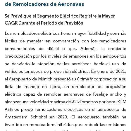
de Remolcadores de Aeronaves
Se Prevé que el Segmento Eléctrico Registre la Mayor
CAGR Durante el Período de Previsión
Los remolcadores eléctricos tienen mayor fiabilidad y son más
fáciles de manejar en comparación con los remolcadores
convencionales de diésel o gas. Además, la creciente
preocupación por los niveles de emisiones en los aeropuertos
ha desviado la atención de las aerolíneas hacia el uso de
vehículos terrestres de propulsión eléctrica. En enero de 2021,
el Aeropuerto de Múnich presentó su última incorporación a su
flota de manejo en tierra, un remolcador de propulsión
eléctrica capaz de remolcar aeronaves de fuselaje ancho y
alcanzar una velocidad máxima de 32 kilómetros por hora. KLM
Airlines probó remolcadores eléctricos en el aeropuerto de
Ámsterdam Schiphol en 2020. El aeropuerto también ha
invertido en remolcadores híbridos para reducir las emisiones