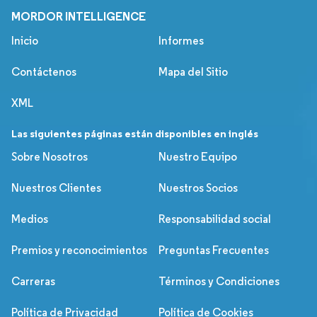
MORDOR INTELLIGENCE
Inicio
Informes
Contáctenos
Mapa del Sitio
XML
Las siguientes páginas están disponibles en inglés
Sobre Nosotros
Nuestro Equipo
Nuestros Clientes
Nuestros Socios
Medios
Responsabilidad social
Premios y reconocimientos
Preguntas Frecuentes
Carreras
Términos y Condiciones
Política de Privacidad
Política de Cookies