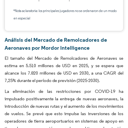
*Nota aclaratoria: los principales jugadores no se ordenaron de un modo
en especial
Análisis del Mercado de Remolcadores de
Aeronaves por Mordor Intelligence
El tamaño del Mercado de Remolcadores de Aeronaves se
estima en 5.510 millones de USD en 2025, y se espera que
alcance los 7.820 millones de USD en 2030, a una CAGR del
7,25% durante el período de previsión (2025-2030).
La eliminación de las restricciones por COVID-19 ha
impulsado positivamente la entrega de nuevas aeronaves, la
introducción de nuevas rutas y el aumento de los movimientos
de vuelos. Se prevé que esto impulse las inversiones de los
operadores de tierra aeroportuarios en sistemas de apoyo en