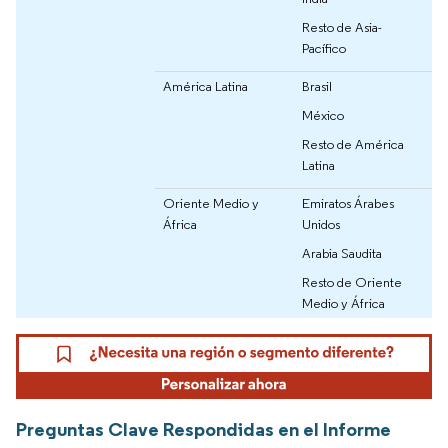
Resto de Asia-
Pacífico
América Latina
Brasil
México
Resto de América
Latina
Oriente Medio y
Emiratos Árabes
África
Unidos
Arabia Saudita
Resto de Oriente
Medio y África
Preguntas Clave Respondidas en el Informe