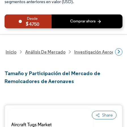
segmentos anteriores en valor (USD).
4750
Inicio
Análisis De Mercado
Investigación Aeroespacia
Tamaño y Participación del Mercado de
Remolcadores de Aeronaves
Share