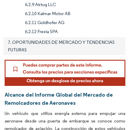
6.2.9 Airtug LLC
6.2.10 Kalmar Motor AB
6.2.11 Goldhofer AG
6.2.12 Fresia SPA
7. OPORTUNIDADES DE MERCADO Y TENDENCIAS
FUTURAS
Alcance del Informe Global del Mercado de
Remolcadores de Aeronaves
Un vehículo que utiliza energía externa para empujar una
aeronave desde una puerta de embarque se conoce como
remolcador de aviación. La construcción de estos vehículos