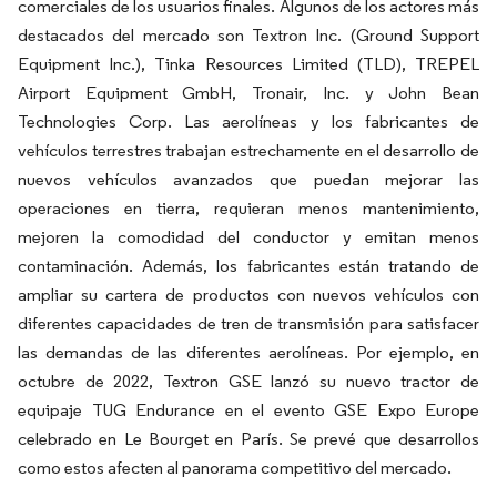
comerciales de los usuarios finales. Algunos de los actores más
destacados del mercado son Textron Inc. (Ground Support
Equipment Inc.), Tinka Resources Limited (TLD), TREPEL
Airport Equipment GmbH, Tronair, Inc. y John Bean
Technologies Corp. Las aerolíneas y los fabricantes de
vehículos terrestres trabajan estrechamente en el desarrollo de
nuevos vehículos avanzados que puedan mejorar las
operaciones en tierra, requieran menos mantenimiento,
mejoren la comodidad del conductor y emitan menos
contaminación. Además, los fabricantes están tratando de
ampliar su cartera de productos con nuevos vehículos con
diferentes capacidades de tren de transmisión para satisfacer
las demandas de las diferentes aerolíneas. Por ejemplo, en
octubre de 2022, Textron GSE lanzó su nuevo tractor de
equipaje TUG Endurance en el evento GSE Expo Europe
celebrado en Le Bourget en París. Se prevé que desarrollos
como estos afecten al panorama competitivo del mercado.