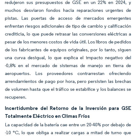
redujeron sus presupuestos de GSE en un 22% en 2024, y
muchos desviaron fondos hacia reparaciones urgentes de
pistas. Las puertas de acceso de mercados emergentes
enfrentan riesgos adicionales de tipo de cambio y calificación
crediticia, lo que puede retrasar las conversiones eléctricas a
pesar de los menores costos de vida útil. Los libros de pedidos
de los fabricantes de equipos originales, por lo tanto, siguen
una curva desigual, lo que explica el impacto negativo del
-0,8% en el mercado de sistemas de manejo en tierra de
aeropuertos. Los proveedores contrarrestan ofreciendo
arrendamientos de pago por hora, pero persisten las brechas
de volumen hasta que el tráfico se estabilice y los balances se
recuperen.
Incertidumbre del Retorno de la Inversión para GSE
Totalmente Eléctrico en Climas Fríos
La capacidad de la batería cae entre un 20-40% por debajo de
-10 °C, lo que obliga a realizar cargas a mitad de turno que