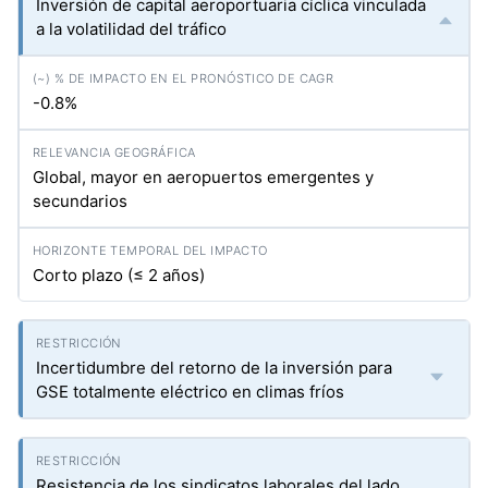
Inversión de capital aeroportuaria cíclica vinculada
a la volatilidad del tráfico
-0.8%
Global, mayor en aeropuertos emergentes y
secundarios
Corto plazo (≤ 2 años)
Incertidumbre del retorno de la inversión para
GSE totalmente eléctrico en climas fríos
Resistencia de los sindicatos laborales del lado