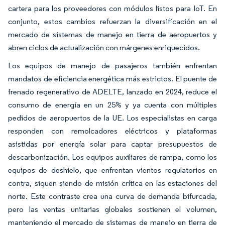
cartera para los proveedores con módulos listos para IoT. En
conjunto, estos cambios refuerzan la diversificación en el
mercado de sistemas de manejo en tierra de aeropuertos y
abren ciclos de actualización con márgenes enriquecidos.
Los equipos de manejo de pasajeros también enfrentan
mandatos de eficiencia energética más estrictos. El puente de
frenado regenerativo de ADELTE, lanzado en 2024, reduce el
consumo de energía en un 25% y ya cuenta con múltiples
pedidos de aeropuertos de la UE. Los especialistas en carga
responden con remolcadores eléctricos y plataformas
asistidas por energía solar para captar presupuestos de
descarbonización. Los equipos auxiliares de rampa, como los
equipos de deshielo, que enfrentan vientos regulatorios en
contra, siguen siendo de misión crítica en las estaciones del
norte. Este contraste crea una curva de demanda bifurcada,
pero las ventas unitarias globales sostienen el volumen,
manteniendo el mercado de sistemas de manejo en tierra de