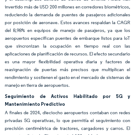
invertido más de USD 200 millones en corredores biométricos,
reduciendo la demanda de puentes de pasajeros adicionales
por posición de aeronave. Estos avances respaldan la CAGR
del 8,98% en equipos de manejo de pasajeros, ya que los
aeropuertos especifican puentes de embarque listos para IoT
que sincronizan la ocupación en tiempo real con las
aplicaciones de planificación de recursos. El efecto secundario
es una mayor flexibilidad operativa diaria y factores de
reasignación de puertas más precisos que multiplican el
rendimiento y sostienen el gasto en el mercado de sistemas de
manejo en tierra de aeropuertos.
Seguimiento de Activos Habilitado por 5G y
Mantenimiento Predictivo
A finales de 2024, dieciocho aeropuertos contaban con redes
privadas 5G operativas, lo que permitía el seguimiento con
precisión centimétrica de tractores, cargadores y carros. El