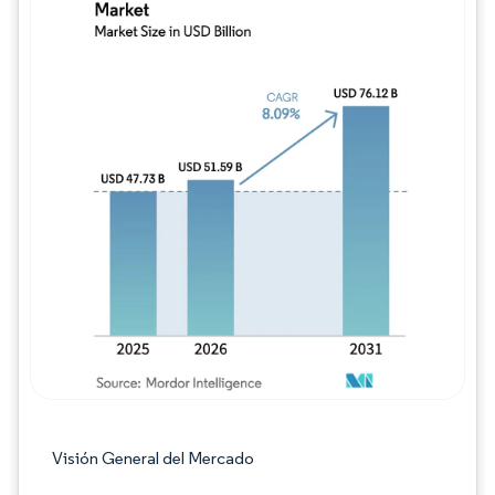
Imagen © Mordor Intelligence. El uso requie
Visión General del Mercado