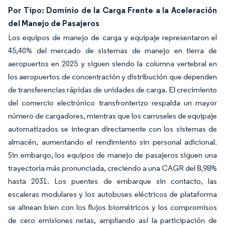
Por Tipo: Dominio de la Carga Frente a la Aceleración
del Manejo de Pasajeros
Los equipos de manejo de carga y equipaje representaron el
45,40% del mercado de sistemas de manejo en tierra de
aeropuertos en 2025 y siguen siendo la columna vertebral en
los aeropuertos de concentración y distribución que dependen
de transferencias rápidas de unidades de carga. El crecimiento
del comercio electrónico transfronterizo respalda un mayor
número de cargadores, mientras que los carruseles de equipaje
automatizados se integran directamente con los sistemas de
almacén, aumentando el rendimiento sin personal adicional.
Sin embargo, los equipos de manejo de pasajeros siguen una
trayectoria más pronunciada, creciendo a una CAGR del 8,98%
hasta 2031. Los puentes de embarque sin contacto, las
escaleras modulares y los autobuses eléctricos de plataforma
se alinean bien con los flujos biométricos y los compromisos
de cero emisiones netas, ampliando así la participación de