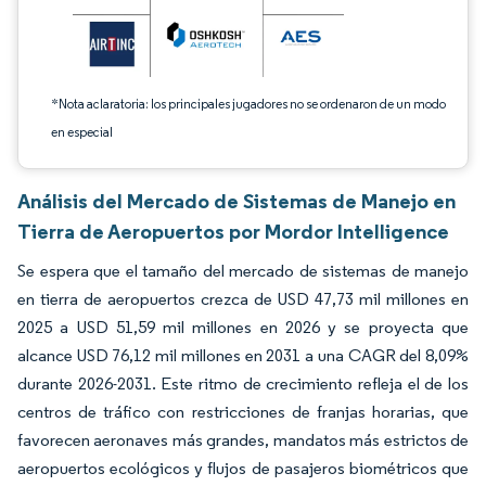
*Nota aclaratoria: los principales jugadores no se ordenaron de un modo
en especial
Análisis del Mercado de Sistemas de Manejo en
Tierra de Aeropuertos por Mordor Intelligence
Se espera que el tamaño del mercado de sistemas de manejo
en tierra de aeropuertos crezca de USD 47,73 mil millones en
2025 a USD 51,59 mil millones en 2026 y se proyecta que
alcance USD 76,12 mil millones en 2031 a una CAGR del 8,09%
durante 2026-2031. Este ritmo de crecimiento refleja el de los
centros de tráfico con restricciones de franjas horarias, que
favorecen aeronaves más grandes, mandatos más estrictos de
aeropuertos ecológicos y flujos de pasajeros biométricos que