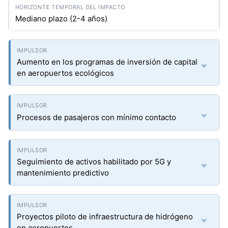
Mediano plazo (2-4 años)
Aumento en los programas de inversión de capital
en aeropuertos ecológicos
Procesos de pasajeros con mínimo contacto
Seguimiento de activos habilitado por 5G y
mantenimiento predictivo
Proyectos piloto de infraestructura de hidrógeno
en aeropuertos