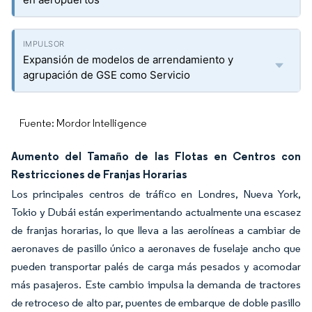
Expansión de modelos de arrendamiento y
agrupación de GSE como Servicio
Fuente: Mordor Intelligence
Aumento del Tamaño de las Flotas en Centros con
Restricciones de Franjas Horarias
Los principales centros de tráfico en Londres, Nueva York,
Tokio y Dubái están experimentando actualmente una escasez
de franjas horarias, lo que lleva a las aerolíneas a cambiar de
aeronaves de pasillo único a aeronaves de fuselaje ancho que
pueden transportar palés de carga más pesados y acomodar
más pasajeros. Este cambio impulsa la demanda de tractores
de retroceso de alto par, puentes de embarque de doble pasillo