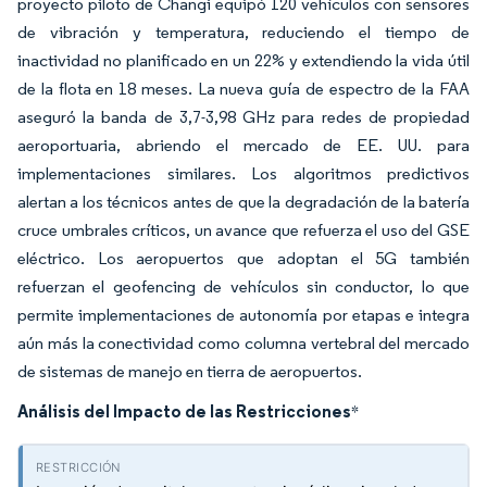
proyecto piloto de Changi equipó 120 vehículos con sensores
de vibración y temperatura, reduciendo el tiempo de
inactividad no planificado en un 22% y extendiendo la vida útil
de la flota en 18 meses. La nueva guía de espectro de la FAA
aseguró la banda de 3,7-3,98 GHz para redes de propiedad
aeroportuaria, abriendo el mercado de EE. UU. para
implementaciones similares. Los algoritmos predictivos
alertan a los técnicos antes de que la degradación de la batería
cruce umbrales críticos, un avance que refuerza el uso del GSE
eléctrico. Los aeropuertos que adoptan el 5G también
refuerzan el geofencing de vehículos sin conductor, lo que
permite implementaciones de autonomía por etapas e integra
aún más la conectividad como columna vertebral del mercado
de sistemas de manejo en tierra de aeropuertos.
Análisis del Impacto de las Restricciones
*