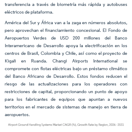
transferencia a través de biometría más rápida y autobuses
eléctricos de plataforma.
América del Sur y África van a la zaga en números absolutos,
pero aprovechan el financiamiento concesional. El Fondo de
Aeropuertos Verdes de USD 200 millones del Banco
Interamericano de Desarrollo apoya la electrificación en los
centros de Brasil, Colombia y Chile, así como el proyecto de
Kigali en Ruanda. Changi Airports International se
compromete con flotas eléctricas bajo un préstamo climático
del Banco Africano de Desarrollo. Estos fondos reducen el
riesgo de las actualizaciones para los operadores con
restricciones de capital, proporcionando un punto de apoyo
para los fabricantes de equipos que apuntan a nuevos
territorios en el mercado de sistemas de manejo en tierra de
aeropuertos.