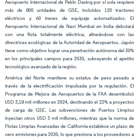
Aeropuerto Internacional de Pekín Daxing por sí sola requiere
más de 800 unidades de GSE, incluidos 120 tractores
eléctricos y 60 trenes de equipaje automatizados. El
Aeropuerto Internacional de Navi Mumbai en India debutará
con una flota totalmente eléctrica, alineándose con las
directrices ecológicas de la Autoridad de Aeropuertos. Japón
tiene como objetivo lograr una penetración autónoma del 30%
en los principales campos para 2030, subrayando el apetito
tecnológico avanzado de la región.
América del Norte mantiene su estatus de peso pesado a
través de la electrificación impulsada por la regulación. El
Programa de Mejora de Aeropuertos de la FAA desembolsó
USD 3,18 mil millones en 2024, destinando el 22% a proyectos
de carga de GSE. Las subvenciones de Puertos Limpios
inyectan otros USD 3 mil millones, mientras que la norma de
Flotas Limpias Avanzadas de California establece un plazo de
cero emisiones para 2030, lo que presiona a los proveedores a