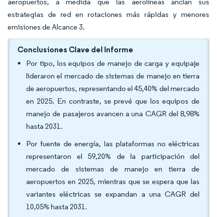
aeropuertos, a medida que las aerolíneas anclan sus
estrategias de red en rotaciones más rápidas y menores
emisiones de Alcance 3.
Conclusiones Clave del Informe
Por tipo, los equipos de manejo de carga y equipaje
lideraron el mercado de sistemas de manejo en tierra
de aeropuertos, representando el 45,40% del mercado
en 2025. En contraste, se prevé que los equipos de
manejo de pasajeros avancen a una CAGR del 8,98%
hasta 2031.
Por fuente de energía, las plataformas no eléctricas
representaron el 59,20% de la participación del
mercado de sistemas de manejo en tierra de
aeropuertos en 2025, mientras que se espera que las
variantes eléctricas se expandan a una CAGR del
10,05% hasta 2031.