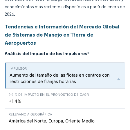
conocimientos más recientes disponibles a partir de enero de
2026.
Tendencias e Información del Mercado Global
de Sistemas de Manejo en Tierra de
Aeropuertos
Análisis del Impacto de los Impulsores
*
Aumento del tamaño de las flotas en centros con
restricciones de franjas horarias
+1.4%
América del Norte, Europa, Oriente Medio