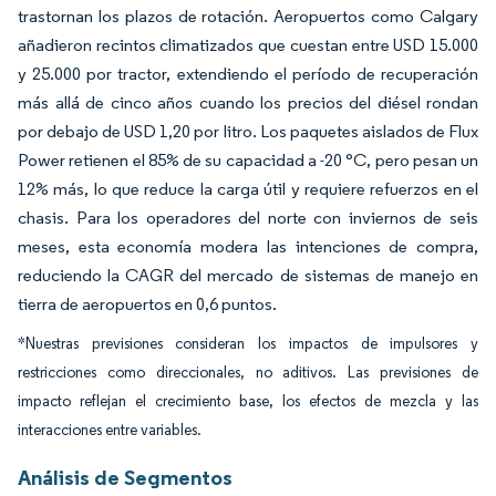
trastornan los plazos de rotación. Aeropuertos como Calgary
añadieron recintos climatizados que cuestan entre USD 15.000
y 25.000 por tractor, extendiendo el período de recuperación
más allá de cinco años cuando los precios del diésel rondan
por debajo de USD 1,20 por litro. Los paquetes aislados de Flux
Power retienen el 85% de su capacidad a -20 °C, pero pesan un
12% más, lo que reduce la carga útil y requiere refuerzos en el
chasis. Para los operadores del norte con inviernos de seis
meses, esta economía modera las intenciones de compra,
reduciendo la CAGR del mercado de sistemas de manejo en
tierra de aeropuertos en 0,6 puntos.
*Nuestras previsiones consideran los impactos de impulsores y
restricciones como direccionales, no aditivos. Las previsiones de
impacto reflejan el crecimiento base, los efectos de mezcla y las
interacciones entre variables.
Análisis de Segmentos