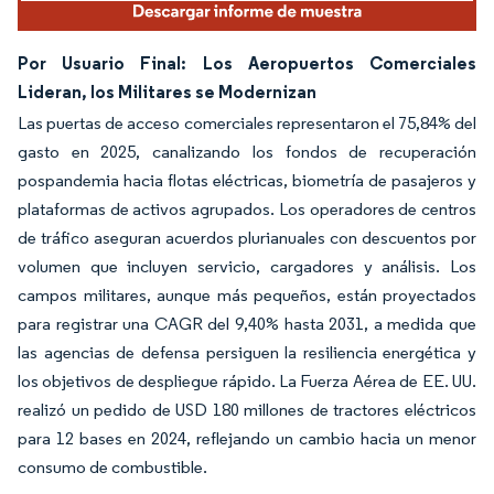
Por Usuario Final: Los Aeropuertos Comerciales
Lideran, los Militares se Modernizan
Las puertas de acceso comerciales representaron el 75,84% del
gasto en 2025, canalizando los fondos de recuperación
pospandemia hacia flotas eléctricas, biometría de pasajeros y
plataformas de activos agrupados. Los operadores de centros
de tráfico aseguran acuerdos plurianuales con descuentos por
volumen que incluyen servicio, cargadores y análisis. Los
campos militares, aunque más pequeños, están proyectados
para registrar una CAGR del 9,40% hasta 2031, a medida que
las agencias de defensa persiguen la resiliencia energética y
los objetivos de despliegue rápido. La Fuerza Aérea de EE. UU.
realizó un pedido de USD 180 millones de tractores eléctricos
para 12 bases en 2024, reflejando un cambio hacia un menor
consumo de combustible.