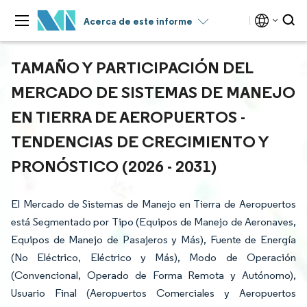
Acerca de este informe
TAMAÑO Y PARTICIPACIÓN DEL
MERCADO DE SISTEMAS DE MANEJO
EN TIERRA DE AEROPUERTOS -
TENDENCIAS DE CRECIMIENTO Y
PRONÓSTICO (2026 - 2031)
El Mercado de Sistemas de Manejo en Tierra de Aeropuertos
está Segmentado por Tipo (Equipos de Manejo de Aeronaves,
Equipos de Manejo de Pasajeros y Más), Fuente de Energía
(No Eléctrico, Eléctrico y Más), Modo de Operación
(Convencional, Operado de Forma Remota y Autónomo),
Usuario Final (Aeropuertos Comerciales y Aeropuertos