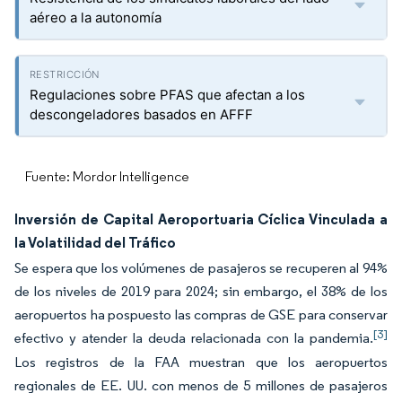
aéreo a la autonomía
Regulaciones sobre PFAS que afectan a los
descongeladores basados en AFFF
Fuente: Mordor Intelligence
Inversión de Capital Aeroportuaria Cíclica Vinculada a
la Volatilidad del Tráfico
Se espera que los volúmenes de pasajeros se recuperen al 94%
de los niveles de 2019 para 2024; sin embargo, el 38% de los
aeropuertos ha pospuesto las compras de GSE para conservar
[3]
efectivo y atender la deuda relacionada con la pandemia.
Los registros de la FAA muestran que los aeropuertos
regionales de EE. UU. con menos de 5 millones de pasajeros