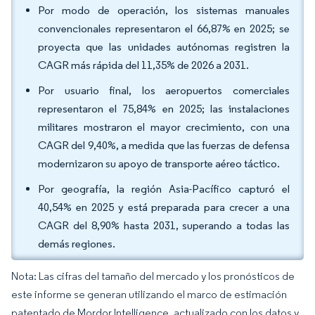
Por modo de operación, los sistemas manuales
convencionales representaron el 66,87% en 2025; se
proyecta que las unidades autónomas registren la
CAGR más rápida del 11,35% de 2026 a 2031.
Por usuario final, los aeropuertos comerciales
representaron el 75,84% en 2025; las instalaciones
militares mostraron el mayor crecimiento, con una
CAGR del 9,40%, a medida que las fuerzas de defensa
modernizaron su apoyo de transporte aéreo táctico.
Por geografía, la región Asia-Pacífico capturó el
40,54% en 2025 y está preparada para crecer a una
CAGR del 8,90% hasta 2031, superando a todas las
demás regiones.
Nota: Las cifras del tamaño del mercado y los pronósticos de
este informe se generan utilizando el marco de estimación
patentado de Mordor Intelligence, actualizado con los datos y