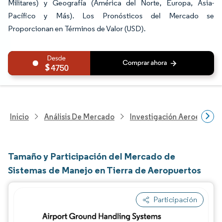
Militares) y Geografía (América del Norte, Europa, Asia-
Pacífico y Más). Los Pronósticos del Mercado se
Proporcionan en Términos de Valor (USD).
4750
Inicio
Análisis De Mercado
Investigación Aeroespacia
Tamaño y Participación del Mercado de
Sistemas de Manejo en Tierra de Aeropuertos
Participación