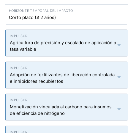
Corto plazo (≤ 2 años)
Agricultura de precisión y escalado de aplicación a
tasa variable
Adopción de fertilizantes de liberación controlada
e inhibidores recubiertos
Monetización vinculada al carbono para insumos
de eficiencia de nitrógeno