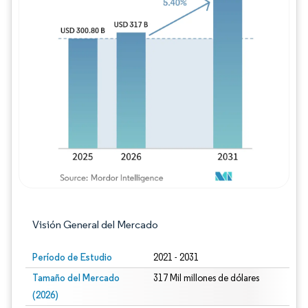
Imagen © Mordor Intelligence. El uso requie
Visión General del Mercado
Período de Estudio
2021 - 2031
Tamaño del Mercado
317 Mil millones de dólares
(2026)