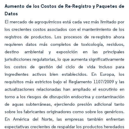
Aumento de los Costos de Re-Registro y Paquetes de
Datos
El mercado de agroquímicos está cada vez más limitado por
los crecientes costos asociados con el mantenimiento de los
registros de productos. Los procesos de re-registro ahora
requieren datos más completos de toxicología, residuos,
destino ambiental y exposición en las principales
jurisdicciones regulatorias, lo que aumenta significativamente
los costos de gestión del ciclo de vida incluso para
ingredientes activos bien establecidos. En Europa, los
requisitos más estrictos bajo el Reglamento 1107/2009 y las
actualizaciones relacionadas han ampliado el escrutinio en
torno a los riesgos de disrupción endocrina y contaminación
de aguas subterráneas, ejerciendo presión adicional tanto
sobre los fabricantes originadores como sobre los genéricos.
En América del Norte, las empresas también enfrentan
expectativas crecientes de respaldar los productos heredados