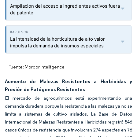
Ampliación del acceso a ingredientes activos fuera
de patente
La intensidad de la horticultura de alto valor
impulsa la demanda de insumos especiales
Fuente: Mordor Intelligence
Aumento de Malezas Resistentes a Herbicidas y
Presión de Patógenos Resistentes
El mercado de agroquímicos está experimentando una
demanda duradera porque la resistencia a las malezas ya no se
limita a sistemas de cultivo aislados. La Base de Datos
Internacional de Malezas Resistentes a Herbicidas registró 546
casos únicos de resistencia que involucran 274 especies en 76