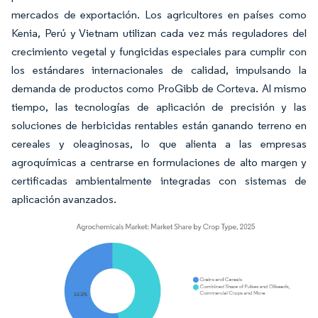
mercados de exportación. Los agricultores en países como
Kenia, Perú y Vietnam utilizan cada vez más reguladores del
crecimiento vegetal y fungicidas especiales para cumplir con
los estándares internacionales de calidad, impulsando la
demanda de productos como ProGibb de Corteva. Al mismo
tiempo, las tecnologías de aplicación de precisión y las
soluciones de herbicidas rentables están ganando terreno en
cereales y oleaginosas, lo que alienta a las empresas
agroquímicas a centrarse en formulaciones de alto margen y
certificadas ambientalmente integradas con sistemas de
aplicación avanzados.