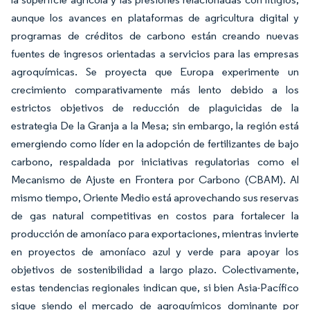
aunque los avances en plataformas de agricultura digital y
programas de créditos de carbono están creando nuevas
fuentes de ingresos orientadas a servicios para las empresas
agroquímicas. Se proyecta que Europa experimente un
crecimiento comparativamente más lento debido a los
estrictos objetivos de reducción de plaguicidas de la
estrategia De la Granja a la Mesa; sin embargo, la región está
emergiendo como líder en la adopción de fertilizantes de bajo
carbono, respaldada por iniciativas regulatorias como el
Mecanismo de Ajuste en Frontera por Carbono (CBAM). Al
mismo tiempo, Oriente Medio está aprovechando sus reservas
de gas natural competitivas en costos para fortalecer la
producción de amoníaco para exportaciones, mientras invierte
en proyectos de amoníaco azul y verde para apoyar los
objetivos de sostenibilidad a largo plazo. Colectivamente,
estas tendencias regionales indican que, si bien Asia-Pacífico
sigue siendo el mercado de agroquímicos dominante por