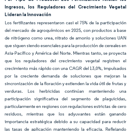
Ingresos, los Reguladores del Crecimiento Vegetal
Lideran la Innovación
Los fertilizantes representaron casi el 75% de la participación
del mercado de agroquímicos en 2025, con productos a base
de nitrógeno como urea, nitrato de amonio y soluciones UAN
que siguen siendo esenciales para la producción de cereales en
Asia-Pacífico y América del Norte. Mientras tanto, se proyecta
que los reguladores del crecimiento vegetal registren el
crecimiento más rápido con una CAGR del 13,0%, impulsados
por la creciente demanda de soluciones que mejoran la
sincronización de la floración y extienden la vida útil de frutas y
verduras. Los herbicidas continúan manteniendo una
participación significativa del segmento de plaguicidas,
particularmente en regiones con regulaciones estrictas de cero
residuos, mientras que los adyuvantes están ganando
importancia estratégica debido a su capacidad para reducir
las tasas de aplicación manteniendo la eficacia. Reflejando