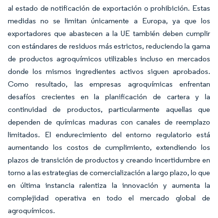
al estado de notificación de exportación o prohibición. Estas
medidas no se limitan únicamente a Europa, ya que los
exportadores que abastecen a la UE también deben cumplir
con estándares de residuos más estrictos, reduciendo la gama
de productos agroquímicos utilizables incluso en mercados
donde los mismos ingredientes activos siguen aprobados.
Como resultado, las empresas agroquímicas enfrentan
desafíos crecientes en la planificación de cartera y la
continuidad de productos, particularmente aquellas que
dependen de químicas maduras con canales de reemplazo
limitados. El endurecimiento del entorno regulatorio está
aumentando los costos de cumplimiento, extendiendo los
plazos de transición de productos y creando incertidumbre en
torno a las estrategias de comercialización a largo plazo, lo que
en última instancia ralentiza la innovación y aumenta la
complejidad operativa en todo el mercado global de
agroquímicos.