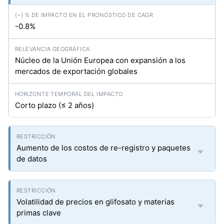
-0.8%
Núcleo de la Unión Europea con expansión a los
mercados de exportación globales
Corto plazo (≤ 2 años)
Aumento de los costos de re-registro y paquetes
de datos
Volatilidad de precios en glifosato y materias
primas clave