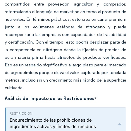
compartidos entre proveedor, agricultor y comprador,
reformulando el lenguaje de marketing en torno al producto de
nutrientes. En términos prácticos, esto crea un canal premium
junto a los volúmenes estándar de nitrógeno y puede
recompensar a las empresas con capacidades de trazabilidad
y certificación. Con el tiempo, esto podría desplazar parte de
la competencia en nitrógeno desde la fijación de precios de
pura materia prima hacia atributos de producto verificados.
Eso es un respaldo significativo a largo plazo para el mercado
de agroquímicos porque eleva el valor capturado por tonelada
métrica, incluso sin un crecimiento más rápido de la superficie
cultivada.
Análisis del Impacto de las Restricciones
*
Endurecimiento de las prohibiciones de
ingredientes activos y límites de residuos