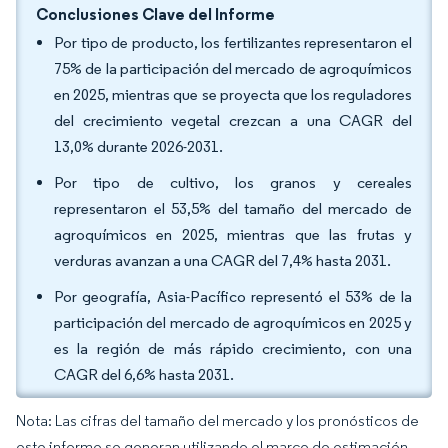
Conclusiones Clave del Informe
Por tipo de producto, los fertilizantes representaron el
75% de la participación del mercado de agroquímicos
en 2025, mientras que se proyecta que los reguladores
del crecimiento vegetal crezcan a una CAGR del
13,0% durante 2026-2031.
Por tipo de cultivo, los granos y cereales
representaron el 53,5% del tamaño del mercado de
agroquímicos en 2025, mientras que las frutas y
verduras avanzan a una CAGR del 7,4% hasta 2031.
Por geografía, Asia-Pacífico representó el 53% de la
participación del mercado de agroquímicos en 2025 y
es la región de más rápido crecimiento, con una
CAGR del 6,6% hasta 2031.
Nota: Las cifras del tamaño del mercado y los pronósticos de
este informe se generan utilizando el marco de estimación