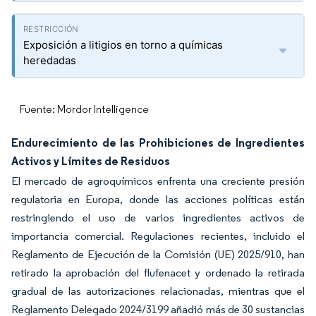
Exposición a litigios en torno a químicas
heredadas
Fuente: Mordor Intelligence
Endurecimiento de las Prohibiciones de Ingredientes
Activos y Límites de Residuos
El mercado de agroquímicos enfrenta una creciente presión
regulatoria en Europa, donde las acciones políticas están
restringiendo el uso de varios ingredientes activos de
importancia comercial. Regulaciones recientes, incluido el
Reglamento de Ejecución de la Comisión (UE) 2025/910, han
retirado la aprobación del flufenacet y ordenado la retirada
gradual de las autorizaciones relacionadas, mientras que el
Reglamento Delegado 2024/3199 añadió más de 30 sustancias