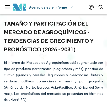
Acerca de este informe
TAMAÑO Y PARTICIPACIÓN DEL
MERCADO DE AGROQUÍMICOS -
TENDENCIAS DE CRECIMIENTO Y
PRONÓSTICO (2026 - 2031)
El Informe del Mercado de Agroquímicos está segmentado por
tipo de producto (fertilizantes, plaguicidas y más), por tipo de
cultivo (granos y cereales, legumbres y oleaginosas, frutas y
verduras, cultivos comerciales y más) y por geografía
(América del Norte, Europa, Asia-Pacífico, América del Sur y
más). Los pronósticos del mercado se presentan en términos
de valor (USD).