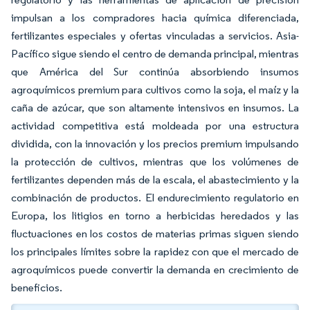
impulsan a los compradores hacia química diferenciada,
fertilizantes especiales y ofertas vinculadas a servicios. Asia-
Pacífico sigue siendo el centro de demanda principal, mientras
que América del Sur continúa absorbiendo insumos
agroquímicos premium para cultivos como la soja, el maíz y la
caña de azúcar, que son altamente intensivos en insumos. La
actividad competitiva está moldeada por una estructura
dividida, con la innovación y los precios premium impulsando
la protección de cultivos, mientras que los volúmenes de
fertilizantes dependen más de la escala, el abastecimiento y la
combinación de productos. El endurecimiento regulatorio en
Europa, los litigios en torno a herbicidas heredados y las
fluctuaciones en los costos de materias primas siguen siendo
los principales límites sobre la rapidez con que el mercado de
agroquímicos puede convertir la demanda en crecimiento de
beneficios.