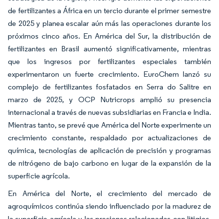
de fertilizantes a África en un tercio durante el primer semestre
de 2025 y planea escalar aún más las operaciones durante los
próximos cinco años. En América del Sur, la distribución de
fertilizantes en Brasil aumentó significativamente, mientras
que los ingresos por fertilizantes especiales también
experimentaron un fuerte crecimiento. EuroChem lanzó su
complejo de fertilizantes fosfatados en Serra do Salitre en
marzo de 2025, y OCP Nutricrops amplió su presencia
internacional a través de nuevas subsidiarias en Francia e India.
Mientras tanto, se prevé que América del Norte experimente un
crecimiento constante, respaldado por actualizaciones de
química, tecnologías de aplicación de precisión y programas
de nitrógeno de bajo carbono en lugar de la expansión de la
superficie agrícola.
En América del Norte, el crecimiento del mercado de
agroquímicos continúa siendo influenciado por la madurez de
la superficie agrícola y las presiones relacionadas con litigios,