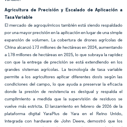
Agricultura de Precisión y Escalado de Aplicación a
Tasa Variable
El mercado de agroquímicos también está siendo respaldado
por una mayor precisión en la aplicación en lugar de una simple
expansión de volumen. La cobertura de drones agrícolas de
China alcanzó 173 millones de hectáreas en 2024, aumentando
a 178 millones de hectáreas en 2025, lo que subraya la rapidez
con que la entrega de precisión se está extendiendo en los
grandes sistemas agrícolas. La tecnología de tasa variable
permite a los agricultores aplicar diferentes dosis según las
condiciones del campo, lo que ayuda a preservar la eficacia
donde la presión de resistencia es desigual y respalda el
cumplimiento a medida que la supervisión de residuos se
vuelve más estricta. El lanzamiento en febrero de 2026 de la
plataforma digital YaraPlus de Yara en el Reino Unido,
integrada con hardware de John Deere, demostró que los