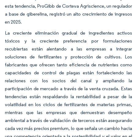
esta tendencia, ProGibb de Corteva Agriscience, un regulador
a base de giberelina, registró un alto crecimiento de ingresos
en 2025.
La creciente eliminación gradual de ingredientes activos
tóxicos y la creciente preferencia por formulaciones
recubiertas están alentando a las empresas a integrar
soluciones de fertilizantes y protección de cultivos. Los
fabricantes que ofrecen tanto eficiencia de nutrientes como
capacidades de control de plagas están fortaleciendo las
relaciones con los socios del canal y ampliando la
participación de mercado a través de la venta cruzada. Estas
tendencias están respaldando la rentabilidad a pesar de la
volatilidad en los ciclos de fertilizantes de materias primas,
mientras que las empresas que demuestran desempeño
ambiental a través de validación de terceros están asegurando
cada vez más precios premium, lo que señala un cambio hacia
una competencia orientada a la sostenibilidad y el valor en el