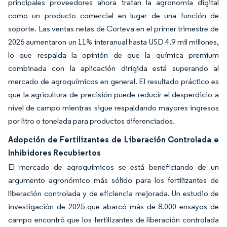
principales proveedores ahora tratan la agronomía digital
como un producto comercial en lugar de una función de
soporte. Las ventas netas de Corteva en el primer trimestre de
2026 aumentaron un 11% interanual hasta USD 4,9 mil millones,
lo que respalda la opinión de que la química premium
combinada con la aplicación dirigida está superando al
mercado de agroquímicos en general. El resultado práctico es
que la agricultura de precisión puede reducir el desperdicio a
nivel de campo mientras sigue respaldando mayores ingresos
por litro o tonelada para productos diferenciados.
Adopción de Fertilizantes de Liberación Controlada e
Inhibidores Recubiertos
El mercado de agroquímicos se está beneficiando de un
argumento agronómico más sólido para los fertilizantes de
liberación controlada y de eficiencia mejorada. Un estudio de
investigación de 2025 que abarcó más de 8.000 ensayos de
campo encontró que los fertilizantes de liberación controlada