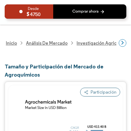
4750
Inicio
Análisis De Mercado
Investigación Agrícola
Tamaño y Participación del Mercado de
Agroquímicos
Participación