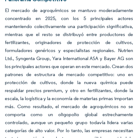
El mercado de agroquímicos se mantuvo moderadamente
concentrado en 2025, con los 5 principales actores
manteniendo colectivamente una participación significativa,
mientras que el resto se distribuyó entre productores de
fertilizantes, originadores de protección de cultivos,
formuladores genéricos y especialistas regionales. Nutrien
Ltd., Syngenta Group, Yara International ASA y Bayer AG son
los principales actores que operan en este mercado. Crean dos
patrones de estructura de mercado competitivo: uno en
protección de cultivos, donde la nueva química puede
respaldar precios premium, y otro en fertilizantes, donde la
escala, la logística y la economía de materias primas importan
más. Como resultado, el mercado de agroquímicos no se
comporta como un oligopolio global estrechamente
controlado, aunque un pequeño grupo todavía lidera varias
categorías de alto valor. Por lo tanto, las empresas necesitan