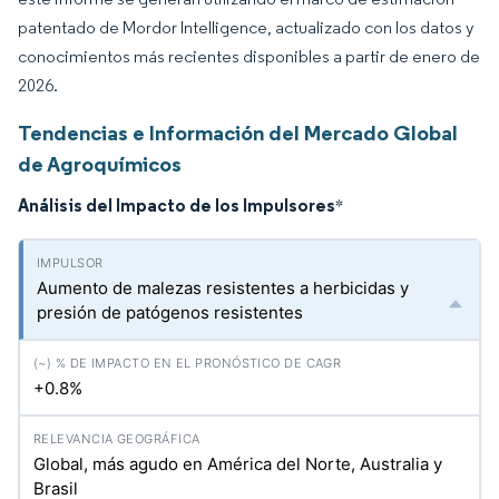
patentado de Mordor Intelligence, actualizado con los datos y
conocimientos más recientes disponibles a partir de enero de
2026.
Tendencias e Información del Mercado Global
de Agroquímicos
Análisis del Impacto de los Impulsores
*
Aumento de malezas resistentes a herbicidas y
presión de patógenos resistentes
+0.8%
Global, más agudo en América del Norte, Australia y
Brasil