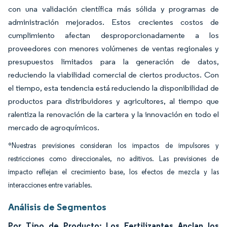
con una validación científica más sólida y programas de
administración mejorados. Estos crecientes costos de
cumplimiento afectan desproporcionadamente a los
proveedores con menores volúmenes de ventas regionales y
presupuestos limitados para la generación de datos,
reduciendo la viabilidad comercial de ciertos productos. Con
el tiempo, esta tendencia está reduciendo la disponibilidad de
productos para distribuidores y agricultores, al tiempo que
ralentiza la renovación de la cartera y la innovación en todo el
mercado de agroquímicos.
*Nuestras previsiones consideran los impactos de impulsores y
restricciones como direccionales, no aditivos. Las previsiones de
impacto reflejan el crecimiento base, los efectos de mezcla y las
interacciones entre variables.
Análisis de Segmentos
Por Tipo de Producto: Los Fertilizantes Anclan los