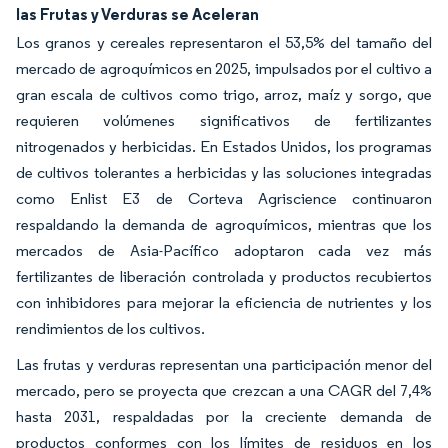
las Frutas y Verduras se Aceleran
Los granos y cereales representaron el 53,5% del tamaño del
mercado de agroquímicos en 2025, impulsados por el cultivo a
gran escala de cultivos como trigo, arroz, maíz y sorgo, que
requieren volúmenes significativos de fertilizantes
nitrogenados y herbicidas. En Estados Unidos, los programas
de cultivos tolerantes a herbicidas y las soluciones integradas
como Enlist E3 de Corteva Agriscience continuaron
respaldando la demanda de agroquímicos, mientras que los
mercados de Asia-Pacífico adoptaron cada vez más
fertilizantes de liberación controlada y productos recubiertos
con inhibidores para mejorar la eficiencia de nutrientes y los
rendimientos de los cultivos.
Las frutas y verduras representan una participación menor del
mercado, pero se proyecta que crezcan a una CAGR del 7,4%
hasta 2031, respaldadas por la creciente demanda de
productos conformes con los límites de residuos en los