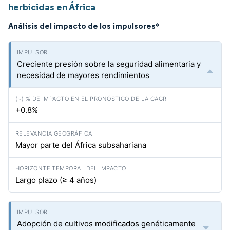
herbicidas en África
Análisis del impacto de los impulsores
*
Creciente presión sobre la seguridad alimentaria y
necesidad de mayores rendimientos
+0.8%
Mayor parte del África subsahariana
Largo plazo (≥ 4 años)
Adopción de cultivos modificados genéticamente