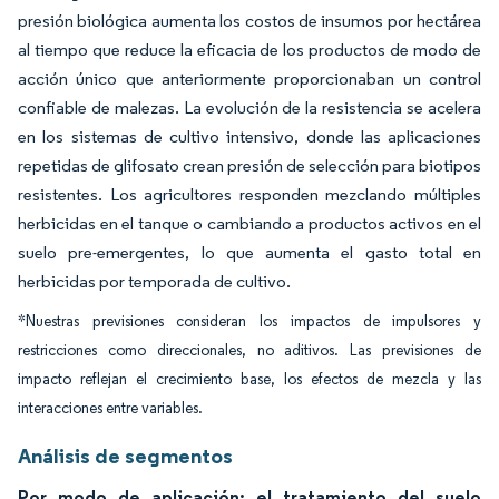
presión biológica aumenta los costos de insumos por hectárea
al tiempo que reduce la eficacia de los productos de modo de
acción único que anteriormente proporcionaban un control
confiable de malezas. La evolución de la resistencia se acelera
en los sistemas de cultivo intensivo, donde las aplicaciones
repetidas de glifosato crean presión de selección para biotipos
resistentes. Los agricultores responden mezclando múltiples
herbicidas en el tanque o cambiando a productos activos en el
suelo pre-emergentes, lo que aumenta el gasto total en
herbicidas por temporada de cultivo.
*Nuestras previsiones consideran los impactos de impulsores y
restricciones como direccionales, no aditivos. Las previsiones de
impacto reflejan el crecimiento base, los efectos de mezcla y las
interacciones entre variables.
Análisis de segmentos
Por modo de aplicación: el tratamiento del suelo