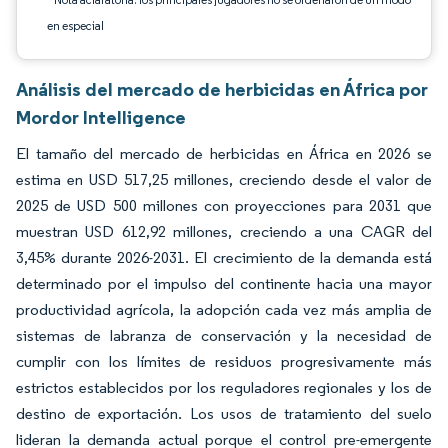
en especial
Análisis del mercado de herbicidas en África por
Mordor Intelligence
El tamaño del mercado de herbicidas en África en 2026 se
estima en USD 517,25 millones, creciendo desde el valor de
2025 de USD 500 millones con proyecciones para 2031 que
muestran USD 612,92 millones, creciendo a una CAGR del
3,45% durante 2026-2031. El crecimiento de la demanda está
determinado por el impulso del continente hacia una mayor
productividad agrícola, la adopción cada vez más amplia de
sistemas de labranza de conservación y la necesidad de
cumplir con los límites de residuos progresivamente más
estrictos establecidos por los reguladores regionales y los de
destino de exportación. Los usos de tratamiento del suelo
lideran la demanda actual porque el control pre-emergente