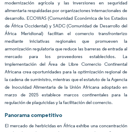
modernización agrícola y las inversiones en seguridad
alimentaria respaldadas por organizaciones internacionales de
desarrollo. ECOWAS (Comunidad Económica de los Estados
de África Occidental) y SADC (Comunidad de Desarrollo del
África Meridional) facilitan el comercio transfronterizo
mediante iniciativas regionales que promueven la
armonización regulatoria que reduce las barreras de entrada al
mercado para los proveedores establecidos. La
implementación del Área de Libre Comercio Continental
Africana crea oportunidades para la optimización regional de
la cadena de suministro, mientras que el estatuto de la Agencia
de Inocuidad Alimentaria de la Unión Africana adoptado en
marzo de 2025 establece marcos continentales para la
regulación de plaguicidas y la facilitación del comercio.
Panorama competitivo
El mercado de herbicidas en África exhibe una concentración