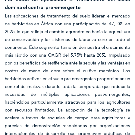
domina el control pre-emergente
Las aplicaciones de tratamiento del suelo lideran el mercado
de herbicidas en África con una participación del 47,10% en
2025, lo que refleja el cambio agronómico hacia la agricultura
de conservación y los sistemas de labranza cero en todo el
continente. Este segmento también demuestra el crecimiento
más rápido con una CAGR del 3,75% hasta 2031, impulsado
por los beneficios de resiliencia ante la sequía y las ventajas en
costos de mano de obra sobre el cultivo mecánico. Los
herbicidas activos en el suelo pre-emergentes proporcionan un
control de malezas durante toda la temporada que reduce la
necesidad de múltiples aplicaciones post-emergentes,
haciéndolos particularmente atractivos para los agricultores
con recursos limitados. La adopción de la tecnología se
acelera a través de escuelas de campo para agricultores y
parcelas de demostración respaldadas por organizaciones
internacionales de desarrollo que promueven prácticas de