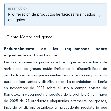
Proliferación de productos herbicidas falsificados
e ilegales
Fuente: Mordor Intelligence
Endurecimiento de las regulaciones sobre
ingredientes activos tóxicos
Las restricciones regulatorias sobre ingredientes activos de
herbicidas peligrosos están limitando la disponibilidad de
productos al tiempo que aumentan los costos de cumplimiento
para los fabricantes y distribuidores. La prohibición de Kenia
en noviembre de 2024 sobre el uso a campo abierto de
tiametoxam y abamectina, seguida de la prohibición en mayo
de 2025 de 77 productos plaguicidas altamente peligrosos,
incluido el diurón, establece un precedente regulatorio que