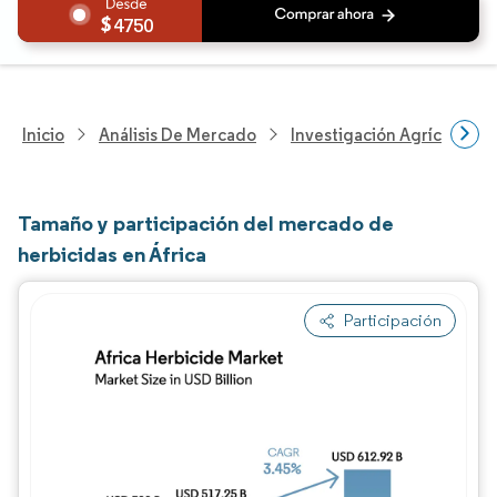
4750
Inicio
Análisis De Mercado
Investigación Agrícola
Tamaño y participación del mercado de
herbicidas en África
Participación