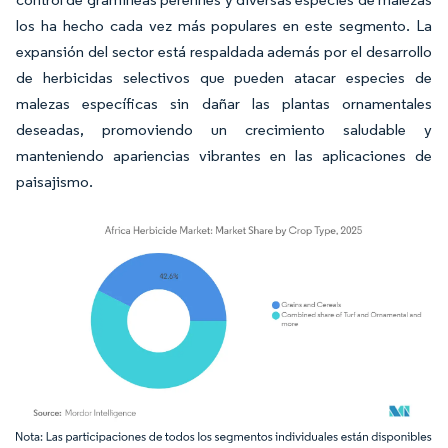
los ha hecho cada vez más populares en este segmento. La
expansión del sector está respaldada además por el desarrollo
de herbicidas selectivos que pueden atacar especies de
malezas específicas sin dañar las plantas ornamentales
deseadas, promoviendo un crecimiento saludable y
manteniendo apariencias vibrantes en las aplicaciones de
paisajismo.