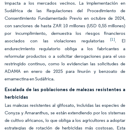
impacta a los mercados vecinos. La implementación en
Sudáfrica de las Regulaciones del Procedimiento de
Consentimiento Fundamentado Previo en octubre de 2024,
con sanciones de hasta ZAR 10 millones (USD 0,55 millones)
por incumplimiento, demuestra los riesgos financieros
[1]
asociados con las violaciones regulatorias
. El
endurecimiento regulatorio obliga a los fabricantes a
reformular productos o a solicitar derogaciones para el uso
restringido continuo, como lo evidencian las solicitudes de
ADAMA en enero de 2025 para linurón y benzoato de
emamectina en Sudáfrica.
Escalada de las poblaciones de malezas resistentes a
herbicidas
Las malezas resistentes al glifosato, incluidas las especies de
Conyza y Amaranthus, se están extendiendo por los sistemas
de cultivo africanos, lo que obliga a los agricultores a adoptar
estrategias de rotación de herbicidas más costosas. Esta