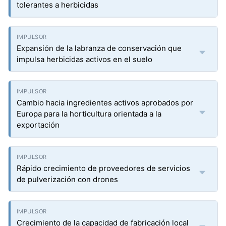
tolerantes a herbicidas
Expansión de la labranza de conservación que
impulsa herbicidas activos en el suelo
Cambio hacia ingredientes activos aprobados por
Europa para la horticultura orientada a la
exportación
Rápido crecimiento de proveedores de servicios
de pulverización con drones
Crecimiento de la capacidad de fabricación local