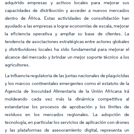
adquirido empresas y activos locales para mejorar sus
capacidades de distribución y acceder a nuevos mercados
dentro de África. Estas actividades de consolidación han
ayudado a las empresas a lograr economías de escala, mejorar
la eficiencia operativa y ampliar su base de clientes. La
tendencia de asociaciones estratégicas entre actores globales
y distribuidores locales ha sido fundamental para mejorar el
alcance del mercado y brindar un mejor soporte técnico a los
agricultores.
La influencia regulatoria de las juntas nacionales de plaguicidas
y los marcos continentales emergentes como el estatuto de la
Agencia de Inocuidad Alimentaria de la Unión Africana irá
moldeando cada vez más la dinámica competitiva al
estandarizar los procesos de aprobación y los límites de
residuos en los mercados regionales. La adopción de
tecnología, en particular los servicios de aplicación con drones
y las plataformas de asesoramiento digital, representa un