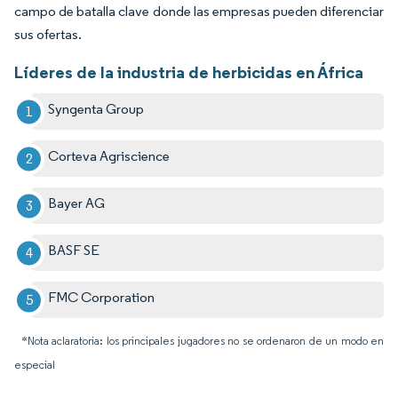
campo de batalla clave donde las empresas pueden diferenciar
sus ofertas.
Líderes de la industria de herbicidas en África
Syngenta Group
Corteva Agriscience
Bayer AG
BASF SE
FMC Corporation
*Nota aclaratoria: los principales jugadores no se ordenaron de un modo en
especial