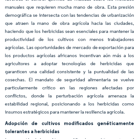
manuales que requieren mucha mano de obra. Esta presión
demográfica se intersecta con las tendencias de urbanización
que atraen la mano de obra agrícola hacia las ciudades,
haciendo que los herbicidas sean esenciales para mantener la
productividad de los cultivos con menos trabajadores
agrícolas. Las oportunidades de mercado de exportación para
los productos agrícolas africanos incentivan aún más a los
agricultores a adoptar tecnologías de herbicidas que
garanticen una calidad consistente y la puntualidad de las
cosechas. El mandato de seguridad alimentaria se vuelve
particularmente crítico en las regiones afectadas por
conflictos, donde la perturbación agrícola amenaza la
estabilidad regional, posicionando a los herbicidas como
insumos estratégicos para mantener la resiliencia agrícola.
Adopción de cultivos modificados genéticamente
tolerantes a herbicidas