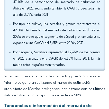
47,10% de la participación del mercado de herbicidas en
África en 2025, registrando también la CAGR proyectada más
alta del 3,75% hasta 2031.
Por tipo de cultivo, los cereales y granos representaron el
42,60% del tamaño del mercado de herbicidas en África en
2025; se prevé que el segmento de césped y ornamentales se
expanda a una CAGR del 3,85% entre 2026 y 2031.
Por geografía, Sudáfrica representó el 12,35% de los ingresos
en 2025 y avanza a una CAGR del 6,15% hasta 2031, la más
rápida entre los países monitoreados.
Nota: Las cifras de tamaño del mercado y previsión de este
informe se generan utilizando el marco de estimación
propietario de Mordor Intelligence, actualizado con los últimos
datos e información disponibles a partir de 2026.
Tendencias e información del mercado de