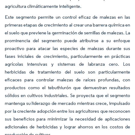
agricultura climáticamente inteligente.
Este segmento permite un control eficaz de malezas en las
primeras etapas de crecimiento al crear una barrera química en
el suelo que previene la germinación de semillas de malezas. La
prominencia del segmento puede atribuirse a su enfoque
proactivo para atacar las especies de malezas durante sus
fases iniciales de crecimiento, particularmente en prácticas
agrícolas intensivas y sistemas de labranza cero. Los
herbicidas de tratamiento del suelo son particularmente
eficaces para controlar malezas de raíces profundas, con
productos como el tebuthiurón que demuestran resultados
sólidos en cultivos industriales. Se proyecta que el segmento
mantenga su liderazgo de mercado mientras crece, impulsado
por la creciente adopción entre los agricultores que reconocen
sus beneficios para minimizar la necesidad de aplicaciones
adicionales de herbicidas y lograr ahorros en los costos de
producción de cultivos.