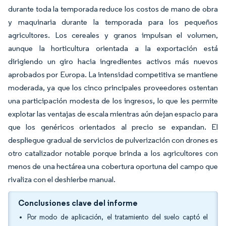
durante toda la temporada reduce los costos de mano de obra
y maquinaria durante la temporada para los pequeños
agricultores. Los cereales y granos impulsan el volumen,
aunque la horticultura orientada a la exportación está
dirigiendo un giro hacia ingredientes activos más nuevos
aprobados por Europa. La intensidad competitiva se mantiene
moderada, ya que los cinco principales proveedores ostentan
una participación modesta de los ingresos, lo que les permite
explotar las ventajas de escala mientras aún dejan espacio para
que los genéricos orientados al precio se expandan. El
despliegue gradual de servicios de pulverización con drones es
otro catalizador notable porque brinda a los agricultores con
menos de una hectárea una cobertura oportuna del campo que
rivaliza con el deshierbe manual.
Conclusiones clave del informe
Por modo de aplicación, el tratamiento del suelo captó el