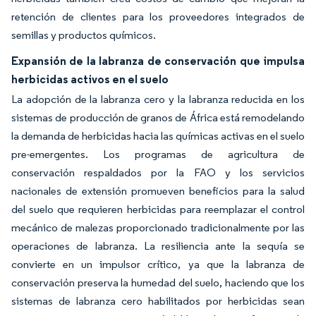
retención de clientes para los proveedores integrados de
semillas y productos químicos.
Expansión de la labranza de conservación que impulsa
herbicidas activos en el suelo
La adopción de la labranza cero y la labranza reducida en los
sistemas de producción de granos de África está remodelando
la demanda de herbicidas hacia las químicas activas en el suelo
pre-emergentes. Los programas de agricultura de
conservación respaldados por la FAO y los servicios
nacionales de extensión promueven beneficios para la salud
del suelo que requieren herbicidas para reemplazar el control
mecánico de malezas proporcionado tradicionalmente por las
operaciones de labranza. La resiliencia ante la sequía se
convierte en un impulsor crítico, ya que la labranza de
conservación preserva la humedad del suelo, haciendo que los
sistemas de labranza cero habilitados por herbicidas sean