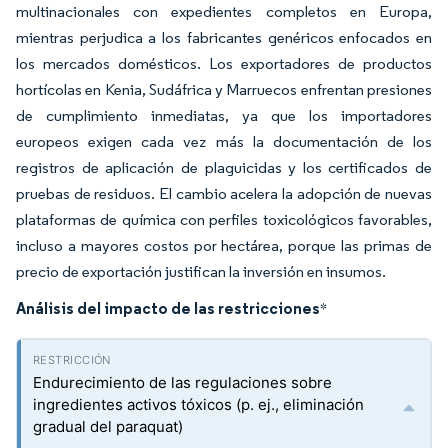
multinacionales con expedientes completos en Europa,
mientras perjudica a los fabricantes genéricos enfocados en
los mercados domésticos. Los exportadores de productos
hortícolas en Kenia, Sudáfrica y Marruecos enfrentan presiones
de cumplimiento inmediatas, ya que los importadores
europeos exigen cada vez más la documentación de los
registros de aplicación de plaguicidas y los certificados de
pruebas de residuos. El cambio acelera la adopción de nuevas
plataformas de química con perfiles toxicológicos favorables,
incluso a mayores costos por hectárea, porque las primas de
precio de exportación justifican la inversión en insumos.
Análisis del impacto de las restricciones
*
Endurecimiento de las regulaciones sobre
ingredientes activos tóxicos (p. ej., eliminación
gradual del paraquat)