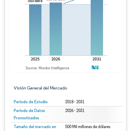
Imagen © Mordor Intelligence. El uso requie
Visión General del Mercado
Período de Estudio
2018 - 2031
Período de Datos
2026 - 2031
Pronosticados
Tamaño del mercado en
500 Mil millones de dólares