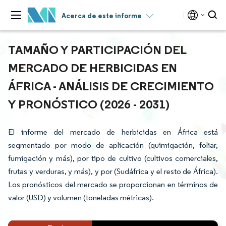
Acerca de este informe
TAMAÑO Y PARTICIPACIÓN DEL
MERCADO DE HERBICIDAS EN
ÁFRICA - ANÁLISIS DE CRECIMIENTO
Y PRONÓSTICO (2026 - 2031)
El informe del mercado de herbicidas en África está
segmentado por modo de aplicación (quimigación, foliar,
fumigación y más), por tipo de cultivo (cultivos comerciales,
frutas y verduras, y más), y por (Sudáfrica y el resto de África).
Los pronósticos del mercado se proporcionan en términos de
valor (USD) y volumen (toneladas métricas).