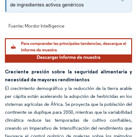
de ingredientes activos genéricos
Fuente: Mordor Intelligence
Creciente presión sobre la seguridad alimentaria y
necesidad de mayores rendimientos
El crecimiento demográfico y la reducción de la tierra arable
per cápita están acelerando la adopción de herbicidas en los
sistemas agrícolas de África. Se proyecta que la población del
continente se duplique para 2050, mientras que la variabilidad
climática reduce las temporadas de cultivo confiables,
creando un imperativo de intensificación del rendimiento que
favorece el control químico de malezas sobre los métodos