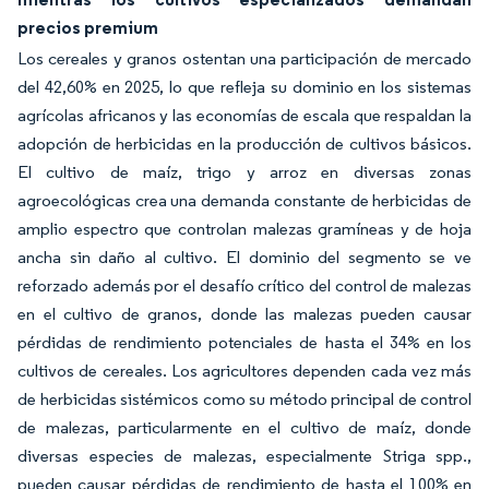
precios premium
Los cereales y granos ostentan una participación de mercado
del 42,60% en 2025, lo que refleja su dominio en los sistemas
agrícolas africanos y las economías de escala que respaldan la
adopción de herbicidas en la producción de cultivos básicos.
El cultivo de maíz, trigo y arroz en diversas zonas
agroecológicas crea una demanda constante de herbicidas de
amplio espectro que controlan malezas gramíneas y de hoja
ancha sin daño al cultivo. El dominio del segmento se ve
reforzado además por el desafío crítico del control de malezas
en el cultivo de granos, donde las malezas pueden causar
pérdidas de rendimiento potenciales de hasta el 34% en los
cultivos de cereales. Los agricultores dependen cada vez más
de herbicidas sistémicos como su método principal de control
de malezas, particularmente en el cultivo de maíz, donde
diversas especies de malezas, especialmente Striga spp.,
pueden causar pérdidas de rendimiento de hasta el 100% en