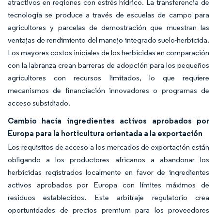
atractivos en regiones con estrés hídrico. La transferencia de
tecnología se produce a través de escuelas de campo para
agricultores y parcelas de demostración que muestran las
ventajas de rendimiento del manejo integrado suelo-herbicida.
Los mayores costos iniciales de los herbicidas en comparación
con la labranza crean barreras de adopción para los pequeños
agricultores con recursos limitados, lo que requiere
mecanismos de financiación innovadores o programas de
acceso subsidiado.
Cambio hacia ingredientes activos aprobados por
Europa para la horticultura orientada a la exportación
Los requisitos de acceso a los mercados de exportación están
obligando a los productores africanos a abandonar los
herbicidas registrados localmente en favor de ingredientes
activos aprobados por Europa con límites máximos de
residuos establecidos. Este arbitraje regulatorio crea
oportunidades de precios premium para los proveedores