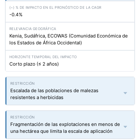
-0.4%
Kenia, Sudáfrica, ECOWAS (Comunidad Económica de
los Estados de África Occidental)
Corto plazo (≤ 2 años)
Escalada de las poblaciones de malezas
resistentes a herbicidas
Fragmentación de las explotaciones en menos de
una hectárea que limita la escala de aplicación