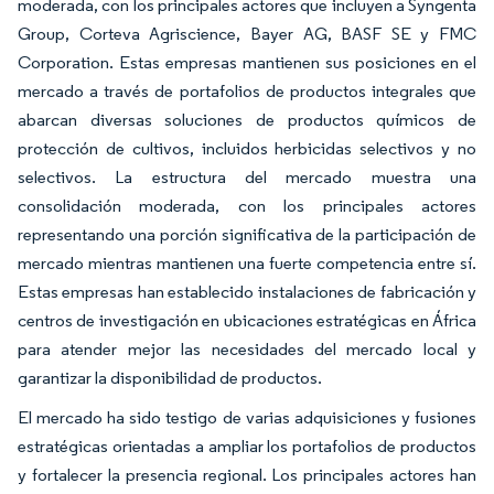
moderada, con los principales actores que incluyen a Syngenta
Group, Corteva Agriscience, Bayer AG, BASF SE y FMC
Corporation. Estas empresas mantienen sus posiciones en el
mercado a través de portafolios de productos integrales que
abarcan diversas soluciones de productos químicos de
protección de cultivos, incluidos herbicidas selectivos y no
selectivos. La estructura del mercado muestra una
consolidación moderada, con los principales actores
representando una porción significativa de la participación de
mercado mientras mantienen una fuerte competencia entre sí.
Estas empresas han establecido instalaciones de fabricación y
centros de investigación en ubicaciones estratégicas en África
para atender mejor las necesidades del mercado local y
garantizar la disponibilidad de productos.
El mercado ha sido testigo de varias adquisiciones y fusiones
estratégicas orientadas a ampliar los portafolios de productos
y fortalecer la presencia regional. Los principales actores han