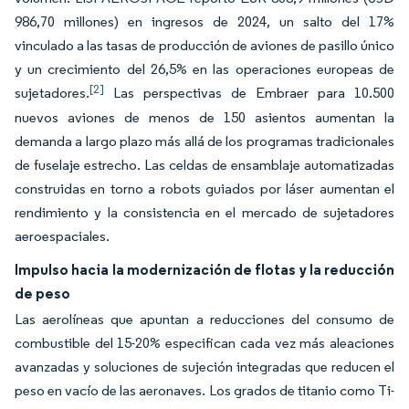
986,70 millones) en ingresos de 2024, un salto del 17%
vinculado a las tasas de producción de aviones de pasillo único
y un crecimiento del 26,5% en las operaciones europeas de
[2]
sujetadores.
Las perspectivas de Embraer para 10.500
nuevos aviones de menos de 150 asientos aumentan la
demanda a largo plazo más allá de los programas tradicionales
de fuselaje estrecho. Las celdas de ensamblaje automatizadas
construidas en torno a robots guiados por láser aumentan el
rendimiento y la consistencia en el mercado de sujetadores
aeroespaciales.
Impulso hacia la modernización de flotas y la reducción
de peso
Las aerolíneas que apuntan a reducciones del consumo de
combustible del 15-20% especifican cada vez más aleaciones
avanzadas y soluciones de sujeción integradas que reducen el
peso en vacío de las aeronaves. Los grados de titanio como Ti-