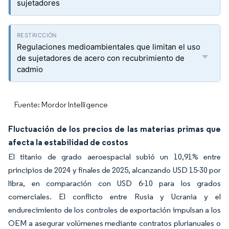
sujetadores
Regulaciones medioambientales que limitan el uso
de sujetadores de acero con recubrimiento de
cadmio
Fuente: Mordor Intelligence
Fluctuación de los precios de las materias primas que
afecta la estabilidad de costos
El titanio de grado aeroespacial subió un 10,91% entre
principios de 2024 y finales de 2025, alcanzando USD 15-30 por
libra, en comparación con USD 6-10 para los grados
comerciales. El conflicto entre Rusia y Ucrania y el
endurecimiento de los controles de exportación impulsan a los
OEM a asegurar volúmenes mediante contratos plurianuales o