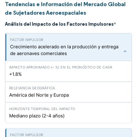
Tendencias e Información del Mercado Global
de Sujetadores Aeroespaciales
Análisis del Impacto de los Factores Impulsores
*
Crecimiento acelerado en la producción y entrega
de aeronaves comerciales
+1.8%
América del Norte y Europa
Mediano plazo (2-4 años)