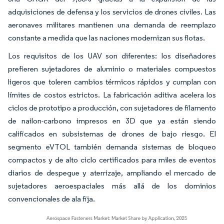
adquisiciones de defensa y los servicios de drones civiles. Las
aeronaves militares mantienen una demanda de reemplazo
constante a medida que las naciones modernizan sus flotas.
Los requisitos de los UAV son diferentes: los diseñadores
prefieren sujetadores de aluminio o materiales compuestos
ligeros que toleren cambios térmicos rápidos y cumplan con
límites de costos estrictos. La fabricación aditiva acelera los
ciclos de prototipo a producción, con sujetadores de filamento
de nailon-carbono impresos en 3D que ya están siendo
calificados en subsistemas de drones de bajo riesgo. El
segmento eVTOL también demanda sistemas de bloqueo
compactos y de alto ciclo certificados para miles de eventos
diarios de despegue y aterrizaje, ampliando el mercado de
sujetadores aeroespaciales más allá de los dominios
convencionales de ala fija.