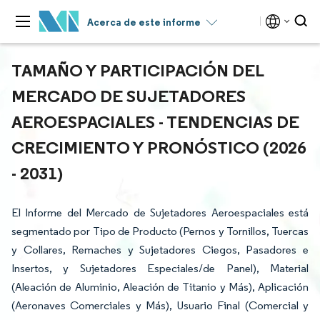
Acerca de este informe
TAMAÑO Y PARTICIPACIÓN DEL
MERCADO DE SUJETADORES
AEROESPACIALES - TENDENCIAS DE
CRECIMIENTO Y PRONÓSTICO (2026
- 2031)
El Informe del Mercado de Sujetadores Aeroespaciales está
segmentado por Tipo de Producto (Pernos y Tornillos, Tuercas
y Collares, Remaches y Sujetadores Ciegos, Pasadores e
Insertos, y Sujetadores Especiales/de Panel), Material
(Aleación de Aluminio, Aleación de Titanio y Más), Aplicación
(Aeronaves Comerciales y Más), Usuario Final (Comercial y