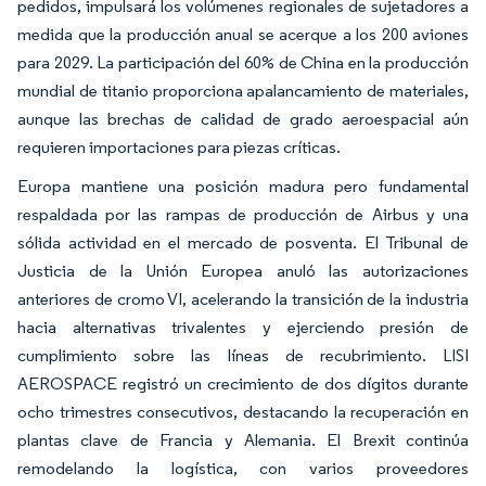
pedidos, impulsará los volúmenes regionales de sujetadores a
medida que la producción anual se acerque a los 200 aviones
para 2029. La participación del 60% de China en la producción
mundial de titanio proporciona apalancamiento de materiales,
aunque las brechas de calidad de grado aeroespacial aún
requieren importaciones para piezas críticas.
Europa mantiene una posición madura pero fundamental
respaldada por las rampas de producción de Airbus y una
sólida actividad en el mercado de posventa. El Tribunal de
Justicia de la Unión Europea anuló las autorizaciones
anteriores de cromo VI, acelerando la transición de la industria
hacia alternativas trivalentes y ejerciendo presión de
cumplimiento sobre las líneas de recubrimiento. LISI
AEROSPACE registró un crecimiento de dos dígitos durante
ocho trimestres consecutivos, destacando la recuperación en
plantas clave de Francia y Alemania. El Brexit continúa
remodelando la logística, con varios proveedores