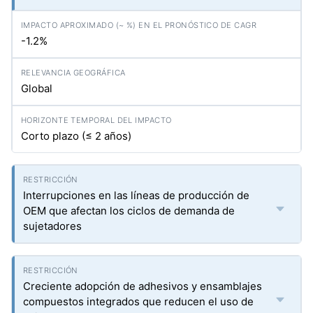
-1.2%
Global
Corto plazo (≤ 2 años)
Interrupciones en las líneas de producción de
OEM que afectan los ciclos de demanda de
sujetadores
Creciente adopción de adhesivos y ensamblajes
compuestos integrados que reducen el uso de