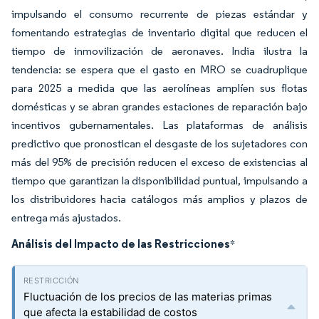
impulsando el consumo recurrente de piezas estándar y
fomentando estrategias de inventario digital que reducen el
tiempo de inmovilización de aeronaves. India ilustra la
tendencia: se espera que el gasto en MRO se cuadruplique
para 2025 a medida que las aerolíneas amplíen sus flotas
domésticas y se abran grandes estaciones de reparación bajo
incentivos gubernamentales. Las plataformas de análisis
predictivo que pronostican el desgaste de los sujetadores con
más del 95% de precisión reducen el exceso de existencias al
tiempo que garantizan la disponibilidad puntual, impulsando a
los distribuidores hacia catálogos más amplios y plazos de
entrega más ajustados.
Análisis del Impacto de las Restricciones
*
Fluctuación de los precios de las materias primas
que afecta la estabilidad de costos