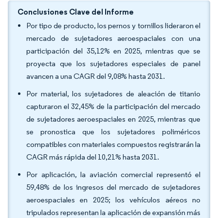
Conclusiones Clave del Informe
Por tipo de producto, los pernos y tornillos lideraron el
mercado de sujetadores aeroespaciales con una
participación del 35,12% en 2025, mientras que se
proyecta que los sujetadores especiales de panel
avancen a una CAGR del 9,08% hasta 2031.
Por material, los sujetadores de aleación de titanio
capturaron el 32,45% de la participación del mercado
de sujetadores aeroespaciales en 2025, mientras que
se pronostica que los sujetadores poliméricos
compatibles con materiales compuestos registrarán la
CAGR más rápida del 10,21% hasta 2031.
Por aplicación, la aviación comercial representó el
59,48% de los ingresos del mercado de sujetadores
aeroespaciales en 2025; los vehículos aéreos no
tripulados representan la aplicación de expansión más