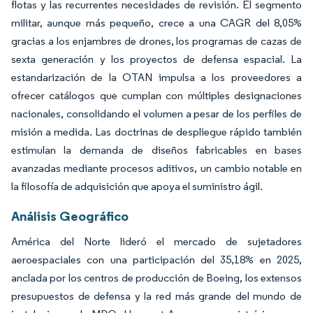
flotas y las recurrentes necesidades de revisión. El segmento
militar, aunque más pequeño, crece a una CAGR del 8,05%
gracias a los enjambres de drones, los programas de cazas de
sexta generación y los proyectos de defensa espacial. La
estandarización de la OTAN impulsa a los proveedores a
ofrecer catálogos que cumplan con múltiples designaciones
nacionales, consolidando el volumen a pesar de los perfiles de
misión a medida. Las doctrinas de despliegue rápido también
estimulan la demanda de diseños fabricables en bases
avanzadas mediante procesos aditivos, un cambio notable en
la filosofía de adquisición que apoya el suministro ágil.
Análisis Geográfico
América del Norte lideró el mercado de sujetadores
aeroespaciales con una participación del 35,18% en 2025,
anclada por los centros de producción de Boeing, los extensos
presupuestos de defensa y la red más grande del mundo de