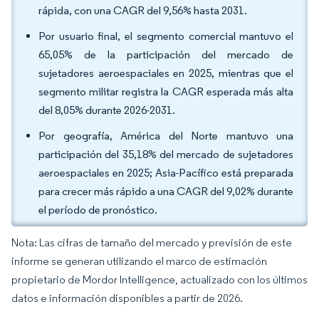
rápida, con una CAGR del 9,56% hasta 2031.
Por usuario final, el segmento comercial mantuvo el
65,05% de la participación del mercado de
sujetadores aeroespaciales en 2025, mientras que el
segmento militar registra la CAGR esperada más alta
del 8,05% durante 2026-2031.
Por geografía, América del Norte mantuvo una
participación del 35,18% del mercado de sujetadores
aeroespaciales en 2025; Asia-Pacífico está preparada
para crecer más rápido a una CAGR del 9,02% durante
el período de pronóstico.
Nota: Las cifras de tamaño del mercado y previsión de este
informe se generan utilizando el marco de estimación
propietario de Mordor Intelligence, actualizado con los últimos
datos e información disponibles a partir de 2026.