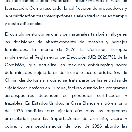
los fabricantes alteran materiales, recubrimientos o rutas de
fabricación. Como resultado, la calificación de proveedores y
la recalificación tras interrupciones suelen traducirse en tiempo
y costo adicionales.
El cumplimiento comercial y de materiales también influye en
las decisiones de abastecimiento de metales y herrajes
terminados. En marzo de 2026, la Comisión Europea
implementó el Reglamento de Ejecución (UE) 2026/701 de la
Comisión, que actualiza las medidas antidumping sobre
determinados sujetadores de hierro o acero originarios de
China, dando forma a cómo se trata parte de las entradas de
sujetadores básicos en Europa, incluso cuando los programas
aeroespaciales dependen de productos certificados y
trazables. En Estados Unidos, la Casa Blanca emitió en junio
de 2026 medidas que ajustan aún más los regímenes
arancelarios para las importaciones de aluminio, acero y
cobre, y una proclamación de julio de 2026 abordó las