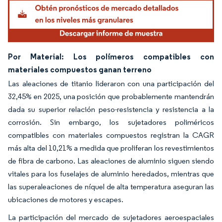
Por Material: Los polímeros compatibles con
materiales compuestos ganan terreno
Las aleaciones de titanio lideraron con una participación del
32,45% en 2025, una posición que probablemente mantendrán
dada su superior relación peso-resistencia y resistencia a la
corrosión. Sin embargo, los sujetadores poliméricos
compatibles con materiales compuestos registran la CAGR
más alta del 10,21% a medida que proliferan los revestimientos
de fibra de carbono. Las aleaciones de aluminio siguen siendo
vitales para los fuselajes de aluminio heredados, mientras que
las superaleaciones de níquel de alta temperatura aseguran las
ubicaciones de motores y escapes.
La participación del mercado de sujetadores aeroespaciales