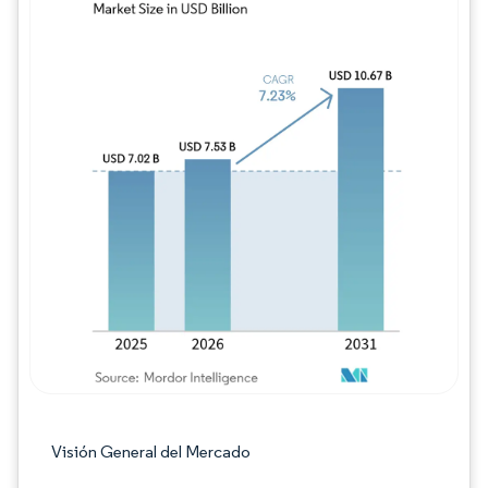
Imagen © Mordor Intelligence. El uso requie
Visión General del Mercado