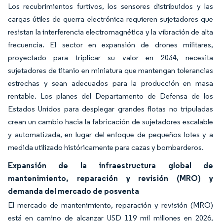
Los recubrimientos furtivos, los sensores distribuidos y las
cargas útiles de guerra electrónica requieren sujetadores que
resistan la interferencia electromagnética y la vibración de alta
frecuencia. El sector en expansión de drones militares,
proyectado para triplicar su valor en 2034, necesita
sujetadores de titanio en miniatura que mantengan tolerancias
estrechas y sean adecuados para la producción en masa
rentable. Los planes del Departamento de Defensa de los
Estados Unidos para desplegar grandes flotas no tripuladas
crean un cambio hacia la fabricación de sujetadores escalable
y automatizada, en lugar del enfoque de pequeños lotes y a
medida utilizado históricamente para cazas y bombarderos.
Expansión de la infraestructura global de
mantenimiento, reparación y revisión (MRO) y
demanda del mercado de posventa
El mercado de mantenimiento, reparación y revisión (MRO)
está en camino de alcanzar USD 119 mil millones en 2026,