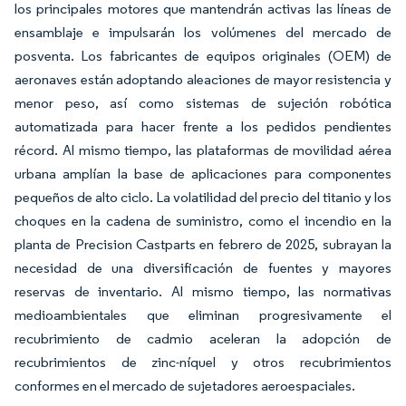
los principales motores que mantendrán activas las líneas de
ensamblaje e impulsarán los volúmenes del mercado de
posventa. Los fabricantes de equipos originales (OEM) de
aeronaves están adoptando aleaciones de mayor resistencia y
menor peso, así como sistemas de sujeción robótica
automatizada para hacer frente a los pedidos pendientes
récord. Al mismo tiempo, las plataformas de movilidad aérea
urbana amplían la base de aplicaciones para componentes
pequeños de alto ciclo. La volatilidad del precio del titanio y los
choques en la cadena de suministro, como el incendio en la
planta de Precision Castparts en febrero de 2025, subrayan la
necesidad de una diversificación de fuentes y mayores
reservas de inventario. Al mismo tiempo, las normativas
medioambientales que eliminan progresivamente el
recubrimiento de cadmio aceleran la adopción de
recubrimientos de zinc-níquel y otros recubrimientos
conformes en el mercado de sujetadores aeroespaciales.