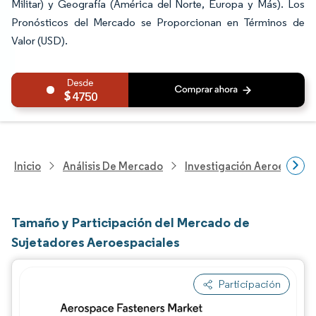
Militar) y Geografía (América del Norte, Europa y Más). Los
Pronósticos del Mercado se Proporcionan en Términos de
Valor (USD).
4750
Inicio
Análisis De Mercado
Investigación Aeroespacia
Tamaño y Participación del Mercado de
Sujetadores Aeroespaciales
Participación