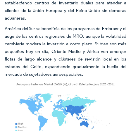
estableciendo centros de inventario duales para atender a
clientes de la Unión Europea y del Reino Unido sin demoras
aduaneras.
América del Sur se beneficia de los programas de Embraer y el
auge de los centros regionales de MRO, aunque la volatilidad
cambiaria modera la inversión a corto plazo. Si bien son más
pequeños hoy en día, Oriente Medio y África ven emerger
flotas de largo alcance y clústeres de revisión local en los
estados del Golfo, expandiendo gradualmente la huella del
mercado de sujetadores aeroespaciales.