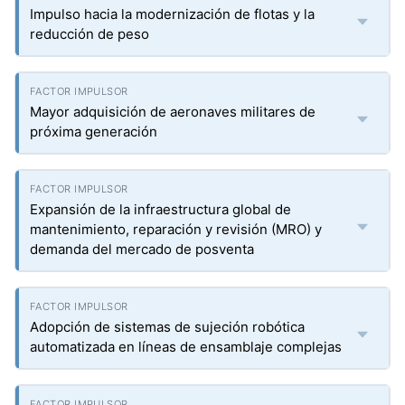
Impulso hacia la modernización de flotas y la
reducción de peso
Mayor adquisición de aeronaves militares de
próxima generación
Expansión de la infraestructura global de
mantenimiento, reparación y revisión (MRO) y
demanda del mercado de posventa
Adopción de sistemas de sujeción robótica
automatizada en líneas de ensamblaje complejas