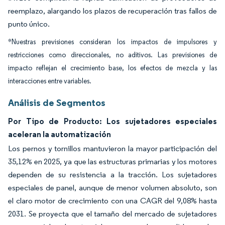
reemplazo, alargando los plazos de recuperación tras fallos de
punto único.
*Nuestras previsiones consideran los impactos de impulsores y
restricciones como direccionales, no aditivos. Las previsiones de
impacto reflejan el crecimiento base, los efectos de mezcla y las
interacciones entre variables.
Análisis de Segmentos
Por Tipo de Producto: Los sujetadores especiales
aceleran la automatización
Los pernos y tornillos mantuvieron la mayor participación del
35,12% en 2025, ya que las estructuras primarias y los motores
dependen de su resistencia a la tracción. Los sujetadores
especiales de panel, aunque de menor volumen absoluto, son
el claro motor de crecimiento con una CAGR del 9,08% hasta
2031. Se proyecta que el tamaño del mercado de sujetadores