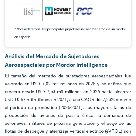
*Nota aclaratoria: los principales jugadores no se ordenaron de un modo
en especial
Análisis del Mercado de Sujetadores
Aeroespaciales por Mordor Intelligence
El tamaño del mercado de sujetadores aeroespaciales fue
valorado en USD 7,02 mil millones en 2025 y se estima que
crecerá desde USD 7,53 mil millones en 2026 hasta alcanzar
USD 10,67 mil millones en 2031, a una CAGR del 7,23% durante
el período de pronóstico (2026-2031). Las mayores tasas de
producción de aviones de pasillo único, la demanda de
aeronaves militares de próxima generación y el auge de las
flotas de despegue y aterrizaje vertical eléctrico (eVTOL) son