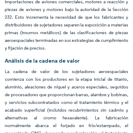
importaciones de aviones comerciales, motores a reacción y
piezas de aviones y motores bajo la autoridad de la Sección
232. Esto incrementa la necesidad de que los fabricantes y
distribuidores de sujetadores separen la exposición a materias
primas (insumos metálicos) de las clasificaciones de piezas
aeroespaciales terminadas en sus estrategias de cumplimiento
y fijación de precios.
Análisis de la cadena de valor
La cadena de valor de los sujetadores aeroespaciales
comienza con los productores en la etapa inicial de titanio,
aluminio, aleaciones de níquel y aceros especiales, seguidos
de procesadores que proporcionan barras, alambre y bobinas,
y servicios subcontratados como el tratamiento térmico y el
acabado superficial (incluidos recubrimientos sin cadmio y
alternativas al cromo hexavalente). La fabricación
normalmente abarca el forjado en frío/estampado, el