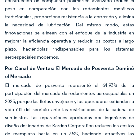
construcción de compuesto polimérico avanzado reduce el
peso en comparación con los rodamientos metálicos
tradicionales, proporciona resistencia a la corrosión y elimina
la necesidad de lubricación. Del mismo modo, estas
innovaciones se alinean con el enfoque de la industria en
mejorar la eficiencia operativa y reducir los costos a largo
plazo, haciéndolas indispensables para los sistemas
aeroespaciales modernos.
Por Canal de Ventas: El Mercado de Posventa Dominó
el Mercado
El mercado de posventa representó el 64,93% de la
participación del mercado de rodamientos aeroespaciales en
2025, porque las flotas envejecen y los operadores extienden la
vida útil del servicio ante las restricciones de la cadena de
suministro. Las reparaciones aprobadas por ingenieros de
diseño designados de Barden Corporation reducen los costos
de reemplazo hasta en un 35%, haciendo atractivas las