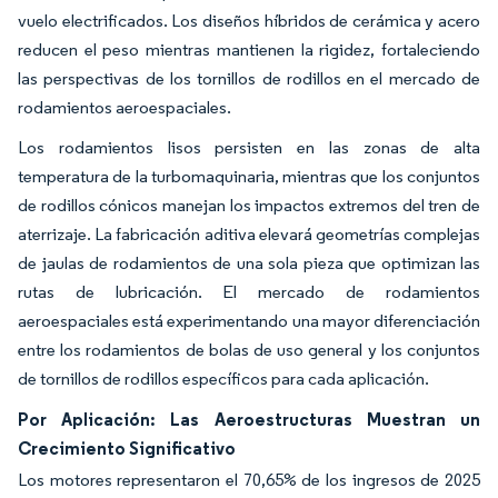
vuelo electrificados. Los diseños híbridos de cerámica y acero
reducen el peso mientras mantienen la rigidez, fortaleciendo
las perspectivas de los tornillos de rodillos en el mercado de
rodamientos aeroespaciales.
Los rodamientos lisos persisten en las zonas de alta
temperatura de la turbomaquinaria, mientras que los conjuntos
de rodillos cónicos manejan los impactos extremos del tren de
aterrizaje. La fabricación aditiva elevará geometrías complejas
de jaulas de rodamientos de una sola pieza que optimizan las
rutas de lubricación. El mercado de rodamientos
aeroespaciales está experimentando una mayor diferenciación
entre los rodamientos de bolas de uso general y los conjuntos
de tornillos de rodillos específicos para cada aplicación.
Por Aplicación: Las Aeroestructuras Muestran un
Crecimiento Significativo
Los motores representaron el 70,65% de los ingresos de 2025