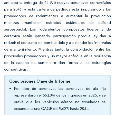
anticipa la entrega de 43.975 nuevas aeronaves comerciales
para 2043, y esta cartera de pedidos está impulsando a los
proveedores de rodamientos a aumentar la producción
mientras mantienen estrictos estándares de calidad
aeroespacial. Los rodamientos compuestos ligeros y de
cerámica están ganando participación porque ayudan a
reducir el consumo de combustible y a extender los intervalos
de mantenimiento. Mientras tanto, la consolidación entre los
principales proveedores y un mayor enfoque en la resiliencia
de la cadena de suministro dan forma a las estrategias
competitivas.
Conclusiones Clave del Informe
Por tipo de aeronave, las aeronaves de ala fija
representaron el 66,10% de los ingresos en 2025, y se
prevé que los vehículos aéreos no tripulados se
expandan a una CAGR del 9,62% hasta 2031.