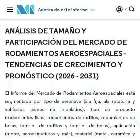
Acerca de este informe
ANÁLISIS DE TAMAÑO Y
PARTICIPACIÓN DEL MERCADO DE
RODAMIENTOS AEROESPACIALES -
TENDENCIAS DE CRECIMIENTO Y
PRONÓSTICO (2026 - 2031)
El Informe del Mercado de Rodamientos Aeroespaciales está
segmentado por tipo de aeronave (ala fija, ala rotatoria y
vehículos aéreos no tripulados), tipo de producto
(rodamientos lisos, rodamientos de rodillos, rodamientos de
bolas, tornillos de rodillos y tornillos de bolas), aplicación
(motor, aeroestructuras y más), material (metal, cerámica y