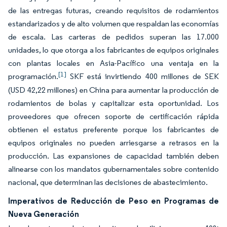
de las entregas futuras, creando requisitos de rodamientos
estandarizados y de alto volumen que respaldan las economías
de escala. Las carteras de pedidos superan las 17.000
unidades, lo que otorga a los fabricantes de equipos originales
con plantas locales en Asia-Pacífico una ventaja en la
[1]
programación.
SKF está invirtiendo 400 millones de SEK
(USD 42,22 millones) en China para aumentar la producción de
rodamientos de bolas y capitalizar esta oportunidad. Los
proveedores que ofrecen soporte de certificación rápida
obtienen el estatus preferente porque los fabricantes de
equipos originales no pueden arriesgarse a retrasos en la
producción. Las expansiones de capacidad también deben
alinearse con los mandatos gubernamentales sobre contenido
nacional, que determinan las decisiones de abastecimiento.
Imperativos de Reducción de Peso en Programas de
Nueva Generación