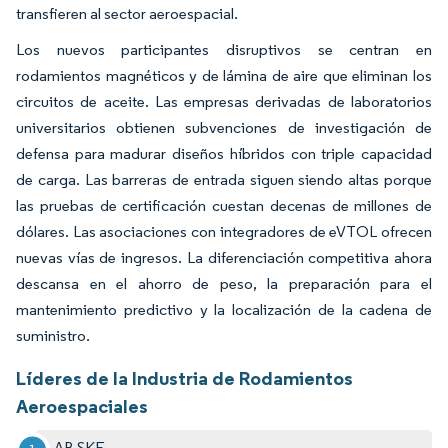
transfieren al sector aeroespacial.
Los nuevos participantes disruptivos se centran en
rodamientos magnéticos y de lámina de aire que eliminan los
circuitos de aceite. Las empresas derivadas de laboratorios
universitarios obtienen subvenciones de investigación de
defensa para madurar diseños híbridos con triple capacidad
de carga. Las barreras de entrada siguen siendo altas porque
las pruebas de certificación cuestan decenas de millones de
dólares. Las asociaciones con integradores de eVTOL ofrecen
nuevas vías de ingresos. La diferenciación competitiva ahora
descansa en el ahorro de peso, la preparación para el
mantenimiento predictivo y la localización de la cadena de
suministro.
Líderes de la Industria de Rodamientos
Aeroespaciales
AB SKF