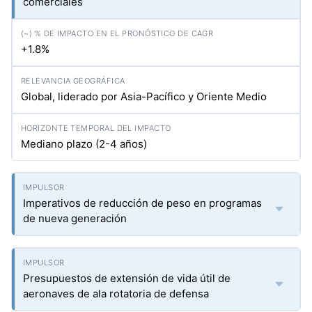
comerciales
+1.8%
Global, liderado por Asia-Pacífico y Oriente Medio
Mediano plazo (2-4 años)
Imperativos de reducción de peso en programas
de nueva generación
Presupuestos de extensión de vida útil de
aeronaves de ala rotatoria de defensa