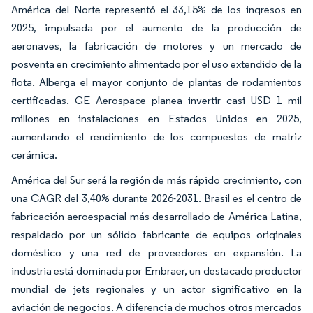
América del Norte representó el 33,15% de los ingresos en
2025, impulsada por el aumento de la producción de
aeronaves, la fabricación de motores y un mercado de
posventa en crecimiento alimentado por el uso extendido de la
flota. Alberga el mayor conjunto de plantas de rodamientos
certificadas. GE Aerospace planea invertir casi USD 1 mil
millones en instalaciones en Estados Unidos en 2025,
aumentando el rendimiento de los compuestos de matriz
cerámica.
América del Sur será la región de más rápido crecimiento, con
una CAGR del 3,40% durante 2026-2031. Brasil es el centro de
fabricación aeroespacial más desarrollado de América Latina,
respaldado por un sólido fabricante de equipos originales
doméstico y una red de proveedores en expansión. La
industria está dominada por Embraer, un destacado productor
mundial de jets regionales y un actor significativo en la
aviación de negocios. A diferencia de muchos otros mercados