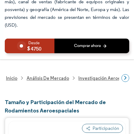
más), canal de ventas (fabricante de equipos originales y
posventa) y geografía (América del Norte, Europa y más). Las
previsiones del mercado se presentan en términos de valor
(USD).
4750
Inicio
Análisis De Mercado
Investigación Aeroespacia
Tamaño y Participación del Mercado de
Rodamientos Aeroespaciales
Participación