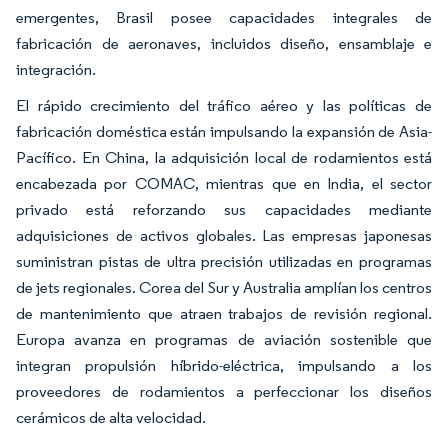
emergentes, Brasil posee capacidades integrales de
fabricación de aeronaves, incluidos diseño, ensamblaje e
integración.
El rápido crecimiento del tráfico aéreo y las políticas de
fabricación doméstica están impulsando la expansión de Asia-
Pacífico. En China, la adquisición local de rodamientos está
encabezada por COMAC, mientras que en India, el sector
privado está reforzando sus capacidades mediante
adquisiciones de activos globales. Las empresas japonesas
suministran pistas de ultra precisión utilizadas en programas
de jets regionales. Corea del Sur y Australia amplían los centros
de mantenimiento que atraen trabajos de revisión regional.
Europa avanza en programas de aviación sostenible que
integran propulsión híbrido-eléctrica, impulsando a los
proveedores de rodamientos a perfeccionar los diseños
cerámicos de alta velocidad.