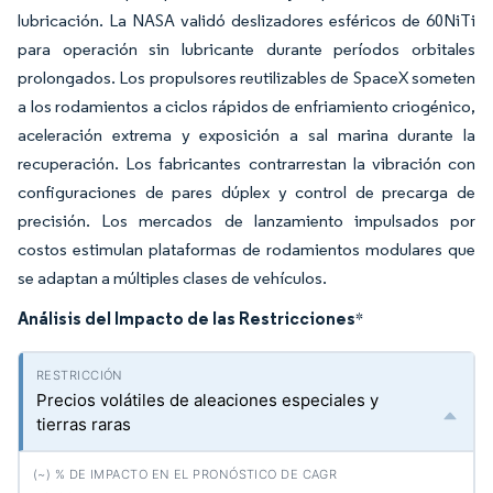
lubricación. La NASA validó deslizadores esféricos de 60NiTi
para operación sin lubricante durante períodos orbitales
prolongados. Los propulsores reutilizables de SpaceX someten
a los rodamientos a ciclos rápidos de enfriamiento criogénico,
aceleración extrema y exposición a sal marina durante la
recuperación. Los fabricantes contrarrestan la vibración con
configuraciones de pares dúplex y control de precarga de
precisión. Los mercados de lanzamiento impulsados por
costos estimulan plataformas de rodamientos modulares que
se adaptan a múltiples clases de vehículos.
Análisis del Impacto de las Restricciones
*
Precios volátiles de aleaciones especiales y
tierras raras