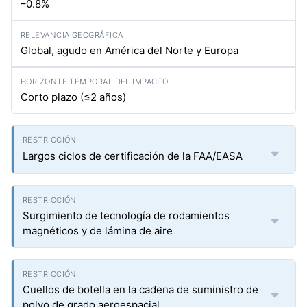
–0.8%
Global, agudo en América del Norte y Europa
Corto plazo (≤2 años)
Largos ciclos de certificación de la FAA/EASA
Surgimiento de tecnología de rodamientos
magnéticos y de lámina de aire
Cuellos de botella en la cadena de suministro de
polvo de grado aeroespacial