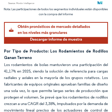
Imagen © Mordor Intelligence. El uso requiere atribución según CC BY 4.0.
Por Tipo de Producto: Los Rodamientos de Rodillos
Ganan Terreno
Los rodamientos de bolas mantuvieron una participación del
41,17% en 2025, siendo la solución de referencia para cargas
radiales y axiales en la mayoría de los grupos rotativos. Los
fabricantes de equipos originales aprueban familias de diseño
una sola vez, lo que permite largas series de producción que
protegen el volumen. Se prevé que los rodamientos de rodillos
crezcan a una CAGR del 3,38%, impulsados por la demanda de
movimiento lineal preciso de los actuadores de control de