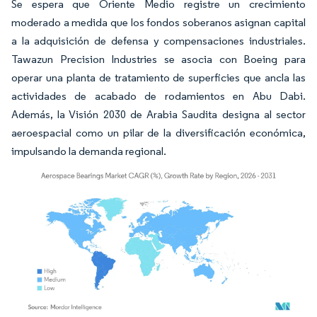
Se espera que Oriente Medio registre un crecimiento
moderado a medida que los fondos soberanos asignan capital
a la adquisición de defensa y compensaciones industriales.
Tawazun Precision Industries se asocia con Boeing para
operar una planta de tratamiento de superficies que ancla las
actividades de acabado de rodamientos en Abu Dabi.
Además, la Visión 2030 de Arabia Saudita designa al sector
aeroespacial como un pilar de la diversificación económica,
impulsando la demanda regional.