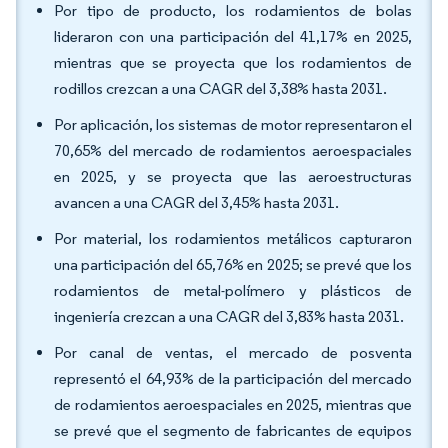
Por tipo de producto, los rodamientos de bolas
lideraron con una participación del 41,17% en 2025,
mientras que se proyecta que los rodamientos de
rodillos crezcan a una CAGR del 3,38% hasta 2031.
Por aplicación, los sistemas de motor representaron el
70,65% del mercado de rodamientos aeroespaciales
en 2025, y se proyecta que las aeroestructuras
avancen a una CAGR del 3,45% hasta 2031.
Por material, los rodamientos metálicos capturaron
una participación del 65,76% en 2025; se prevé que los
rodamientos de metal-polímero y plásticos de
ingeniería crezcan a una CAGR del 3,83% hasta 2031.
Por canal de ventas, el mercado de posventa
representó el 64,93% de la participación del mercado
de rodamientos aeroespaciales en 2025, mientras que
se prevé que el segmento de fabricantes de equipos