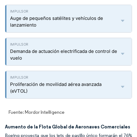
Auge de pequeños satélites y vehículos de
lanzamiento
Demanda de actuación electrificada de control de
vuelo
Proliferación de movilidad aérea avanzada
(eVTOL)
Fuente: Mordor Intelligence
Aumento de la Flota Global de Aeronaves Comerciales
Boeing proyecta que los jets de pasillo único formarán el 76%