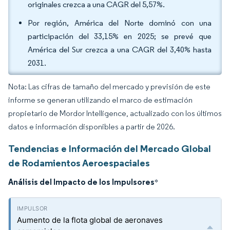
originales crezca a una CAGR del 5,57%.
Por región, América del Norte dominó con una
participación del 33,15% en 2025; se prevé que
América del Sur crezca a una CAGR del 3,40% hasta
2031.
Nota: Las cifras de tamaño del mercado y previsión de este
informe se generan utilizando el marco de estimación
propietario de Mordor Intelligence, actualizado con los últimos
datos e información disponibles a partir de 2026.
Tendencias e Información del Mercado Global
de Rodamientos Aeroespaciales
Análisis del Impacto de los Impulsores
*
Aumento de la flota global de aeronaves