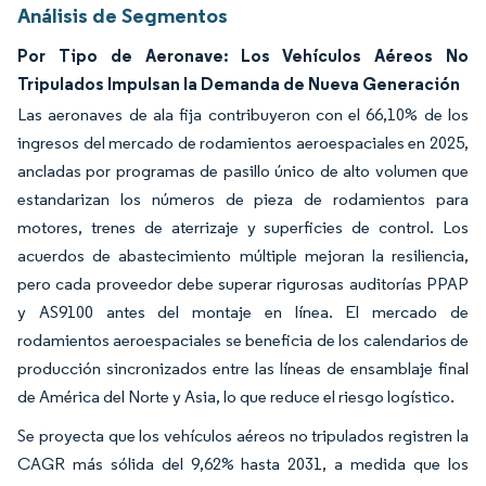
Análisis de Segmentos
Por Tipo de Aeronave: Los Vehículos Aéreos No
Tripulados Impulsan la Demanda de Nueva Generación
Las aeronaves de ala fija contribuyeron con el 66,10% de los
ingresos del mercado de rodamientos aeroespaciales en 2025,
ancladas por programas de pasillo único de alto volumen que
estandarizan los números de pieza de rodamientos para
motores, trenes de aterrizaje y superficies de control. Los
acuerdos de abastecimiento múltiple mejoran la resiliencia,
pero cada proveedor debe superar rigurosas auditorías PPAP
y AS9100 antes del montaje en línea. El mercado de
rodamientos aeroespaciales se beneficia de los calendarios de
producción sincronizados entre las líneas de ensamblaje final
de América del Norte y Asia, lo que reduce el riesgo logístico.
Se proyecta que los vehículos aéreos no tripulados registren la
CAGR más sólida del 9,62% hasta 2031, a medida que los