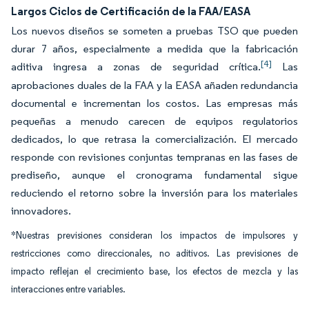
Largos Ciclos de Certificación de la FAA/EASA
Los nuevos diseños se someten a pruebas TSO que pueden
durar 7 años, especialmente a medida que la fabricación
[4]
aditiva ingresa a zonas de seguridad crítica.
Las
aprobaciones duales de la FAA y la EASA añaden redundancia
documental e incrementan los costos. Las empresas más
pequeñas a menudo carecen de equipos regulatorios
dedicados, lo que retrasa la comercialización. El mercado
responde con revisiones conjuntas tempranas en las fases de
prediseño, aunque el cronograma fundamental sigue
reduciendo el retorno sobre la inversión para los materiales
innovadores.
*Nuestras previsiones consideran los impactos de impulsores y
restricciones como direccionales, no aditivos. Las previsiones de
impacto reflejan el crecimiento base, los efectos de mezcla y las
interacciones entre variables.