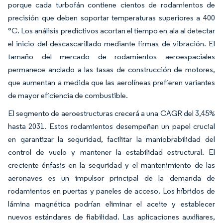
porque cada turbofán contiene cientos de rodamientos de
precisión que deben soportar temperaturas superiores a 400
°C. Los análisis predictivos acortan el tiempo en ala al detectar
el inicio del descascarillado mediante firmas de vibración. El
tamaño del mercado de rodamientos aeroespaciales
permanece anclado a las tasas de construcción de motores,
que aumentan a medida que las aerolíneas prefieren variantes
de mayor eficiencia de combustible.
El segmento de aeroestructuras crecerá a una CAGR del 3,45%
hasta 2031. Estos rodamientos desempeñan un papel crucial
en garantizar la seguridad, facilitar la maniobrabilidad del
control de vuelo y mantener la estabilidad estructural. El
creciente énfasis en la seguridad y el mantenimiento de las
aeronaves es un impulsor principal de la demanda de
rodamientos en puertas y paneles de acceso. Los híbridos de
lámina magnética podrían eliminar el aceite y establecer
nuevos estándares de fiabilidad. Las aplicaciones auxiliares,