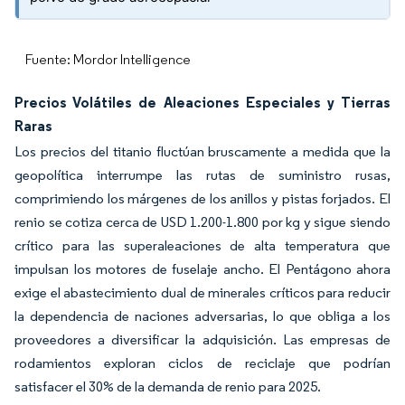
Fuente: Mordor Intelligence
Precios Volátiles de Aleaciones Especiales y Tierras
Raras
Los precios del titanio fluctúan bruscamente a medida que la
geopolítica interrumpe las rutas de suministro rusas,
comprimiendo los márgenes de los anillos y pistas forjados. El
renio se cotiza cerca de USD 1.200-1.800 por kg y sigue siendo
crítico para las superaleaciones de alta temperatura que
impulsan los motores de fuselaje ancho. El Pentágono ahora
exige el abastecimiento dual de minerales críticos para reducir
la dependencia de naciones adversarias, lo que obliga a los
proveedores a diversificar la adquisición. Las empresas de
rodamientos exploran ciclos de reciclaje que podrían
satisfacer el 30% de la demanda de renio para 2025.