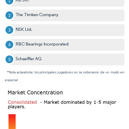
The Timken Company
NSK Ltd.
RBC Bearings Incorporated
Schaeffler AG
*Nota aclaratoria: los principales jugadores no se ordenaron de un modo en
especial