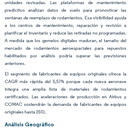
unidades revisadas. Las plataformas de mantenimiento
predictivo analizan datos de vuelo para pronosticar las
ventanas de reemplazo de rodamientos. Esa visibilidad ayuda
a los centros de mantenimiento, reparación y revisión a
planificar el inventario y reduce las retiradas no programadas.
A medida que los gemelos digitales maduran, el tamaño del
mercado de rodamientos aeroespaciales para repuestos
habilitados por análisis podría superar las previsiones
anteriores.
El segmento de fabricantes de equipos originales ofrece la
CAGR más rápida del 5,57% porque cada nueva aeronave
integra una amplia lista de materiales de rodamientos
certificados. Las aceleraciones de producción en Airbus y
COMAC sostendrán la demanda de fabricantes de equipos
originales hasta 2031.
Análisis Geográfico