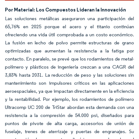
Por Material: Los Compuestos Lideran la Innovación
Las soluciones metálicas aseguraron una participación del
65,76% en 2025 porque el acero y el titanio continúan
ofreciendo una vida útil comprobada a un costo económico.
La fusión en lecho de polvo permite estructuras de grano
optimizadas que aumentan la resistencia a la fatiga por
contacto. En paralelo, se prevé que los rodamientos de metal-
polímero y plásticos de ingeniería crezcan a una CAGR del
3,83% hasta 2031. La reducción de peso y las soluciones sin
mantenimiento son impulsores críticos en las aplicaciones
aeroespaciales, ya que impactan directamente en la eficiencia
y la rentabilidad. Por ejemplo, los rodamientos de polímero
Ultracomp UC 200 de TriStar abordan esta demanda con una
resistencia a la compresión de 54.000 psi, diseñados para
puntos de pivote de alta carga, accesorios de unión de
fuselaje, trenes de aterrizaje y puertas de engranajes. Su