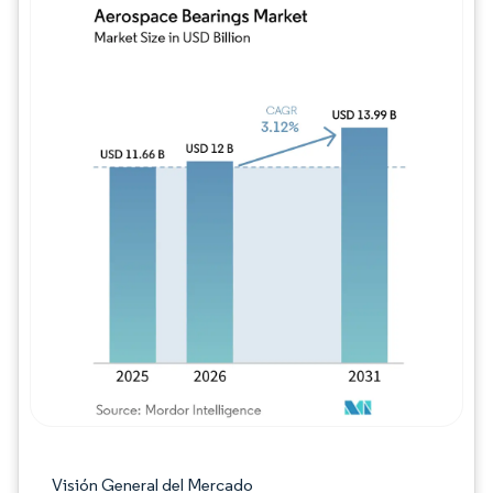
Imagen © Mordor Intelligence. El uso requie
Visión General del Mercado