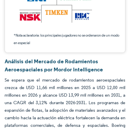
*Nota aclaratoria: los principales jugadores no se ordenaron de un modo
en especial
Análisis del Mercado de Rodamientos
Aeroespaciales por Mordor Intelligence
Se espera que el mercado de rodamientos aeroespaciales
crezca de USD 11,66 mil millones en 2025 a USD 12,00 mil
millones en 2026 y alcance USD 13,99 mil millones en 2031, a
una CAGR del 3,12% durante 2026-2031. Los programas de
expansión de flotas, la adopción de materiales avanzados y el
cambio hacia la actuación eléctrica fortalecen la demanda en
plataformas comerciales, de defensa y espaciales. Boeing