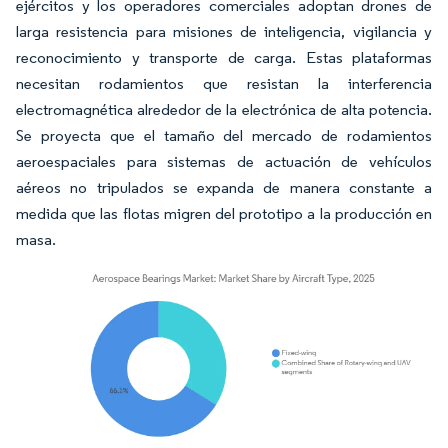
ejércitos y los operadores comerciales adoptan drones de
larga resistencia para misiones de inteligencia, vigilancia y
reconocimiento y transporte de carga. Estas plataformas
necesitan rodamientos que resistan la interferencia
electromagnética alrededor de la electrónica de alta potencia.
Se proyecta que el tamaño del mercado de rodamientos
aeroespaciales para sistemas de actuación de vehículos
aéreos no tripulados se expanda de manera constante a
medida que las flotas migren del prototipo a la producción en
masa.