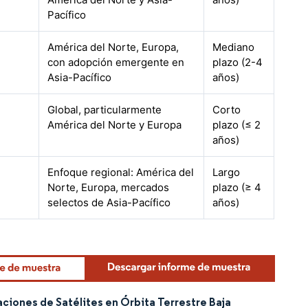
Pacífico
América del Norte, Europa,
Mediano
con adopción emergente en
plazo (2-4
Asia-Pacífico
años)
Global, particularmente
Corto
América del Norte y Europa
plazo (≤ 2
años)
Enfoque regional: América del
Largo
Norte, Europa, mercados
plazo (≥ 4
selectos de Asia-Pacífico
años)
iones de Satélites en Órbita Terrestre Baja