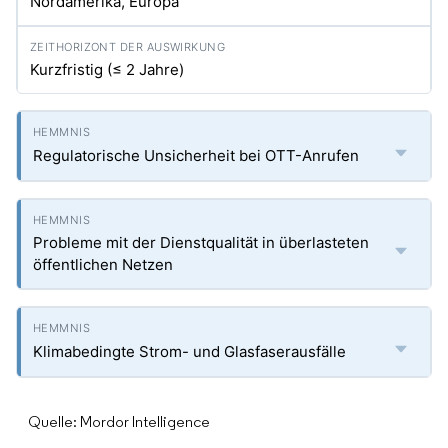
Nordamerika, Europa
Kurzfristig (≤ 2 Jahre)
Regulatorische Unsicherheit bei OTT-Anrufen
Probleme mit der Dienstqualität in überlasteten
öffentlichen Netzen
Klimabedingte Strom- und Glasfaserausfälle
Quelle: Mordor Intelligence