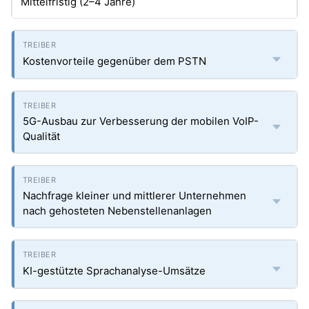
Mittelfristig (2–4 Jahre)
Kostenvorteile gegenüber dem PSTN
5G-Ausbau zur Verbesserung der mobilen VoIP-
Qualität
Nachfrage kleiner und mittlerer Unternehmen
nach gehosteten Nebenstellenanlagen
KI-gestützte Sprachanalyse-Umsätze