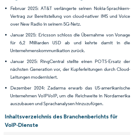
Februar 2025: AT&T verlängerte seinen Nokia-Sprachkern-
Vertrag zur Bereitstellung von cloud-nativer IMS und Voice
over New Radio in seinem 5G-Netz.
Januar 2025: Ericsson schloss die Übernahme von Vonage
für 6,2 Milliarden USD ab und kehrte damit in die
Unternehmenskommunikation zurück.
Januar 2025: RingCentral stellte einen POTS-Ersatz der
nächsten Generation vor, der Kupferleitungen durch Cloud-
Leitungen modernisiert.
Dezember 2024: Zadarma erwarb das US-amerikanische
Unternehmen VoIPVoIP, um die Reichweite in Nordamerika
auszubauen und Sprachanalysen hinzuzufügen.
Inhaltsverzeichnis des Branchenberichts für
VoIP-Dienste