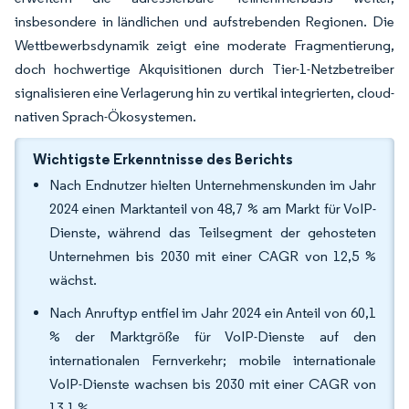
insbesondere in ländlichen und aufstrebenden Regionen. Die
Wettbewerbsdynamik zeigt eine moderate Fragmentierung,
doch hochwertige Akquisitionen durch Tier-1-Netzbetreiber
signalisieren eine Verlagerung hin zu vertikal integrierten, cloud-
nativen Sprach-Ökosystemen.
Wichtigste Erkenntnisse des Berichts
Nach Endnutzer hielten Unternehmenskunden im Jahr
2024 einen Marktanteil von 48,7 % am Markt für VoIP-
Dienste, während das Teilsegment der gehosteten
Unternehmen bis 2030 mit einer CAGR von 12,5 %
wächst.
Nach Anruftyp entfiel im Jahr 2024 ein Anteil von 60,1
% der Marktgröße für VoIP-Dienste auf den
internationalen Fernverkehr; mobile internationale
VoIP-Dienste wachsen bis 2030 mit einer CAGR von
13,1 %.