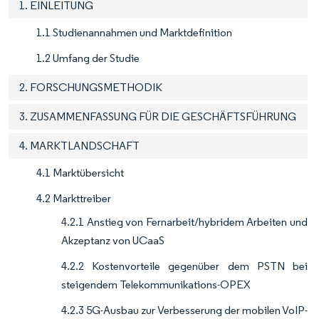
1. EINLEITUNG
1.1 Studienannahmen und Marktdefinition
1.2 Umfang der Studie
2. FORSCHUNGSMETHODIK
3. ZUSAMMENFASSUNG FÜR DIE GESCHÄFTSFÜHRUNG
4. MARKTLANDSCHAFT
4.1 Marktübersicht
4.2 Markttreiber
4.2.1 Anstieg von Fernarbeit/hybridem Arbeiten und
Akzeptanz von UCaaS
4.2.2 Kostenvorteile gegenüber dem PSTN bei
steigendem Telekommunikations-OPEX
4.2.3 5G-Ausbau zur Verbesserung der mobilen VoIP-