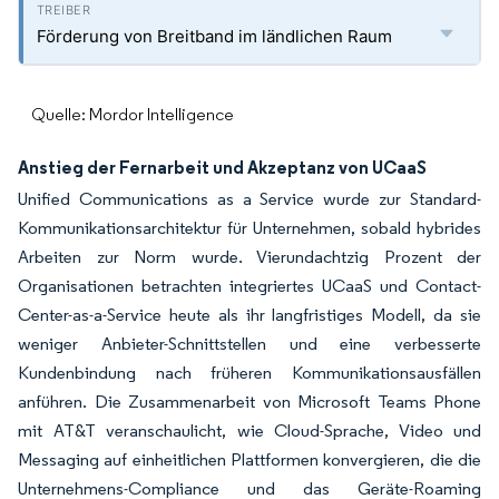
Förderung von Breitband im ländlichen Raum
Quelle: Mordor Intelligence
Anstieg der Fernarbeit und Akzeptanz von UCaaS
Unified Communications as a Service wurde zur Standard-
Kommunikationsarchitektur für Unternehmen, sobald hybrides
Arbeiten zur Norm wurde. Vierundachtzig Prozent der
Organisationen betrachten integriertes UCaaS und Contact-
Center-as-a-Service heute als ihr langfristiges Modell, da sie
weniger Anbieter-Schnittstellen und eine verbesserte
Kundenbindung nach früheren Kommunikationsausfällen
anführen. Die Zusammenarbeit von Microsoft Teams Phone
mit AT&T veranschaulicht, wie Cloud-Sprache, Video und
Messaging auf einheitlichen Plattformen konvergieren, die die
Unternehmens-Compliance und das Geräte-Roaming