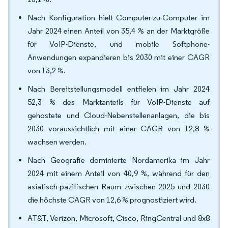
Nach Konfiguration hielt Computer-zu-Computer im
Jahr 2024 einen Anteil von 35,4 % an der Marktgröße
für VoIP-Dienste, und mobile Softphone-
Anwendungen expandieren bis 2030 mit einer CAGR
von 13,2 %.
Nach Bereitstellungsmodell entfielen im Jahr 2024
52,3 % des Marktanteils für VoIP-Dienste auf
gehostete und Cloud-Nebenstellenanlagen, die bis
2030 voraussichtlich mit einer CAGR von 12,8 %
wachsen werden.
Nach Geografie dominierte Nordamerika im Jahr
2024 mit einem Anteil von 40,9 %, während für den
asiatisch-pazifischen Raum zwischen 2025 und 2030
die höchste CAGR von 12,6 % prognostiziert wird.
AT&T, Verizon, Microsoft, Cisco, RingCentral und 8x8