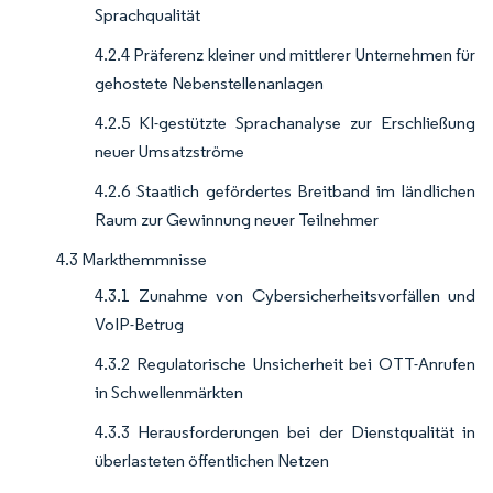
Sprachqualität
4.2.4 Präferenz kleiner und mittlerer Unternehmen für
gehostete Nebenstellenanlagen
4.2.5 KI-gestützte Sprachanalyse zur Erschließung
neuer Umsatzströme
4.2.6 Staatlich gefördertes Breitband im ländlichen
Raum zur Gewinnung neuer Teilnehmer
4.3 Markthemmnisse
4.3.1 Zunahme von Cybersicherheitsvorfällen und
VoIP-Betrug
4.3.2 Regulatorische Unsicherheit bei OTT-Anrufen
in Schwellenmärkten
4.3.3 Herausforderungen bei der Dienstqualität in
überlasteten öffentlichen Netzen