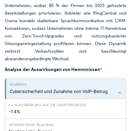
Unternehmen, wobei 85 % der Firmen bis 2025 gehostete
Bereitstellungen priorisieren. Anbieter wie RingCentral und
Ooma bündeln skalierbare Sprachkommunikation mit CRM-
Konnektoren, sodass Unternehmen ohne interne IT-Kenntnisse
von Zero-Touch-Upgrades und nutzungsbasierter
Sitzungspreisgestaltung profitieren können. Diese Dynamik
verkürzt Verkaufszyklen und beschleunigt
abwanderungsbedingte Wechsel.
Analyse der Auswirkungen von Hemmnissen
*
Cybersicherheit und Zunahme von VoIP-Betrug
-1.4%