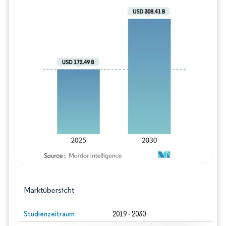
Bild © Mordor Intelligence. Wiederverwe
Marktübersicht
Studienzeitraum
2019 - 2030