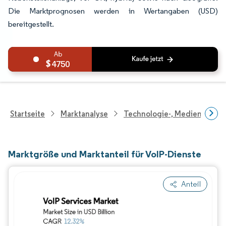
Die Marktprognosen werden in Wertangaben (USD)
bereitgestellt.
4750
Startseite
Marktanalyse
Technologie-, Medien- Und
Marktgröße und Marktanteil für VoIP-Dienste
Anteil