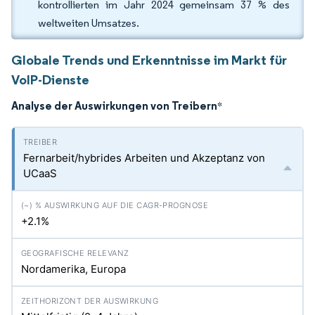
kontrollierten im Jahr 2024 gemeinsam 37 % des
weltweiten Umsatzes.
Globale Trends und Erkenntnisse im Markt für
VoIP-Dienste
Analyse der Auswirkungen von Treibern
*
Fernarbeit/hybrides Arbeiten und Akzeptanz von
UCaaS
+2.1%
Nordamerika, Europa