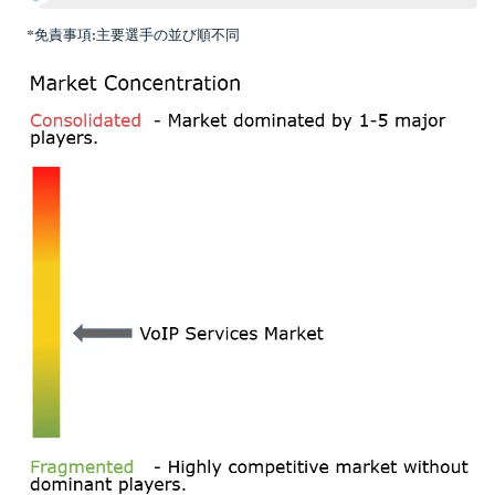
*免責事項:主要選手の並び順不同