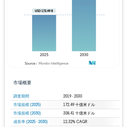
画像 © Mordor Intelligence。再利用に
市場概要
調査期間
2019 - 2030
市場規模 (2025)
172.49 十億米ドル
市場規模 (2030)
308.41 十億米ドル
成長率 (2025 - 2030)
12.32% CAGR