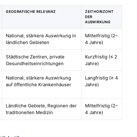
GEOGRAFISCHE RELEVANZ
ZEITHORIZONT
DER
AUSWIRKUNG
National, stärkere Auswirkung in
Mittelfristig (2–
ländlichen Gebieten
4 Jahre)
Städtische Zentren, private
Kurzfristig (≤ 2
Gesundheitseinrichtungen
Jahre)
National, stärkere Auswirkung
Langfristig (≥ 4
auf öffentliche Krankenhäuser
Jahre)
Ländliche Gebiete, Regionen der
Mittelfristig (2–
traditionellen Medizin
4 Jahre)