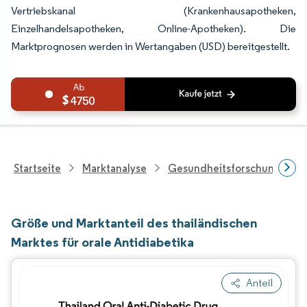
Vertriebskanal (Krankenhausapotheken,
Einzelhandelsapotheken, Online-Apotheken). Die
Marktprognosen werden in Wertangaben (USD) bereitgestellt.
4750
Startseite
Marktanalyse
Gesundheitsforschung
Größe und Marktanteil des thailändischen
Marktes für orale Antidiabetika
Anteil