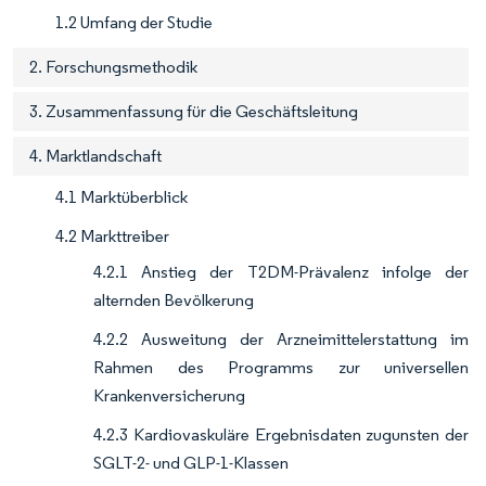
1.2 Umfang der Studie
2. Forschungsmethodik
3. Zusammenfassung für die Geschäftsleitung
4. Marktlandschaft
4.1 Marktüberblick
4.2 Markttreiber
4.2.1 Anstieg der T2DM-Prävalenz infolge der
alternden Bevölkerung
4.2.2 Ausweitung der Arzneimittelerstattung im
Rahmen des Programms zur universellen
Krankenversicherung
4.2.3 Kardiovaskuläre Ergebnisdaten zugunsten der
SGLT-2- und GLP-1-Klassen