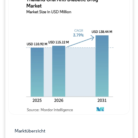
Bild © Mordor Intelligence. Wiederverwe
Marktübersicht