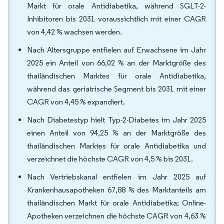
Markt für orale Antidiabetika, während SGLT-2-
Inhibitoren bis 2031 voraussichtlich mit einer CAGR
von 4,42 % wachsen werden.
Nach Altersgruppe entfielen auf Erwachsene im Jahr
2025 ein Anteil von 66,02 % an der Marktgröße des
thailändischen Marktes für orale Antidiabetika,
während das geriatrische Segment bis 2031 mit einer
CAGR von 4,45 % expandiert.
Nach Diabetestyp hielt Typ-2-Diabetes im Jahr 2025
einen Anteil von 94,25 % an der Marktgröße des
thailändischen Marktes für orale Antidiabetika und
verzeichnet die höchste CAGR von 4,5 % bis 2031.
Nach Vertriebskanal entfielen im Jahr 2025 auf
Krankenhausapotheken 67,88 % des Marktanteils am
thailändischen Markt für orale Antidiabetika; Online-
Apotheken verzeichnen die höchste CAGR von 4,63 %