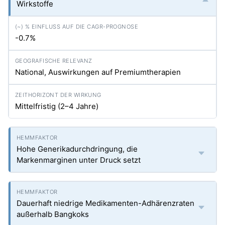
Wirkstoffe
-0.7%
National, Auswirkungen auf Premiumtherapien
Mittelfristig (2–4 Jahre)
Hohe Generikadurchdringung, die
Markenmarginen unter Druck setzt
Dauerhaft niedrige Medikamenten-Adhärenzraten
außerhalb Bangkoks