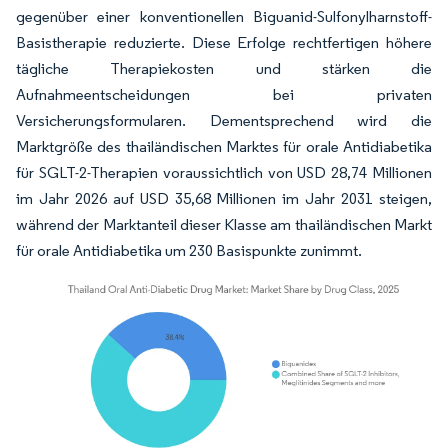
gegenüber einer konventionellen Biguanid-Sulfonylharnstoff-
Basistherapie reduzierte. Diese Erfolge rechtfertigen höhere
tägliche Therapiekosten und stärken die
Aufnahmeentscheidungen bei privaten
Versicherungsformularen. Dementsprechend wird die
Marktgröße des thailändischen Marktes für orale Antidiabetika
für SGLT-2-Therapien voraussichtlich von USD 28,74 Millionen
im Jahr 2026 auf USD 35,68 Millionen im Jahr 2031 steigen,
während der Marktanteil dieser Klasse am thailändischen Markt
für orale Antidiabetika um 230 Basispunkte zunimmt.