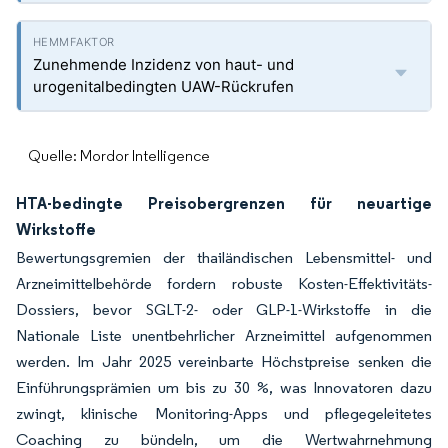
Zunehmende Inzidenz von haut- und
urogenitalbedingten UAW-Rückrufen
Quelle: Mordor Intelligence
HTA-bedingte Preisobergrenzen für neuartige
Wirkstoffe
Bewertungsgremien der thailändischen Lebensmittel- und
Arzneimittelbehörde fordern robuste Kosten-Effektivitäts-
Dossiers, bevor SGLT-2- oder GLP-1-Wirkstoffe in die
Nationale Liste unentbehrlicher Arzneimittel aufgenommen
werden. Im Jahr 2025 vereinbarte Höchstpreise senken die
Einführungsprämien um bis zu 30 %, was Innovatoren dazu
zwingt, klinische Monitoring-Apps und pflegegeleitetes
Coaching zu bündeln, um die Wertwahrnehmung