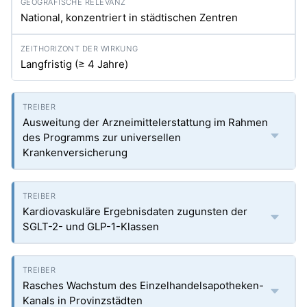
National, konzentriert in städtischen Zentren
Langfristig (≥ 4 Jahre)
Ausweitung der Arzneimittelerstattung im Rahmen
des Programms zur universellen
Krankenversicherung
Kardiovaskuläre Ergebnisdaten zugunsten der
SGLT-2- und GLP-1-Klassen
Rasches Wachstum des Einzelhandelsapotheken-
Kanals in Provinzstädten