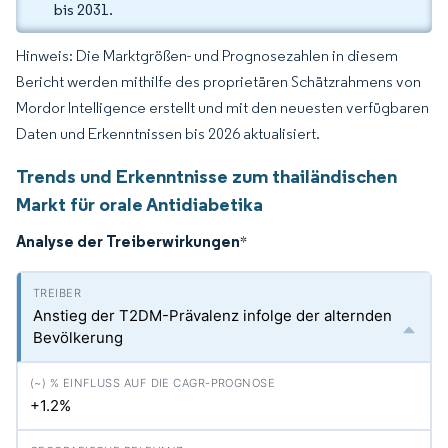
bis 2031.
Hinweis: Die Marktgrößen- und Prognosezahlen in diesem
Bericht werden mithilfe des proprietären Schätzrahmens von
Mordor Intelligence erstellt und mit den neuesten verfügbaren
Daten und Erkenntnissen bis 2026 aktualisiert.
Trends und Erkenntnisse zum thailändischen
Markt für orale Antidiabetika
Analyse der Treiberwirkungen
*
Anstieg der T2DM-Prävalenz infolge der alternden
Bevölkerung
+1.2%