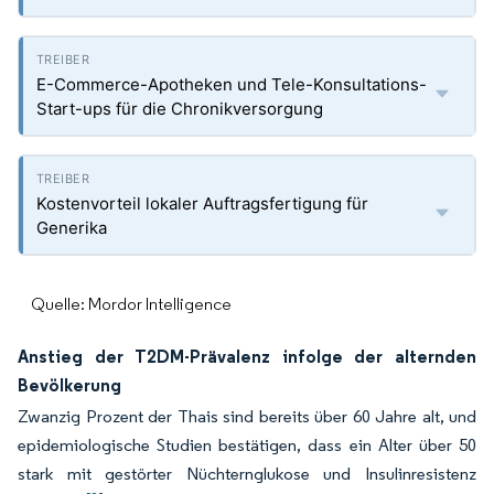
E-Commerce-Apotheken und Tele-Konsultations-
Start-ups für die Chronikversorgung
Kostenvorteil lokaler Auftragsfertigung für
Generika
Quelle: Mordor Intelligence
Anstieg der T2DM-Prävalenz infolge der alternden
Bevölkerung
Zwanzig Prozent der Thais sind bereits über 60 Jahre alt, und
epidemiologische Studien bestätigen, dass ein Alter über 50
stark mit gestörter Nüchternglukose und Insulinresistenz