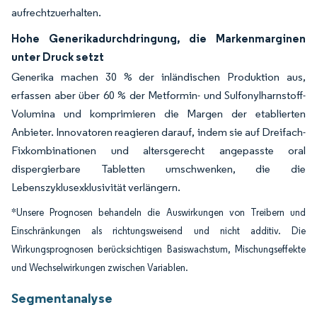
aufrechtzuerhalten.
Hohe Generikadurchdringung, die Markenmarginen
unter Druck setzt
Generika machen 30 % der inländischen Produktion aus,
erfassen aber über 60 % der Metformin- und Sulfonylharnstoff-
Volumina und komprimieren die Margen der etablierten
Anbieter. Innovatoren reagieren darauf, indem sie auf Dreifach-
Fixkombinationen und altersgerecht angepasste oral
dispergierbare Tabletten umschwenken, die die
Lebenszyklusexklusivität verlängern.
*Unsere Prognosen behandeln die Auswirkungen von Treibern und
Einschränkungen als richtungsweisend und nicht additiv. Die
Wirkungsprognosen berücksichtigen Basiswachstum, Mischungseffekte
und Wechselwirkungen zwischen Variablen.
Segmentanalyse