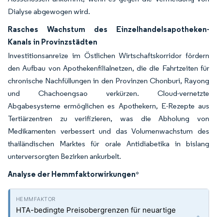
Dialyse abgewogen wird.
Rasches Wachstum des Einzelhandelsapotheken-
Kanals in Provinzstädten
Investitionsanreize im Östlichen Wirtschaftskorridor fördern
den Aufbau von Apothekenfilialnetzen, die die Fahrtzeiten für
chronische Nachfüllungen in den Provinzen Chonburi, Rayong
und Chachoengsao verkürzen. Cloud-vernetzte
Abgabesysteme ermöglichen es Apothekern, E-Rezepte aus
Tertiärzentren zu verifizieren, was die Abholung von
Medikamenten verbessert und das Volumenwachstum des
thailändischen Marktes für orale Antidiabetika in bislang
unterversorgten Bezirken ankurbelt.
Analyse der Hemmfaktorwirkungen
*
HTA-bedingte Preisobergrenzen für neuartige