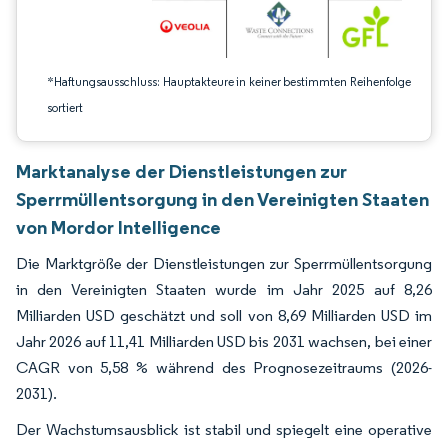
*Haftungsausschluss: Hauptakteure in keiner bestimmten Reihenfolge
sortiert
Marktanalyse der Dienstleistungen zur
Sperrmüllentsorgung in den Vereinigten Staaten
von Mordor Intelligence
Die Marktgröße der Dienstleistungen zur Sperrmüllentsorgung
in den Vereinigten Staaten wurde im Jahr 2025 auf 8,26
Milliarden USD geschätzt und soll von 8,69 Milliarden USD im
Jahr 2026 auf 11,41 Milliarden USD bis 2031 wachsen, bei einer
CAGR von 5,58 % während des Prognosezeitraums (2026-
2031).
Der Wachstumsausblick ist stabil und spiegelt eine operative