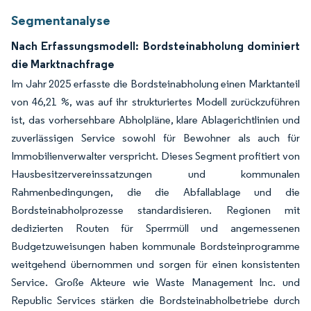
Segmentanalyse
Nach Erfassungsmodell: Bordsteinabholung dominiert
die Marktnachfrage
Im Jahr 2025 erfasste die Bordsteinabholung einen Marktanteil
von 46,21 %, was auf ihr strukturiertes Modell zurückzuführen
ist, das vorhersehbare Abholpläne, klare Ablagerichtlinien und
zuverlässigen Service sowohl für Bewohner als auch für
Immobilienverwalter verspricht. Dieses Segment profitiert von
Hausbesitzervereinssatzungen und kommunalen
Rahmenbedingungen, die die Abfallablage und die
Bordsteinabholprozesse standardisieren. Regionen mit
dedizierten Routen für Sperrmüll und angemessenen
Budgetzuweisungen haben kommunale Bordsteinprogramme
weitgehend übernommen und sorgen für einen konsistenten
Service. Große Akteure wie Waste Management Inc. und
Republic Services stärken die Bordsteinabholbetriebe durch