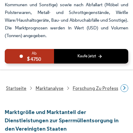
Kommunen und Sonstige) sowie nach Abfallart (Möbel und
Polsterwaren, Metall- und Schrottgegenstände, Weiße
Ware/Haushaltsgeräte, Bau- und Abbruchabfälle und Sonstige).
Die Marktprognosen werden in Wert (USD) und Volumen
(Tonnen) angegeben.
4750
Startseite
Marktanalyse
Forschung Zu Professionell
Marktgröße und Marktanteil der
Dienstleistungen zur Sperrmüllentsorgung in
den Vereinigten Staaten