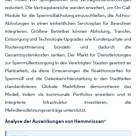
reduziert. Die Vertragsbereiche werden erweitert, um On-Call-
Module für die Sperrmüllabholung einzuschließen, die Ad-hoc-
Abholungen in einen einheitlichen Serviceplan für Bewohner
integrieren. Größere Betreiber können Abholung, Transfer,
Entsorgung und Technologie-Upgrades wie Kundenportale und
Routenoptimierung bündeln und dadurch die
Gesamtsystemkosten senken. Der Markt für Dienstleistungen
zur Sperrmüllentsorgung in den Vereinigten Staaten gewinnt an
Planbarkeit, da diese Erneuerungen die Reaktionszeiten für
Sperrmüll und die Datenberichterstattung in den Stadtteilen
standardisieren. Globale Marktführer demonstrieren das
Modell, indem sie kommunale Portfolios erweitern und in
integrierte Infrastruktur investieren, die
Mehrdienstleistungsverträge unterstützt.
Analyse der Auswirkungen von Hemmnissen
*