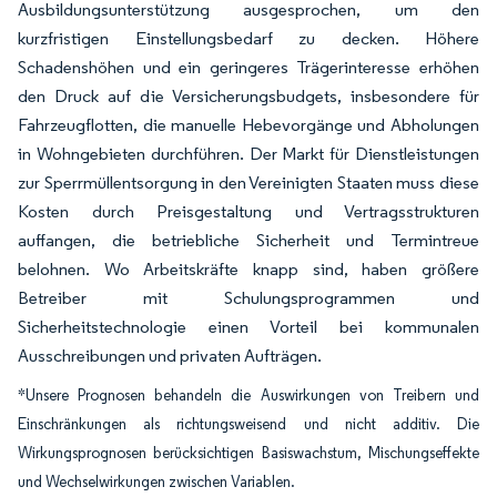
Ausbildungsunterstützung ausgesprochen, um den
kurzfristigen Einstellungsbedarf zu decken. Höhere
Schadenshöhen und ein geringeres Trägerinteresse erhöhen
den Druck auf die Versicherungsbudgets, insbesondere für
Fahrzeugflotten, die manuelle Hebevorgänge und Abholungen
in Wohngebieten durchführen. Der Markt für Dienstleistungen
zur Sperrmüllentsorgung in den Vereinigten Staaten muss diese
Kosten durch Preisgestaltung und Vertragsstrukturen
auffangen, die betriebliche Sicherheit und Termintreue
belohnen. Wo Arbeitskräfte knapp sind, haben größere
Betreiber mit Schulungsprogrammen und
Sicherheitstechnologie einen Vorteil bei kommunalen
Ausschreibungen und privaten Aufträgen.
*Unsere Prognosen behandeln die Auswirkungen von Treibern und
Einschränkungen als richtungsweisend und nicht additiv. Die
Wirkungsprognosen berücksichtigen Basiswachstum, Mischungseffekte
und Wechselwirkungen zwischen Variablen.