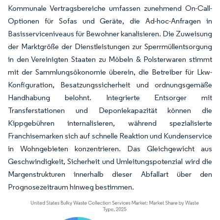
Kommunale Vertragsbereiche umfassen zunehmend On-Call-
Optionen für Sofas und Geräte, die Ad-hoc-Anfragen in
Basisserviceniveaus für Bewohner kanalisieren. Die Zuweisung
der Marktgröße der Dienstleistungen zur Sperrmüllentsorgung
in den Vereinigten Staaten zu Möbeln & Polsterwaren stimmt
mit der Sammlungsökonomie überein, die Betreiber für Lkw-
Konfiguration, Besatzungssicherheit und ordnungsgemäße
Handhabung belohnt. Integrierte Entsorger mit
Transferstationen und Deponiekapazität können die
Kippgebühren internalisieren, während spezialisierte
Franchisemarken sich auf schnelle Reaktion und Kundenservice
in Wohngebieten konzentrieren. Das Gleichgewicht aus
Geschwindigkeit, Sicherheit und Umleitungspotenzial wird die
Margenstrukturen innerhalb dieser Abfallart über den
Prognosezeitraum hinweg bestimmen.