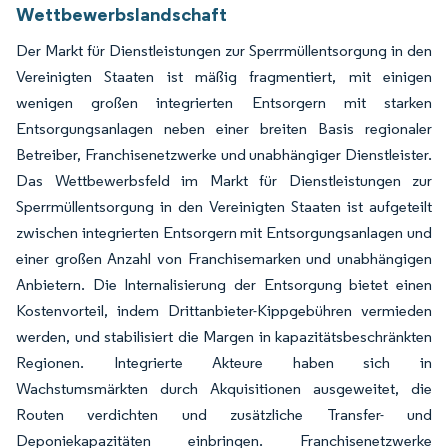
Wettbewerbslandschaft
Der Markt für Dienstleistungen zur Sperrmüllentsorgung in den
Vereinigten Staaten ist mäßig fragmentiert, mit einigen
wenigen großen integrierten Entsorgern mit starken
Entsorgungsanlagen neben einer breiten Basis regionaler
Betreiber, Franchisenetzwerke und unabhängiger Dienstleister.
Das Wettbewerbsfeld im Markt für Dienstleistungen zur
Sperrmüllentsorgung in den Vereinigten Staaten ist aufgeteilt
zwischen integrierten Entsorgern mit Entsorgungsanlagen und
einer großen Anzahl von Franchisemarken und unabhängigen
Anbietern. Die Internalisierung der Entsorgung bietet einen
Kostenvorteil, indem Drittanbieter-Kippgebühren vermieden
werden, und stabilisiert die Margen in kapazitätsbeschränkten
Regionen. Integrierte Akteure haben sich in
Wachstumsmärkten durch Akquisitionen ausgeweitet, die
Routen verdichten und zusätzliche Transfer- und
Deponiekapazitäten einbringen. Franchisenetzwerke