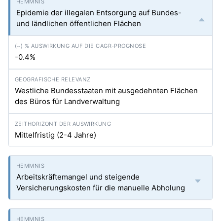
Epidemie der illegalen Entsorgung auf Bundes-
und ländlichen öffentlichen Flächen
-0.4%
Westliche Bundesstaaten mit ausgedehnten Flächen
des Büros für Landverwaltung
Mittelfristig (2-4 Jahre)
Arbeitskräftemangel und steigende
Versicherungskosten für die manuelle Abholung