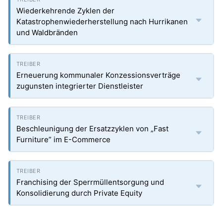
Wiederkehrende Zyklen der
Katastrophenwiederherstellung nach Hurrikanen
und Waldbränden
Erneuerung kommunaler Konzessionsverträge
zugunsten integrierter Dienstleister
Beschleunigung der Ersatzzyklen von „Fast
Furniture” im E-Commerce
Franchising der Sperrmüllentsorgung und
Konsolidierung durch Private Equity