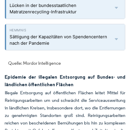
Lücken in der bundesstaatlichen
Matratzenrecycling-Infrastruktur
Sättigung der Kapazitäten von Spendencentern
nach der Pandemie
Quelle: Mordor Intelligence
Epidemie der illegalen Entsorgung auf Bundes- und
ländlichen öffentlichen Flächen
Illegale Entsorgung auf öffentlichen Flächen leitet Mittel für
Reinigungsarbeiten um und schwächt die Serviceausweitung
in ländlichen Kreisen, insbesondere dort, wo die Entfernungen
zu genehmigten Standorten groß sind. Reinigungsarbeiten
reichen von bescheidenen Bemühungen bis hin zu komplexen