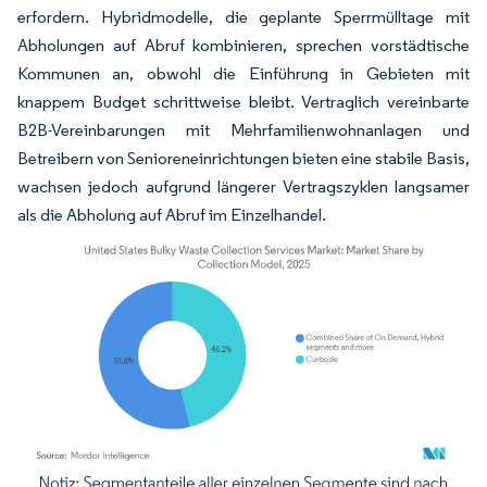
erfordern. Hybridmodelle, die geplante Sperrmülltage mit
Abholungen auf Abruf kombinieren, sprechen vorstädtische
Kommunen an, obwohl die Einführung in Gebieten mit
knappem Budget schrittweise bleibt. Vertraglich vereinbarte
B2B-Vereinbarungen mit Mehrfamilienwohnanlagen und
Betreibern von Senioreneinrichtungen bieten eine stabile Basis,
wachsen jedoch aufgrund längerer Vertragszyklen langsamer
als die Abholung auf Abruf im Einzelhandel.