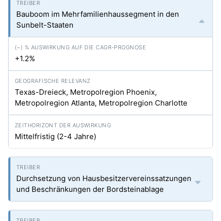
Bauboom im Mehrfamilienhaussegment in den
Sunbelt-Staaten
+1.2%
Texas-Dreieck, Metropolregion Phoenix,
Metropolregion Atlanta, Metropolregion Charlotte
Mittelfristig (2-4 Jahre)
Durchsetzung von Hausbesitzervereinssatzungen
und Beschränkungen der Bordsteinablage