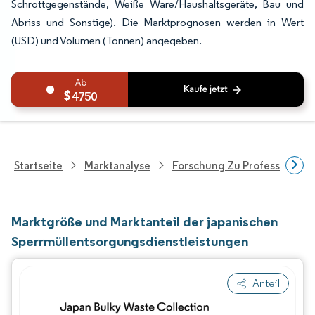
Schrottgegenstände, Weiße Ware/Haushaltsgeräte, Bau und
Abriss und Sonstige). Die Marktprognosen werden in Wert
(USD) und Volumen (Tonnen) angegeben.
4750
Startseite
Marktanalyse
Forschung Zu Professionell
Marktgröße und Marktanteil der japanischen
Sperrmüllentsorgungsdienstleistungen
Anteil