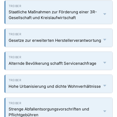
Staatliche Maßnahmen zur Förderung einer 3R-
Gesellschaft und Kreislaufwirtschaft
Gesetze zur erweiterten Herstellerverantwortung
Alternde Bevölkerung schafft Servicenachfrage
Hohe Urbanisierung und dichte Wohnverhältnisse
Strenge Abfallentsorgungsvorschriften und
Pflichtgebühren