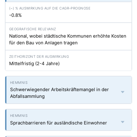
-0.8%
National, wobei städtische Kommunen erhöhte Kosten
für den Bau von Anlagen tragen
Mittelfristig (2-4 Jahre)
Schwerwiegender Arbeitskräftemangel in der
Abfallsammlung
Sprachbarrieren für ausländische Einwohner