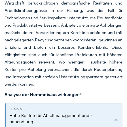
Wirtschaft berücksichtigen demografische Realitäten und
Arbeitskräfteengpässe in der Planung, was den Fall für
Technologien und Servicepakete unterstützt, die Routendichte
und Produktivität verbessern. Anbieter, die private Abholungen
maßschneidern, Vorsortierung am Bordstein anbieten und mit
nachgelagerten Recyclingbetrieben koordinieren, gewinnen an
Effizienz und bieten ein besseres Kundenerlebnis. Diese
Fähigkeiten sind auch für ländliche Präfekturen mit höheren
Alterungsquoten relevant, wo weniger Haushalte höhere
Kosten pro Abholung verursachen, die durch Routenplanung
und Integration mit sozialen Unterstützungspartnern gesteuert
werden können.
Analyse der Hemmnisauswirkungen
*
Hohe Kosten für Abfallmanagement und -
behandlung