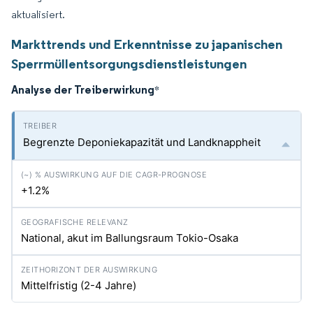
aktualisiert.
Markttrends und Erkenntnisse zu japanischen
Sperrmüllentsorgungsdienstleistungen
Analyse der Treiberwirkung
*
Begrenzte Deponiekapazität und Landknappheit
+1.2%
National, akut im Ballungsraum Tokio-Osaka
Mittelfristig (2-4 Jahre)