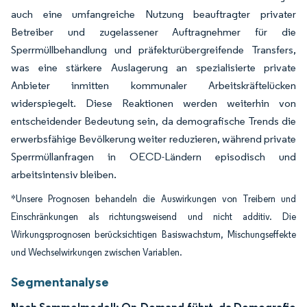
auch eine umfangreiche Nutzung beauftragter privater
Betreiber und zugelassener Auftragnehmer für die
Sperrmüllbehandlung und präfekturübergreifende Transfers,
was eine stärkere Auslagerung an spezialisierte private
Anbieter inmitten kommunaler Arbeitskräftelücken
widerspiegelt. Diese Reaktionen werden weiterhin von
entscheidender Bedeutung sein, da demografische Trends die
erwerbsfähige Bevölkerung weiter reduzieren, während private
Sperrmüllanfragen in OECD-Ländern episodisch und
arbeitsintensiv bleiben.
*Unsere Prognosen behandeln die Auswirkungen von Treibern und
Einschränkungen als richtungsweisend und nicht additiv. Die
Wirkungsprognosen berücksichtigen Basiswachstum, Mischungseffekte
und Wechselwirkungen zwischen Variablen.
Segmentanalyse