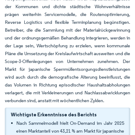
der Kommunen und dichte städtische Wohnverhältnisse
prägen weiterhin Servicemodelle, die Routenoptimierung,
Reverse Logistics und flexible Terminplanung begünstigen.
Betreiber, die die Sammlung mit der Materialrückgewinnung
und der ordnungsgemäßen Behandlung integrieren, werden in
der Lage sein, Wertschöpfung zu erzielen, wenn kommunale
Pläne die Umsetzung der Kreislaufwirtschaft ausweiten und die
Scope-3-Offenlegungen von Unternehmen zunehmen. Der
Markt für japanische Sperrmüllentsorgungsdienstleistungen
wird auch durch die demografische Alterung beeinflusst, die
das Volumen in Richtung episodischer Haushaltsabholungen
verlagert, die mit Verkleinerungen und Nachlassabwicklungen
verbunden sind, anstatt mit wöchentlichen Zyklen.
Wichtigste Erkenntnisse des Berichts
Nach Sammelmodell hielt On-Demand im Jahr 2025
einen Marktanteil von 43,21 % am Markt für japanische