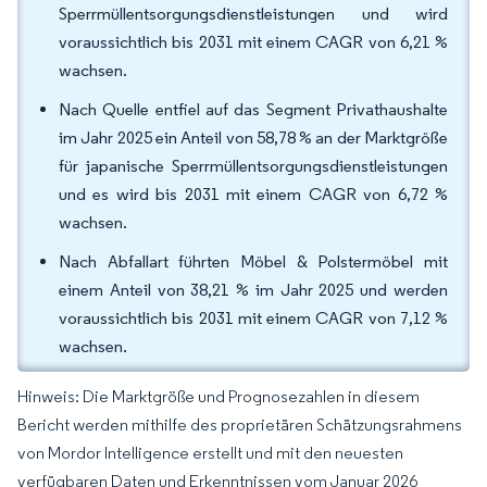
Sperrmüllentsorgungsdienstleistungen und wird
voraussichtlich bis 2031 mit einem CAGR von 6,21 %
wachsen.
Nach Quelle entfiel auf das Segment Privathaushalte
im Jahr 2025 ein Anteil von 58,78 % an der Marktgröße
für japanische Sperrmüllentsorgungsdienstleistungen
und es wird bis 2031 mit einem CAGR von 6,72 %
wachsen.
Nach Abfallart führten Möbel & Polstermöbel mit
einem Anteil von 38,21 % im Jahr 2025 und werden
voraussichtlich bis 2031 mit einem CAGR von 7,12 %
wachsen.
Hinweis: Die Marktgröße und Prognosezahlen in diesem
Bericht werden mithilfe des proprietären Schätzungsrahmens
von Mordor Intelligence erstellt und mit den neuesten
verfügbaren Daten und Erkenntnissen vom Januar 2026