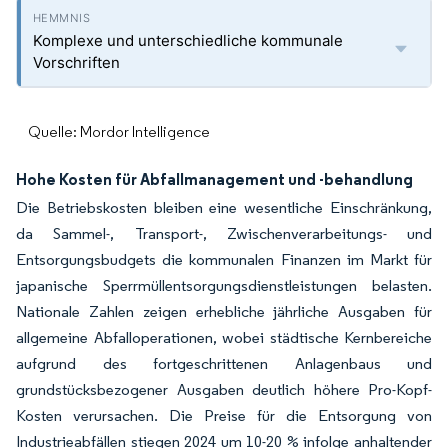
Komplexe und unterschiedliche kommunale
Vorschriften
Quelle: Mordor Intelligence
Hohe Kosten für Abfallmanagement und -behandlung
Die Betriebskosten bleiben eine wesentliche Einschränkung,
da Sammel-, Transport-, Zwischenverarbeitungs- und
Entsorgungsbudgets die kommunalen Finanzen im Markt für
japanische Sperrmüllentsorgungsdienstleistungen belasten.
Nationale Zahlen zeigen erhebliche jährliche Ausgaben für
allgemeine Abfalloperationen, wobei städtische Kernbereiche
aufgrund des fortgeschrittenen Anlagenbaus und
grundstücksbezogener Ausgaben deutlich höhere Pro-Kopf-
Kosten verursachen. Die Preise für die Entsorgung von
Industrieabfällen stiegen 2024 um 10-20 % infolge anhaltender