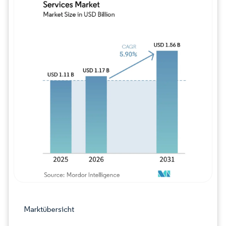
Bild © Mordor Intelligence. Wiederverwe
Marktübersicht