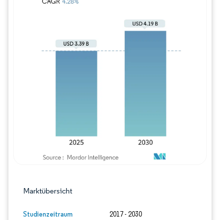
Bild © Mordor Intelligence. Wiederverwe
Marktübersicht
Studienzeitraum
2017 - 2030