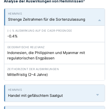
Analyse der Auswirkungen von Hemmnissen
*
Strenge Zeitrahmen für die Sortenzulassung
-0.4%
Indonesien, die Philippinen und Myanmar mit
regulatorischen Engpässen
Mittelfristig (2–4 Jahre)
Handel mit gefälschtem Saatgut