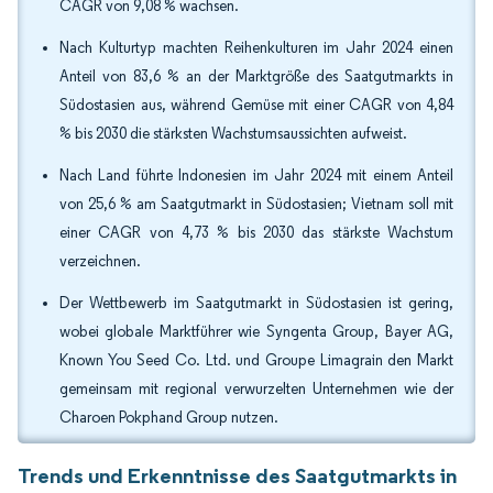
CAGR von 9,08 % wachsen.
Nach Kulturtyp machten Reihenkulturen im Jahr 2024 einen
Anteil von 83,6 % an der Marktgröße des Saatgutmarkts in
Südostasien aus, während Gemüse mit einer CAGR von 4,84
% bis 2030 die stärksten Wachstumsaussichten aufweist.
Nach Land führte Indonesien im Jahr 2024 mit einem Anteil
von 25,6 % am Saatgutmarkt in Südostasien; Vietnam soll mit
einer CAGR von 4,73 % bis 2030 das stärkste Wachstum
verzeichnen.
Der Wettbewerb im Saatgutmarkt in Südostasien ist gering,
wobei globale Marktführer wie Syngenta Group, Bayer AG,
Known You Seed Co. Ltd. und Groupe Limagrain den Markt
gemeinsam mit regional verwurzelten Unternehmen wie der
Charoen Pokphand Group nutzen.
Trends und Erkenntnisse des Saatgutmarkts in