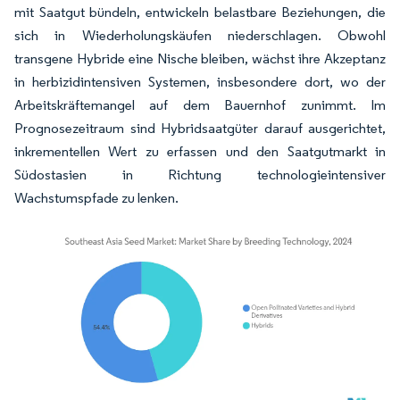
mit Saatgut bündeln, entwickeln belastbare Beziehungen, die
sich in Wiederholungskäufen niederschlagen. Obwohl
transgene Hybride eine Nische bleiben, wächst ihre Akzeptanz
in herbizidintensiven Systemen, insbesondere dort, wo der
Arbeitskräftemangel auf dem Bauernhof zunimmt. Im
Prognosezeitraum sind Hybridsaatgüter darauf ausgerichtet,
inkrementellen Wert zu erfassen und den Saatgutmarkt in
Südostasien in Richtung technologieintensiver
Wachstumspfade zu lenken.