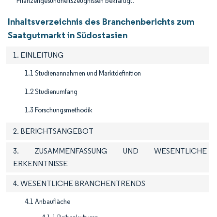
Pflanzengesundheitszeugnissen bekräftigt.
Inhaltsverzeichnis des Branchenberichts zum
Saatgutmarkt in Südostasien
1. EINLEITUNG
1.1 Studienannahmen und Marktdefinition
1.2 Studienumfang
1.3 Forschungsmethodik
2. BERICHTSANGEBOT
3. ZUSAMMENFASSUNG UND WESENTLICHE
ERKENNTNISSE
4. WESENTLICHE BRANCHENTRENDS
4.1 Anbaufläche