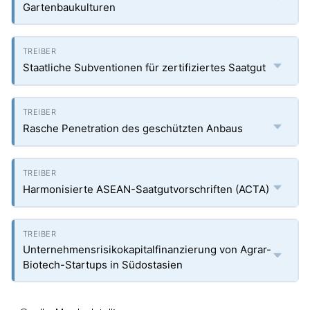
Gartenbaukulturen
Staatliche Subventionen für zertifiziertes Saatgut
Rasche Penetration des geschützten Anbaus
Harmonisierte ASEAN-Saatgutvorschriften (ACTA)
Unternehmensrisikokapitalfinanzierung von Agrar-
Biotech-Startups in Südostasien