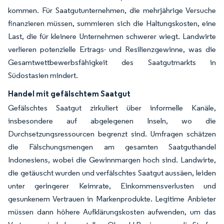
kommen. Für Saatgutunternehmen, die mehrjährige Versuche
finanzieren müssen, summieren sich die Haltungskosten, eine
Last, die für kleinere Unternehmen schwerer wiegt. Landwirte
verlieren potenzielle Ertrags- und Resilienzgewinne, was die
Gesamtwettbewerbsfähigkeit des Saatgutmarkts in
Südostasien mindert.
Handel mit gefälschtem Saatgut
Gefälschtes Saatgut zirkuliert über informelle Kanäle,
insbesondere auf abgelegenen Inseln, wo die
Durchsetzungsressourcen begrenzt sind. Umfragen schätzen
die Fälschungsmengen am gesamten Saatguthandel
Indonesiens, wobei die Gewinnmargen hoch sind. Landwirte,
die getäuscht wurden und verfälschtes Saatgut aussäen, leiden
unter geringerer Keimrate, Einkommensverlusten und
gesunkenem Vertrauen in Markenprodukte. Legitime Anbieter
müssen dann höhere Aufklärungskosten aufwenden, um das