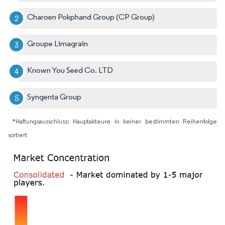
Charoen Pokphand Group (CP Group)
Groupe Limagrain
Known You Seed Co. LTD
Syngenta Group
*Haftungsausschluss: Hauptakteure in keiner bestimmten Reihenfolge
sortiert