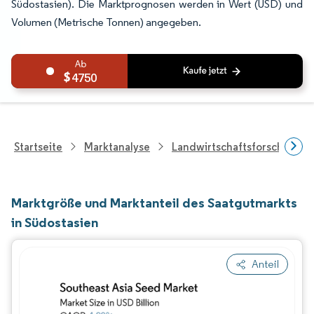
Südostasien). Die Marktprognosen werden in Wert (USD) und
Volumen (Metrische Tonnen) angegeben.
4750
Startseite
Marktanalyse
Landwirtschaftsforschung
Marktgröße und Marktanteil des Saatgutmarkts
in Südostasien
Anteil