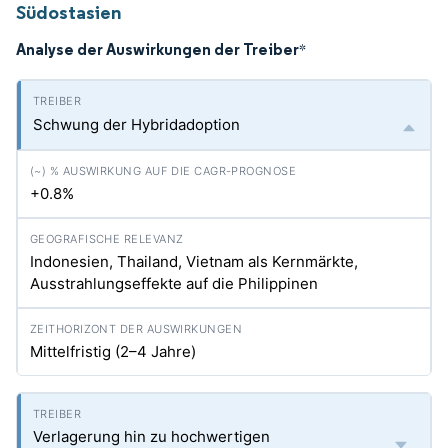
Südostasien
Analyse der Auswirkungen der Treiber
*
Schwung der Hybridadoption
+0.8%
Indonesien, Thailand, Vietnam als Kernmärkte,
Ausstrahlungseffekte auf die Philippinen
Mittelfristig (2–4 Jahre)
Verlagerung hin zu hochwertigen