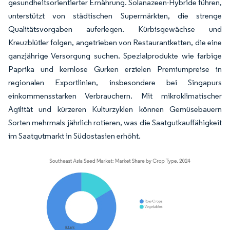
gesundheitsorientierter Ernährung. Solanazeen-Hybride führen,
unterstützt von städtischen Supermärkten, die strenge
Qualitätsvorgaben auferlegen. Kürbisgewächse und
Kreuzblütler folgen, angetrieben von Restaurantketten, die eine
ganzjährige Versorgung suchen. Spezialprodukte wie farbige
Paprika und kernlose Gurken erzielen Premiumpreise in
regionalen Exportlinien, insbesondere bei Singapurs
einkommensstarken Verbrauchern. Mit mikroklimatischer
Agilität und kürzeren Kulturzyklen können Gemüsebauern
Sorten mehrmals jährlich rotieren, was die Saatgutkauffähigkeit
im Saatgutmarkt in Südostasien erhöht.