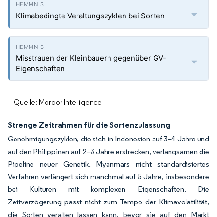
Klimabedingte Veraltungszyklen bei Sorten
Misstrauen der Kleinbauern gegenüber GV-
Eigenschaften
Quelle: Mordor Intelligence
Strenge Zeitrahmen für die Sortenzulassung
Genehmigungszyklen, die sich in Indonesien auf 3–4 Jahre und
auf den Philippinen auf 2–3 Jahre erstrecken, verlangsamen die
Pipeline neuer Genetik. Myanmars nicht standardisiertes
Verfahren verlängert sich manchmal auf 5 Jahre, insbesondere
bei Kulturen mit komplexen Eigenschaften. Die
Zeitverzögerung passt nicht zum Tempo der Klimavolatilität,
die Sorten veralten lassen kann, bevor sie auf den Markt