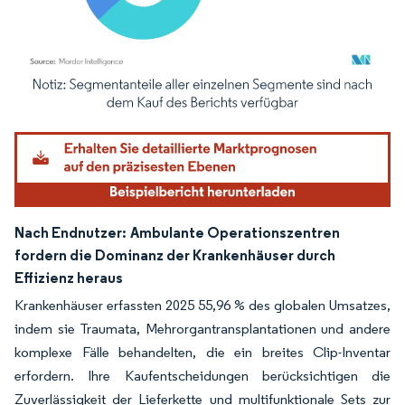
Bild © Mordor Intelligence. Wiederverwendung erfordert Namensnennung gemäß
Nach Endnutzer:
Ambulante Operationszentren
fordern die Dominanz der Krankenhäuser durch
Effizienz heraus
Krankenhäuser erfassten 2025 55,96 % des globalen Umsatzes,
indem sie Traumata, Mehrorgantransplantationen und andere
komplexe Fälle behandelten, die ein breites Clip-Inventar
erfordern. Ihre Kaufentscheidungen berücksichtigen die
Zuverlässigkeit der Lieferkette und multifunktionale Sets zur