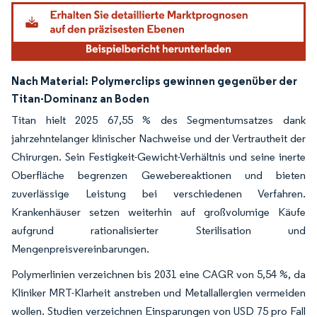
Nach Material:
Polymerclips gewinnen gegenüber der
Titan-Dominanz an Boden
Titan hielt 2025 67,55 % des Segmentumsatzes dank
jahrzehntelanger klinischer Nachweise und der Vertrautheit der
Chirurgen. Sein Festigkeit-Gewicht-Verhältnis und seine inerte
Oberfläche begrenzen Gewebereaktionen und bieten
zuverlässige Leistung bei verschiedenen Verfahren.
Krankenhäuser setzen weiterhin auf großvolumige Käufe
aufgrund rationalisierter Sterilisation und
Mengenpreisvereinbarungen.
Polymerlinien verzeichnen bis 2031 eine CAGR von 5,54 %, da
Kliniker MRT-Klarheit anstreben und Metallallergien vermeiden
wollen. Studien verzeichnen Einsparungen von USD 75 pro Fall