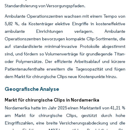
Standardisierung von Versorgungspfaden.
Ambulante Operationszentren wachsen mit einem Tempo von
5,82 %, da Kostenträger elektive Eingriffe in kosteneffektive
ambulante Einrichtungen verlagern. Ambulante
Operationszentren bevorzugen kompakte Clip-Sortimente, die
auf standardisierte minimal-invasive Protokolle abgestimmt
sind, und fördern so Volumenverträge für grundlegende Titan-
oder Polymersätze. Der effiziente Arbeitsablauf und kürzere
Patientenaufenthalte erweitern die Tagesopazität und fügen
dem Markt für chirurgische Clips neue Knotenpunkte hinzu.
Geografische Analyse
Markt für chirurgische Clips in Nordamerika
Nordamerika hatte im Jahr 2025 einen Marktanteil von 41,21 %
am Markt für chirurgische Clips, gestützt durch hohe
Eingriffszahlen, eine breite Versicherungsabdeckung und die