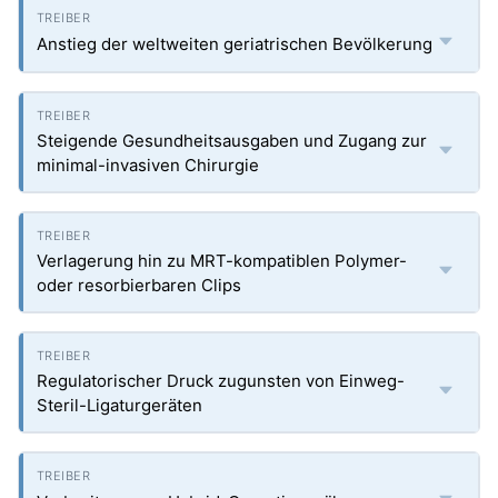
Anstieg der weltweiten geriatrischen Bevölkerung
Steigende Gesundheitsausgaben und Zugang zur
minimal-invasiven Chirurgie
Verlagerung hin zu MRT-kompatiblen Polymer-
oder resorbierbaren Clips
Regulatorischer Druck zugunsten von Einweg-
Steril-Ligaturgeräten