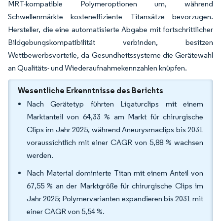
MRT-kompatible Polymeroptionen um, während
Schwellenmärkte kosteneffiziente Titansätze bevorzugen.
Hersteller, die eine automatisierte Abgabe mit fortschrittlicher
Bildgebungskompatibilität verbinden, besitzen
Wettbewerbsvorteile, da Gesundheitssysteme die Gerätewahl
an Qualitäts- und Wiederaufnahmekennzahlen knüpfen.
Wesentliche Erkenntnisse des Berichts
Nach Gerätetyp führten Ligaturclips mit einem
Marktanteil von 64,33 % am Markt für chirurgische
Clips im Jahr 2025, während Aneurysmaclips bis 2031
voraussichtlich mit einer CAGR von 5,88 % wachsen
werden.
Nach Material dominierte Titan mit einem Anteil von
67,55 % an der Marktgröße für chirurgische Clips im
Jahr 2025; Polymervarianten expandieren bis 2031 mit
einer CAGR von 5,54 %.