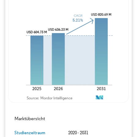
Bild © Mordor Intelligence. Wiederverwe
Marktübersicht
Studienzeitraum
2020 - 2031