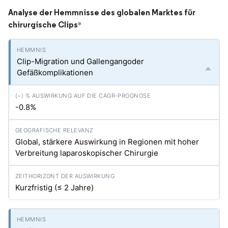
Analyse der Hemmnisse des globalen Marktes für
chirurgische Clips
*
Clip-Migration und Gallengangoder
Gefäßkomplikationen
-0.8%
Global, stärkere Auswirkung in Regionen mit hoher
Verbreitung laparoskopischer Chirurgie
Kurzfristig (≤ 2 Jahre)