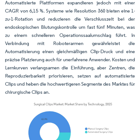
Automatisierte Plattformen expandieren jedoch mit einer
CAGR von 6,15 %. Systeme wie Resolution 360 bieten eine 1-
zu-1-Rotation und reduzieren die Verschlusszeit bei der
endoskopischen Blutungskontrolle um fast fünf Minuten, was
zu einem schnelleren Operationssaalumschlag führt. In
Verbindung mit Roboterarmen gewährleistet die
Automatisierung einen gleichmäßigen Clip-Druck und eine
präzise Platzierung auch für unerfahrene Anwender. Kosten und
Lernkurven verlangsamen die Einführung, aber Zentren, die
Reproduzierbarkeit priorisieren, setzen auf automatisierte
Clips und heben die hochwertigeren Segmente des Marktes für
chirurgische Clips an.