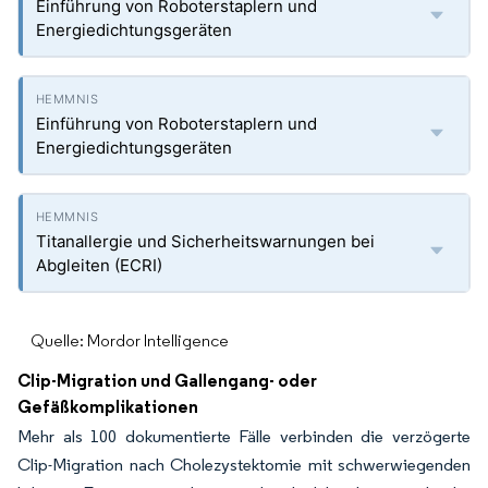
Einführung von Roboterstaplern und
Energiedichtungsgeräten
Einführung von Roboterstaplern und
Energiedichtungsgeräten
Titanallergie und Sicherheitswarnungen bei
Abgleiten (ECRI)
Quelle: Mordor Intelligence
Clip-Migration und Gallengang- oder
Gefäßkomplikationen
Mehr als 100 dokumentierte Fälle verbinden die verzögerte
Clip-Migration nach Cholezystektomie mit schwerwiegenden