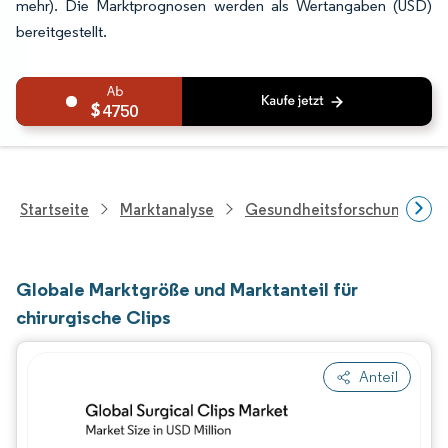
mehr). Die Marktprognosen werden als Wertangaben (USD)
bereitgestellt.
4750
Startseite
Marktanalyse
Gesundheitsforschung
Globale Marktgröße und Marktanteil für
chirurgische Clips
Anteil