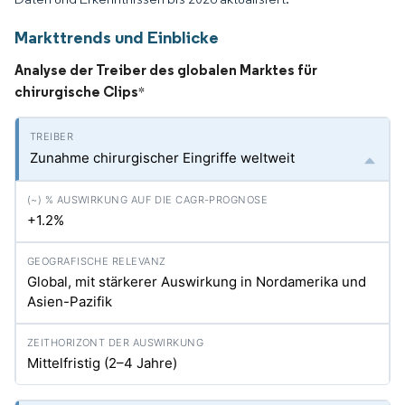
Markttrends und Einblicke
Analyse der Treiber des globalen Marktes für
chirurgische Clips
*
Zunahme chirurgischer Eingriffe weltweit
+1.2%
Global, mit stärkerer Auswirkung in Nordamerika und
Asien-Pazifik
Mittelfristig (2–4 Jahre)