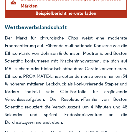
Wettbewerbslandschaft
Der Markt für chirurgische Clips weist eine moderate
Fragmentierung auf. Führende multinationale Konzerne wie die
Ethicon-Linie von Johnson & Johnson, Medtronic und Boston
Scientific konkurrieren mit Nischeninnovatoren, die sich auf
MRT-sichere oder biologisch abbaubare Geräte konzentrieren.
Ethicons PROXIMATE-Linearcutter demonstrieren einen um 34
% höheren mittleren Leckdruck als konkurrierende Stapler und
fördern indirekt sein Clip-Portfolio für ergänzende
Verschlussaufgaben. Die Resolution-Familie von Boston
Scientific reduziert die Verschlusszeit um 4 Minuten und 45
Sekunden und spricht Endoskopiezentren an, die
Durchsatzgewinne anstreben.