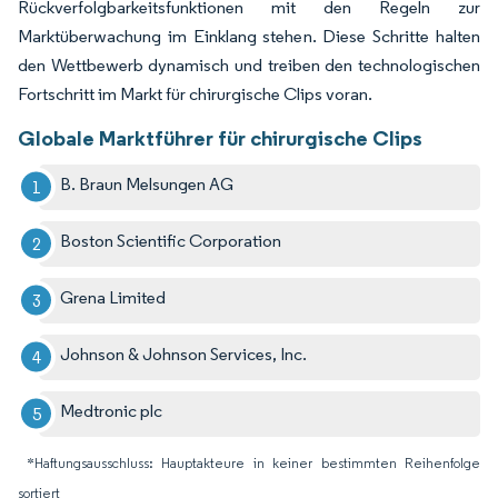
Rückverfolgbarkeitsfunktionen mit den Regeln zur
Marktüberwachung im Einklang stehen. Diese Schritte halten
den Wettbewerb dynamisch und treiben den technologischen
Fortschritt im Markt für chirurgische Clips voran.
Globale Marktführer für chirurgische Clips
B. Braun Melsungen AG
Boston Scientific Corporation
Grena Limited
Johnson & Johnson Services, Inc.
Medtronic plc
*Haftungsausschluss: Hauptakteure in keiner bestimmten Reihenfolge
sortiert