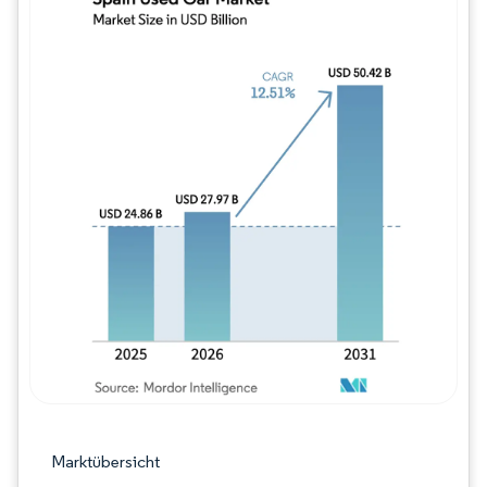
Bild © Mordor Intelligence. Wiederverwe
Marktübersicht