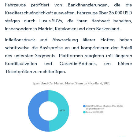
Fahrzeuge profitiert von Bankfinanzierungen, die die
Krediterschwinglichkeit ausweiten. Fahrzeuge über 25.000 USD
steigen durch Luxus-SUVs, die ihren Restwert behalten,
insbesondere in Madrid, Katalonien und dem Baskenland.
Inflationsdruck und Abwrackung älterer Flotten heben
schrittweise die Basispreise an und komprimieren den Anteil
des untersten Segments. Plattformen reagieren mit längeren
Kreditlaufzeiten und Garantie-Add-ons, um höhere
Ticketgrößen zu rechtfertigen.