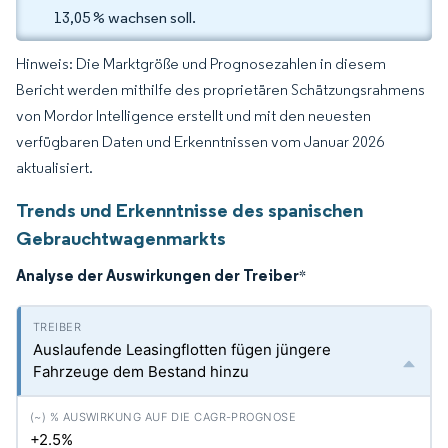
13,05 % wachsen soll.
Hinweis: Die Marktgröße und Prognosezahlen in diesem
Bericht werden mithilfe des proprietären Schätzungsrahmens
von Mordor Intelligence erstellt und mit den neuesten
verfügbaren Daten und Erkenntnissen vom Januar 2026
aktualisiert.
Trends und Erkenntnisse des spanischen
Gebrauchtwagenmarkts
Analyse der Auswirkungen der Treiber
*
Auslaufende Leasingflotten fügen jüngere
Fahrzeuge dem Bestand hinzu
+2.5%