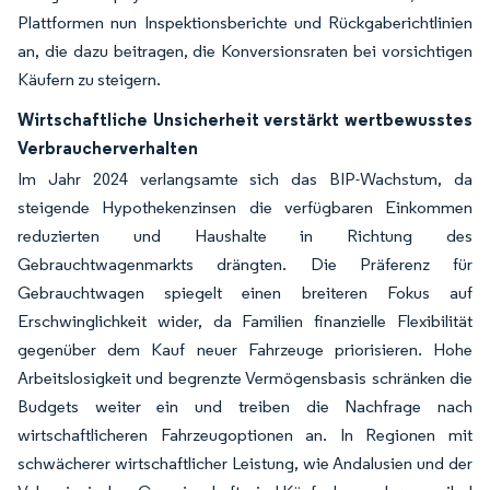
Plattformen nun Inspektionsberichte und Rückgaberichtlinien
an, die dazu beitragen, die Konversionsraten bei vorsichtigen
Käufern zu steigern.
Wirtschaftliche Unsicherheit verstärkt wertbewusstes
Verbraucherverhalten
Im Jahr 2024 verlangsamte sich das BIP-Wachstum, da
steigende Hypothekenzinsen die verfügbaren Einkommen
reduzierten und Haushalte in Richtung des
Gebrauchtwagenmarkts drängten. Die Präferenz für
Gebrauchtwagen spiegelt einen breiteren Fokus auf
Erschwinglichkeit wider, da Familien finanzielle Flexibilität
gegenüber dem Kauf neuer Fahrzeuge priorisieren. Hohe
Arbeitslosigkeit und begrenzte Vermögensbasis schränken die
Budgets weiter ein und treiben die Nachfrage nach
wirtschaftlicheren Fahrzeugoptionen an. In Regionen mit
schwächerer wirtschaftlicher Leistung, wie Andalusien und der