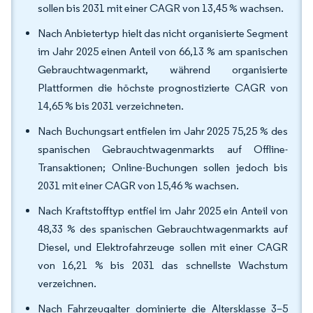
sollen bis 2031 mit einer CAGR von 13,45 % wachsen.
Nach Anbietertyp hielt das nicht organisierte Segment
im Jahr 2025 einen Anteil von 66,13 % am spanischen
Gebrauchtwagenmarkt, während organisierte
Plattformen die höchste prognostizierte CAGR von
14,65 % bis 2031 verzeichneten.
Nach Buchungsart entfielen im Jahr 2025 75,25 % des
spanischen Gebrauchtwagenmarkts auf Offline-
Transaktionen; Online-Buchungen sollen jedoch bis
2031 mit einer CAGR von 15,46 % wachsen.
Nach Kraftstofftyp entfiel im Jahr 2025 ein Anteil von
48,33 % des spanischen Gebrauchtwagenmarkts auf
Diesel, und Elektrofahrzeuge sollen mit einer CAGR
von 16,21 % bis 2031 das schnellste Wachstum
verzeichnen.
Nach Fahrzeugalter dominierte die Altersklasse 3–5