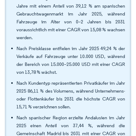
Jahre mit einem Anteil von 39,12 % am spanischen
Gebrauchtwagenmarkt im Jahr 2025, während
Fahrzeuge im Alter von 0–2 Jahren bis 2031
voraussichtlich mit einer CAGR von 15,08 % wachsen
werden.
Nach Preisklasse entfielen im Jahr 2025 49,24 % der
Verkäufe auf Fahrzeuge unter 10.000 USD, während
der Bereich von 15.000–25.000 USD mit einer CAGR
von 13,78 % wächst.
Nach Kundentyp repräsentierten Privatkäufer im Jahr
2025 86,11 % des Volumens, während Unternehmens-
oder Flottenkäufer bis 2031 die höchste CAGR von
15,71 % verzeichnen sollen.
Nach spanischer Region erzielte Andalusien im Jahr
2025 einen Anteil von 37,44 %, während die
Gemeinschaft Madrid bis 2031 mit einer CAGR von