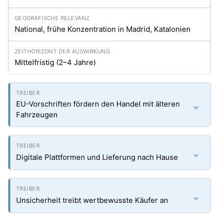
National, frühe Konzentration in Madrid, Katalonien
Mittelfristig (2–4 Jahre)
EU-Vorschriften fördern den Handel mit älteren
Fahrzeugen
Digitale Plattformen und Lieferung nach Hause
Unsicherheit treibt wertbewusste Käufer an