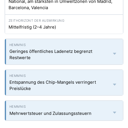
National, am stärksten in Umweltzonen von Madrid,
Barcelona, Valencia
Mittelfristig (2–4 Jahre)
Geringes öffentliches Ladenetz begrenzt
Restwerte
Entspannung des Chip-Mangels verringert
Preislücke
Mehrwertsteuer und Zulassungssteuern