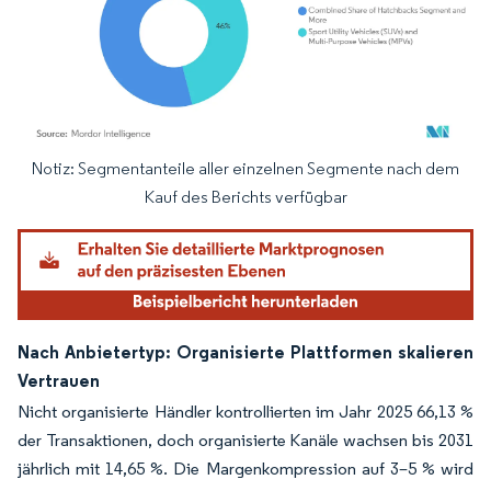
Notiz: Segmentanteile aller einzelnen Segmente nach dem
Bild © Mordor Intelligence. Wiederverwendung erfordert Namensnennung gemäß
Kauf des Berichts verfügbar
Nach Anbietertyp: Organisierte Plattformen skalieren
Vertrauen
Nicht organisierte Händler kontrollierten im Jahr 2025 66,13 %
der Transaktionen, doch organisierte Kanäle wachsen bis 2031
jährlich mit 14,65 %. Die Margenkompression auf 3–5 % wird