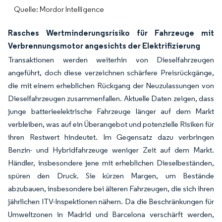
Quelle: Mordor Intelligence
Rasches Wertminderungsrisiko für Fahrzeuge mit
Verbrennungsmotor angesichts der Elektrifizierung
Transaktionen werden weiterhin von Dieselfahrzeugen
angeführt, doch diese verzeichnen schärfere Preisrückgänge,
die mit einem erheblichen Rückgang der Neuzulassungen von
Dieselfahrzeugen zusammenfallen. Aktuelle Daten zeigen, dass
junge batterieelektrische Fahrzeuge länger auf dem Markt
verbleiben, was auf ein Überangebot und potenzielle Risiken für
ihren Restwert hindeutet. Im Gegensatz dazu verbringen
Benzin- und Hybridfahrzeuge weniger Zeit auf dem Markt.
Händler, insbesondere jene mit erheblichen Dieselbeständen,
spüren den Druck. Sie kürzen Margen, um Bestände
abzubauen, insbesondere bei älteren Fahrzeugen, die sich ihren
jährlichen ITV-Inspektionen nähern. Da die Beschränkungen für
Umweltzonen in Madrid und Barcelona verschärft werden,