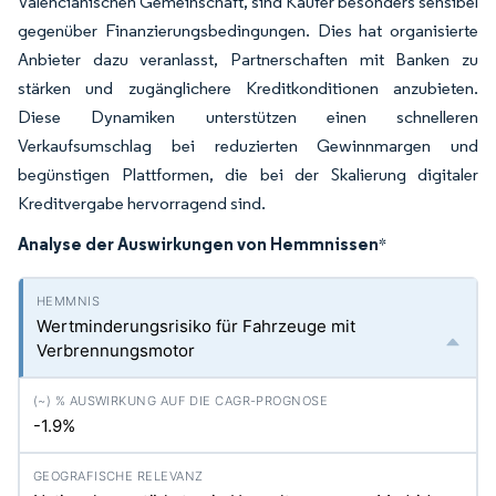
Valencianischen Gemeinschaft, sind Käufer besonders sensibel
gegenüber Finanzierungsbedingungen. Dies hat organisierte
Anbieter dazu veranlasst, Partnerschaften mit Banken zu
stärken und zugänglichere Kreditkonditionen anzubieten.
Diese Dynamiken unterstützen einen schnelleren
Verkaufsumschlag bei reduzierten Gewinnmargen und
begünstigen Plattformen, die bei der Skalierung digitaler
Kreditvergabe hervorragend sind.
Analyse der Auswirkungen von Hemmnissen
*
Wertminderungsrisiko für Fahrzeuge mit
Verbrennungsmotor
-1.9%