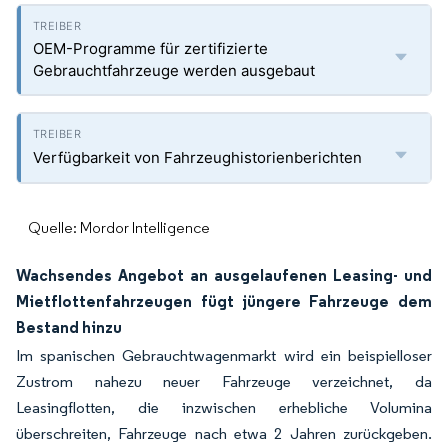
OEM-Programme für zertifizierte
Gebrauchtfahrzeuge werden ausgebaut
Verfügbarkeit von Fahrzeughistorienberichten
Quelle: Mordor Intelligence
Wachsendes Angebot an ausgelaufenen Leasing- und
Mietflottenfahrzeugen fügt jüngere Fahrzeuge dem
Bestand hinzu
Im spanischen Gebrauchtwagenmarkt wird ein beispielloser
Zustrom nahezu neuer Fahrzeuge verzeichnet, da
Leasingflotten, die inzwischen erhebliche Volumina
überschreiten, Fahrzeuge nach etwa 2 Jahren zurückgeben.