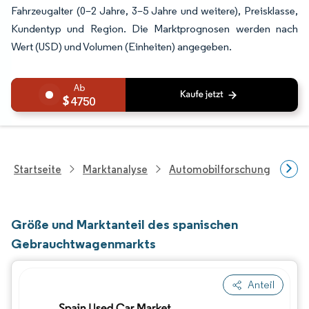
Fahrzeugalter (0–2 Jahre, 3–5 Jahre und weitere), Preisklasse,
Kundentyp und Region. Die Marktprognosen werden nach
Wert (USD) und Volumen (Einheiten) angegeben.
4750
Startseite
Marktanalyse
Automobilforschung
Fah
Größe und Marktanteil des spanischen
Gebrauchtwagenmarkts
Anteil