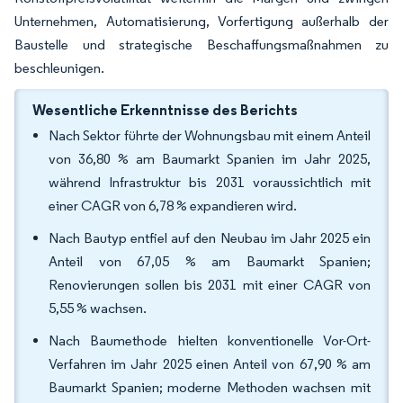
Unternehmen, Automatisierung, Vorfertigung außerhalb der
Baustelle und strategische Beschaffungsmaßnahmen zu
beschleunigen.
Wesentliche Erkenntnisse des Berichts
Nach Sektor führte der Wohnungsbau mit einem Anteil
von 36,80 % am Baumarkt Spanien im Jahr 2025,
während Infrastruktur bis 2031 voraussichtlich mit
einer CAGR von 6,78 % expandieren wird.
Nach Bautyp entfiel auf den Neubau im Jahr 2025 ein
Anteil von 67,05 % am Baumarkt Spanien;
Renovierungen sollen bis 2031 mit einer CAGR von
5,55 % wachsen.
Nach Baumethode hielten konventionelle Vor-Ort-
Verfahren im Jahr 2025 einen Anteil von 67,90 % am
Baumarkt Spanien; moderne Methoden wachsen mit