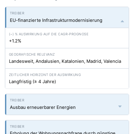
EU-finanzierte Infrastrukturmodernisierung
+1.2%
Landesweit, Andalusien, Katalonien, Madrid, Valencia
Langfristig (≥ 4 Jahre)
Ausbau erneuerbarer Energien
Erholung der Wohnungsnachfrage durch günstige