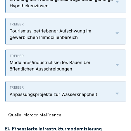
Hypothekenzinsen
Tourismus-getriebener Aufschwung im
gewerblichen Immobilienbereich
Modulares/industrialisiertes Bauen bei
öffentlichen Ausschreibungen
Anpassungsprojekte zur Wasserknappheit
Quelle: Mordor Intelligence
EU-Finanzierte Infrastrukturmodernisierung