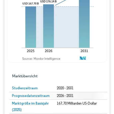
Bild © Mordor Intelligence. Wiederverwe
Marktübersicht
Studienzeitraum
2020 - 2031
Prognosedatenzeitraum
2026 - 2031
Marktgröße im Basisjahr
167.70 Milliarden US-Dollar
(2025)