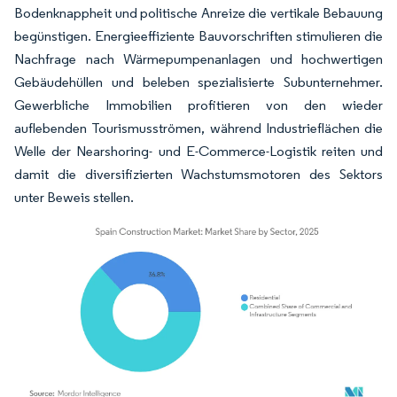
Bodenknappheit und politische Anreize die vertikale Bebauung
begünstigen. Energieeffiziente Bauvorschriften stimulieren die
Nachfrage nach Wärmepumpenanlagen und hochwertigen
Gebäudehüllen und beleben spezialisierte Subunternehmer.
Gewerbliche Immobilien profitieren von den wieder
auflebenden Tourismusströmen, während Industrieflächen die
Welle der Nearshoring- und E-Commerce-Logistik reiten und
damit die diversifizierten Wachstumsmotoren des Sektors
unter Beweis stellen.