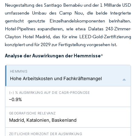
Neugestaltung des Santiago Bernabéu und der 1 Milliarde USD
umfassende Umbau des Camp Nou, die beide integrierte
gemischt genutzte Einzelhandelskomponenten beinhalten.
Hotel-Pipelines expandieren, wie etwa Dalatas 243-Zimmer-
Clayton Hotel Madrid, das für eine LEED-Gold-Zertifizierung
konzipiert und für 2029 zur Fertigstellung vorgesehen ist.
Analyse der Auswirkungen der Hemmnisse
*
Hohe Arbeitskosten und Fachkräftemangel
–0.9%
Madrid, Katalonien, Baskenland