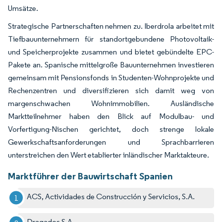
Umsätze.
Strategische Partnerschaften nehmen zu. Iberdrola arbeitet mit
Tiefbauunternehmern für standortgebundene Photovoltaik-
und Speicherprojekte zusammen und bietet gebündelte EPC-
Pakete an. Spanische mittelgroße Bauunternehmen investieren
gemeinsam mit Pensionsfonds in Studenten-Wohnprojekte und
Rechenzentren und diversifizieren sich damit weg von
margenschwachen Wohnimmobilien. Ausländische
Marktteilnehmer haben den Blick auf Modulbau- und
Vorfertigung-Nischen gerichtet, doch strenge lokale
Gewerkschaftsanforderungen und Sprachbarrieren
unterstreichen den Wert etablierter inländischer Marktakteure.
Marktführer der Bauwirtschaft Spanien
ACS, Actividades de Construcción y Servicios, S.A.
Dragados S.A.