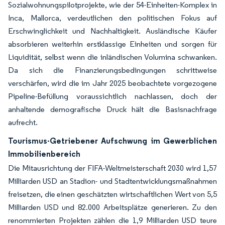
Sozialwohnungspilotprojekte, wie der 54-Einheiten-Komplex in
Inca, Mallorca, verdeutlichen den politischen Fokus auf
Erschwinglichkeit und Nachhaltigkeit. Ausländische Käufer
absorbieren weiterhin erstklassige Einheiten und sorgen für
Liquidität, selbst wenn die inländischen Volumina schwanken.
Da sich die Finanzierungsbedingungen schrittweise
verschärfen, wird die im Jahr 2025 beobachtete vorgezogene
Pipeline-Befüllung voraussichtlich nachlassen, doch der
anhaltende demografische Druck hält die Basisnachfrage
aufrecht.
Tourismus-Getriebener Aufschwung im Gewerblichen
Immobilienbereich
Die Mitausrichtung der FIFA-Weltmeisterschaft 2030 wird 1,57
Milliarden USD an Stadion- und Stadtentwicklungsmaßnahmen
freisetzen, die einen geschätzten wirtschaftlichen Wert von 5,5
Milliarden USD und 82.000 Arbeitsplätze generieren. Zu den
renommierten Projekten zählen die 1,9 Milliarden USD teure