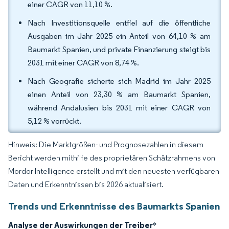
einer CAGR von 11,10 %.
Nach Investitionsquelle entfiel auf die öffentliche
Ausgaben im Jahr 2025 ein Anteil von 64,10 % am
Baumarkt Spanien, und private Finanzierung steigt bis
2031 mit einer CAGR von 8,74 %.
Nach Geografie sicherte sich Madrid im Jahr 2025
einen Anteil von 23,30 % am Baumarkt Spanien,
während Andalusien bis 2031 mit einer CAGR von
5,12 % vorrückt.
Hinweis: Die Marktgrößen- und Prognosezahlen in diesem
Bericht werden mithilfe des proprietären Schätzrahmens von
Mordor Intelligence erstellt und mit den neuesten verfügbaren
Daten und Erkenntnissen bis 2026 aktualisiert.
Trends und Erkenntnisse des Baumarkts Spanien
Analyse der Auswirkungen der Treiber
*