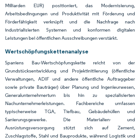
Milliarden EUR) positioniert, das Modernisierung,
Arbeitsbedingungen und Produktivität mit Förderung und
Förderfähigkeit verknüpft und die Nachfrage nach
industrialisierten Systemen und konformen digitalen
Leistungen bei öffentlichen Ausschreibungen verstärkt.
Wertschöpfungskettenanalyse
Spaniens Bau-Wertschöpfungskette reicht von der
Grundstücksentwicklung und Projektinitiierung (öffentliche
Verwaltungen, ADIF und andere öffentliche Auftraggeber
sowie private Bauträger) über Planung und Ingenieurwesen,
Generalunternehmertum bis hin zu spezialisierten
Nachunternehmerleistungen. Fachbereiche umfassen
typischerweise TGA, Tiefbau, Gebäudehüllen und
Sanierungsgewerke. Die Materialien- und
Ausrüstungsversorgung stützt sich auf Zement,
Zuschlagstoffe, Stahl und Bauprodukte, während Logistik und