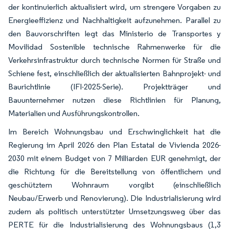
der kontinuierlich aktualisiert wird, um strengere Vorgaben zu
Energieeffizienz und Nachhaltigkeit aufzunehmen. Parallel zu
den Bauvorschriften legt das Ministerio de Transportes y
Movilidad Sostenible technische Rahmenwerke für die
Verkehrsinfrastruktur durch technische Normen für Straße und
Schiene fest, einschließlich der aktualisierten Bahnprojekt- und
Baurichtlinie (IFI-2025-Serie). Projektträger und
Bauunternehmer nutzen diese Richtlinien für Planung,
Materialien und Ausführungskontrollen.
Im Bereich Wohnungsbau und Erschwinglichkeit hat die
Regierung im April 2026 den Plan Estatal de Vivienda 2026-
2030 mit einem Budget von 7 Milliarden EUR genehmigt, der
die Richtung für die Bereitstellung von öffentlichem und
geschütztem Wohnraum vorgibt (einschließlich
Neubau/Erwerb und Renovierung). Die Industrialisierung wird
zudem als politisch unterstützter Umsetzungsweg über das
PERTE für die Industrialisierung des Wohnungsbaus (1,3