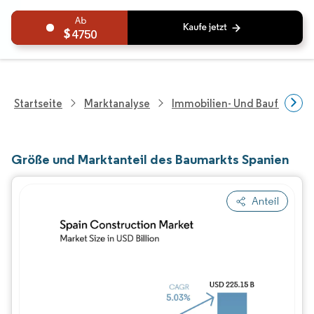
4750
Startseite
Marktanalyse
Immobilien- Und Bauforsch
Größe und Marktanteil des Baumarkts Spanien
Anteil