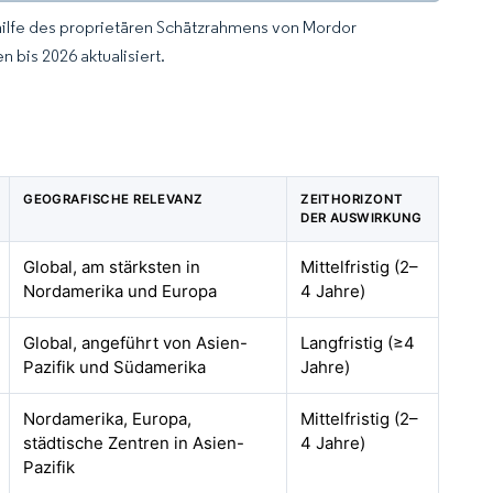
hilfe des proprietären Schätzrahmens von Mordor
 bis 2026 aktualisiert.
GEOGRAFISCHE RELEVANZ
ZEITHORIZONT
DER AUSWIRKUNG
Global, am stärksten in
Mittelfristig (2–
Nordamerika und Europa
4 Jahre)
Global, angeführt von Asien-
Langfristig (≥4
Pazifik und Südamerika
Jahre)
Nordamerika, Europa,
Mittelfristig (2–
städtische Zentren in Asien-
4 Jahre)
Pazifik